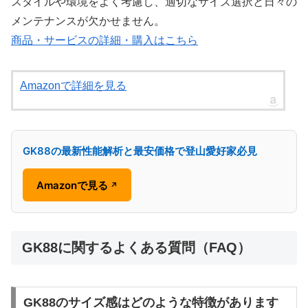
スタイルや環境をよく考慮し、適切なサイズ選択と日々の
メンテナンスが欠かせません。
商品・サービスの詳細・購入はこちら
Amazonで詳細を見る
GK88の最新性能解析と最安価格で登山愛好家必見
Amazonで見る
↗
GK88に関するよくある質問（FAQ）
GK88のサイズ感はどのような特徴があります