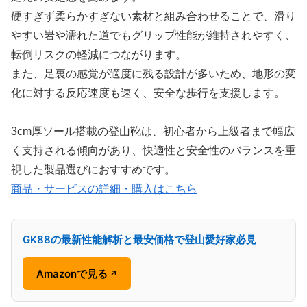
硬すぎず柔らかすぎない素材と組み合わせることで、滑り
やすい岩や濡れた道でもグリップ性能が維持されやすく、
転倒リスクの軽減につながります。
また、足裏の感覚が適度に残る設計が多いため、地形の変
化に対する反応速度も速く、安全な歩行を支援します。
3cm厚ソール搭載の登山靴は、初心者から上級者まで幅広
く支持される傾向があり、快適性と安全性のバランスを重
視した製品選びにおすすめです。
商品・サービスの詳細・購入はこちら
GK88の最新性能解析と最安価格で登山愛好家必見
Amazonで見る
↗