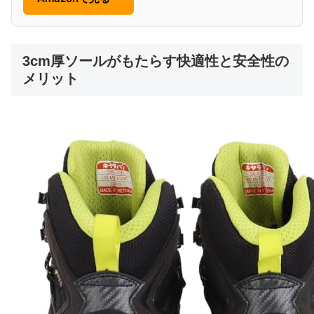
3cm厚ソールがもたらす快適性と安全性の
メリット