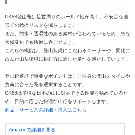
GK88登山靴は足首周りのホールド性が高く、不安定な地
形での捻挫リスクを減らします。
また、防水・透湿性のある素材が使われているため、急な
天候変化でも快適に過ごせます。
これらの機能は、登山装備にこだわるユーザーや、変化に
富んだ山岳環境に挑む方に適した条件を満たしています。
登山靴選びで重要なポイントは、ご自身の登山スタイルや
負荷に合った靴を選択することです。
GK88は多様な日本の山に対応できる性能を秘めているた
め、目的に応じた快適な山行をサポートします。
商品・サービスの詳細・購入はこちら
Amazonで詳細を見る