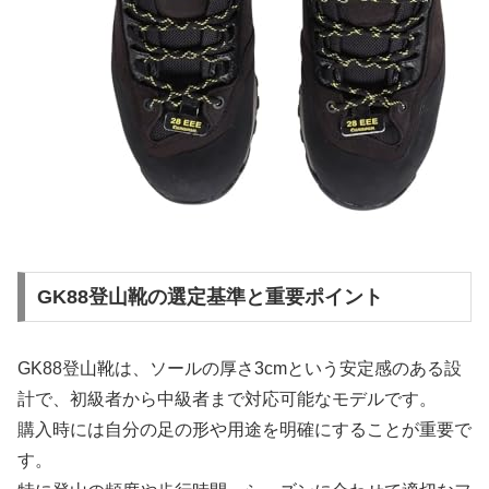
GK88登山靴の選定基準と重要ポイント
GK88登山靴は、ソールの厚さ3cmという安定感のある設
計で、初級者から中級者まで対応可能なモデルです。
購入時には自分の足の形や用途を明確にすることが重要で
す。