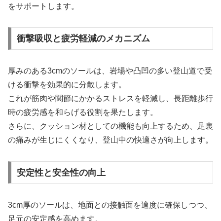
をサポートします。
衝撃吸収と疲労軽減のメカニズム
厚みのある3cmのソールは、岩場や凸凹の多い登山道で受
ける衝撃を効果的に分散します。
これが筋肉や関節にかかるストレスを軽減し、長距離歩行
時の疲労感を和らげる役割を果たします。
さらに、クッション材としての機能も向上するため、足裏
の痛みが生じにくくなり、登山中の快適さが向上します。
安定性と安全性の向上
3cm厚のソールは、地面との接触面を適度に確保しつつ、
足元の安定感を高めます。