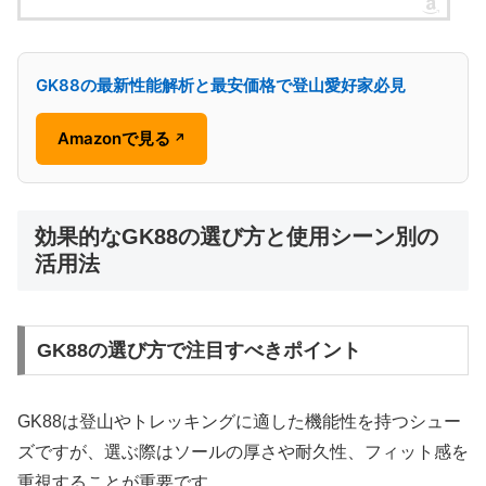
GK88の最新性能解析と最安価格で登山愛好家必見
Amazonで見る
↗
効果的なGK88の選び方と使用シーン別の
活用法
GK88の選び方で注目すべきポイント
GK88は登山やトレッキングに適した機能性を持つシュー
ズですが、選ぶ際はソールの厚さや耐久性、フィット感を
重視することが重要です。