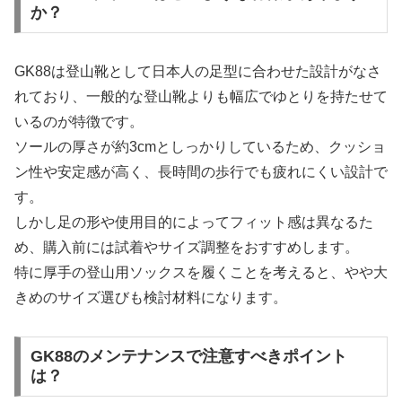
か？
GK88は登山靴として日本人の足型に合わせた設計がなさ
れており、一般的な登山靴よりも幅広でゆとりを持たせて
いるのが特徴です。
ソールの厚さが約3cmとしっかりしているため、クッショ
ン性や安定感が高く、長時間の歩行でも疲れにくい設計で
す。
しかし足の形や使用目的によってフィット感は異なるた
め、購入前には試着やサイズ調整をおすすめします。
特に厚手の登山用ソックスを履くことを考えると、やや大
きめのサイズ選びも検討材料になります。
GK88のメンテナンスで注意すべきポイント
は？