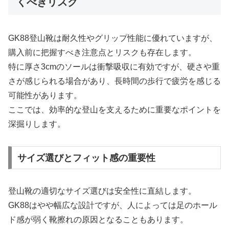
くべきリスク
GK88登山靴は耐久性やグリップ性能に優れていますが、
購入前に把握すべき注意点とリスクも存在します。
特に厚さ3cmのソールは衝撃吸収に有効ですが、硬さや重
さが感じられる場合があり、長時間の歩行で疲労を感じる
可能性があります。
ここでは、効率的な登山を支えるために重要なポイントを
深掘りします。
サイズ選びとフィット感の重要性
登山靴の適切なサイズ選びは安全性に直結します。
GK88はやや幅広な設計ですが、人によっては足のホール
ド感が弱く靴擦れの原因となることもあります。