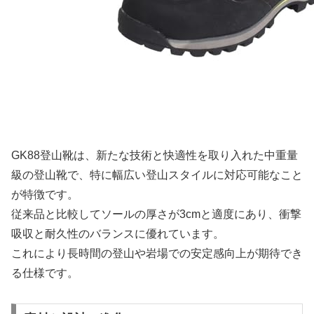
GK88登山靴は、新たな技術と快適性を取り入れた中重量
級の登山靴で、特に幅広い登山スタイルに対応可能なこと
が特徴です。
従来品と比較してソールの厚さが3cmと適度にあり、衝撃
吸収と耐久性のバランスに優れています。
これにより長時間の登山や岩場での安定感向上が期待でき
る仕様です。