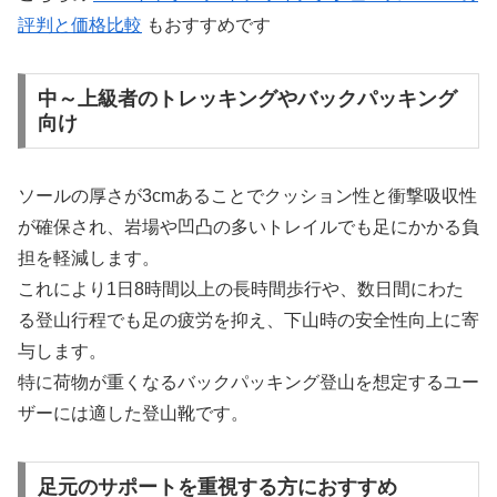
評判と価格比較
もおすすめです
中～上級者のトレッキングやバックパッキング
向け
ソールの厚さが3cmあることでクッション性と衝撃吸収性
が確保され、岩場や凹凸の多いトレイルでも足にかかる負
担を軽減します。
これにより1日8時間以上の長時間歩行や、数日間にわた
る登山行程でも足の疲労を抑え、下山時の安全性向上に寄
与します。
特に荷物が重くなるバックパッキング登山を想定するユー
ザーには適した登山靴です。
足元のサポートを重視する方におすすめ