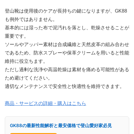
登山靴は使用後のケアが長持ちの鍵になりますが、GK88
も例外ではありません。
基本的には湿った布で泥汚れを落とし、乾燥させることが
重要です。
ソールやアッパー素材は合成繊維と天然皮革の組み合わせ
であるため、防水スプレーや保革クリームを用いると性能
維持に役立ちます。
ただし過剰な洗浄や高温乾燥は素材を痛める可能性がある
ため避けてください。
適切なメンテナンスで安全性と快適性を維持できます。
商品・サービスの詳細・購入はこちら
GK88の最新性能解析と最安価格で登山愛好家必見