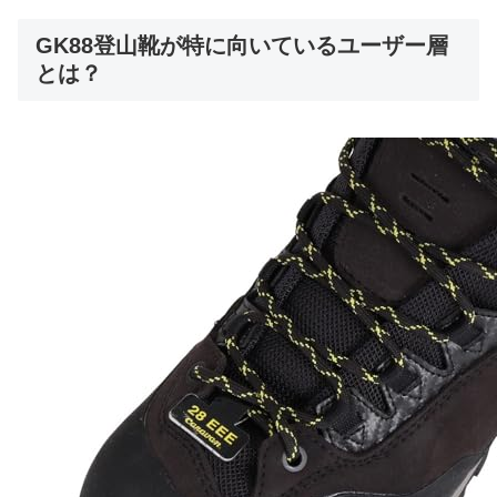
GK88登山靴が特に向いているユーザー層
とは？