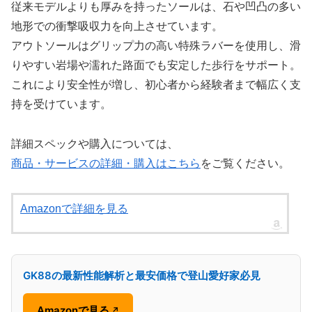
従来モデルよりも厚みを持ったソールは、石や凹凸の多い
地形での衝撃吸収力を向上させています。
アウトソールはグリップ力の高い特殊ラバーを使用し、滑
りやすい岩場や濡れた路面でも安定した歩行をサポート。
これにより安全性が増し、初心者から経験者まで幅広く支
持を受けています。
詳細スペックや購入については、
商品・サービスの詳細・購入はこちら
をご覧ください。
Amazonで詳細を見る
GK88の最新性能解析と最安価格で登山愛好家必見
Amazonで見る
↗