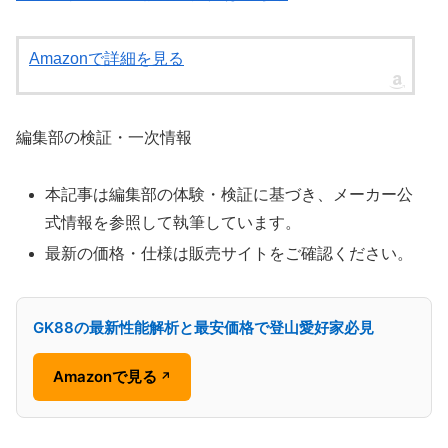
Amazonで詳細を見る
編集部の検証・一次情報
本記事は編集部の体験・検証に基づき、メーカー公
式情報を参照して執筆しています。
最新の価格・仕様は販売サイトをご確認ください。
GK88の最新性能解析と最安価格で登山愛好家必見
Amazonで見る
↗