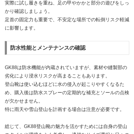
実際に試し履きを重ね、足の甲やかかと部分の遊びをしっ
かり確認しましょう。
足首の固定力も重要で、不安定な場所での転倒リスク軽減
に影響します。
防水性能とメンテナンスの確認
GK88は防水機能が内蔵されていますが、素材や縫製部の
劣化により浸水リスクが高まることもあります。
登山靴は使い込むほどに水の侵入が起こりやすくなるた
め、購入後は防水スプレーの定期的な補充とソールの点検
が欠かせません。
特に雨天や雪山登山を計画する場合は注意が必要です。
総じて、GK88登山靴の魅力を活かすためには自身の登山