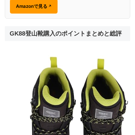
Amazonで見る
↗
GK88登山靴購入のポイントまとめと総評