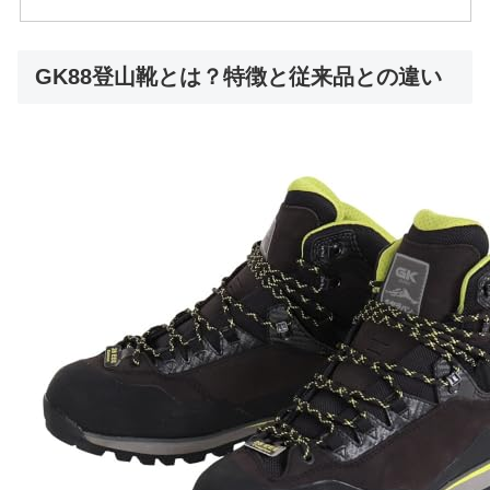
GK88登山靴とは？特徴と従来品との違い