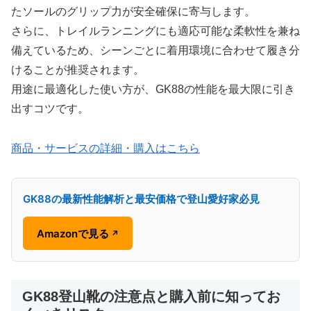
たソールのグリップ力が安全確保に寄与します。
さらに、トレイルランニングにも適応可能な柔軟性を兼ね
備えているため、シーンごとに着用環境に合わせて履き分
けることが推奨されます。
用途に最適化した使い方が、GK88の性能を最大限に引き
出すコツです。
商品・サービスの詳細・購入はこちら
GK88の最新性能解析と最安価格で登山愛好家必見
Amazonで見る
↗
GK88登山靴の注意点と購入前に知ってお