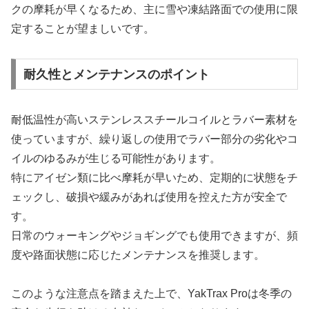
クの摩耗が早くなるため、主に雪や凍結路面での使用に限
定することが望ましいです。
耐久性とメンテナンスのポイント
耐低温性が高いステンレススチールコイルとラバー素材を
使っていますが、繰り返しの使用でラバー部分の劣化やコ
イルのゆるみが生じる可能性があります。
特にアイゼン類に比べ摩耗が早いため、定期的に状態をチ
ェックし、破損や緩みがあれば使用を控えた方が安全で
す。
日常のウォーキングやジョギングでも使用できますが、頻
度や路面状態に応じたメンテナンスを推奨します。
このような注意点を踏まえた上で、YakTrax Proは冬季の