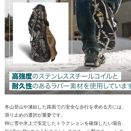
冬山登山や凍結した路面での安全な歩行を求める方には、
滑り止めの選択が重要です。
特に雪や氷上で安定したトラクションを確保したい場合、