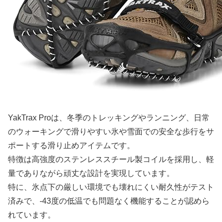
YakTrax Proは、冬季のトレッキングやランニング、日常
のウォーキングで滑りやすい氷や雪面での安全な歩行をサ
ポートする滑り止めアイテムです。
特徴は高強度のステンレススチール製コイルを採用し、軽
量でありながら頑丈な設計を実現しています。
特に、氷点下の厳しい環境でも壊れにくい耐久性がテスト
済みで、-43度の低温でも問題なく機能することが認めら
れています。