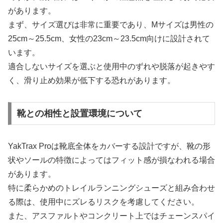
があります。
まず、サイズ選びは非常に重要であり、Mサイズは男性の
25cm～25.5cm、女性の23cm～23.5cm向けに設計されて
います。
適合しないサイズを選ぶと使用中のずれや脱落が起きやす
く、滑り止め効果が低下する恐れがあります。
靴との相性と設置環境について
YakTrax Proは靴底全体をカバーする設計ですが、靴の形
状やソールの特徴によってはフィット感が損なわれる場合
があります。
特に柔らかめのトレイルランニングシューズと組み合わせ
る際は、使用中にズレるリスクを考慮してください。
また、アスファルトやコンクリート上ではチェーンスパイ