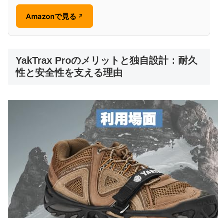
Amazonで見る
↗
YakTrax Proのメリットと独自設計：耐久
性と安全性を支える理由