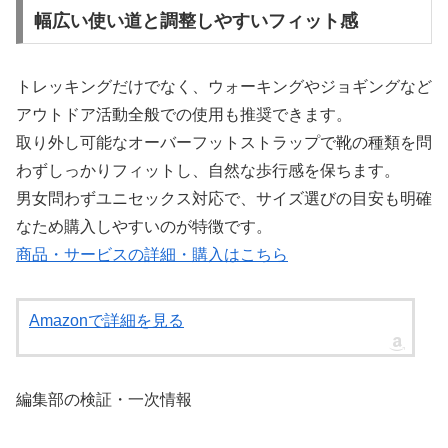
幅広い使い道と調整しやすいフィット感
トレッキングだけでなく、ウォーキングやジョギングなど
アウトドア活動全般での使用も推奨できます。
取り外し可能なオーバーフットストラップで靴の種類を問
わずしっかりフィットし、自然な歩行感を保ちます。
男女問わずユニセックス対応で、サイズ選びの目安も明確
なため購入しやすいのが特徴です。
商品・サービスの詳細・購入はこちら
Amazonで詳細を見る
編集部の検証・一次情報