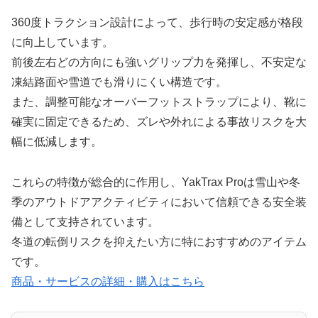
360度トラクション設計によって、歩行時の安定感が格段
に向上しています。
前後左右どの方向にも強いグリップ力を発揮し、不安定な
凍結路面や雪道でも滑りにくい構造です。
また、調整可能なオーバーフットストラップにより、靴に
確実に固定できるため、ズレや外れによる事故リスクを大
幅に低減します。
これらの特徴が総合的に作用し、YakTrax Proは雪山や冬
季のアウトドアアクティビティにおいて信頼できる安全装
備として支持されています。
冬道の転倒リスクを抑えたい方に特におすすめのアイテム
です。
商品・サービスの詳細・購入はこちら