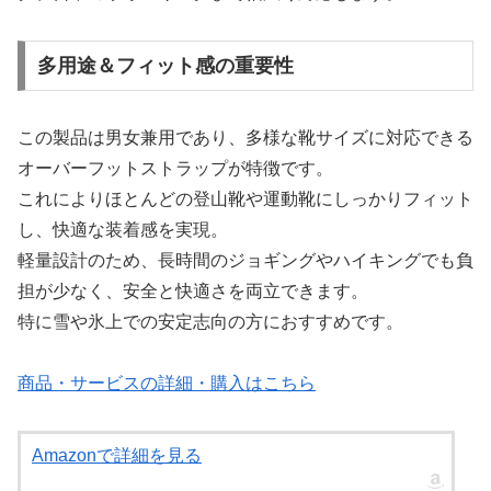
多用途＆フィット感の重要性
この製品は男女兼用であり、多様な靴サイズに対応できる
オーバーフットストラップが特徴です。
これによりほとんどの登山靴や運動靴にしっかりフィット
し、快適な装着感を実現。
軽量設計のため、長時間のジョギングやハイキングでも負
担が少なく、安全と快適さを両立できます。
特に雪や氷上での安定志向の方におすすめです。
商品・サービスの詳細・購入はこちら
Amazonで詳細を見る