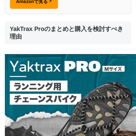
Amazonで見る
↗
YakTrax Proのまとめと購入を検討すべき
理由