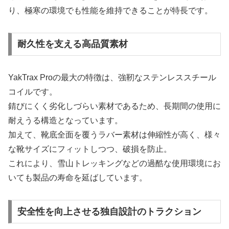
り、極寒の環境でも性能を維持できることが特長です。
耐久性を支える高品質素材
YakTrax Proの最大の特徴は、強靭なステンレススチール
コイルです。
錆びにくく劣化しづらい素材であるため、長期間の使用に
耐えうる構造となっています。
加えて、靴底全面を覆うラバー素材は伸縮性が高く、様々
な靴サイズにフィットしつつ、破損を防止。
これにより、雪山トレッキングなどの過酷な使用環境にお
いても製品の寿命を延ばしています。
安全性を向上させる独自設計のトラクション