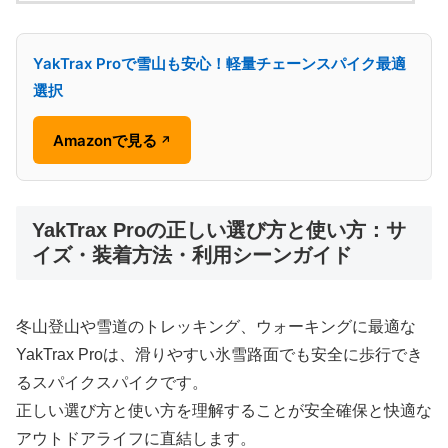
YakTrax Proで雪山も安心！軽量チェーンスパイク最適
選択
Amazonで見る
↗
YakTrax Proの正しい選び方と使い方：サ
イズ・装着方法・利用シーンガイド
冬山登山や雪道のトレッキング、ウォーキングに最適な
YakTrax Proは、滑りやすい氷雪路面でも安全に歩行でき
るスパイクスパイクです。
正しい選び方と使い方を理解することが安全確保と快適な
アウトドアライフに直結します。