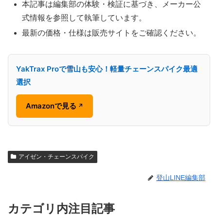
本記事は編集部の体験・検証に基づき、メーカー公
式情報を参照して執筆しています。
最新の価格・仕様は販売サイトをご確認ください。
YakTrax Proで雪山も安心！軽量チェーンスパイク最適
選択
Amazonで見る
↗
アイゼン・チェーンスパイク
登山LINE編集部
カテゴリ内注目記事