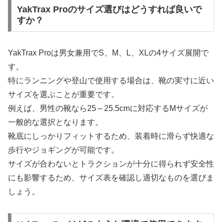
YakTrax Proのサイズ選びはどうすれば良いで
すか？
YakTrax Proは男女兼用でS、M、L、XLの4サイズ展開で
す。
特にランニングや登山で使用する場合は、靴の実寸に近い
サイズを選ぶことが重要です。
例えば、男性の靴なら25～25.5cmに対応するMサイズが
一般的な選択となります。
靴底にしっかりフィットするため、装着時に滑らず快適な
歩行やジョギングが可能です。
サイズが合わないとトラクションが十分に得られず安全性
にも影響するため、サイズ表を確認し適切なものを選びま
しょう。