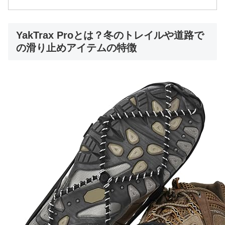
YakTrax Proとは？冬のトレイルや道路で
の滑り止めアイテムの特徴