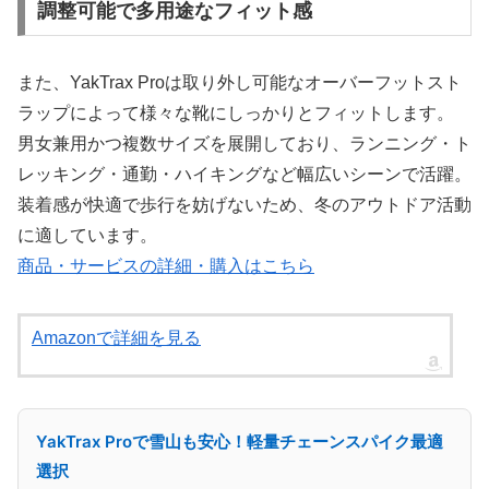
調整可能で多用途なフィット感
また、YakTrax Proは取り外し可能なオーバーフットスト
ラップによって様々な靴にしっかりとフィットします。
男女兼用かつ複数サイズを展開しており、ランニング・ト
レッキング・通勤・ハイキングなど幅広いシーンで活躍。
装着感が快適で歩行を妨げないため、冬のアウトドア活動
に適しています。
商品・サービスの詳細・購入はこちら
Amazonで詳細を見る
YakTrax Proで雪山も安心！軽量チェーンスパイク最適
選択