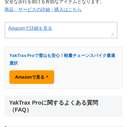
安全な歩行を助ける有効なアイテムとなります。
商品・サービスの詳細・購入はこちら
Amazonで詳細を見る
YakTrax Proで雪山も安心！軽量チェーンスパイク最適
選択
Amazonで見る
↗
YakTrax Proに関するよくある質問
（FAQ）