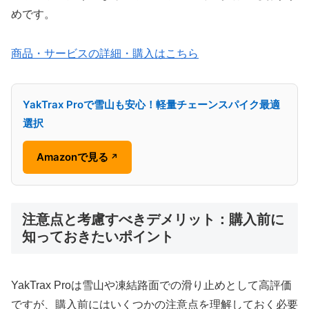
めです。
商品・サービスの詳細・購入はこちら
YakTrax Proで雪山も安心！軽量チェーンスパイク最適
選択
Amazonで見る
↗
注意点と考慮すべきデメリット：購入前に
知っておきたいポイント
YakTrax Proは雪山や凍結路面での滑り止めとして高評価
ですが、購入前にはいくつかの注意点を理解しておく必要