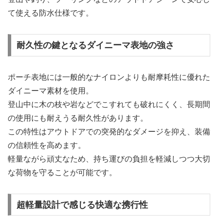
て使える防水仕様です。
耐久性の鍵となるダイニーマ表地の強さ
ポーチ表地には一般的なナイロンよりも耐摩耗性に優れた
ダイニーマ素材を使用。
登山中に木の枝や岩などでこすれても破れにくく、長期間
の使用にも耐えうる耐久性があります。
この特性はアウトドアでの突発的なダメージを抑え、装備
の信頼性を高めます。
軽量ながら頑丈なため、持ち運びの負担を軽減しつつ大切
な荷物を守ることが可能です。
超軽量設計で感じる快適な携行性