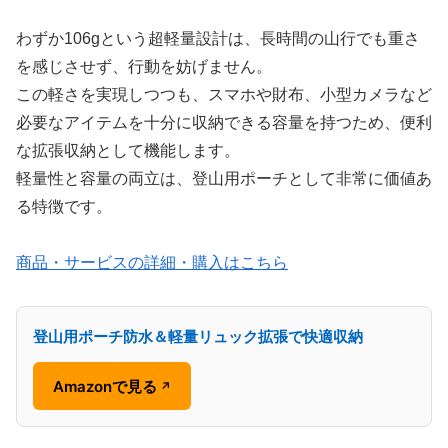
わずか106gという超軽量設計は、長時間の山行でも重さ
を感じさせず、行動を妨げません。
この軽さを実現しつつも、スマホや財布、小型カメラなど
必要なアイテムを十分に収納できる容量を持つため、便利
な拡張収納として機能します。
軽量性と容量の両立は、登山用ポーチとして非常に価値あ
る特徴です。
商品・サービスの詳細・購入はこちら
登山用ポーチ防水＆軽量リュック拡張で快適収納
Amazonで見る
↗