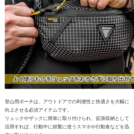
登山用ポーチは、アウトドアでの利便性と快適さを大幅に
向上させる必須アイテムです。
リュックやザックに簡単に取り付けられ、拡張収納として
活用すれば、行動中に頻繁に使うスマホや行動食などを迅