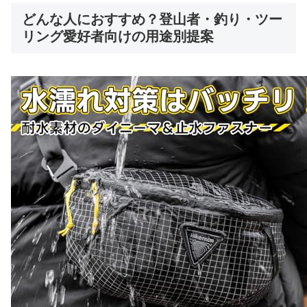
どんな人におすすめ？登山者・釣り・ツー
リング愛好者向けの用途別提案