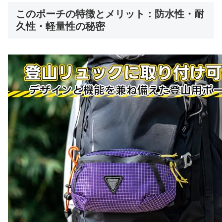
このポーチの特徴とメリット：防水性・耐
久性・軽量性の秘密