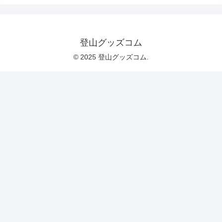
登山グッズコム
© 2025 登山グッズコム.