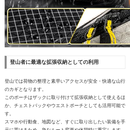
登山者に最適な拡張収納としての利用
登山では荷物の整理と素早いアクセスが安全・快適な山行
のカギとなります。
このポーチはザックに取り付けて拡張収納として使えるほ
か、チェストバックやウエストポーチとしても活用可能で
す。
スマホや行動食、地図など、すぐに取り出したい装備を手
元に置けるため、急なルート変更や休憩時に重宝します。