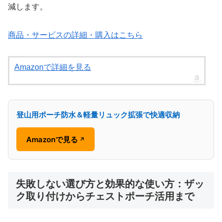
減します。
商品・サービスの詳細・購入はこちら
Amazonで詳細を見る
登山用ポーチ防水＆軽量リュック拡張で快適収納
Amazonで見る
↗
失敗しない選び方と効果的な使い方：ザッ
ク取り付けからチェストポーチ活用まで