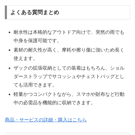
よくある質問まとめ
耐水性は本格的なアウトドア向けで、突然の雨でも
中身を保護可能です。
素材の耐久性が高く、摩耗や擦り傷に強いため長く
使えます。
ザックの拡張収納としての装着はもちろん、ショル
ダーストラップでサコッシュやチェストバッグとし
ても活用できます。
軽量かつコンパクトながら、スマホや財布など行動
中の必需品を機能的に収納できます。
商品・サービスの詳細・購入はこちら