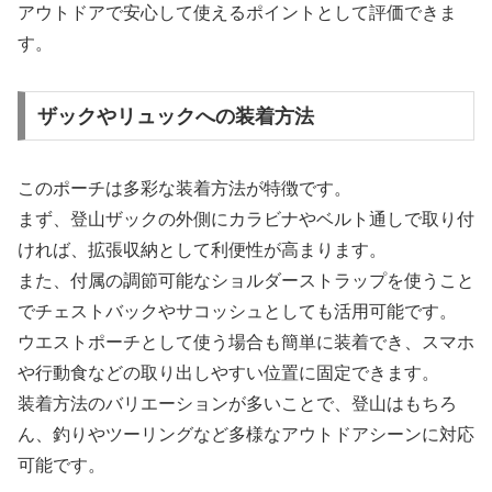
アウトドアで安心して使えるポイントとして評価できま
す。
ザックやリュックへの装着方法
このポーチは多彩な装着方法が特徴です。
まず、登山ザックの外側にカラビナやベルト通しで取り付
ければ、拡張収納として利便性が高まります。
また、付属の調節可能なショルダーストラップを使うこと
でチェストバックやサコッシュとしても活用可能です。
ウエストポーチとして使う場合も簡単に装着でき、スマホ
や行動食などの取り出しやすい位置に固定できます。
装着方法のバリエーションが多いことで、登山はもちろ
ん、釣りやツーリングなど多様なアウトドアシーンに対応
可能です。