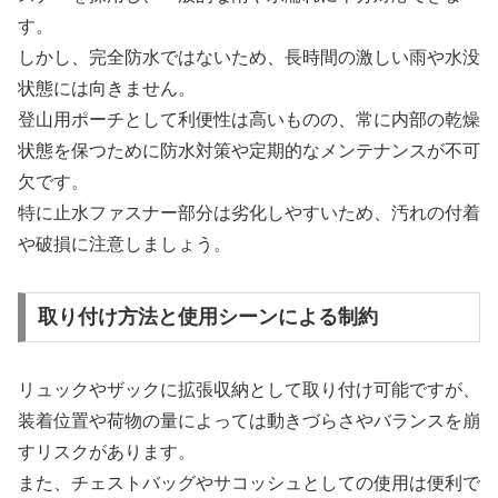
す。
しかし、完全防水ではないため、長時間の激しい雨や水没
状態には向きません。
登山用ポーチとして利便性は高いものの、常に内部の乾燥
状態を保つために防水対策や定期的なメンテナンスが不可
欠です。
特に止水ファスナー部分は劣化しやすいため、汚れの付着
や破損に注意しましょう。
取り付け方法と使用シーンによる制約
リュックやザックに拡張収納として取り付け可能ですが、
装着位置や荷物の量によっては動きづらさやバランスを崩
すリスクがあります。
また、チェストバッグやサコッシュとしての使用は便利で