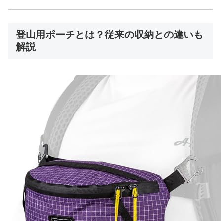
登山用ポーチとは？従来の収納との違いも
解説