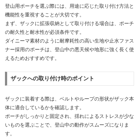
登山用ポーチを選ぶ際には、用途に応じた取り付け方法と
機能性を重視することが大切です。
まず、ザックに拡張収納として取り付ける場合は、ポーチ
の耐久性と耐水性が必須条件です。
ダイニーマ素材のように耐摩耗性の高い生地や止水ファス
ナー採用のポーチは、登山中の悪天候や地形に強く長く使
えるためおすすめです。
ザックへの取り付け時のポイント
ザックに装着する際は、ベルトやループの形状がザック本
体に適合しているかを確認します。
ポーチがしっかりと固定され、揺れによるストレスが少な
いものを選ぶことで、登山中の動作がスムーズになりま
す。