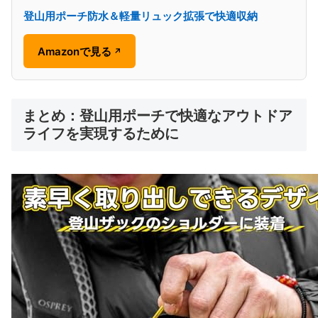
登山用ポーチ防水＆軽量リュック拡張で快適収納
Amazonで見る
↗
まとめ：登山用ポーチで快適なアウトドア
ライフを実現するために