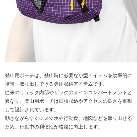
登山用ポーチは、登山時に必要な小型アイテムを効率的に
携帯・取り出しできる専用収納アイテムです。
従来のリュック内部やザックのメインコンパートメントと
異なり、登山用ポーチは拡張収納やアクセスの良さを重視
して設計されています。
動きながらすぐにスマホや行動食、地図などを取り出せる
ため、行動中の利便性が格段に向上します。