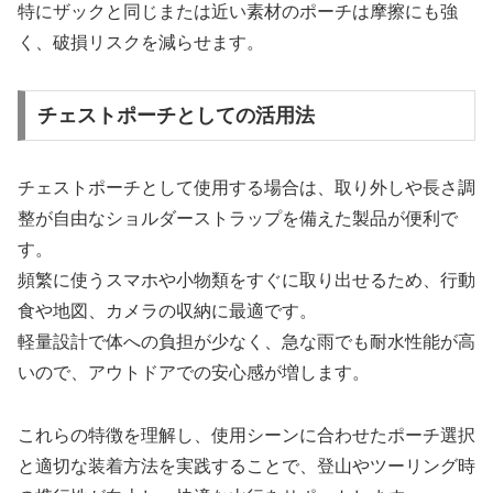
特にザックと同じまたは近い素材のポーチは摩擦にも強
く、破損リスクを減らせます。
チェストポーチとしての活用法
チェストポーチとして使用する場合は、取り外しや長さ調
整が自由なショルダーストラップを備えた製品が便利で
す。
頻繁に使うスマホや小物類をすぐに取り出せるため、行動
食や地図、カメラの収納に最適です。
軽量設計で体への負担が少なく、急な雨でも耐水性能が高
いので、アウトドアでの安心感が増します。
これらの特徴を理解し、使用シーンに合わせたポーチ選択
と適切な装着方法を実践することで、登山やツーリング時