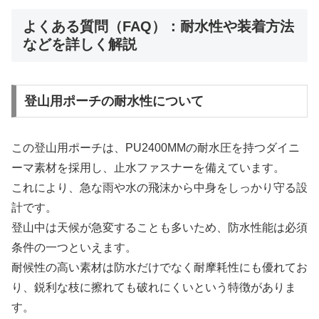
よくある質問（FAQ）：耐水性や装着方法
などを詳しく解説
登山用ポーチの耐水性について
この登山用ポーチは、PU2400MMの耐水圧を持つダイニ
ーマ素材を採用し、止水ファスナーを備えています。
これにより、急な雨や水の飛沫から中身をしっかり守る設
計です。
登山中は天候が急変することも多いため、防水性能は必須
条件の一つといえます。
耐候性の高い素材は防水だけでなく耐摩耗性にも優れてお
り、鋭利な枝に擦れても破れにくいという特徴がありま
す。