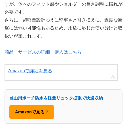
すが、体へのフィット感やショルダーの長さ調整に慣れが
必要です。
さらに、超軽量設計ゆえに堅牢さと引き換えに、過度な衝
撃には弱い可能性もあるため、用途に応じた使い分けと取
扱いが望まれます。
商品・サービスの詳細・購入はこちら
Amazonで詳細を見る
登山用ポーチ防水＆軽量リュック拡張で快適収納
Amazonで見る
↗