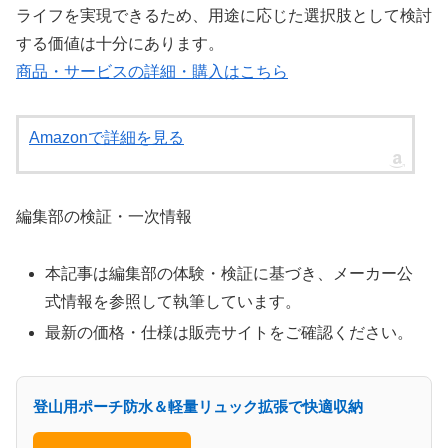
ライフを実現できるため、用途に応じた選択肢として検討
する価値は十分にあります。
商品・サービスの詳細・購入はこちら
Amazonで詳細を見る
編集部の検証・一次情報
本記事は編集部の体験・検証に基づき、メーカー公
式情報を参照して執筆しています。
最新の価格・仕様は販売サイトをご確認ください。
登山用ポーチ防水＆軽量リュック拡張で快適収納