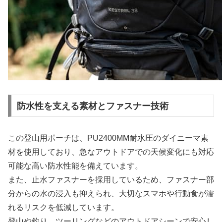
防水性を支える素材とファスナー技術
この登山用ポーチは、PU2400MM耐水圧のダイニーマ素
材を使用しており、急なアウトドアでの天候変化にも対応
可能な高い防水性能を備えています。
また、止水ファスナーを採用しているため、ファスナー部
分からの水の浸入も抑えられ、大切なスマホや行動食が濡
れるリスクを低減しています。
登山や釣り、ツーリングなどのアウトドアシーンで安心し