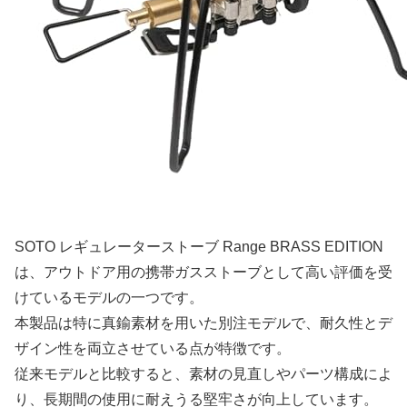
SOTO レギュレーターストーブ Range BRASS EDITION
は、アウトドア用の携帯ガスストーブとして高い評価を受
けているモデルの一つです。
本製品は特に真鍮素材を用いた別注モデルで、耐久性とデ
ザイン性を両立させている点が特徴です。
従来モデルと比較すると、素材の見直しやパーツ構成によ
り、長期間の使用に耐えうる堅牢さが向上しています。