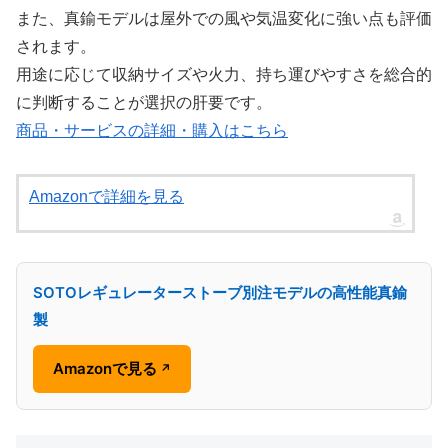
また、真鍮モデルは屋外での風や気温変化に強い点も評価
されます。
用途に応じて収納サイズや火力、持ち運びやすさを総合的
に判断することが選択の肝要です。
商品・サービスの詳細・購入はこちら
Amazonで詳細を見る
SOTOレギュレーターストーブ別注モデルの高性能真鍮
製
Amazonで見る
↗