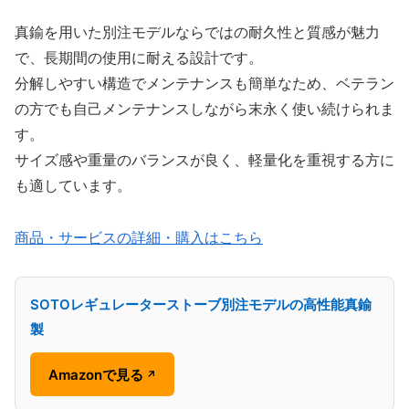
真鍮を用いた別注モデルならではの耐久性と質感が魅力
で、長期間の使用に耐える設計です。
分解しやすい構造でメンテナンスも簡単なため、ベテラン
の方でも自己メンテナンスしながら末永く使い続けられま
す。
サイズ感や重量のバランスが良く、軽量化を重視する方に
も適しています。
商品・サービスの詳細・購入はこちら
SOTOレギュレーターストーブ別注モデルの高性能真鍮
製
Amazonで見る
↗