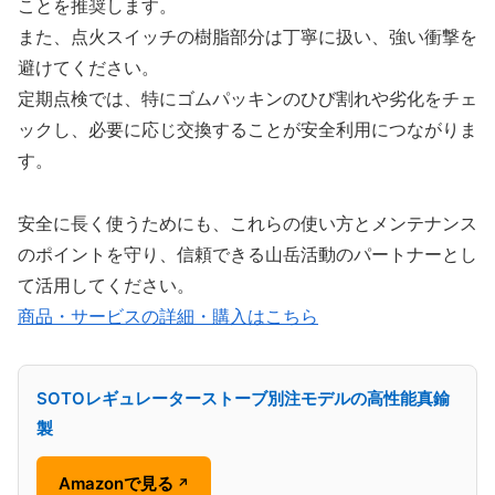
ことを推奨します。
また、点火スイッチの樹脂部分は丁寧に扱い、強い衝撃を
避けてください。
定期点検では、特にゴムパッキンのひび割れや劣化をチェ
ックし、必要に応じ交換することが安全利用につながりま
す。
安全に長く使うためにも、これらの使い方とメンテナンス
のポイントを守り、信頼できる山岳活動のパートナーとし
て活用してください。
商品・サービスの詳細・購入はこちら
SOTOレギュレーターストーブ別注モデルの高性能真鍮
製
Amazonで見る
↗