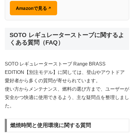
Amazonで見る
↗
SOTO レギュレーターストーブに関するよ
くある質問（FAQ）
SOTO レギュレーターストーブ Range BRASS
EDITION【別注モデル】に関しては、登山やアウトドア
愛好者から多くの質問が寄せられています。
使い方からメンテナンス、燃料の選び方まで、ユーザーが
安全かつ快適に使用できるよう、主な疑問点を整理しまし
た。
燃焼時間と使用環境に関する質問