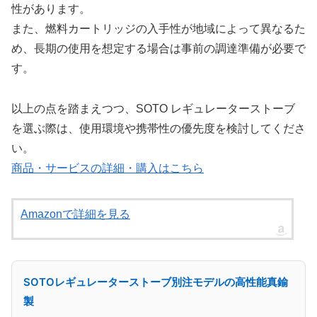
性があります。
また、燃料カートリッジの入手性が地域によって異なるた
め、長期の使用を想定する場合は事前の調達準備が必要で
す。
以上の点を踏まえつつ、SOTO レギュレーターストーブ
を選ぶ際は、使用環境や携帯性の優先度を検討してくださ
い。
商品・サービスの詳細・購入はこちら
Amazonで詳細を見る
SOTOレギュレーターストーブ別注モデルの高性能真鍮
製