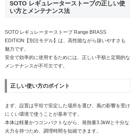
SOTO レギュレーターストーブの正しい使
い方とメンテナンス法
SOTO レギュレーターストーブ Range BRASS
EDITION【別注モデル】は、高性能ながら扱いやすさも
魅力です。
安全で効率的に使用するためには、正しい手順と定期的な
メンテナンスが不可欠です。
正しい使い方のポイント
まず、設置は平坦で安定した場所を選び、風の影響を受け
にくい環境で使うことが基本です。
本体は軽量かつコンパクトながら、発熱量3.3kWと十分な
火力を持つため、調理時間を短縮できます。