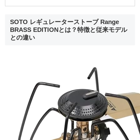
SOTO レギュレーターストーブ Range
BRASS EDITIONとは？特徴と従来モデル
との違い