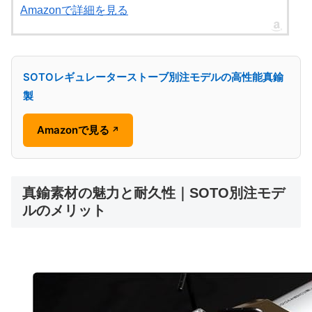
Amazonで詳細を見る
SOTOレギュレーターストーブ別注モデルの高性能真鍮
製
Amazonで見る
↗
真鍮素材の魅力と耐久性｜SOTO別注モデ
ルのメリット