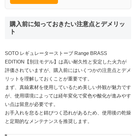
購入前に知っておきたい注意点とデメリッ
ト
SOTO レギュレーターストーブ Range BRASS
EDITION【別注モデル】は高い耐久性と安定した火力が
評価されていますが、購入前にはいくつかの注意点とデメ
リットを理解しておくことが重要です。
まず、真鍮素材を使用しているため美しい外観が魅力です
が、使用環境によっては経年変化で変色や酸化が進みやす
い点は留意が必要です。
お手入れを怠ると錆びつく恐れがあるため、使用後の乾燥
と定期的なメンテナンスを推奨します。