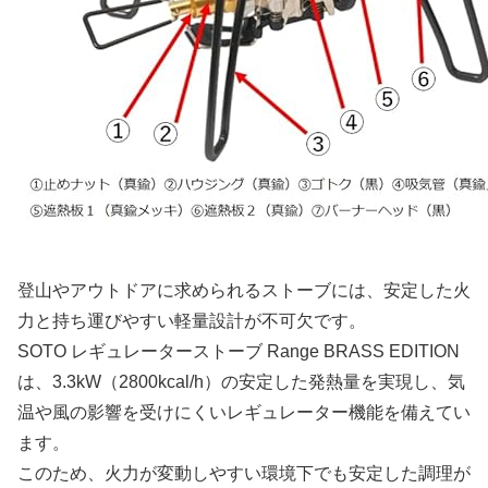
登山やアウトドアに求められるストーブには、安定した火
力と持ち運びやすい軽量設計が不可欠です。
SOTO レギュレーターストーブ Range BRASS EDITION
は、3.3kW（2800kcal/h）の安定した発熱量を実現し、気
温や風の影響を受けにくいレギュレーター機能を備えてい
ます。
このため、火力が変動しやすい環境下でも安定した調理が