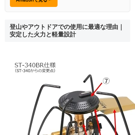
登山やアウトドアでの使用に最適な理由｜
安定した火力と軽量設計