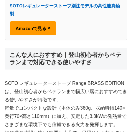
SOTOレギュレーターストーブ別注モデルの高性能真鍮
製
Amazonで見る
↗
こんな人におすすめ｜登山初心者からベテ
ランまで対応できる使いやすさ
SOTO レギュレーターストーブ Range BRASS EDITION
は、登山初心者からベテランまで幅広い層におすすめでき
る使いやすさが特徴です。
軽量でコンパクトな設計（本体のみ360g、収納時幅140×
奥行70×高さ110mm）に加え、安定した3.3kWの発熱量で
さまざまな環境下でも信頼できる火力を発揮します。