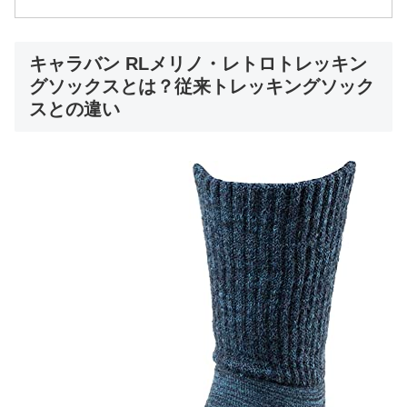
キャラバン RLメリノ・レトロトレッキン
グソックスとは？従来トレッキングソック
スとの違い