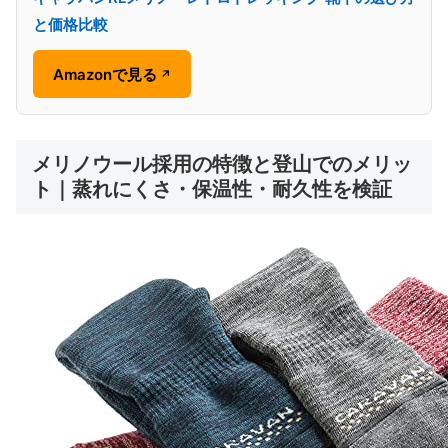
と価格比較
Amazonで見る
↗
メリノウール採用の特徴と登山でのメリッ
ト｜蒸れにくさ・保温性・耐久性を検証