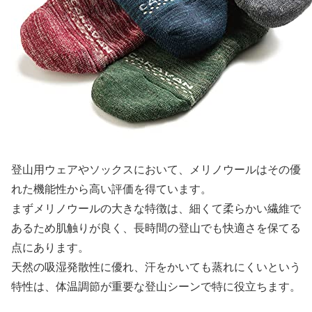
登山用ウェアやソックスにおいて、メリノウールはその優
れた機能性から高い評価を得ています。
まずメリノウールの大きな特徴は、細くて柔らかい繊維で
あるため肌触りが良く、長時間の登山でも快適さを保てる
点にあります。
天然の吸湿発散性に優れ、汗をかいても蒸れにくいという
特性は、体温調節が重要な登山シーンで特に役立ちます。