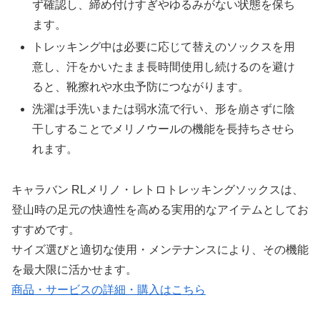
ず確認し、締め付けすぎやゆるみがない状態を保ち
ます。
トレッキング中は必要に応じて替えのソックスを用
意し、汗をかいたまま長時間使用し続けるのを避け
ると、靴擦れや水虫予防につながります。
洗濯は手洗いまたは弱水流で行い、形を崩さずに陰
干しすることでメリノウールの機能を長持ちさせら
れます。
キャラバン RLメリノ・レトロトレッキングソックスは、
登山時の足元の快適性を高める実用的なアイテムとしてお
すすめです。
サイズ選びと適切な使用・メンテナンスにより、その機能
を最大限に活かせます。
商品・サービスの詳細・購入はこちら