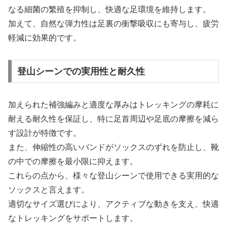
なる細菌の繁殖を抑制し、快適な足環境を維持します。
加えて、自然な弾力性は足裏の衝撃吸収にも寄与し、疲労
軽減に効果的です。
登山シーンでの実用性と耐久性
加えられた補強編みと適度な厚みはトレッキングの摩耗に
耐える耐久性を保証し、特に足首周辺や足底の摩擦を減ら
す設計が特徴です。
また、伸縮性の高いバンドがソックスのずれを防止し、靴
の中での摩擦を最小限に抑えます。
これらの点から、様々な登山シーンで使用できる実用的な
ソックスと言えます。
適切なサイズ選びにより、アクティブな動きを支え、快適
なトレッキングをサポートします。