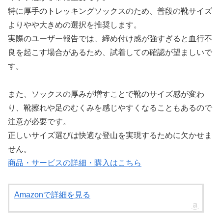
特に厚手のトレッキングソックスのため、普段の靴サイズ
よりやや大きめの選択を推奨します。
実際のユーザー報告では、締め付け感が強すぎると血行不
良を起こす場合があるため、試着しての確認が望ましいで
す。
また、ソックスの厚みが増すことで靴のサイズ感が変わ
り、靴擦れや足のむくみを感じやすくなることもあるので
注意が必要です。
正しいサイズ選びは快適な登山を実現するために欠かせま
せん。
商品・サービスの詳細・購入はこちら
Amazonで詳細を見る