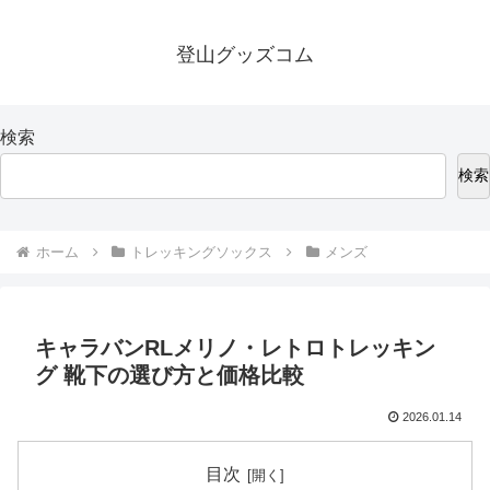
登山グッズコム
検索
検索
ホーム
トレッキングソックス
メンズ
キャラバンRLメリノ・レトロトレッキン
グ 靴下の選び方と価格比較
2026.01.14
目次