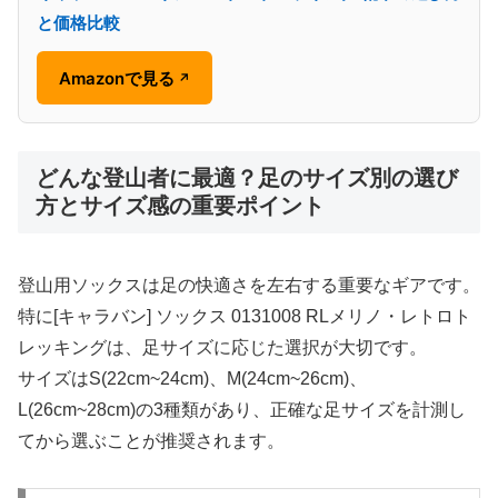
と価格比較
Amazonで見る
↗
どんな登山者に最適？足のサイズ別の選び
方とサイズ感の重要ポイント
登山用ソックスは足の快適さを左右する重要なギアです。
特に[キャラバン] ソックス 0131008 RLメリノ・レトロト
レッキングは、足サイズに応じた選択が大切です。
サイズはS(22cm~24cm)、M(24cm~26cm)、
L(26cm~28cm)の3種類があり、正確な足サイズを計測し
てから選ぶことが推奨されます。