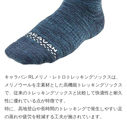
キャラバン RLメリノ・レトロトレッキングソックスは、
メリノウールを主素材とした高機能トレッキングソックス
で、従来のトレッキングソックスと比較して快適性と耐久
性に優れている点が特徴です。
特に、高地登山や長時間のトレッキングで発生しやすい足
の蒸れや疲労を軽減する工夫が施されています。