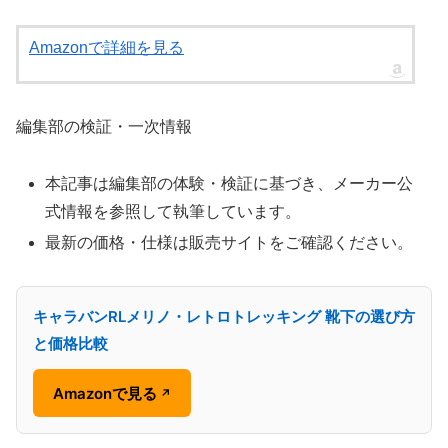
Amazonで詳細を見る
編集部の検証・一次情報
本記事は編集部の体験・検証に基づき、メーカー公
式情報を参照して執筆しています。
最新の価格・仕様は販売サイトをご確認ください。
キャラバンRLメリノ・レトロトレッキング 靴下の選び方
と価格比較
Amazonで見る
↗