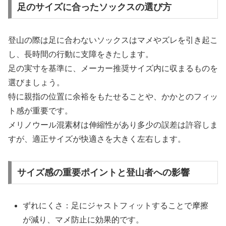
足のサイズに合ったソックスの選び方
登山の際は足に合わないソックスはマメやズレを引き起こ
し、長時間の行動に支障をきたします。
足の実寸を基準に、メーカー推奨サイズ内に収まるものを
選びましょう。
特に親指の位置に余裕をもたせることや、かかとのフィッ
ト感が重要です。
メリノウール混素材は伸縮性があり多少の誤差は許容しま
すが、適正サイズが快適さを大きく左右します。
サイズ感の重要ポイントと登山者への影響
ずれにくさ：足にジャストフィットすることで摩擦
が減り、マメ防止に効果的です。