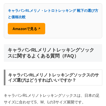
キャラバンRLメリノ・レトロトレッキング 靴下の選び方
と価格比較
Amazonで見る
↗
キャラバンRLメリノトレッキングソック
スに関するよくある質問（FAQ）
キャラバンRLメリノトレッキングソックスのサ
イズ選びはどうすればいいですか？
キャラバンRLメリノトレッキングソックスは、日本の足
サイズに合わせてS、M、Lの3サイズ展開です。