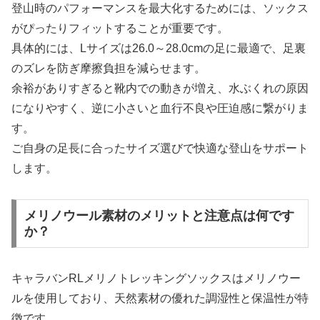
登山時のパフォーマンスを最大化するためには、ソックス
がぴったりフィットすることが重要です。
具体的には、Lサイズは26.0～28.0cmの足に最適で、足裏
のズレを防ぎ摩擦負担を減らせます。
余裕がありすぎると靴内での動きが増え、水ぶくれの原因
になりやすく、逆に小さいと血行不良や圧迫感に繋がりま
す。
ご自身の足長に合ったサイズ選びで快適な登山をサポート
します。
メリノウール素材のメリットと注意点は何です
か？
キャラバンRLメリノトレッキングソックスはメリノウー
ルを使用しており、天然素材の優れた調湿性と保温性が特
徴です。