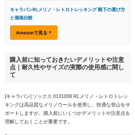
キャラバンRLメリノ・レトロトレッキング 靴下の選び方
と価格比較
Amazonで見る
↗
購入前に知っておきたいデメリットや注意
点｜耐久性やサイズの実際の使用感に関し
て
[キャラバン] ソックス 0131008 RLメリノ・レトロトレッ
キングは高品質なメリノウールを使用し、快適な登山をサ
ポートしますが、購入前にいくつかデメリットや注意点を
理解しておくことが重要です。