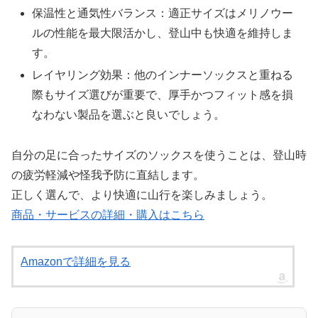
保温性と通気性バランス：適正サイズはメリノウー
ルの性能を最大限活かし、登山中も快適を維持しま
す。
レイヤリング効果：他のインナーソックスと重ねる
際もサイズ選びが重要で、厚手かつフィット感を損
なわない製品を選ぶと良いでしょう。
自分の足に合ったサイズのソックスを使うことは、登山時
の疲労軽減や怪我予防に直結します。
正しく選んで、より快適に山行を楽しみましょう。
商品・サービスの詳細・購入はこちら
Amazonで詳細を見る