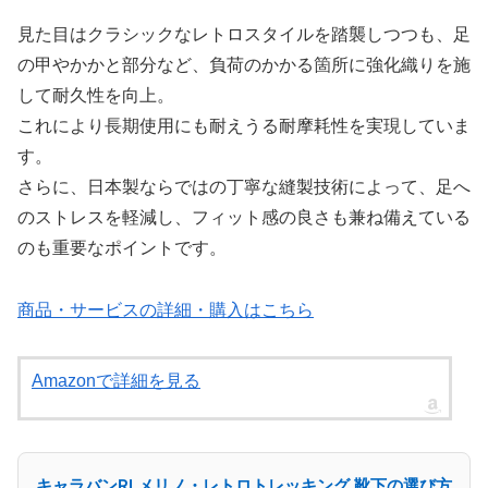
見た目はクラシックなレトロスタイルを踏襲しつつも、足
の甲やかかと部分など、負荷のかかる箇所に強化織りを施
して耐久性を向上。
これにより長期使用にも耐えうる耐摩耗性を実現していま
す。
さらに、日本製ならではの丁寧な縫製技術によって、足へ
のストレスを軽減し、フィット感の良さも兼ね備えている
のも重要なポイントです。
商品・サービスの詳細・購入はこちら
Amazonで詳細を見る
キャラバンRLメリノ・レトロトレッキング 靴下の選び方