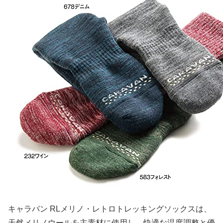
キャラバン RLメリノ・レトロトレッキングソックスは、
天然メリノウールを主素材に使用し、快適な温度調整と優