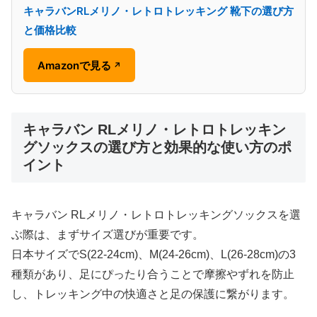
キャラバンRLメリノ・レトロトレッキング 靴下の選び方
と価格比較
Amazonで見る
↗
キャラバン RLメリノ・レトロトレッキン
グソックスの選び方と効果的な使い方のポ
イント
キャラバン RLメリノ・レトロトレッキングソックスを選
ぶ際は、まずサイズ選びが重要です。
日本サイズでS(22-24cm)、M(24-26cm)、L(26-28cm)の3
種類があり、足にぴったり合うことで摩擦やずれを防止
し、トレッキング中の快適さと足の保護に繋がります。