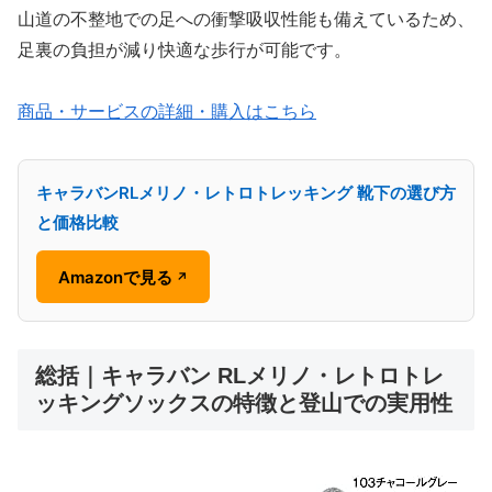
山道の不整地での足への衝撃吸収性能も備えているため、
足裏の負担が減り快適な歩行が可能です。
商品・サービスの詳細・購入はこちら
キャラバンRLメリノ・レトロトレッキング 靴下の選び方
と価格比較
Amazonで見る
↗
総括｜キャラバン RLメリノ・レトロトレ
ッキングソックスの特徴と登山での実用性