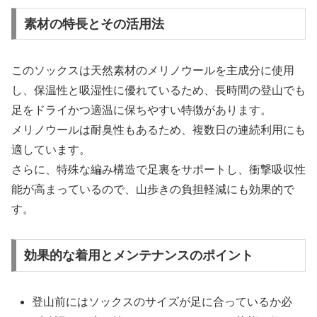
素材の特長とその活用法
このソックスは天然素材のメリノウールを主成分に使用
し、保温性と吸湿性に優れているため、長時間の登山でも
足をドライかつ適温に保ちやすい特徴があります。
メリノウールは耐臭性もあるため、複数日の連続利用にも
適しています。
さらに、特殊な編み構造で足裏をサポートし、衝撃吸収性
能が高まっているので、山歩きの負担軽減にも効果的で
す。
効果的な着用とメンテナンスのポイント
登山前にはソックスのサイズが足に合っているか必