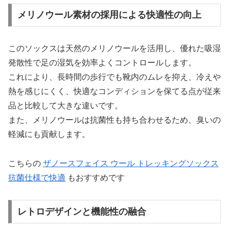
メリノウール素材の採用による快適性の向上
このソックスは天然のメリノウールを活用し、優れた吸湿
発散性で足の湿気を効率よくコントロールします。
これにより、長時間の歩行でも靴内のムレを抑え、冷えや
熱を感じにくく、快適なコンディションを保てる点が従来
品と比較して大きな違いです。
また、メリノウールは抗菌性も持ち合わせるため、臭いの
軽減にも貢献します。
こちらの
ザノースフェイス ウール トレッキングソックス
抗菌仕様で快適
もおすすめです
レトロデザインと機能性の融合