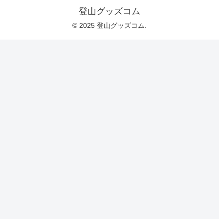
登山グッズコム
© 2025 登山グッズコム.