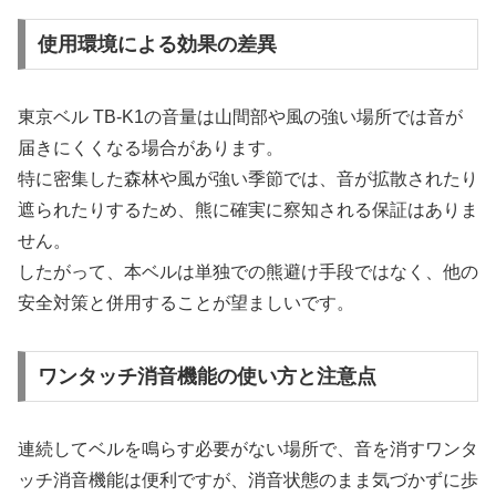
使用環境による効果の差異
東京ベル TB-K1の音量は山間部や風の強い場所では音が
届きにくくなる場合があります。
特に密集した森林や風が強い季節では、音が拡散されたり
遮られたりするため、熊に確実に察知される保証はありま
せん。
したがって、本ベルは単独での熊避け手段ではなく、他の
安全対策と併用することが望ましいです。
ワンタッチ消音機能の使い方と注意点
連続してベルを鳴らす必要がない場所で、音を消すワンタ
ッチ消音機能は便利ですが、消音状態のまま気づかずに歩