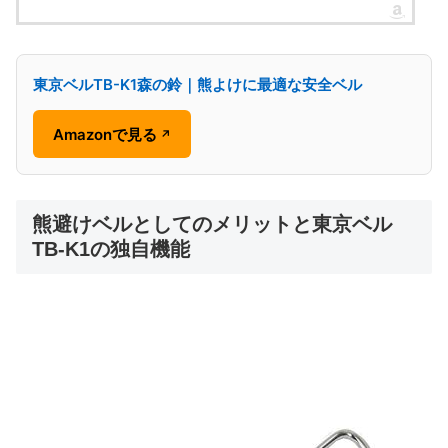
東京ベルTB-K1森の鈴｜熊よけに最適な安全ベル
Amazonで見る
↗
熊避けベルとしてのメリットと東京ベル
TB-K1の独自機能