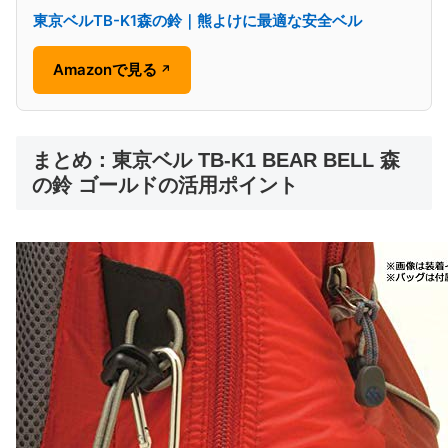
東京ベルTB-K1森の鈴｜熊よけに最適な安全ベル
Amazonで見る
↗
まとめ：東京ベル TB-K1 BEAR BELL 森
の鈴 ゴールドの活用ポイント