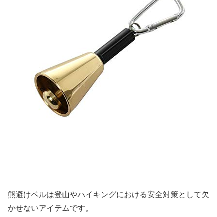
熊避けベルは登山やハイキングにおける安全対策として欠
かせないアイテムです。