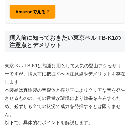
Amazonで見る
↗
購入前に知っておきたい東京ベル TB-K1の
注意点とデメリット
東京ベル TB-K1は熊避け用として人気の登山アクセサリ
ーですが、購入前に把握すべき注意点やデメリットも存在
します。
本製品は真鍮製の音響体と振り玉によりクリアな音を発生
させるものの、その音量が環境により効果を左右するた
め、必ずしも全ての状況で威力を発揮するとは限りませ
ん。
以下で、具体的なポイントを解説します。