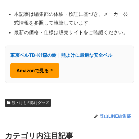
本記事は編集部の体験・検証に基づき、メーカー公
式情報を参照して執筆しています。
最新の価格・仕様は販売サイトをご確認ください。
東京ベルTB-K1森の鈴｜熊よけに最適な安全ベル
Amazonで見る
↗
熊・けもの除けグッズ
登山LINE編集部
カテゴリ内注目記事