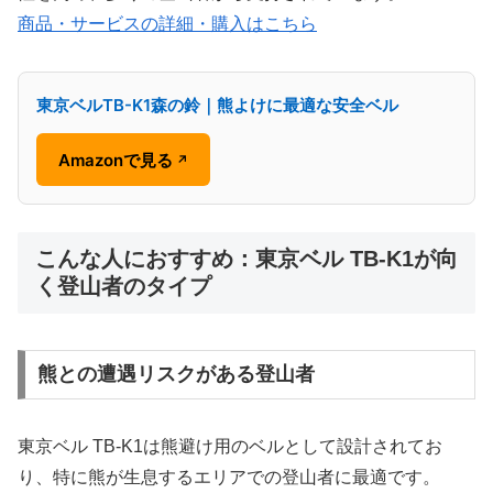
商品・サービスの詳細・購入はこちら
東京ベルTB-K1森の鈴｜熊よけに最適な安全ベル
Amazonで見る
↗
こんな人におすすめ：東京ベル TB-K1が向
く登山者のタイプ
熊との遭遇リスクがある登山者
東京ベル TB-K1は熊避け用のベルとして設計されてお
り、特に熊が生息するエリアでの登山者に最適です。