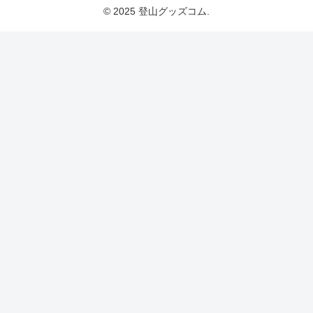
© 2025 登山グッズコム.