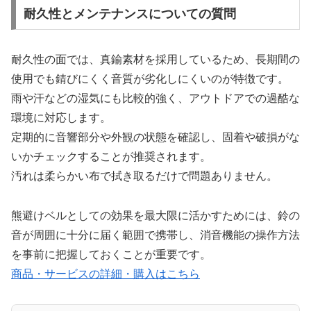
耐久性とメンテナンスについての質問
耐久性の面では、真鍮素材を採用しているため、長期間の
使用でも錆びにくく音質が劣化しにくいのが特徴です。
雨や汗などの湿気にも比較的強く、アウトドアでの過酷な
環境に対応します。
定期的に音響部分や外観の状態を確認し、固着や破損がな
いかチェックすることが推奨されます。
汚れは柔らかい布で拭き取るだけで問題ありません。
熊避けベルとしての効果を最大限に活かすためには、鈴の
音が周囲に十分に届く範囲で携帯し、消音機能の操作方法
を事前に把握しておくことが重要です。
商品・サービスの詳細・購入はこちら