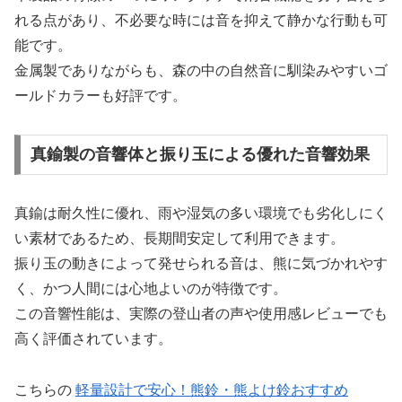
れる点があり、不必要な時には音を抑えて静かな行動も可
能です。
金属製でありながらも、森の中の自然音に馴染みやすいゴ
ールドカラーも好評です。
真鍮製の音響体と振り玉による優れた音響効果
真鍮は耐久性に優れ、雨や湿気の多い環境でも劣化しにく
い素材であるため、長期間安定して利用できます。
振り玉の動きによって発せられる音は、熊に気づかれやす
く、かつ人間には心地よいのが特徴です。
この音響性能は、実際の登山者の声や使用感レビューでも
高く評価されています。
こちらの
軽量設計で安心！熊鈴・熊よけ鈴おすすめ