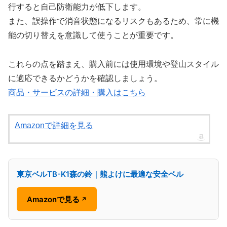
行すると自己防衛能力が低下します。
また、誤操作で消音状態になるリスクもあるため、常に機
能の切り替えを意識して使うことが重要です。
これらの点を踏まえ、購入前には使用環境や登山スタイル
に適応できるかどうかを確認しましょう。
商品・サービスの詳細・購入はこちら
Amazonで詳細を見る
東京ベルTB-K1森の鈴｜熊よけに最適な安全ベル
Amazonで見る
↗