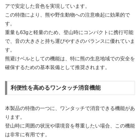
アで安定した音色を実現しています。
この特徴により、熊や野生動物への注意喚起に効果的で
す。
重量も63gと軽量のため、登山時にコンパクトに携行可能
で、音の大きさと持ち運びやすさのバランスに優れていま
す。
熊避けベルとしての機能は、特に熊の生息地域での安全を
確保するための基本装備として推奨されます。
利便性を高めるワンタッチ消音機能
本製品の特徴の一つに、ワンタッチで消音できる機能があ
ります。
登山時に周囲の状況や環境音を尊重したい場合、この機能
は非常に有用です。