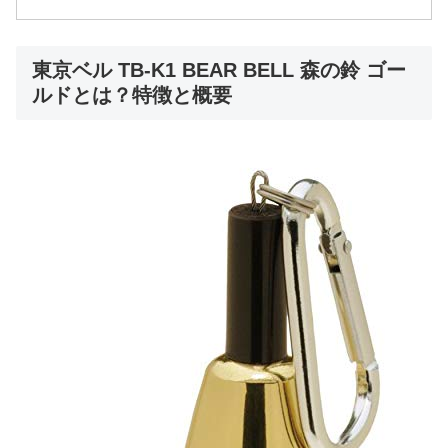
東京ベル TB-K1 BEAR BELL 森の鈴 ゴー
ルドとは？特徴と概要