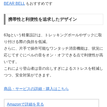
BEAR BELL
もおすすめです
携帯性と利便性を追求したデザイン
63gという軽量設計は、トレッキングポールやザックに取
り付ける際の負担を低減。
さらに、片手で操作可能なワンタッチ消音機能は、状況に
応じてすぐにベルの音をオン・オフできる点で利便性が高
いです。
これにより登山者は音の出しすぎによるストレスを軽減し
つつ、安全対策ができます。
商品・サービスの詳細・購入はこちら
Amazonで詳細を見る