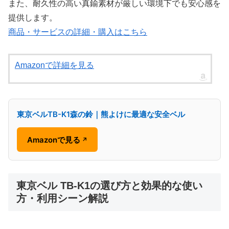
また、耐久性の高い真鍮素材が厳しい環境下でも安心感を
提供します。
商品・サービスの詳細・購入はこちら
Amazonで詳細を見る
東京ベルTB-K1森の鈴｜熊よけに最適な安全ベル
Amazonで見る
↗
東京ベル TB-K1の選び方と効果的な使い
方・利用シーン解説