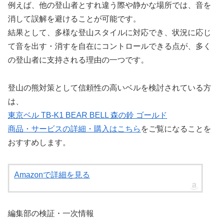
例えば、他の登山者とすれ違う際や静かな場所では、音を
消して誤解を避けることが可能です。
結果として、多様な登山スタイルに対応でき、状況に応じ
て音を出す・消すを自在にコントロールできる点が、多く
の登山者に支持される理由の一つです。
登山の熊対策として信頼性の高いベルを検討されている方
は、
東京ベル TB-K1 BEAR BELL 森の鈴 ゴールド
商品・サービスの詳細・購入はこちら
をご覧になることを
おすすめします。
Amazonで詳細を見る
編集部の検証・一次情報