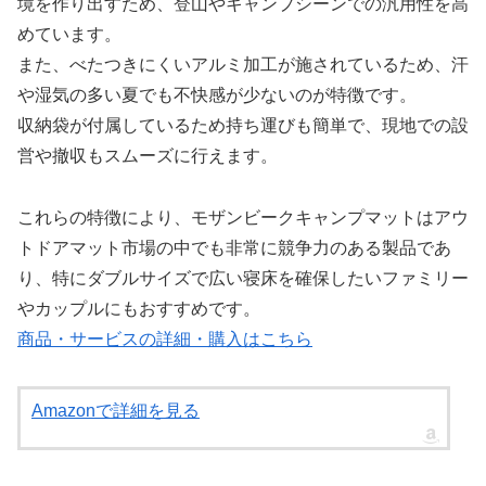
境を作り出すため、登山やキャンプシーンでの汎用性を高
めています。
また、べたつきにくいアルミ加工が施されているため、汗
や湿気の多い夏でも不快感が少ないのが特徴です。
収納袋が付属しているため持ち運びも簡単で、現地での設
営や撤収もスムーズに行えます。
これらの特徴により、モザンビークキャンプマットはアウ
トドアマット市場の中でも非常に競争力のある製品であ
り、特にダブルサイズで広い寝床を確保したいファミリー
やカップルにもおすすめです。
商品・サービスの詳細・購入はこちら
Amazonで詳細を見る