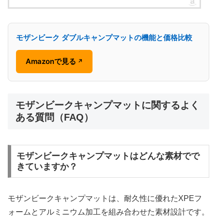
モザンビーク ダブルキャンプマットの機能と価格比較
Amazonで見る
↗
モザンビークキャンプマットに関するよく
ある質問（FAQ）
モザンビークキャンプマットはどんな素材でで
きていますか？
モザンビークキャンプマットは、耐久性に優れたXPEフ
ォームとアルミニウム加工を組み合わせた素材設計です。