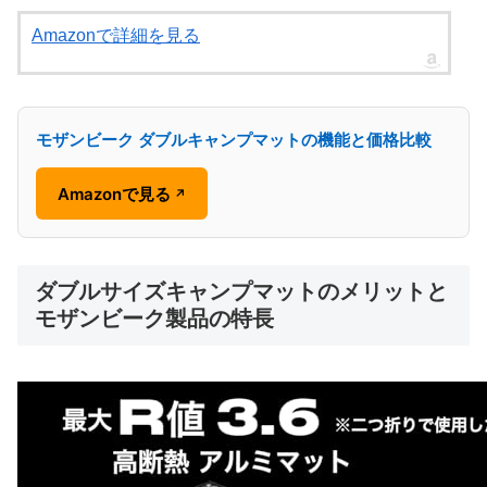
Amazonで詳細を見る
モザンビーク ダブルキャンプマットの機能と価格比較
Amazonで見る
↗
ダブルサイズキャンプマットのメリットと
モザンビーク製品の特長