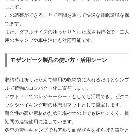
します。
この調整ができることで年間を通じて快適な睡眠環境を保
てます。
また、ダブルサイズのゆったりとした広さも特徴で、二人
用のキャンプや車中泊にも対応可能です。
モザンビーク製品の使い方・活用シーン
収納時は折りたたんで専用の収納袋に入れるだけとシンプ
ルで荷物のコンパクト化に寄与します。
アウトドアでのレジャーシートとしても活用でき、ピクニ
ックやハイキング時の休憩用マットとして重宝します。
耐久性の高い素材のため岩場や土の上でも破れにくく、長
期間の連続使用に適しています。
冬季の雪中キャンプでもアルミ面が寒さを和らげる設計と