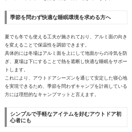
季節を問わず快適な睡眠環境を求める方へ
夏でも冬でも使える工夫が施されており、アルミ面の向き
を変えることで保温性を調節できます。
具体的には冬場はアルミ面を上にして地面からの冷気を防
ぎ、夏場は下にすることで熱を遮断し快適な睡眠をサポー
トします。
これにより、アウトドアシーズンを通じて安定した寝心地
を実現できるため、季節を問わずキャンプを計画している
方には理想的なキャンプマットと言えます。
シンプルで手軽なアイテムを好むアウトドア初
心者にも