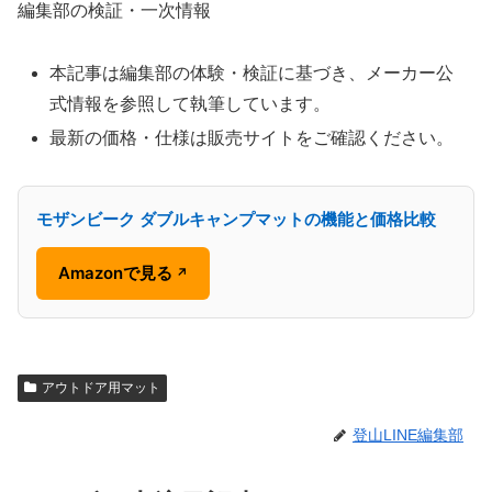
編集部の検証・一次情報
本記事は編集部の体験・検証に基づき、メーカー公
式情報を参照して執筆しています。
最新の価格・仕様は販売サイトをご確認ください。
モザンビーク ダブルキャンプマットの機能と価格比較
Amazonで見る
↗
アウトドア用マット
登山LINE編集部