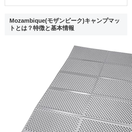
Mozambique(モザンビーク)キャンプマッ
トとは？特徴と基本情報