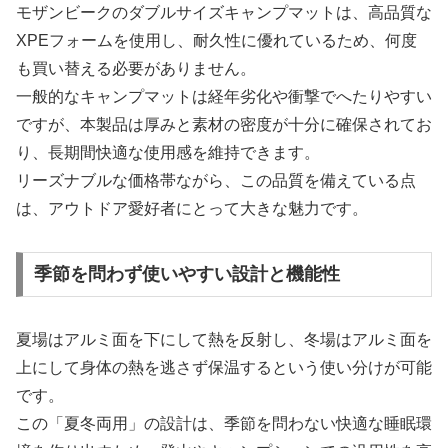
モザンビークのダブルサイズキャンプマットは、高品質な
XPEフォームを使用し、耐久性に優れているため、何度
も買い替える必要がありません。
一般的なキャンプマットは経年劣化や衝撃でへたりやすい
ですが、本製品は厚みと素材の密度が十分に確保されてお
り、長期間快適な使用感を維持できます。
リーズナブルな価格帯ながら、この品質を備えている点
は、アウトドア愛好者にとって大きな魅力です。
季節を問わず使いやすい設計と機能性
夏場はアルミ面を下にして熱を反射し、冬場はアルミ面を
上にして身体の熱を逃さず保温するという使い分けが可能
です。
この「夏冬両用」の設計は、季節を問わない快適な睡眠環