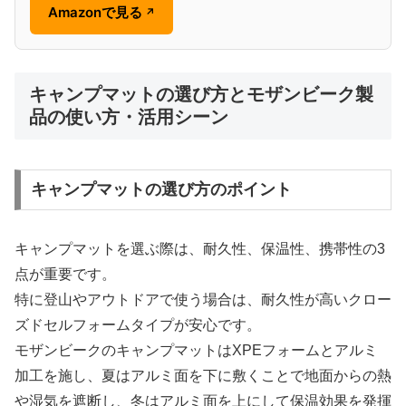
Amazonで見る
↗
キャンプマットの選び方とモザンビーク製
品の使い方・活用シーン
キャンプマットの選び方のポイント
キャンプマットを選ぶ際は、耐久性、保温性、携帯性の3
点が重要です。
特に登山やアウトドアで使う場合は、耐久性が高いクロー
ズドセルフォームタイプが安心です。
モザンビークのキャンプマットはXPEフォームとアルミ
加工を施し、夏はアルミ面を下に敷くことで地面からの熱
や湿気を遮断し、冬はアルミ面を上にして保温効果を発揮