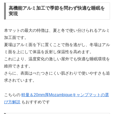
高機能アルミ加工で季節を問わず快適な睡眠を
実現
本マットの最大の特徴は、夏と冬で使い分けられるアルミ
加工面です。
夏場はアルミ面を下に置くことで熱を逃がし、冬場はアル
ミ面を上にして体温を反射し保温性を高めます。
これにより、温度変化の激しい屋外でも快適な睡眠環境を
維持できます。
さらに、表面はべたつきにくい肌ざわりで使いやすさも追
求されています。
こちらの
軽量＆20mm厚Mozambiqueキャンプマットの選
び方解説
もおすすめです