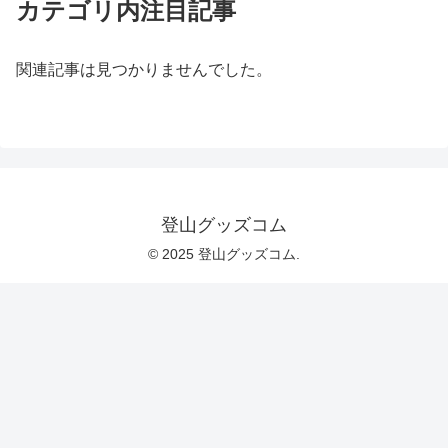
カテゴリ内注目記事
関連記事は見つかりませんでした。
登山グッズコム
© 2025 登山グッズコム.