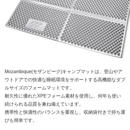
Mozambique(モザンビーク)キャンプマットは、登山やア
ウトドアでの快適な睡眠環境をサポートする高機能なダブ
ルサイズのフォームマットです。
耐久性に優れたXPEフォーム素材を使用し、何年も使い
続けられる品質を兼ね備えています。
携帯性と快適性のバランスを重視し、収納袋付きで持ち運
びも簡単です。