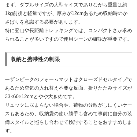
まず、ダブルサイズの大型サイズでありながら重量は約
1kg前後と軽量ですが、厚みが12cmあるため収納時のか
さばりを意識する必要があります。
特に登山や長距離トレッキングでは、コンパクトさが求め
られることが多いですので使用シーンの確認が重要です。
収納と携帯性の制限
モザンビークのフォームマットはクローズドセルタイプで
あるため空気の入れ替え不要な反面、折りたたみサイズが
33×60×12cmとやや大きめです。
リュックに収まらない場合や、荷物の分散がしにくいケー
スもあるため、収納袋の使い勝手も含めて事前に自分の装
備スタイルと照らし合わせて検討することをおすすめしま
す。