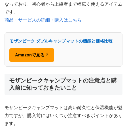
なっており、初心者から上級者まで幅広く使えるアイテム
です。
商品・サービスの詳細・購入はこちら
モザンビーク ダブルキャンプマットの機能と価格比較
Amazonで見る
↗
モザンビークキャンプマットの注意点と購
入前に知っておきたいこと
モザンビークキャンプマットは高い耐久性と保温機能が魅
力ですが、購入前にはいくつか注意すべきポイントがあり
ます。