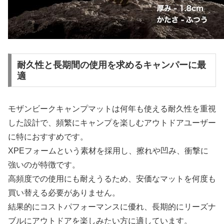
耐久性と長期間の使用を求めるキャンパーに最
適
モザンビークキャンプマットは何年も使える耐久性を重視
した設計で、頻繁にキャンプを楽しむアウトドアユーザー
に特におすすめです。
XPEフォームという素材を採用し、擦れや凹み、衝撃に
強いのが特徴です。
高頻度での使用にも耐えうるため、安価なマットを何度も
買い替える必要がありません。
結果的にコストパフォーマンスに優れ、長期的にリーズナ
ブルにアウトドアを楽しみたい方に適しています。