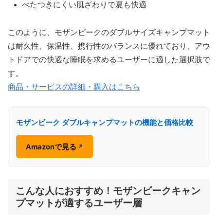
べたつきにくい肌ざわりで夏も快適
このように、モザンビークのダブルサイズキャンプマット
は耐久性、保温性、携行性のバランスに優れており、アウ
トドアでの快適な睡眠を求めるユーザーに適した選択肢で
す。
商品・サービスの詳細・購入はこちら
モザンビーク ダブルキャンプマットの機能と価格比較
Amazonで見る
↗
こんな人におすすめ！モザンビークキャン
プマットが適するユーザー層