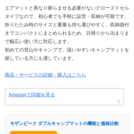
エアマットと異なり膨らませる必要がないクローズドセル
タイプなので、初心者でも手軽に設営・収納が可能です。
折りたたみ時のサイズと重量も持ち運びやすく、収納袋付
きでコンパクトにまとめられるため、日帰りから泊まりま
で幅広い使い方に対応します。
初めての登山やキャンプで、扱いやすいキャンプマットを
探している方にも適しています。
商品・サービスの詳細・購入はこちら
Amazonで詳細を見る
モザンビーク ダブルキャンプマットの機能と価格比較