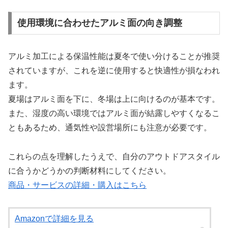
使用環境に合わせたアルミ面の向き調整
アルミ加工による保温性能は夏冬で使い分けることが推奨
されていますが、これを逆に使用すると快適性が損なわれ
ます。
夏場はアルミ面を下に、冬場は上に向けるのが基本です。
また、湿度の高い環境ではアルミ面が結露しやすくなるこ
ともあるため、通気性や設営場所にも注意が必要です。
これらの点を理解したうえで、自分のアウトドアスタイル
に合うかどうかの判断材料にしてください。
商品・サービスの詳細・購入はこちら
Amazonで詳細を見る