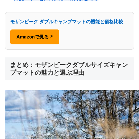
モザンビーク ダブルキャンプマットの機能と価格比較
Amazonで見る
↗
まとめ：モザンビークダブルサイズキャン
プマットの魅力と選ぶ理由