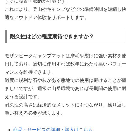
すぐに設置・収納が可能です。
これにより、登山やキャンプなどでの準備時間を短縮し快
適なアウトドア体験をサポートします。
耐久性はどの程度期待できますか？
モザンビークキャンプマットは摩耗や裂けに強い素材を使
用しており、適切に使用すれば数年にわたり高いパフォー
マンスを維持できます。
過度に鋭利な石や枝がある悪地での使用は避けることが望
ましいですが、通常の山岳環境であれば長期間の使用に耐
えうる設計です。
耐久性の高さは経済的なメリットにもつながり、繰り返し
買い替える必要が減ります。
商品・サービスの詳細・購入はこちら