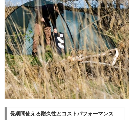
長期間使える耐久性とコストパフォーマンス