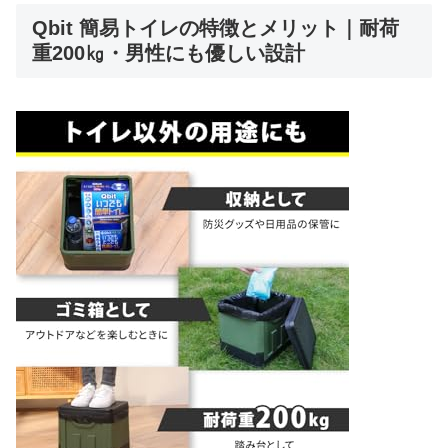
Qbit 簡易トイレの特徴とメリット｜耐荷
重200㎏・男性にも優しい設計