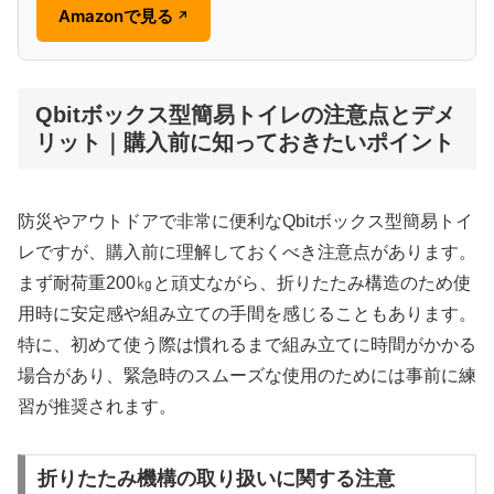
Amazonで見る
↗
Qbitボックス型簡易トイレの注意点とデメ
リット｜購入前に知っておきたいポイント
防災やアウトドアで非常に便利なQbitボックス型簡易トイ
レですが、購入前に理解しておくべき注意点があります。
まず耐荷重200㎏と頑丈ながら、折りたたみ構造のため使
用時に安定感や組み立ての手間を感じることもあります。
特に、初めて使う際は慣れるまで組み立てに時間がかかる
場合があり、緊急時のスムーズな使用のためには事前に練
習が推奨されます。
折りたたみ機構の取り扱いに関する注意