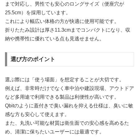
まで対応し、男性でも安心のロングサイズ（便座穴が
25.5cm）を採用しています。
これにより幅広い体格の方が快適に使用可能です。
折りたたみ設計は厚さ11.3cmまでコンパクトになり、収
納や携帯性に優れている点も見逃せません。
選び方のポイント
選ぶ際には「使う場面」を想定することが大切です。
例えば、非常時だけでなく車中泊や建設現場、アウトドア
など多用途で利用できる製品は利便性が高いです。
Qbitのように蓋付きで臭い漏れを抑える仕様は、臭いに敏
感な方も安心して使えます。
また、丸洗い可能な材質は衛生面での安心感を高めるた
め、清潔に保ちたいユーザーには最適です。