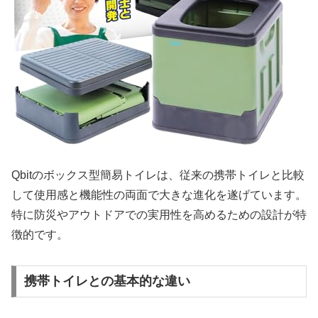
Qbitのボックス型簡易トイレは、従来の携帯トイレと比較
して使用感と機能性の両面で大きな進化を遂げています。
特に防災やアウトドアでの実用性を高めるための設計が特
徴的です。
携帯トイレとの基本的な違い