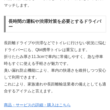
マッチします。
長時間の運転や渋滞対策を必要とするドライバ
ー
長距離ドライブや渋滞などでトイレに行けない状況に悩む
ドライバーにも、Qbit携帯トイレは重宝します。
折りたたみ厚さ11.3cmで車内に常備しやすく、急な停車
時もすぐに使える手軽さが魅力です。
臭い漏れ防止機能により、車内の快適さを維持しつつ安心
して利用できます。
これにより、家族連れや長距離輸送業者の備えとしても適
合するアイテムと言えます。
商品・サービスの詳細・購入はこちら