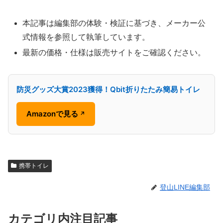
本記事は編集部の体験・検証に基づき、メーカー公
式情報を参照して執筆しています。
最新の価格・仕様は販売サイトをご確認ください。
防災グッズ大賞2023獲得！Qbit折りたたみ簡易トイレ
Amazonで見る
↗
携帯トイレ
登山LINE編集部
カテゴリ内注目記事