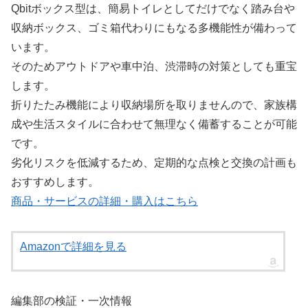
Qbitボックス型は、簡易トイレとしてだけでなく踏み台や
収納ボックス、ゴミ箱代わりにもなる多機能性が備わって
います。
そのためアウトドアや車中泊、渋滞時の対策としても重宝
します。
折りたたみ機能により収納場所を取りませんので、家族構
成や生活スタイルに合わせて無理なく備蓄することが可能
です。
劣化リスクを低減するため、定期的な点検と交換の計画も
おすすめします。
商品・サービスの詳細・購入はこちら
Amazonで詳細を見る
編集部の検証・一次情報