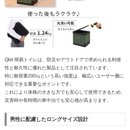
Qbit 簡易トイレは、防災やアウトドアで求められる利便
性と耐久性に優れた製品として注目されています。
特に耐荷重200㎏という高い強度は、幅広いユーザー層に
対応できる重要なポイントです。
これにより体格の大きな方でも安心して使用できるため、
災害時や長時間の車中泊でも安心感が高まります。
男性に配慮したロングサイズ設計