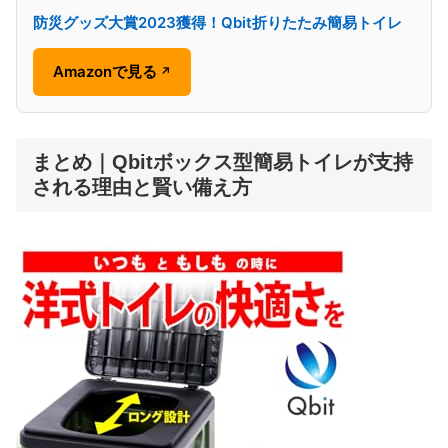
防災グッズ大賞2023獲得！Qbit折りたたみ簡易トイレ
Amazonで見る
↗
まとめ｜Qbitボックス型簡易トイレが支持
される理由と賢い備え方