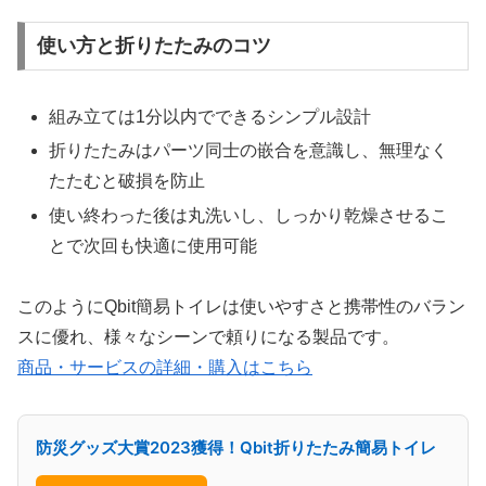
使い方と折りたたみのコツ
組み立ては1分以内でできるシンプル設計
折りたたみはパーツ同士の嵌合を意識し、無理なく
たたむと破損を防止
使い終わった後は丸洗いし、しっかり乾燥させるこ
とで次回も快適に使用可能
このようにQbit簡易トイレは使いやすさと携帯性のバラン
スに優れ、様々なシーンで頼りになる製品です。
商品・サービスの詳細・購入はこちら
防災グッズ大賞2023獲得！Qbit折りたたみ簡易トイレ