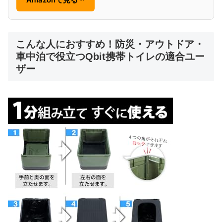
こんな人におすすめ！防災・アウトドア・
車中泊で役立つQbit携帯トイレの適合ユー
ザー