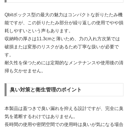
Qbitボックス型の最大の魅力はコンパクトな折りたたみ機
能ですが、この折りたたみ部分が繰り返しの使用でやや損
耗しやすいという声もあります。
収納時の厚さは11.3cmと薄いため、力の入れ方次第では
破損または変形のリスクがあるため丁寧な扱いが必要で
す。
耐久性を保つためには定期的なメンテナンスや使用後の清
掃も欠かせません。
臭い対策と衛生管理のポイント
本製品は蓋つきで臭い漏れを抑える設計ですが、完全に臭
気を遮断するわけではありません。
長時間の使用や密閉空間での使用時は臭いが気になる場合