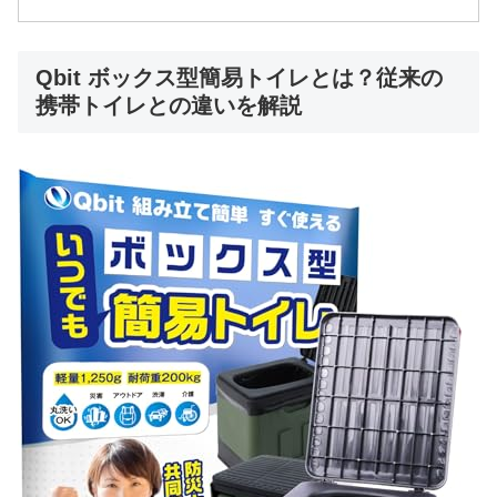
Qbit ボックス型簡易トイレとは？従来の
携帯トイレとの違いを解説