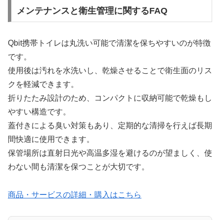
メンテナンスと衛生管理に関するFAQ
Qbit携帯トイレは丸洗い可能で清潔を保ちやすいのが特徴
です。
使用後は汚れを水洗いし、乾燥させることで衛生面のリス
クを軽減できます。
折りたたみ設計のため、コンパクトに収納可能で乾燥もし
やすい構造です。
蓋付きによる臭い対策もあり、定期的な清掃を行えば長期
間快適に使用できます。
保管場所は直射日光や高温多湿を避けるのが望ましく、使
わない間も清潔を保つことが大切です。
商品・サービスの詳細・購入はこちら