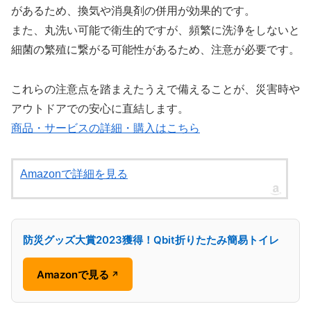
があるため、換気や消臭剤の併用が効果的です。
また、丸洗い可能で衛生的ですが、頻繁に洗浄をしないと
細菌の繁殖に繋がる可能性があるため、注意が必要です。
これらの注意点を踏まえたうえで備えることが、災害時や
アウトドアでの安心に直結します。
商品・サービスの詳細・購入はこちら
Amazonで詳細を見る
防災グッズ大賞2023獲得！Qbit折りたたみ簡易トイレ
Amazonで見る
↗