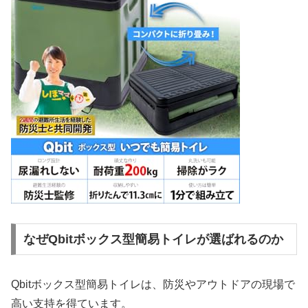
なぜQbitボックス型簡易トイレが選ばれるのか
Qbitボックス型簡易トイレは、防災やアウトドアの現場で
高い支持を得ています。