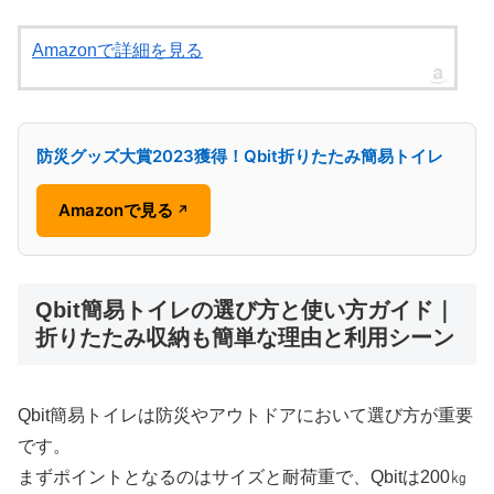
Amazonで詳細を見る
防災グッズ大賞2023獲得！Qbit折りたたみ簡易トイレ
Amazonで見る
↗
Qbit簡易トイレの選び方と使い方ガイド｜
折りたたみ収納も簡単な理由と利用シーン
Qbit簡易トイレは防災やアウトドアにおいて選び方が重要
です。
まずポイントとなるのはサイズと耐荷重で、Qbitは200㎏