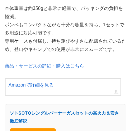
本体重量は約350gと非常に軽量で、パッキングの負担を
軽減。
ボンベもコンパクトながら十分な容量を持ち、1セットで
多用途に対応可能です。
専用ケースも付属し、持ち運びやすさに配慮されているた
め、登山やキャンプでの使用が非常にスムーズです。
商品・サービスの詳細・購入はこちら
Amazonで詳細を見る
ソトSOTOシングルバーナーガスセットの高火力＆安さ
徹底解説