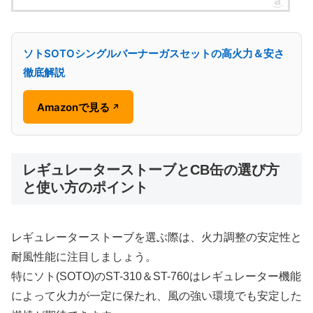
ソトSOTOシングルバーナーガスセットの高火力＆安さ
徹底解説
Amazonで見る
↗
レギュレーターストーブとCB缶の選び方
と使い方のポイント
レギュレーターストーブを選ぶ際は、火力調整の安定性と
耐風性能に注目しましょう。
特にソト(SOTO)のST-310＆ST-760はレギュレーター機能
によって火力が一定に保たれ、風の強い環境でも安定した