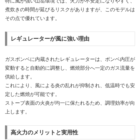
特に風が強い山岳環境では、火力が不安定になりやすく、
煮炊きの時間が延びるリスクがありますが、このモデルは
その点で優れています。
レギュレーターが風に強い理由
ガスボンベに内蔵されたレギュレーターは、ボンベ内圧が
変動すると自動的に調整し、燃焼部分へ一定のガス流量を
供給します。
これにより、風による炎の乱れが抑制され、低温時でも安
定した燃焼が可能です。
ストーブ表面の火炎が均一に保たれるため、調理効率が向
上します。
高火力のメリットと実用性