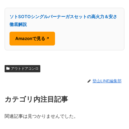
ソトSOTOシングルバーナーガスセットの高火力＆安さ
徹底解説
Amazonで見る
↗
アウトドアコンロ
登山LINE編集部
カテゴリ内注目記事
関連記事は見つかりませんでした。