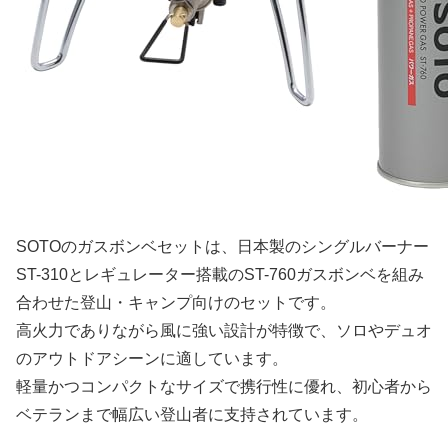
SOTOのガスボンベセットは、日本製のシングルバーナー
ST-310とレギュレーター搭載のST-760ガスボンベを組み
合わせた登山・キャンプ向けのセットです。
高火力でありながら風に強い設計が特徴で、ソロやデュオ
のアウトドアシーンに適しています。
軽量かつコンパクトなサイズで携行性に優れ、初心者から
ベテランまで幅広い登山者に支持されています。