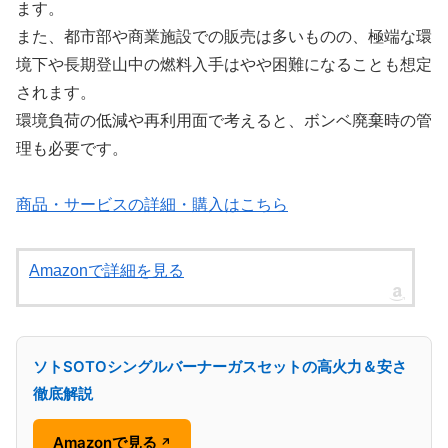
ます。
また、都市部や商業施設での販売は多いものの、極端な環
境下や長期登山中の燃料入手はやや困難になることも想定
されます。
環境負荷の低減や再利用面で考えると、ボンベ廃棄時の管
理も必要です。
商品・サービスの詳細・購入はこちら
Amazonで詳細を見る
ソトSOTOシングルバーナーガスセットの高火力＆安さ
徹底解説
Amazonで見る
↗