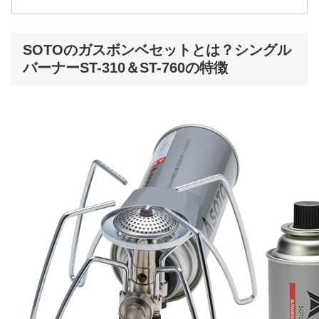
SOTOのガスボンベセットとは？シングル
バーナーST-310＆ST-760の特徴