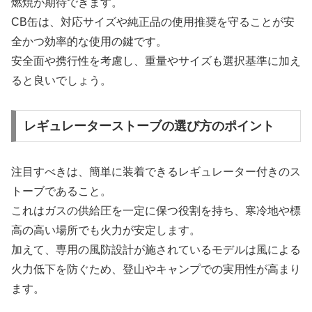
燃焼が期待できます。
CB缶は、対応サイズや純正品の使用推奨を守ることが安
全かつ効率的な使用の鍵です。
安全面や携行性を考慮し、重量やサイズも選択基準に加え
ると良いでしょう。
レギュレーターストーブの選び方のポイント
注目すべきは、簡単に装着できるレギュレーター付きのス
トーブであること。
これはガスの供給圧を一定に保つ役割を持ち、寒冷地や標
高の高い場所でも火力が安定します。
加えて、専用の風防設計が施されているモデルは風による
火力低下を防ぐため、登山やキャンプでの実用性が高まり
ます。