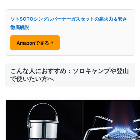
ソトSOTOシングルバーナーガスセットの高火力＆安さ
徹底解説
Amazonで見る
↗
こんな人におすすめ：ソロキャンプや登山
で使いたい方へ