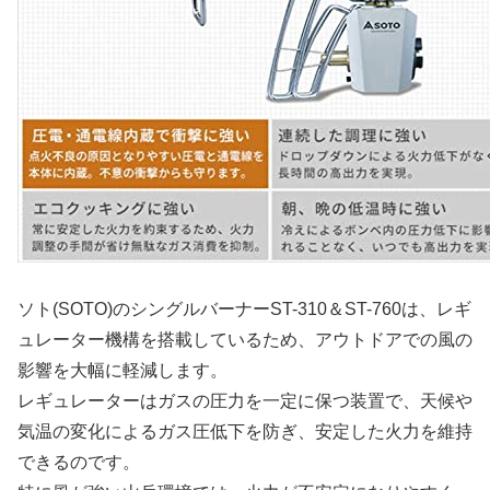
ソト(SOTO)のシングルバーナーST-310＆ST-760は、レギ
ュレーター機構を搭載しているため、アウトドアでの風の
影響を大幅に軽減します。
レギュレーターはガスの圧力を一定に保つ装置で、天候や
気温の変化によるガス圧低下を防ぎ、安定した火力を維持
できるのです。