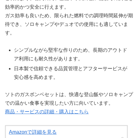
効率的かつ安全に行えます。
ガス効率も良いため、限られた燃料での調理時間延伸が期
待でき、ソロキャンプやデュオでの使用にも適していま
す。
シンプルながら堅牢な作りのため、長期のアウトド
ア利用にも耐久性があります。
日本製で信頼できる品質管理とアフターサービスが
安心感を高めます。
ソトのガスボンベセットは、快適な登山飯やソロキャンプ
での温かい食事を実現したい方に向いています。
商品・サービスの詳細・購入はこちら
Amazonで詳細を見る