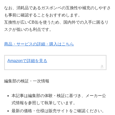
なお、消耗品であるガスボンベの互換性や補充のしやすさ
も事前に確認することをおすすめします。
互換性が広いCB缶を使うため、国内外での入手に困るリ
スクが低いのも利点です。
商品・サービスの詳細・購入はこちら
Amazonで詳細を見る
編集部の検証・一次情報
本記事は編集部の体験・検証に基づき、メーカー公
式情報を参照して執筆しています。
最新の価格・仕様は販売サイトをご確認ください。