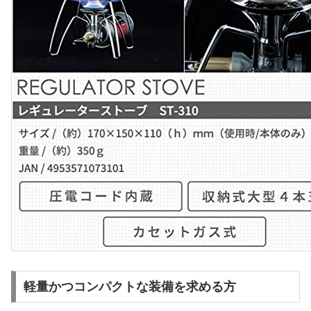
軽量かつコンパクトな装備を求める方