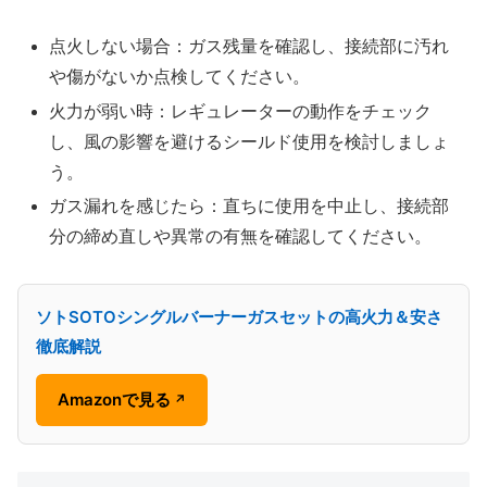
点火しない場合：ガス残量を確認し、接続部に汚れ
や傷がないか点検してください。
火力が弱い時：レギュレーターの動作をチェック
し、風の影響を避けるシールド使用を検討しましょ
う。
ガス漏れを感じたら：直ちに使用を中止し、接続部
分の締め直しや異常の有無を確認してください。
ソトSOTOシングルバーナーガスセットの高火力＆安さ
徹底解説
Amazonで見る
↗