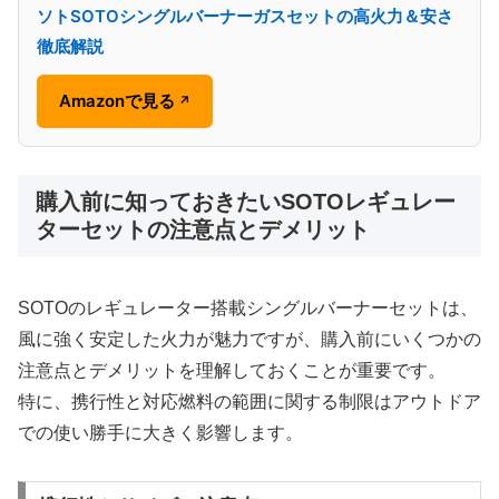
ソトSOTOシングルバーナーガスセットの高火力＆安さ
徹底解説
Amazonで見る
↗
購入前に知っておきたいSOTOレギュレー
ターセットの注意点とデメリット
SOTOのレギュレーター搭載シングルバーナーセットは、
風に強く安定した火力が魅力ですが、購入前にいくつかの
注意点とデメリットを理解しておくことが重要です。
特に、携行性と対応燃料の範囲に関する制限はアウトドア
での使い勝手に大きく影響します。