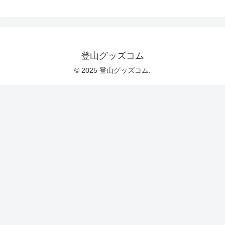
登山グッズコム
© 2025 登山グッズコム.