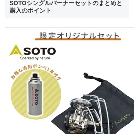
SOTOシングルバーナーセットのまとめと
購入のポイント