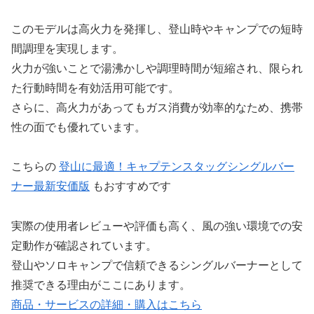
このモデルは高火力を発揮し、登山時やキャンプでの短時
間調理を実現します。
火力が強いことで湯沸かしや調理時間が短縮され、限られ
た行動時間を有効活用可能です。
さらに、高火力があってもガス消費が効率的なため、携帯
性の面でも優れています。
こちらの
登山に最適！キャプテンスタッグシングルバー
ナー最新安価版
もおすすめです
実際の使用者レビューや評価も高く、風の強い環境での安
定動作が確認されています。
登山やソロキャンプで信頼できるシングルバーナーとして
推奨できる理由がここにあります。
商品・サービスの詳細・購入はこちら