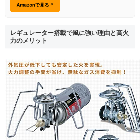
Amazonで見る
↗
レギュレーター搭載で風に強い理由と高火
力のメリット