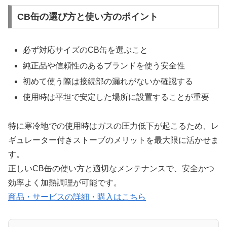
CB缶の選び方と使い方のポイント
必ず対応サイズのCB缶を選ぶこと
純正品や信頼性のあるブランドを使う安全性
初めて使う際は接続部の漏れがないか確認する
使用時は平坦で安定した場所に設置することが重要
特に寒冷地での使用時はガスの圧力低下が起こるため、レ
ギュレーター付きストーブのメリットを最大限に活かせま
す。
正しいCB缶の使い方と適切なメンテナンスで、安全かつ
効率よく加熱調理が可能です。
商品・サービスの詳細・購入はこちら