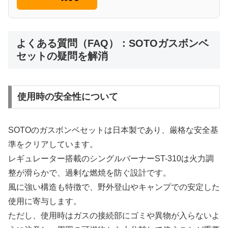
よくある質問（FAQ）：SOTOガスボンベ
セットの疑問を解消
使用時の安全性について
SOTOのガスボンベセットは日本製であり、厳格な安全基
準をクリアしています。
レギュレーター搭載のシングルバーナーST-310は火力調
整が滑らかで、過剰な燃焼を防ぐ設計です。
風に強い構造も特徴で、野外登山やキャンプでの安定した
使用に寄与します。
ただし、使用時はガスの接続部にゴミや異物が入らないよ