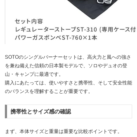
SOTOのシングルバーナーセットは、高火力と風への強さ
を兼ね備えた信頼の日本製モデルで、ソロやデュオの登
山・キャンプに最適です。
購入にあたっては、使いやすさと携帯性、そして安全性能
のバランスを理解することが重要です。
携帯性とサイズ感の確認
まず、本体サイズと重量は重要な比較ポイントです。