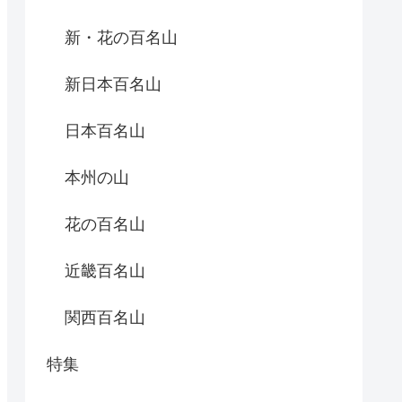
新・花の百名山
新日本百名山
日本百名山
本州の山
花の百名山
近畿百名山
関西百名山
特集