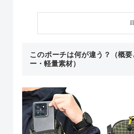
このポーチは何が違う？（概要
ー・軽量素材）