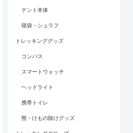
テント本体
寝袋・シュラフ
トレッキンググッズ
コンパス
スマートウォッチ
ヘッドライト
携帯トイレ
熊・けもの除けグッズ