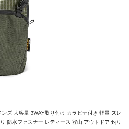
ンズ 大容量 3WAY取り付け カラビナ付き 軽量 ズレ
り 防水ファスナー レディース 登山 アウトドア 釣り