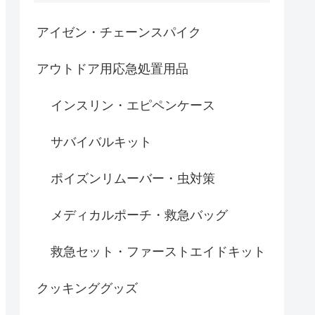
アイゼン・チェーンスパイク
アウトドア用応急処置用品
インスリン・エピペンケース
サバイバルキット
ポイズンリムーバー・虫対策
メディカルポーチ・救急バッグ
救急セット・ファーストエイドキット
クッキンググッズ