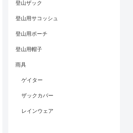
登山ザック
登山用サコッシュ
登山用ポーチ
登山用帽子
雨具
ゲイター
ザックカバー
レインウェア