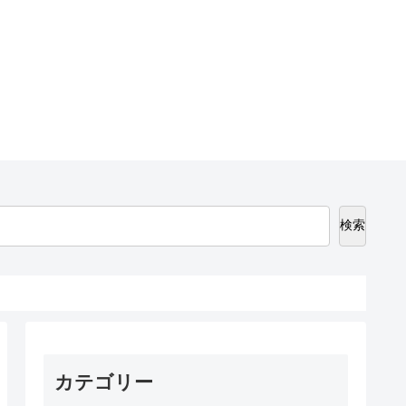
検索
カテゴリー