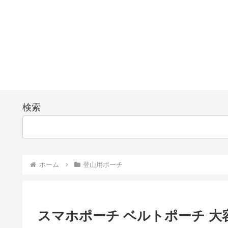
検索
ホーム
登山用ポーチ
スマホポーチ ベルトポーチ 大