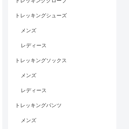
トレッキンググローブ
トレッキングシューズ
メンズ
レディース
トレッキングソックス
メンズ
レディース
トレッキングパンツ
メンズ