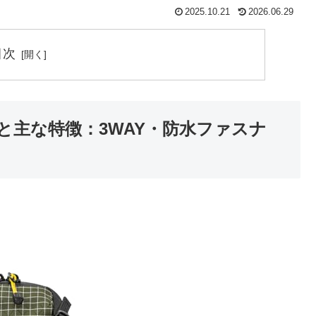
2025.10.21
2026.06.29
目次
と主な特徴：3WAY・防水ファスナ