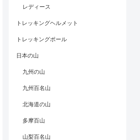
レディース
トレッキングヘルメット
トレッキングポール
日本の山
九州の山
九州百名山
北海道の山
多摩百山
山梨百名山