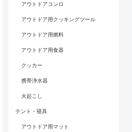
アウトドアコンロ
アウトドア用クッキングツール
アウトドア用燃料
アウトドア用食器
クッカー
携帯浄水器
火起こし
テント・寝具
アウトドア用マット