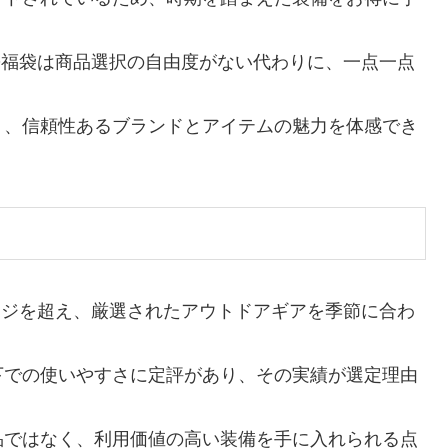
O福袋は商品選択の自由度がない代わりに、一点一点
く、信頼性あるブランドとアイテムの魅力を体感でき
ージを超え、厳選されたアウトドアギアを季節に合わ
下での使いやすさに定評があり、その実績が選定理由
品ではなく、利用価値の高い装備を手に入れられる点