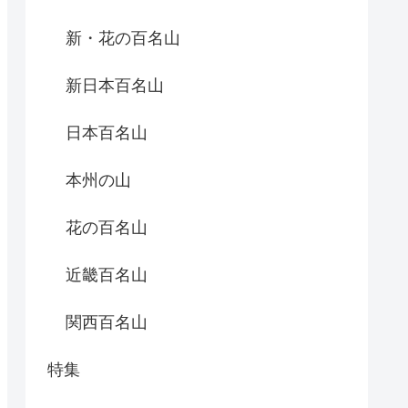
新・花の百名山
新日本百名山
日本百名山
本州の山
花の百名山
近畿百名山
関西百名山
特集