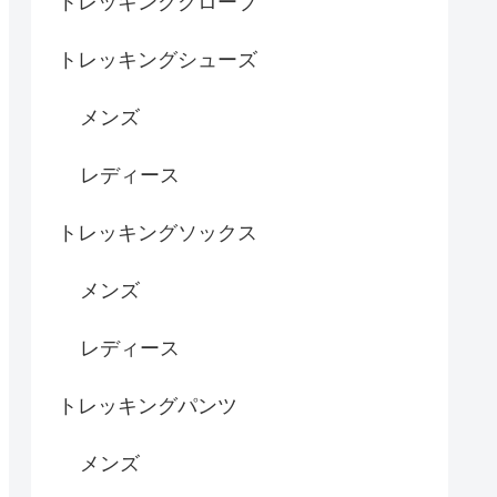
トレッキンググローブ
トレッキングシューズ
メンズ
レディース
トレッキングソックス
メンズ
レディース
トレッキングパンツ
メンズ