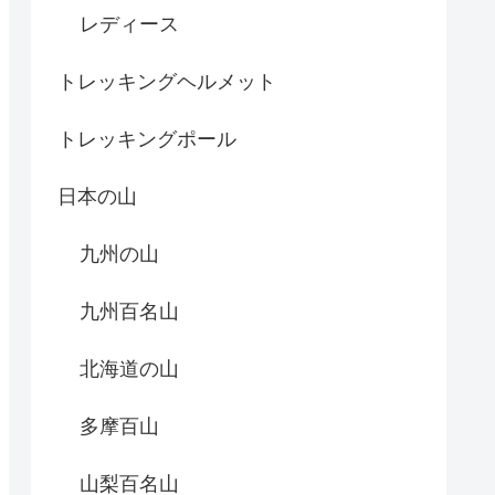
レディース
トレッキングヘルメット
トレッキングポール
日本の山
九州の山
九州百名山
北海道の山
多摩百山
山梨百名山