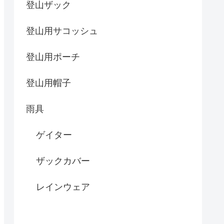
登山ザック
登山用サコッシュ
登山用ポーチ
登山用帽子
雨具
ゲイター
ザックカバー
レインウェア