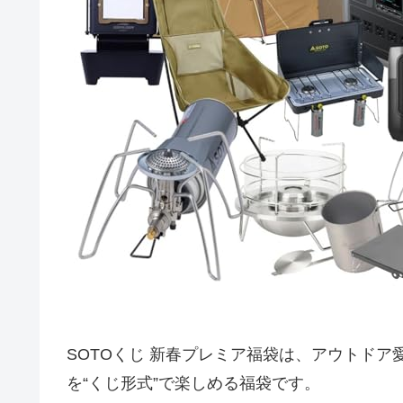
SOTOくじ 新春プレミア福袋は、アウトド
を“くじ形式”で楽しめる福袋です。