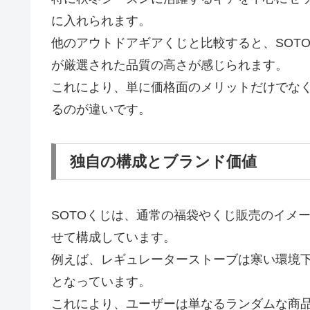
に入れられます。
他のアウトドアギアくじと比較すると、SOT
が厳選された品質の高さが感じられます。
これにより、単に価格面のメリットだけでな
るのが違いです。
独自の構成とブランド価値
SOTOくじは、通常の福袋やくじ販売のイメ
せて構成しています。
例えば、レギュレーターストーブは寒い環境
となっています。
これにより、ユーザーは単なるランダムな商