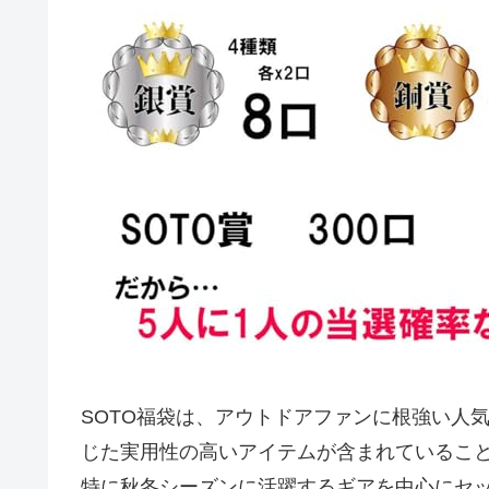
SOTO福袋は、アウトドアファンに根強い人
じた実用性の高いアイテムが含まれているこ
特に秋冬シーズンに活躍するギアを中心にセ