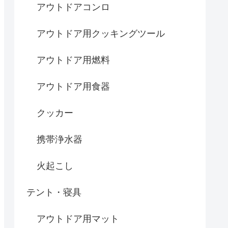
アウトドアコンロ
アウトドア用クッキングツール
アウトドア用燃料
アウトドア用食器
クッカー
携帯浄水器
火起こし
テント・寝具
アウトドア用マット