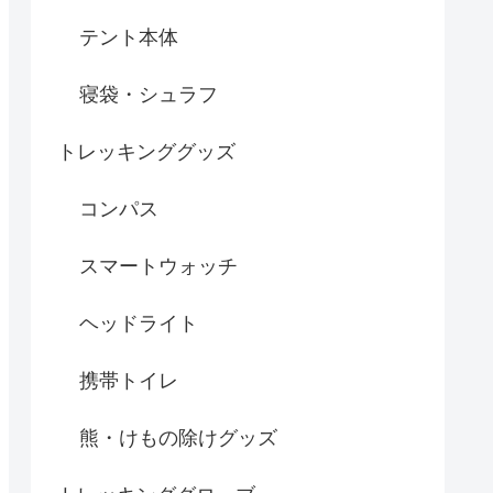
テント本体
寝袋・シュラフ
トレッキンググッズ
コンパス
スマートウォッチ
ヘッドライト
携帯トイレ
熊・けもの除けグッズ