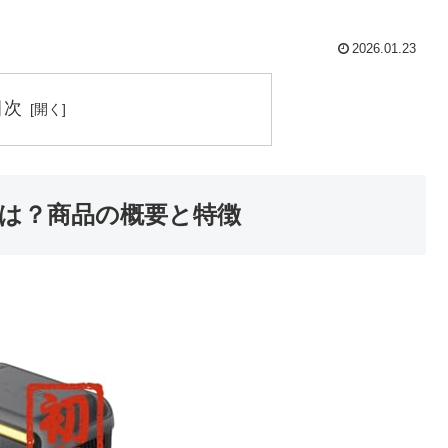
2026.01.23
目次
とは？商品の概要と特徴