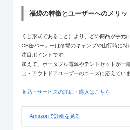
福袋の特徴とユーザーへのメリッ
くじ形式であることにより、どの商品が手元
CB缶バーナーは冬場のキャンプや山行時に特
注目ポイントです。
加えて、ポータブル電源やテントセットが一
山・アウトドアユーザーのニーズに応えてい
商品・サービスの詳細・購入はこちら
Amazonで詳細を見る