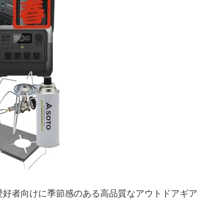
ア愛好者向けに季節感のある高品質なアウトドアギア