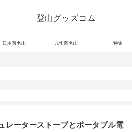
登山グッズコム
日本百名山
九州百名山
特集
レギュレーターストーブとポータブル電