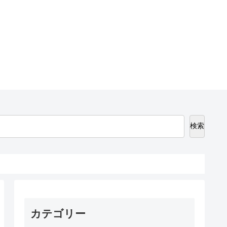
検索
カテゴリー