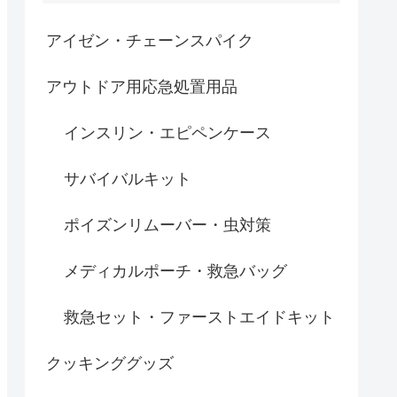
アイゼン・チェーンスパイク
アウトドア用応急処置用品
インスリン・エピペンケース
サバイバルキット
ポイズンリムーバー・虫対策
メディカルポーチ・救急バッグ
救急セット・ファーストエイドキット
クッキンググッズ