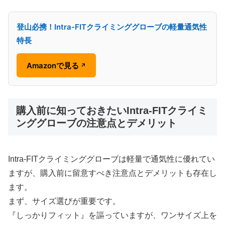
登山必携！Intra-FITクライミンググローブの軽量通気性
特長
Amazonで見る
↗
購入前に知っておきたいIntra-FITクライミ
ンググローブの注意点とデメリット
Intra-FITクライミンググローブは軽量で通気性に優れてい
ますが、購入前に留意すべき注意点とデメリットも存在し
ます。
まず、サイズ選びが重要です。
『しっかりフィット』を謳っていますが、ワンサイズ上を