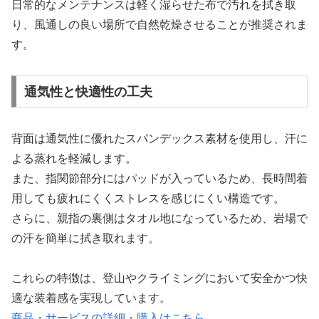
日常的なメンテナンスは軽く湿らせた布で汚れを拭き取
り、風通しの良い場所で自然乾燥させることが推奨されま
す。
通気性と快適性の工夫
背面は通気性に優れたスパンデックス素材を使用し、汗に
よる蒸れを軽減します。
また、指関節部分にはパッドが入っているため、長時間着
用しても疲れにくくストレスを感じにくい構造です。
さらに、親指の裏側はタオル地になっているため、岩場で
の汗を簡単に拭き取れます。
これらの特徴は、登山やクライミングにおいて安全かつ快
適な装着感を実現しています。
商品・サービスの詳細・購入はこちら