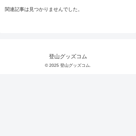
関連記事は見つかりませんでした。
登山グッズコム
© 2025 登山グッズコム.