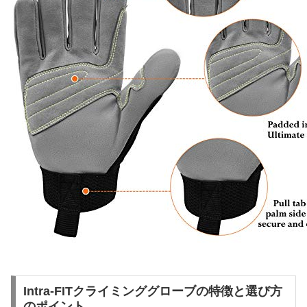
Intra-FITクライミンググローブの特徴と選び方
のポイント