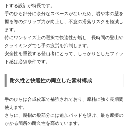
トする設計が特長です。
手のひら部分に余分なスペースがないため、岩や木の壁を
握る際のグリップ力が向上し、不意の滑落リスクを軽減し
ます。
特にワンサイズ上の選択で快適性が増し、長時間の登山や
クライミングでも手の疲労を抑制します。
安全性を重視する登山者にとって、しっかりとしたフィッ
ト感は必須条件です。
耐久性と快適性の両立した素材構成
手のひらは合成皮革で補強されており、摩耗に強く長期間
使えます。
さらに、親指の股部分には追加パッドを設け、最も摩擦の
かかる箇所の耐久性を高めています。