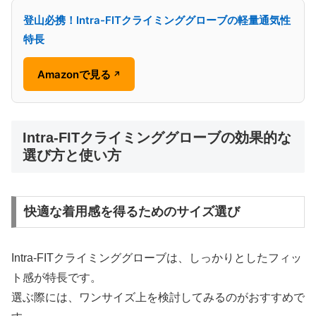
登山必携！Intra-FITクライミンググローブの軽量通気性
特長
Amazonで見る
↗
Intra-FITクライミンググローブの効果的な
選び方と使い方
快適な着用感を得るためのサイズ選び
Intra-FITクライミンググローブは、しっかりとしたフィッ
ト感が特長です。
選ぶ際には、ワンサイズ上を検討してみるのがおすすめで