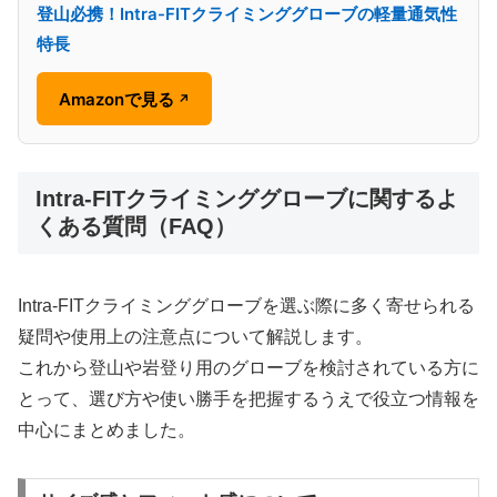
登山必携！Intra-FITクライミンググローブの軽量通気性
特長
Amazonで見る
↗
Intra-FITクライミンググローブに関するよ
くある質問（FAQ）
Intra-FITクライミンググローブを選ぶ際に多く寄せられる
疑問や使用上の注意点について解説します。
これから登山や岩登り用のグローブを検討されている方に
とって、選び方や使い勝手を把握するうえで役立つ情報を
中心にまとめました。