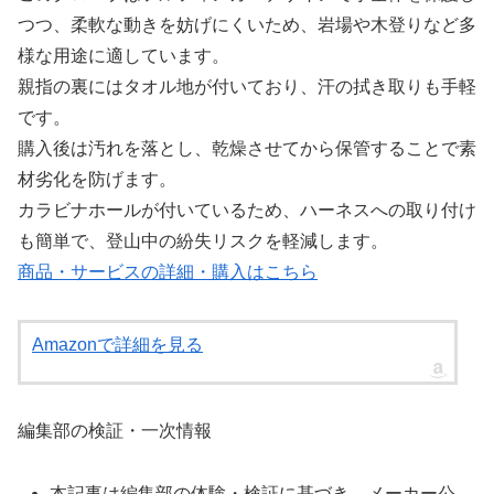
つつ、柔軟な動きを妨げにくいため、岩場や木登りなど多
様な用途に適しています。
親指の裏にはタオル地が付いており、汗の拭き取りも手軽
です。
購入後は汚れを落とし、乾燥させてから保管することで素
材劣化を防げます。
カラビナホールが付いているため、ハーネスへの取り付け
も簡単で、登山中の紛失リスクを軽減します。
商品・サービスの詳細・購入はこちら
Amazonで詳細を見る
編集部の検証・一次情報
本記事は編集部の体験・検証に基づき、メーカー公