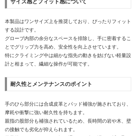
サイズ感とフィット感について
本製品はワンサイズ上を推奨しており、ぴったりフィット
する設計です。
グローブ内部の余分なスペースを排除し、手に密着するこ
とでグリップ力を高め、安全性を向上させています。
特にクライミング中は細かな指先の動きを妨げない軽量設
計と相まって、繊細な操作が可能です。
耐久性とメンテナンスのポイント
手のひら部分には合成皮革とパッド補強が施されており、
摩耗や衝撃に強い耐久性を持ちます。
親指の股部分も補強されているため、長時間の岩や木、壁
の接触でも劣化が抑えられます。