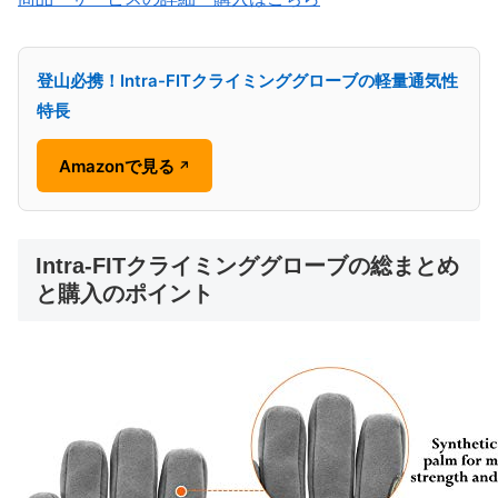
登山必携！Intra-FITクライミンググローブの軽量通気性
特長
Amazonで見る
↗
Intra-FITクライミンググローブの総まとめ
と購入のポイント