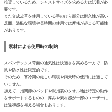
推奨しているため、ジャストサイズを求める方は試着が必
要です。
また合成皮革を使用している手のひら部分は耐久性が高い
反面、過酷な環境や長時間の使用では摩耗が起こる可能性
があります。
素材による使用時の制約
スパンデックス背面の通気性は快適さを高める一方で、防
風や防水性は限定的です。
そのため、寒冷期の厳しい環境や雨天時の使用には適して
いません。
加えて、指関節のパッドや親指裏のタオル地は特定の動作
をサポートするものの、厚みや素材感が一部のユーザーに
は違和感を与える場合もあります。