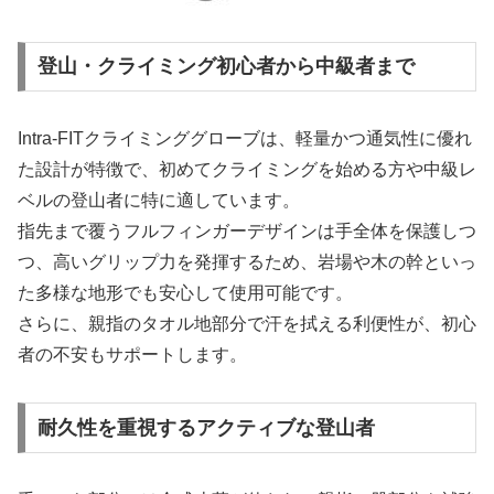
登山・クライミング初心者から中級者まで
Intra-FITクライミンググローブは、軽量かつ通気性に優れ
た設計が特徴で、初めてクライミングを始める方や中級レ
ベルの登山者に特に適しています。
指先まで覆うフルフィンガーデザインは手全体を保護しつ
つ、高いグリップ力を発揮するため、岩場や木の幹といっ
た多様な地形でも安心して使用可能です。
さらに、親指のタオル地部分で汗を拭える利便性が、初心
者の不安もサポートします。
耐久性を重視するアクティブな登山者