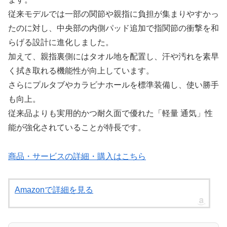
従来モデルでは一部の関節や親指に負担が集まりやすかっ
たのに対し、中央部の内側パッド追加で指関節の衝撃を和
らげる設計に進化しました。
加えて、親指裏側にはタオル地を配置し、汗や汚れを素早
く拭き取れる機能性が向上しています。
さらにプルタブやカラビナホールを標準装備し、使い勝手
も向上。
従来品よりも実用的かつ耐久面で優れた「軽量 通気」性
能が強化されていることが特長です。
商品・サービスの詳細・購入はこちら
Amazonで詳細を見る