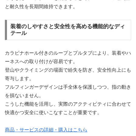
と耐久性を長期間維持できます。
装着のしやすさと安全性を高める機能的なディ
テール
カラビナホール付きのループとプルタブにより、装着やハ
ーネスへの取り付けが容易です。
登山やクライミングの場面で紛失を防ぎ、安全性向上にも
寄与します。
フルフィンガーデザインは手全体を保護しつつ、指の動き
を損ないません。
こうした機能を活用し、実際のアクティビティに合わせて
快適かつ安全に使いこなすことが重要です。
商品・サービスの詳細・購入はこちら