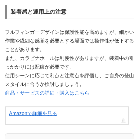
装着感と運用上の注意
フルフィンガーデザインは保護性能を高めますが、細かい
作業や繊細な感覚を必要とする場面では操作性が低下する
ことがあります。
また、カラビナホールは利便性がありますが、装着中の引
っかかりには配慮が必要です。
使用シーンに応じて利点と注意点を評価し、ご自身の登山
スタイルに合うか検討しましょう。
商品・サービスの詳細・購入はこちら
Amazonで詳細を見る