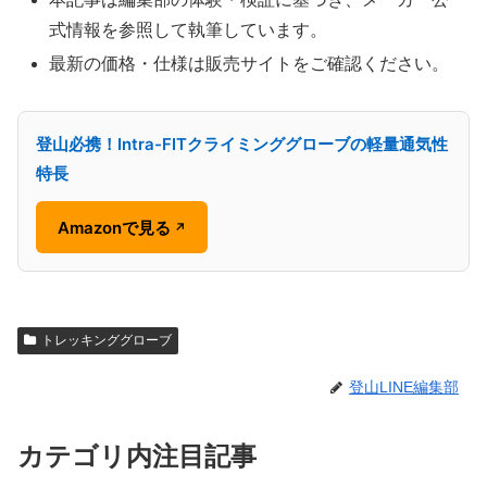
式情報を参照して執筆しています。
最新の価格・仕様は販売サイトをご確認ください。
登山必携！Intra-FITクライミンググローブの軽量通気性
特長
Amazonで見る
↗
トレッキンググローブ
登山LINE編集部
カテゴリ内注目記事