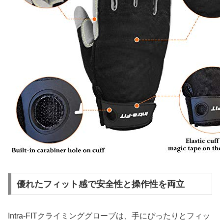
優れたフィット感で安全性と操作性を両立
Intra-FITクライミンググローブは、手にぴったりとフィッ