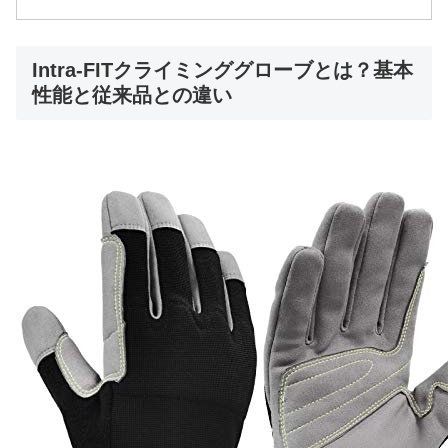
Intra-FITクライミンググローブとは？基本
性能と従来品との違い