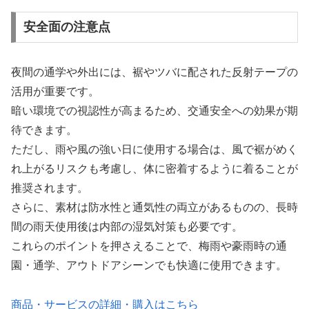
安全面の注意点
夜間の通学や外出には、裾やツバに配された反射テープの
活用が重要です。
暗い環境での視認性が高まるため、交通安全への効果が期
待できます。
ただし、雨や風の強い日に使用する場合は、風で裾がめく
れ上がるリスクも考慮し、体に密着するように着ることが
推奨されます。
さらに、素材は防水性と通気性の両立があるものの、長時
間の雨天使用後は内部の湿気対策も必要です。
これらのポイントを押さえることで、梅雨や豪雨時の通
園・通学、アウトドアシーンでも快適に使用できます。
商品・サービスの詳細・購入はこちら