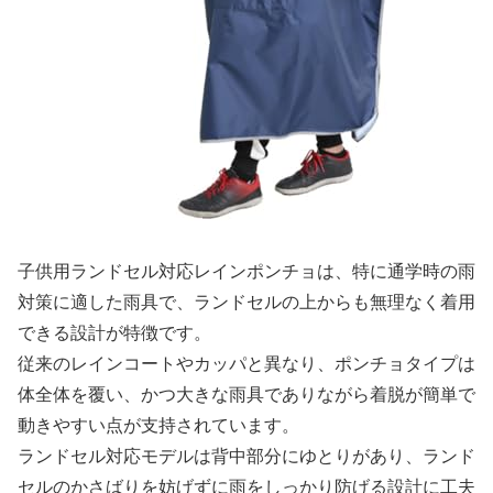
子供用ランドセル対応レインポンチョは、特に通学時の雨
対策に適した雨具で、ランドセルの上からも無理なく着用
できる設計が特徴です。
従来のレインコートやカッパと異なり、ポンチョタイプは
体全体を覆い、かつ大きな雨具でありながら着脱が簡単で
動きやすい点が支持されています。
ランドセル対応モデルは背中部分にゆとりがあり、ランド
セルのかさばりを妨げずに雨をしっかり防げる設計に工夫