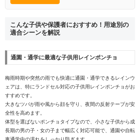
こんな子供や保護者におすすめ！用途別の
適合シーンを解説
通園・通学に最適な子供用レインポンチョ
梅雨時期や突然の雨でも快適に通園・通学できるレインウ
ェアは、特にランドセル対応の子供用レインポンチョがお
すすめです。
大きなツバが雨や風から顔を守り、夜間の反射テープが安
全性を高めます。
体型を選ばないポンチョタイプなので、小さな子供から成
長期の男の子・女の子まで幅広く対応可能で、通園や自転
車通学中の濡れをしっかり防ぎます。