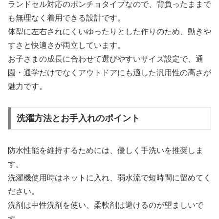
ランドセル対応のポンチョタイプなので、背負ったままで
も無理なく着用できる設計です。
体型に左右されにくいゆったりとした作りのため、動きや
すさと快適さが両立しています。
お子さまの成長に合わせて選びやすいサイズ設定で、通
園・通学だけでなくアウトドアにも適した汎用性の高さが
魅力です。
洗濯方法とお手入れのポイント
防水性能を維持するためには、優しく手洗いを推奨しま
す。
洗濯機使用時はネットに入れ、弱水流で短時間に留めてく
ださい。
洗剤は中性洗剤を使い、柔軟剤は避けるのが望ましいで
す。