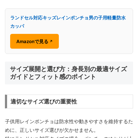
ランドセル対応キッズレインポンチョ男の子用軽量防水
カッパ
Amazonで見る
↗
サイズ展開と選び方：身長別の最適サイズ
ガイドとフィット感のポイント
適切なサイズ選びの重要性
子供用レインポンチョは防水性や動きやすさを維持するた
めに、正しいサイズ選びが欠かせません。