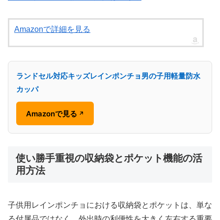
Amazonで詳細を見る
ランドセル対応キッズレインポンチョ男の子用軽量防水
カッパ
Amazonで見る
↗
使い勝手重視の収納袋とポケット機能の活
用方法
子供用レインポンチョにおける収納袋とポケットは、単な
る付属品ではなく、外出時の利便性を大きく左右する重要