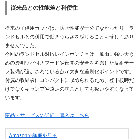
従来品との性能差と利便性
従来の子供用カッパは、防水性能が十分でなかったり、ラ
ンドセルとの併用で動きづらさを感じることも珍しくあり
ませんでした。
今回のランドセル対応レインポンチョは、風雨に強い大き
めの透明ツバ付きフードや夜間の安全を考慮した反射テー
プ装備が追加されている点が大きな差別化ポイントです。
付属の収納袋にコンパクトに収められるため、登下校時だ
けでなくキャンプや遠足の雨具としても扱いやすくなって
います。
商品・サービスの詳細・購入はこちら
Amazonで詳細を見る