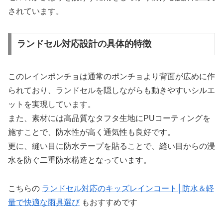
されています。
ランドセル対応設計の具体的特徴
このレインポンチョは通常のポンチョより背面が広めに作
られており、ランドセルを隠しながらも動きやすいシルエ
ットを実現しています。
また、素材には高品質なタフタ生地にPUコーティングを
施すことで、防水性が高く通気性も良好です。
更に、縫い目に防水テープを貼ることで、縫い目からの浸
水を防ぐ二重防水構造となっています。
こちらの
ランドセル対応のキッズレインコート│防水＆軽
量で快適な雨具選び
もおすすめです