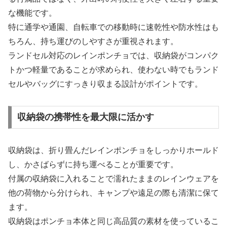
な機能です。
特に通学や通園、自転車での移動時に速乾性や防水性はも
ちろん、持ち運びのしやすさが重視されます。
ランドセル対応のレインポンチョでは、収納袋がコンパク
トかつ軽量であることが求められ、使わない時でもランド
セルやバッグにすっきり収まる設計がポイントです。
収納袋の携帯性を最大限に活かす
収納袋は、折り畳んだレインポンチョをしっかりホールド
し、かさばらずに持ち運べることが重要です。
付属の収納袋に入れることで濡れたままのレインウェアを
他の荷物から分けられ、キャンプや遠足の際も清潔に保て
ます。
収納袋はポンチョ本体と同じ高品質の素材を使っているこ