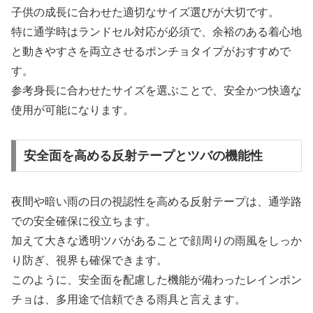
子供の成長に合わせた適切なサイズ選びが大切です。
特に通学時はランドセル対応が必須で、余裕のある着心地
と動きやすさを両立させるポンチョタイプがおすすめで
す。
参考身長に合わせたサイズを選ぶことで、安全かつ快適な
使用が可能になります。
安全面を高める反射テープとツバの機能性
夜間や暗い雨の日の視認性を高める反射テープは、通学路
での安全確保に役立ちます。
加えて大きな透明ツバがあることで顔周りの雨風をしっか
り防ぎ、視界も確保できます。
このように、安全面を配慮した機能が備わったレインポン
チョは、多用途で信頼できる雨具と言えます。