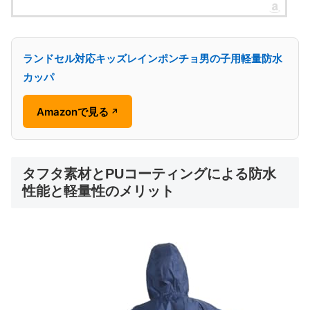
ランドセル対応キッズレインポンチョ男の子用軽量防水
カッパ
Amazonで見る
↗
タフタ素材とPUコーティングによる防水
性能と軽量性のメリット