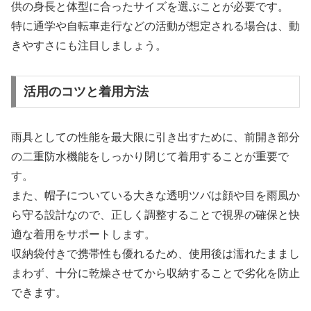
供の身長と体型に合ったサイズを選ぶことが必要です。
特に通学や自転車走行などの活動が想定される場合は、動
きやすさにも注目しましょう。
活用のコツと着用方法
雨具としての性能を最大限に引き出すために、前開き部分
の二重防水機能をしっかり閉じて着用することが重要で
す。
また、帽子についている大きな透明ツバは顔や目を雨風か
ら守る設計なので、正しく調整することで視界の確保と快
適な着用をサポートします。
収納袋付きで携帯性も優れるため、使用後は濡れたままし
まわず、十分に乾燥させてから収納することで劣化を防止
できます。