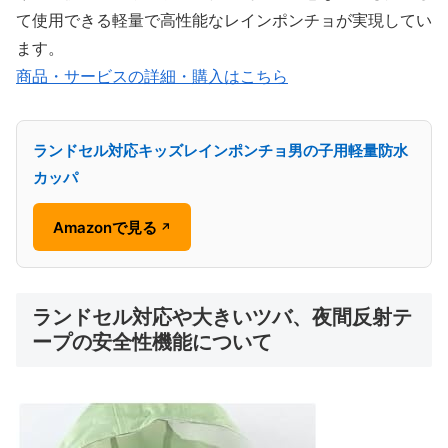
て使用できる軽量で高性能なレインポンチョが実現してい
ます。
商品・サービスの詳細・購入はこちら
ランドセル対応キッズレインポンチョ男の子用軽量防水
カッパ
Amazonで見る
↗
ランドセル対応や大きいツバ、夜間反射テ
ープの安全性機能について