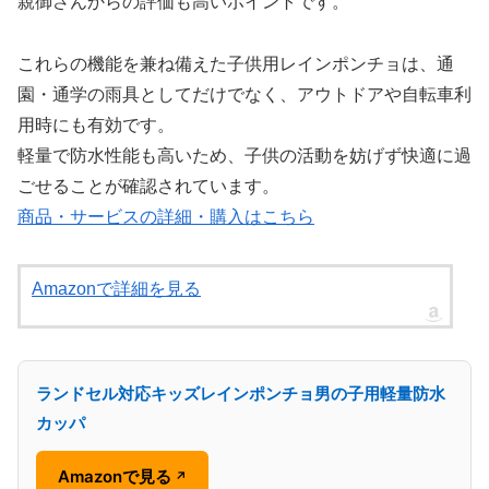
親御さんからの評価も高いポイントです。
これらの機能を兼ね備えた子供用レインポンチョは、通
園・通学の雨具としてだけでなく、アウトドアや自転車利
用時にも有効です。
軽量で防水性能も高いため、子供の活動を妨げず快適に過
ごせることが確認されています。
商品・サービスの詳細・購入はこちら
Amazonで詳細を見る
ランドセル対応キッズレインポンチョ男の子用軽量防水
カッパ
Amazonで見る
↗