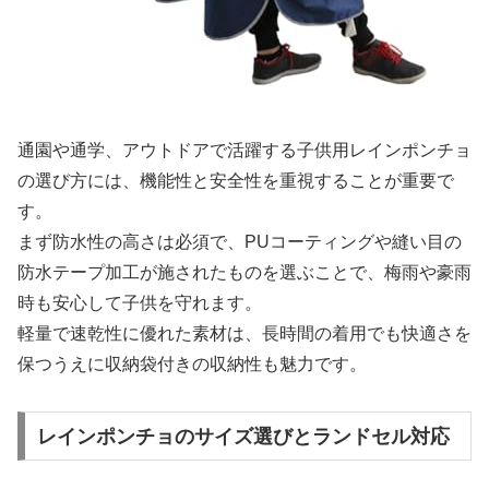
通園や通学、アウトドアで活躍する子供用レインポンチョ
の選び方には、機能性と安全性を重視することが重要で
す。
まず防水性の高さは必須で、PUコーティングや縫い目の
防水テープ加工が施されたものを選ぶことで、梅雨や豪雨
時も安心して子供を守れます。
軽量で速乾性に優れた素材は、長時間の着用でも快適さを
保つうえに収納袋付きの収納性も魅力です。
レインポンチョのサイズ選びとランドセル対応