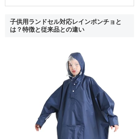
子供用ランドセル対応レインポンチョと
は？特徴と従来品との違い