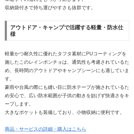
収納袋付きで持ち運びやすさも抜群です。
アウトドア・キャンプで活躍する軽量・防水仕
様
軽量かつ耐久性に優れたタフタ素材にPUコーティングを
施したこのレインポンチョは、通気性も考慮されているた
め、長時間のアウトドアやキャンプシーンにも適していま
す。
豪雨や台風の際にも縫い目に防水テープが施されているた
め安心で、広い防水範囲が子供の動きを妨げず快適さをキ
ープします。
大きなポケットも装備しており、小物収納に便利です。
商品・サービスの詳細・購入はこちら