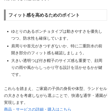
フィット感を高めるためのポイント
ゆとりのあるポンチョタイプは動きやすさを優先し
つつ、防水性も確保しています。
肩周りや首元がきつすぎないか、特に二重防水の前
開き部分のフィット感も確認しましょう。
大きい透明つば付き帽子のサイズ感も重要で、顔周
りの雨や風からしっかり守る設計を活かせるかが鍵
です。
これらを踏まえ、ご家庭の子供の身長や体型、ランドセル
の大きさを考慮しながら選ぶことで、快適な通学・通園が
実現します。
商品・サービスの詳細・購入はこちら