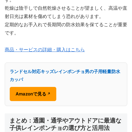
乾燥は陰干しで自然乾燥させることが望ましく、高温や直
射日光は素材を傷めてしまう恐れがあります。
定期的なお手入れで長期間の防水効果を保てることが重要
です。
商品・サービスの詳細・購入はこちら
ランドセル対応キッズレインポンチョ男の子用軽量防水
カッパ
Amazonで見る
↗
まとめ：通園・通学やアウトドアに最適な
子供レインポンチョの選び方と活用法