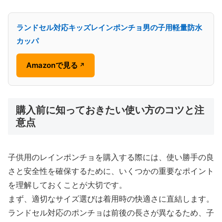
ランドセル対応キッズレインポンチョ男の子用軽量防水
カッパ
Amazonで見る
↗
購入前に知っておきたい使い方のコツと注
意点
子供用のレインポンチョを購入する際には、使い勝手の良
さと安全性を確保するために、いくつかの重要なポイント
を理解しておくことが大切です。
まず、適切なサイズ選びは着用時の快適さに直結します。
ランドセル対応のポンチョは前後の長さが異なるため、子