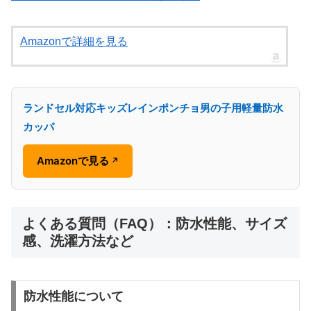
Amazonで詳細を見る
ランドセル対応キッズレインポンチョ男の子用軽量防水
カッパ
Amazonで見る
↗
よくある質問（FAQ）：防水性能、サイズ
感、洗濯方法など
防水性能について