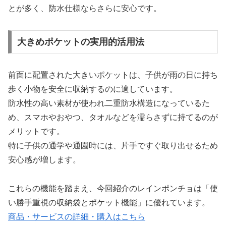
とが多く、防水仕様ならさらに安心です。
大きめポケットの実用的活用法
前面に配置された大きいポケットは、子供が雨の日に持ち
歩く小物を安全に収納するのに適しています。
防水性の高い素材が使われ二重防水構造になっているた
め、スマホやおやつ、タオルなどを濡らさずに持てるのが
メリットです。
特に子供の通学や通園時には、片手ですぐ取り出せるため
安心感が増します。
これらの機能を踏まえ、今回紹介のレインポンチョは「使
い勝手重視の収納袋とポケット機能」に優れています。
商品・サービスの詳細・購入はこちら