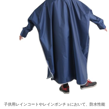
子供用レインコートやレインポンチョにおいて、防水性能