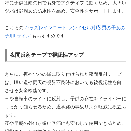
特に子供は雨の日でも外でアクティブに動くため、大きい
ツバは顔周辺の防水性を高め、安全性をサポートします。
こちらの
キッズレインコート ランドセル対応 男の子女の
子用Lサイズ
もおすすめです
夜間反射テープで視認性アップ
さらに、裾やツバの縁に取り付けられた夜間反射テープ
は、暗い道や雨天の視界不良時においても被視認性を向上
させる安全機能です。
車や自転車のライトに反射し、子供の存在をドライバーに
しっかり知らせるため、通学路の事故リスク軽減に役立ち
ます。
夜や早朝の外出が多い季節にも安心して使用できるため、