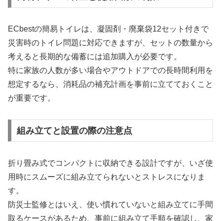
ECbestの簡易トイレは、凝固剤・廃棄袋12セット付きで
災害時のトイレ問題に対応できますが、セットの数量から
考えると長期的な備蓄には追加購入が必要です。
特に家族の人数が多い場合やアウトドアでの長時間利用を
想定するなら、消耗品の補充計画を事前に立てておくこと
が重要です。
組み立てと設置の際の注意点
折り畳み式でコンパクトに収納できる設計ですが、いざ使
用時にスムーズに組み立てられないとストレスになりま
す。
防災士監修とはいえ、使い慣れていないと組み立てに手間
取るケースがあるため、事前に組み立て手順を確認し、家