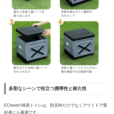
多彩なシーンで役立つ携帯性と耐久性
ECbestの簡易トイレは、防災時だけでなくアウトドア愛
好者にも最適です。