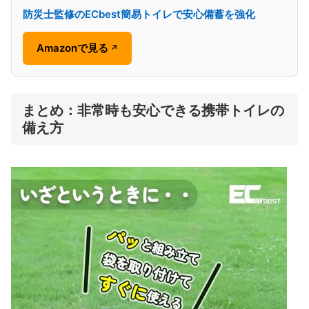
防災士監修のECbest簡易トイレで安心備蓄を強化
Amazonで見る
↗
まとめ：非常時も安心できる携帯トイレの
備え方