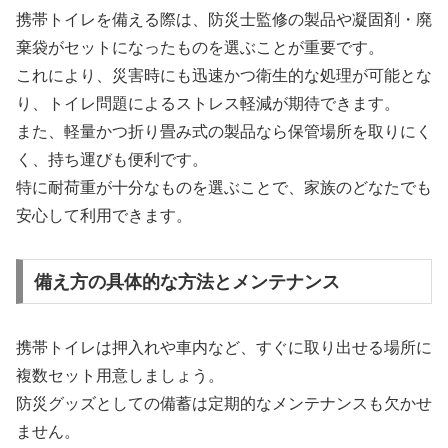
携帯トイレを備える際は、防災士監修の製品や凝固剤・廃
棄袋がセットになったものを選ぶことが重要です。
これにより、災害時にも迅速かつ衛生的な処理が可能とな
り、トイレ問題によるストレス軽減が期待できます。
また、軽量かつ折り畳み式の製品なら保管場所を取りにく
く、持ち運びも便利です。
特に耐荷重が十分なものを選ぶことで、家族のどなたでも
安心して利用できます。
備え方の具体的な方法とメンテナンス
携帯トイレは押入れや車内など、すぐに取り出せる場所に
複数セット用意しましょう。
防災グッズとしての備蓄は定期的なメンテナンスも欠かせ
ません。