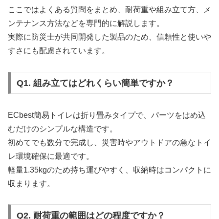
ここではよくある質問をまとめ、耐荷重や組み立て方、メ
ンテナンス方法などを専門的に解説します。
実際に防災士が共同開発した製品のため、信頼性と使いや
すさにも配慮されています。
Q1. 組み立てはどれくらい簡単ですか？
ECbest簡易トイレは折り畳みタイプで、パーツをはめ込
むだけのシンプルな構造です。
初めてでも数分で完成し、災害時やアウトドアの急なトイ
レ環境確保に最適です。
軽量1.35kgのため持ち運びやすく、収納時はコンパクトに
収まります。
Q2. 耐荷重の範囲はどの程度ですか？