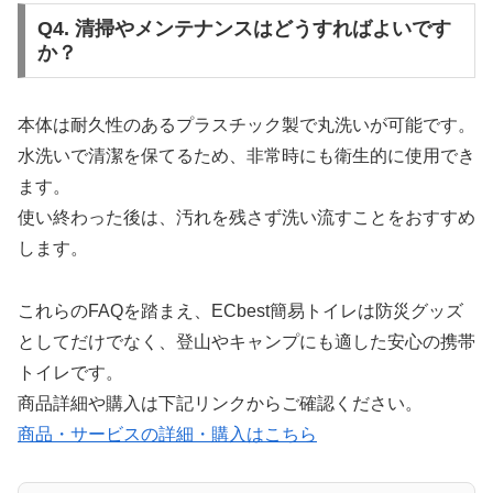
Q4. 清掃やメンテナンスはどうすればよいです
か？
本体は耐久性のあるプラスチック製で丸洗いが可能です。
水洗いで清潔を保てるため、非常時にも衛生的に使用でき
ます。
使い終わった後は、汚れを残さず洗い流すことをおすすめ
します。
これらのFAQを踏まえ、ECbest簡易トイレは防災グッズ
としてだけでなく、登山やキャンプにも適した安心の携帯
トイレです。
商品詳細や購入は下記リンクからご確認ください。
商品・サービスの詳細・購入はこちら