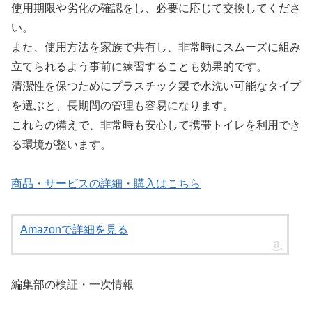
使用期限や劣化の確認をし、必要に応じて交換してくださ
い。
また、使用方法を家族で共有し、非常時にスムーズに組み
立てられるよう事前に練習することも効果的です。
清潔性を保つためにプラスチック製で水洗い可能なタイプ
を選ぶと、長期間の管理も容易になります。
これらの備えで、非常時も安心して携帯トイレを利用でき
る環境が整います。
商品・サービスの詳細・購入はこちら
Amazonで詳細を見る
編集部の検証・一次情報