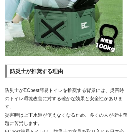
防災士が推奨する理由
防災士がECbest簡易トイレを推奨する背景には、災害時
のトイレ環境改善に対する確かな効果と安全性がありま
す。
災害時は上下水道が使えなくなるため、多くの人が衛生問
題に苦労します。
ECbest簡易トイレは、防災士の意見を取り入れた日本企