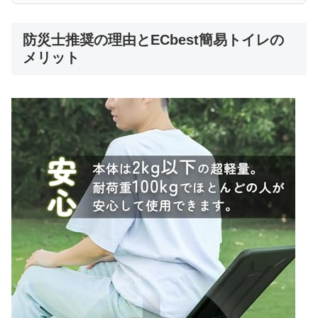
防災士推奨の理由とECbest簡易トイレの
メリット