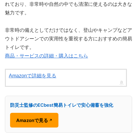
れており、非常時や自然の中でも清潔に使えるのは大きな
魅力です。
非常時の備えとしてだけではなく、登山やキャンプなどア
ウトドアシーンでの実用性を重視する方におすすめの簡易
トイレです。
商品・サービスの詳細・購入はこちら
Amazonで詳細を見る
防災士監修のECbest簡易トイレで安心備蓄を強化
Amazonで見る
↗