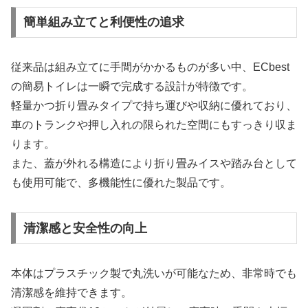
簡単組み立てと利便性の追求
従来品は組み立てに手間がかかるものが多い中、ECbest
の簡易トイレは一瞬で完成する設計が特徴です。
軽量かつ折り畳みタイプで持ち運びや収納に優れており、
車のトランクや押し入れの限られた空間にもすっきり収ま
ります。
また、蓋が外れる構造により折り畳みイスや踏み台として
も使用可能で、多機能性に優れた製品です。
清潔感と安全性の向上
本体はプラスチック製で丸洗いが可能なため、非常時でも
清潔感を維持できます。