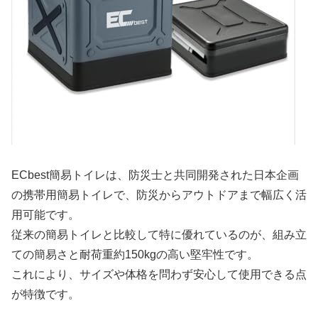
ECbest簡易トイレは、防災士と共同開発された日本企画
の携帯用簡易トイレで、防災からアウトドアまで幅広く活
用可能です。
従来の簡易トイレと比較して特に優れているのが、組み立
ての簡易さと耐荷重約150kgの高い堅牢性です。
これにより、サイズや体格を問わず安心して使用できる点
が特徴です。