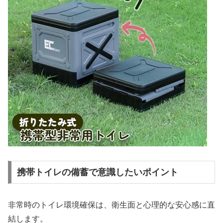
携帯トイレの備蓄で意識したいポイント
非常時のトイレ環境確保は、衛生面と心理的な安心感に直
結します。