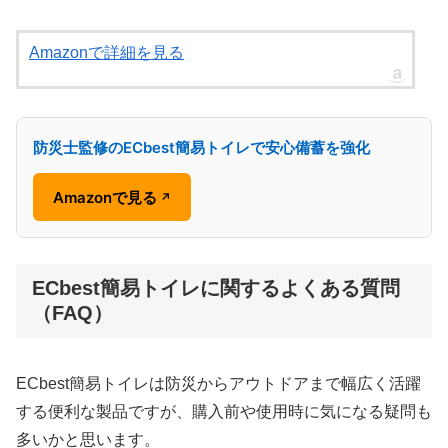
Amazonで詳細を見る
防災士監修のECbest簡易トイレで安心備蓄を強化
Amazonで見る
↗
ECbest簡易トイレに関するよくある質問
（FAQ）
ECbest簡易トイレは防災からアウトドアまで幅広く活躍
する便利な製品ですが、購入前や使用時に気になる疑問も
多いかと思います。