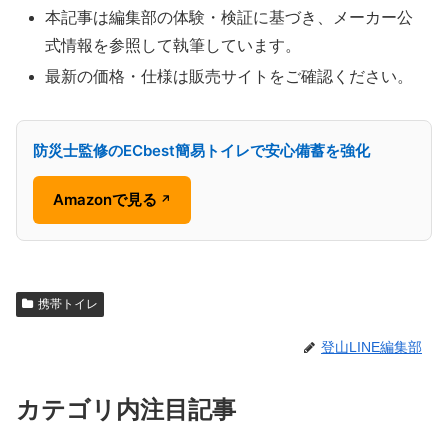
本記事は編集部の体験・検証に基づき、メーカー公
式情報を参照して執筆しています。
最新の価格・仕様は販売サイトをご確認ください。
防災士監修のECbest簡易トイレで安心備蓄を強化
Amazonで見る
↗
携帯トイレ
登山LINE編集部
カテゴリ内注目記事