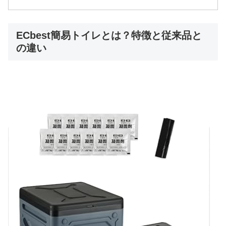
ECbest簡易トイレとは？特徴と従来品と
の違い