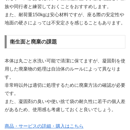
族や同行者と練習しておくことをおすすめします。
また、耐荷重150kgは安心材料ですが、座る際の安定性や
地面の硬さによっては不安定さを感じることもあります。
衛生面と廃棄の課題
本体は丸ごと水洗い可能で清潔に保てますが、凝固剤を使
用した廃棄物の処理は自治体のルールによって異なりま
す。
非常時以外は適切に処理するために廃棄方法の確認が必要
です。
また、凝固剤の臭いや使い捨て袋の耐久性に若干の個人差
があるため、使用感も考慮しておくと良いでしょう。
商品・サービスの詳細・購入はこちら