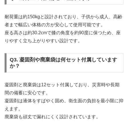
耐荷重は約150kgと設計されており、子供から成人、高齢
者まで幅広い体格の方が安心して使用可能です。
座る高さは約30.2cmで膝の角度を約90度に保つため、座
りやすく立ち上がりやすい設計です。
Q3. 凝固剤や廃棄袋は何セット付属しています
か？
凝固剤と廃棄袋は12セット付属しており、災害時や長期
間の備蓄に安心です。
凝固剤は液体をすばやく固め、衛生面の負担を最小限に抑
えます。
廃棄袋も頑丈で漏れにくく設計されています。