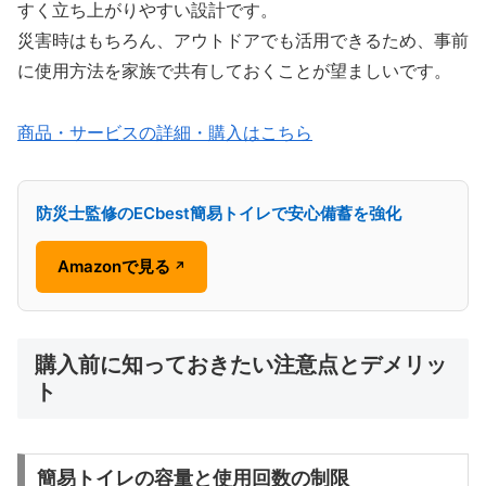
すく立ち上がりやすい設計です。
災害時はもちろん、アウトドアでも活用できるため、事前
に使用方法を家族で共有しておくことが望ましいです。
商品・サービスの詳細・購入はこちら
防災士監修のECbest簡易トイレで安心備蓄を強化
Amazonで見る
↗
購入前に知っておきたい注意点とデメリッ
ト
簡易トイレの容量と使用回数の制限