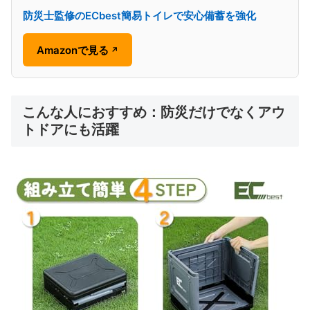
防災士監修のECbest簡易トイレで安心備蓄を強化
Amazonで見る
↗
こんな人におすすめ：防災だけでなくアウ
トドアにも活躍