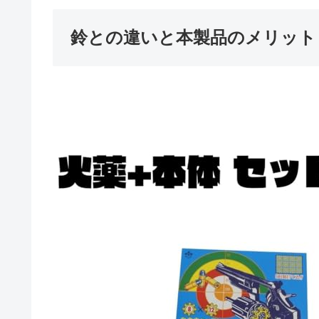
鈴との違いと本製品のメリット