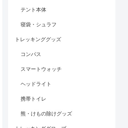
テント本体
寝袋・シュラフ
トレッキンググッズ
コンパス
スマートウォッチ
ヘッドライト
携帯トイレ
熊・けもの除けグッズ