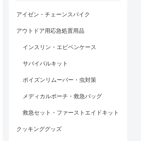
アイゼン・チェーンスパイク
アウトドア用応急処置用品
インスリン・エピペンケース
サバイバルキット
ポイズンリムーバー・虫対策
メディカルポーチ・救急バッグ
救急セット・ファーストエイドキット
クッキンググッズ