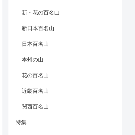
新・花の百名山
新日本百名山
日本百名山
本州の山
花の百名山
近畿百名山
関西百名山
特集