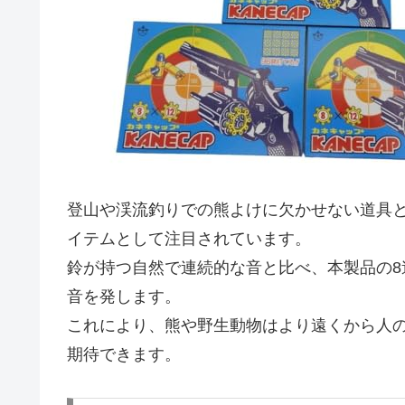
登山や渓流釣りでの熊よけに欠かせない道具
イテムとして注目されています。
鈴が持つ自然で連続的な音と比べ、本製品の
音を発します。
これにより、熊や野生動物はより遠くから人
期待できます。