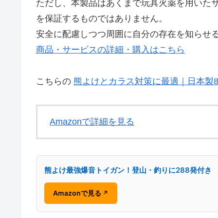
ただし、本製品はあくまで玩具火薬を用いた
を保証するものではありません。
安全に配慮しつつ周囲に自分の存在を知らせ
商品・サービスの詳細・購入はこちら
こちらの
熊よけとカラス対策に最適｜日本製
Amazonで詳細を見る
熊よけ最強爆音トイガン！登山・釣りに288発付き
Amazonで見る
↗