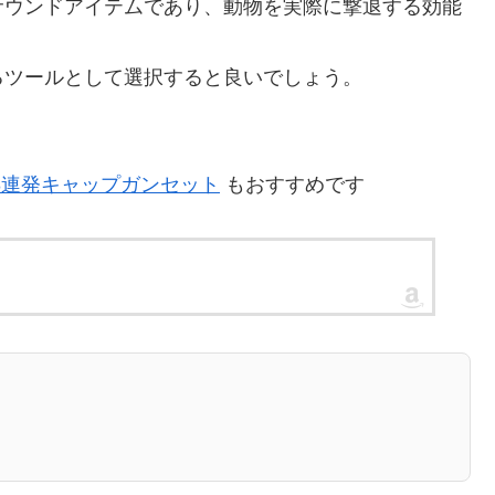
サウンドアイテムであり、動物を実際に撃退する効能
るツールとして選択すると良いでしょう。
8連発キャップガンセット
もおすすめです