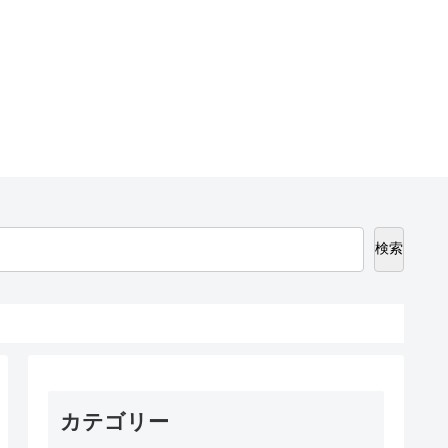
検索
カテゴリー