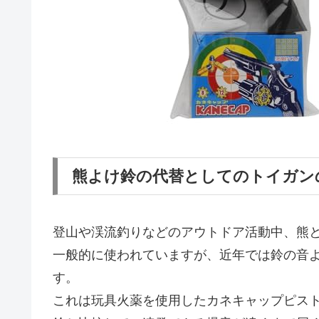
熊よけ鈴の代替としてのトイガン
登山や渓流釣りなどのアウトドア活動中、熊
一般的に使われていますが、近年では鈴の音
す。
これは玩具火薬を使用したカネキャップピスト