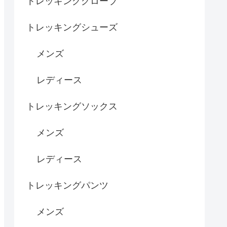
トレッキンググローブ
トレッキングシューズ
メンズ
レディース
トレッキングソックス
メンズ
レディース
トレッキングパンツ
メンズ