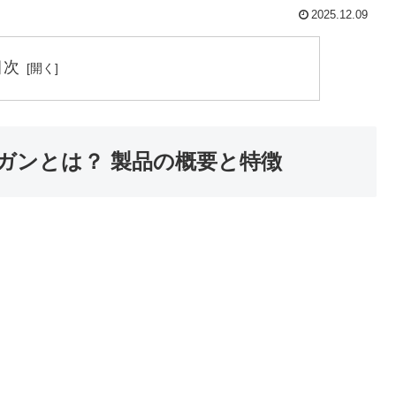
2025.12.09
目次
ガンとは？ 製品の概要と特徴