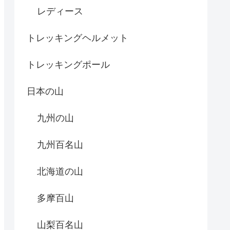
レディース
トレッキングヘルメット
トレッキングポール
日本の山
九州の山
九州百名山
北海道の山
多摩百山
山梨百名山