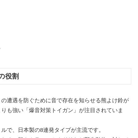
の役割
との遭遇を防ぐために音で存在を知らせる熊よけ鈴が
よりも強い「爆音対策トイガン」が注目されていま
ルで、日本製の8連発タイプが主流です。