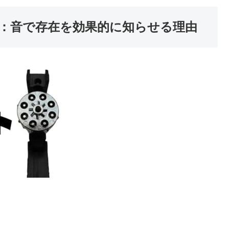
：音で存在を効果的に知らせる理由