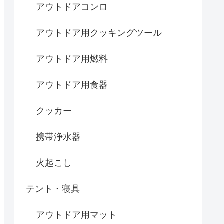
アウトドアコンロ
アウトドア用クッキングツール
アウトドア用燃料
アウトドア用食器
クッカー
携帯浄水器
火起こし
テント・寝具
アウトドア用マット