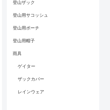
登山ザック
登山用サコッシュ
登山用ポーチ
登山用帽子
雨具
ゲイター
ザックカバー
レインウェア