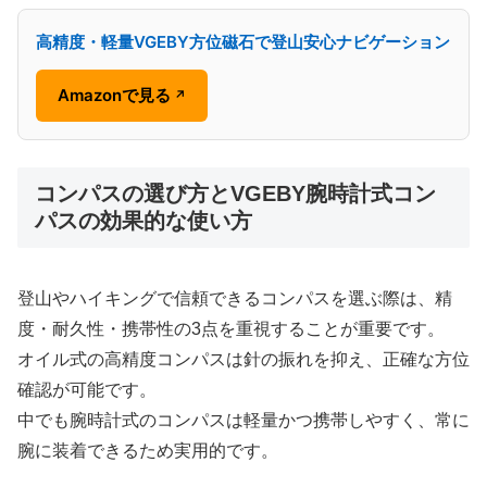
高精度・軽量VGEBY方位磁石で登山安心ナビゲーション
Amazonで見る
↗
コンパスの選び方とVGEBY腕時計式コン
パスの効果的な使い方
登山やハイキングで信頼できるコンパスを選ぶ際は、精
度・耐久性・携帯性の3点を重視することが重要です。
オイル式の高精度コンパスは針の振れを抑え、正確な方位
確認が可能です。
中でも腕時計式のコンパスは軽量かつ携帯しやすく、常に
腕に装着できるため実用的です。