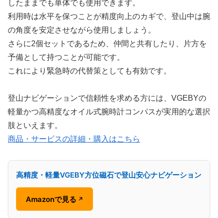
したままでも単体でも使用できます。
利用時は水平を保つことが精度向上のカギで、登山中は腕
の角度を安定させながら使用しましょう。
さらに2個セットであるため、仲間と共有したり、片方を
予備として持つことが可能です。
これにより緊急時の代替策としても有効です。
登山ナビゲーションで信頼性を求める方には、VGEBYの
軽量かつ高精度なオイル式腕時計コンパスが実用的な選択
肢といえます。
商品・サービスの詳細・購入はこちら
高精度・軽量VGEBY方位磁石で登山安心ナビゲーション
Amazonで見る
↗