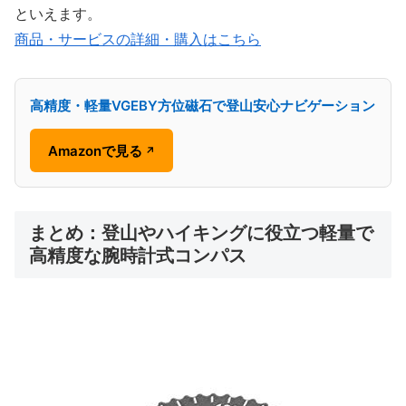
といえます。
商品・サービスの詳細・購入はこちら
高精度・軽量VGEBY方位磁石で登山安心ナビゲーション
Amazonで見る
↗
まとめ：登山やハイキングに役立つ軽量で
高精度な腕時計式コンパス