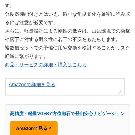
す。
分度器機能付きとはいえ、微小な角度変化を厳密に読み取
るには注意が必要です。
さらに、軽量設計による剛性の低さは、山岳環境での衝撃
や落下に対する耐久性に若干の不安をもたらします。
複数個セットでの予備使用や交換を検討することがリスク
軽減に繋がります。
商品・サービスの詳細・購入はこちら
Amazonで詳細を見る
高精度・軽量VGEBY方位磁石で登山安心ナビゲーション
Amazonで見る
↗