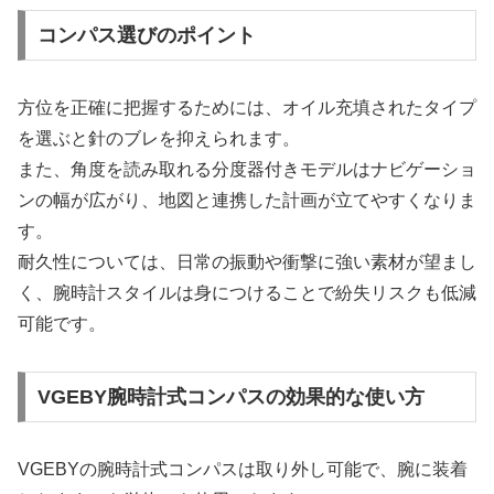
コンパス選びのポイント
方位を正確に把握するためには、オイル充填されたタイプ
を選ぶと針のブレを抑えられます。
また、角度を読み取れる分度器付きモデルはナビゲーショ
ンの幅が広がり、地図と連携した計画が立てやすくなりま
す。
耐久性については、日常の振動や衝撃に強い素材が望まし
く、腕時計スタイルは身につけることで紛失リスクも低減
可能です。
VGEBY腕時計式コンパスの効果的な使い方
VGEBYの腕時計式コンパスは取り外し可能で、腕に装着