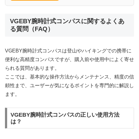
VGEBY腕時計式コンパスに関するよくあ
る質問（FAQ）
VGEBY腕時計式コンパスは登山やハイキングでの携帯に
便利な高精度コンパスですが、購入前や使用中によく寄せ
られる質問があります。
ここでは、基本的な操作方法からメンテナンス、精度の信
頼性まで、ユーザーが気になるポイントを専門的に解説し
ます。
VGEBY腕時計式コンパスの正しい使用方法
は？