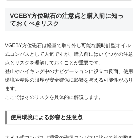
VGEBY方位磁石の注意点と購入前に知っ
ておくべきリスク
VGEBY方位磁石は軽量で取り外し可能な腕時計型オイル
式コンパスとして人気ですが、購入前にはいくつかの注意
点とリスクを理解しておくことが重要です。
登山やハイキング中のナビゲーションに役立つ反面、使用
環境や精度の限界が安全確保に影響を与える可能性があり
ます。
ここではそのリスクを具体的に解説します。
使用環境による影響と注意点
オイル式コンパスは通常の磁気コンパスに比べて針の動き