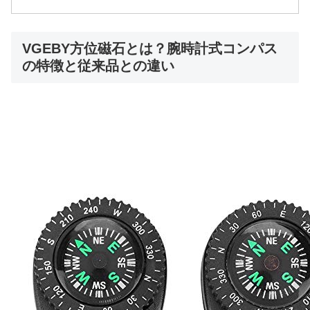
VGEBY方位磁石とは？腕時計式コンパス
の特徴と従来品との違い