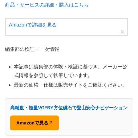
商品・サービスの詳細・購入はこちら
Amazonで詳細を見る
編集部の検証・一次情報
本記事は編集部の体験・検証に基づき、メーカー公
式情報を参照して執筆しています。
最新の価格・仕様は販売サイトをご確認ください。
高精度・軽量VGEBY方位磁石で登山安心ナビゲーション
Amazonで見る
↗