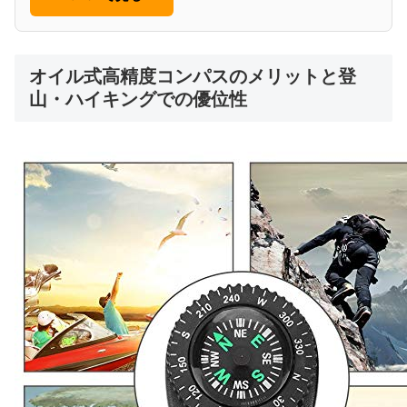
オイル式高精度コンパスのメリットと登
山・ハイキングでの優位性