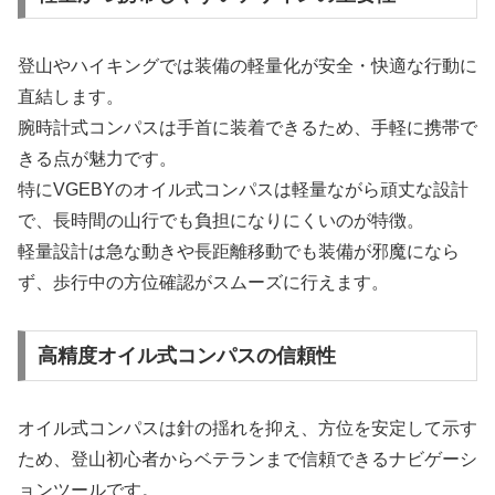
登山やハイキングでは装備の軽量化が安全・快適な行動に
直結します。
腕時計式コンパスは手首に装着できるため、手軽に携帯で
きる点が魅力です。
特にVGEBYのオイル式コンパスは軽量ながら頑丈な設計
で、長時間の山行でも負担になりにくいのが特徴。
軽量設計は急な動きや長距離移動でも装備が邪魔になら
ず、歩行中の方位確認がスムーズに行えます。
高精度オイル式コンパスの信頼性
オイル式コンパスは針の揺れを抑え、方位を安定して示す
ため、登山初心者からベテランまで信頼できるナビゲーシ
ョンツールです。