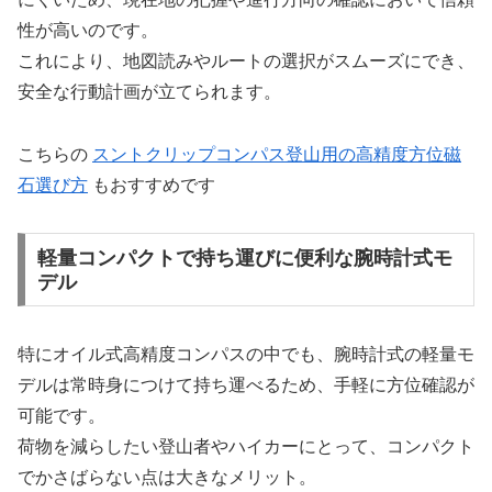
性が高いのです。
これにより、地図読みやルートの選択がスムーズにでき、
安全な行動計画が立てられます。
こちらの
スントクリップコンパス登山用の高精度方位磁
石選び方
もおすすめです
軽量コンパクトで持ち運びに便利な腕時計式モ
デル
特にオイル式高精度コンパスの中でも、腕時計式の軽量モ
デルは常時身につけて持ち運べるため、手軽に方位確認が
可能です。
荷物を減らしたい登山者やハイカーにとって、コンパクト
でかさばらない点は大きなメリット。