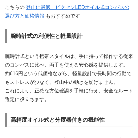
こちらの
登山に最適！ビクセンLEDオイル式コンパスの
選び方と価格情報
もおすすめです
腕時計式の利便性と軽量設計
腕時計式という携帯スタイルは、手に持って操作する従来
のコンパスに比べ、両手を使える安心感を提供します。
約616円という低価格ながら、軽量設計で長時間の行動で
もストレスが少なく、登山中の動きを妨げません。
これにより、正確な方位確認を手軽に行え、安全なルート
選定に役立ちます。
高精度オイル式と分度器付きの機能性