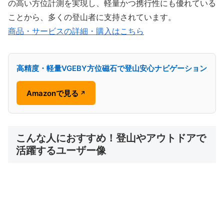
の高い方位計測を実現し、軽量かつ携行性にも優れている
ことから、多くの登山者に支持されています。
商品・サービスの詳細・購入はこちら
高精度・軽量VGEBY方位磁石で登山安心ナビゲーション
Amazonで見る
↗
こんな人におすすめ！登山やアウトドアで
活躍するユーザー像