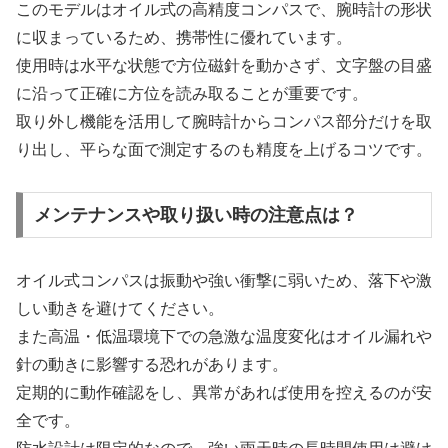
このモデルはオイル式の高精度コンパスで、腕時計の形状
に収まっているため、携帯性に優れています。
使用時は水平な状態で方位磁針を動かさず、文字盤の目盛
に沿って正確に方位を読み取ることが重要です。
取り外し機能を活用して腕時計からコンパス部分だけを取
り出し、平らな面で測定するのも精度を上げるコツです。
メンテナンスや取り扱い時の注意点は？
オイル式コンパスは振動や強い衝撃に弱いため、落下や激
しい動きを避けてください。
また高温・低温環境下での急激な温度変化はオイル漏れや
針の動きに影響する恐れがあります。
定期的に動作確認をし、異常があれば使用を控えるのが安
全です。