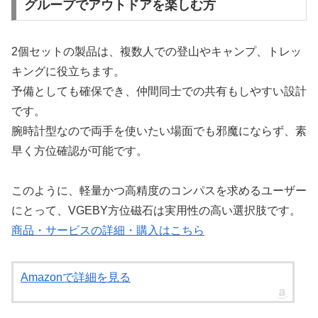
グループでアウトドアを楽しむ方
2個セットの製品は、複数人での登山やキャンプ、トレッ
キングに役立ちます。
予備としても確保でき、仲間同士での共有もしやすい設計
です。
腕時計型なので両手を使いたい場面でも邪魔にならず、素
早く方位確認が可能です。
このように、軽量かつ高精度のコンパスを求めるユーザー
にとって、VGEBY方位磁石は実用性の高い選択肢です。
商品・サービスの詳細・購入はこちら
Amazonで詳細を見る