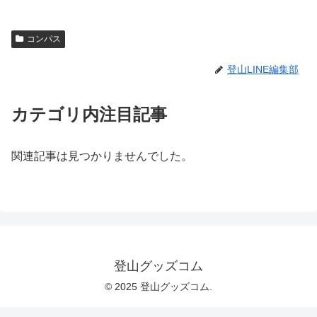
コンパス
登山LINE編集部
カテゴリ内注目記事
関連記事は見つかりませんでした。
登山グッズコム
© 2025 登山グッズコム.