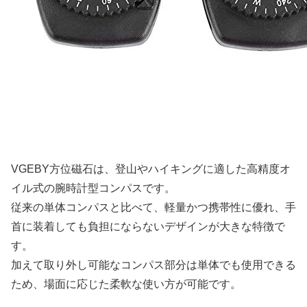
VGEBY方位磁石は、登山やハイキングに適した高精度オ
イル式の腕時計型コンパスです。
従来の単体コンパスと比べて、軽量かつ携帯性に優れ、手
首に装着しても負担にならないデザインが大きな特徴で
す。
加えて取り外し可能なコンパス部分は単体でも使用できる
ため、場面に応じた柔軟な使い方が可能です。