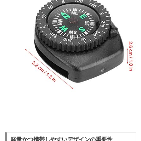
軽量かつ携帯しやすいデザインの重要性