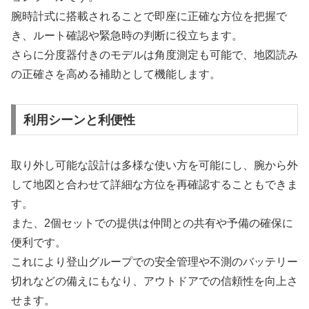
腕時計式に搭載されることで即座に正確な方位を把握で
き、ルート確認や緊急時の判断に役立ちます。
さらに分度器付きのモデルは角度測定も可能で、地図読み
の正確さを高める補助として機能します。
利用シーンと利便性
取り外し可能な設計は多様な使い方を可能にし、腕から外
して地図と合わせて詳細な方位を再確認することもできま
す。
また、2個セットでの提供は仲間との共有や予備の確保に
便利です。
これにより登山グループでの安全管理や不測のバッテリー
切れなどの備えにもなり、アウトドアでの信頼性を向上さ
せます。