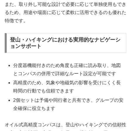
また、取り外し可能な設計で必要に応じて単独使用もでき
るため、用途や場面に応じて柔軟に活用できるのも優れた
特徴です。
登山・ハイキングにおける実用的なナビゲーシ
ョンサポート
分度器機能付きのため角度も正確に読み取り、地図
とコンパスの併用で詳細なルート設定が可能です
高精度のため、気象や地磁気の影響を受けにくく長
時間の行動でも信頼できます
2個セットは予備や同行者と共有でき、グループの安
全確保に役立ちます
オイル式高精度コンパスは、登山やハイキングでの信頼性