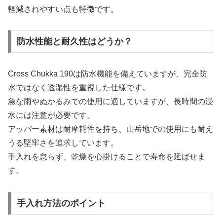
軽減されやすい点も特徴です。
防水性能と耐久性はどうか？
Cross Chukka 190は防水機能を備えていますが、完全防
水ではなく透湿性を重視した仕様です。
急な雨やぬかるみでの使用に適していますが、長時間の浸
水には注意が必要です。
アッパー素材は耐摩耗性を持ち、山岳地での使用にも耐え
うる堅牢さを追求しています。
手入れを怠らず、乾燥を心掛けることで寿命を延ばせま
す。
手入れ方法のポイント