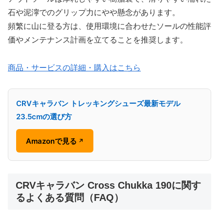
石や泥濘でのグリップ力にやや懸念があります。
頻繁に山に登る方は、使用環境に合わせたソールの性能評
価やメンテナンス計画を立てることを推奨します。
商品・サービスの詳細・購入はこちら
CRVキャラバン トレッキングシューズ最新モデル
23.5cmの選び方
Amazonで見る
↗
CRVキャラバン Cross Chukka 190に関す
るよくある質問（FAQ）