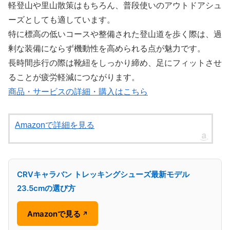
軽登山や里山散策はもちろん、普段使いのアウトドアシュ
ーズとしても適しています。
特に標高の低いコースや整備された登山道を歩く際は、過
剰な装備にならず機動性を高められる点が魅力です。
長時間歩行の際は靴紐をしっかり締め、足にフィットさせ
ることが疲労軽減につながります。
商品・サービスの詳細・購入はこちら
Amazonで詳細を見る
CRVキャラバン トレッキングシューズ最新モデル
23.5cmの選び方
Amazonで見る
↗