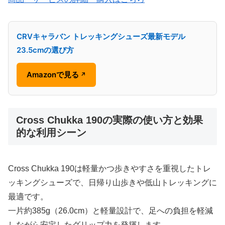
CRVキャラバン トレッキングシューズ最新モデル
23.5cmの選び方
Amazonで見る
↗
Cross Chukka 190の実際の使い方と効果
的な利用シーン
Cross Chukka 190は軽量かつ歩きやすさを重視したトレ
ッキングシューズで、日帰り山歩きや低山トレッキングに
最適です。
⼀片約385g（26.0cm）と軽量設計で、足への負担を軽減
しながら安定したグリップ力を発揮します。