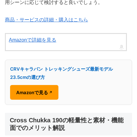
用シーンに応じて検討すると良いでしょう。
商品・サービスの詳細・購入はこちら
Amazonで詳細を見る
CRVキャラバン トレッキングシューズ最新モデル
23.5cmの選び方
Amazonで見る
↗
Cross Chukka 190の軽量性と素材・機能
面でのメリット解説