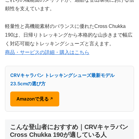
頼性を支えています。
軽量性と高機能素材のバランスに優れたCross Chukka
190は、日帰りトレッキングから本格的な山歩きまで幅広
く対応可能なトレッキングシューズと言えます。
商品・サービスの詳細・購入はこちら
CRVキャラバン トレッキングシューズ最新モデル
23.5cmの選び方
Amazonで見る
↗
こんな登山者におすすめ｜CRVキャラバン
Cross Chukka 190が適している人