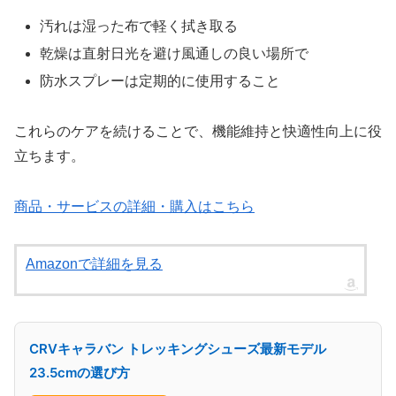
汚れは湿った布で軽く拭き取る
乾燥は直射日光を避け風通しの良い場所で
防水スプレーは定期的に使用すること
これらのケアを続けることで、機能維持と快適性向上に役
立ちます。
商品・サービスの詳細・購入はこちら
Amazonで詳細を見る
CRVキャラバン トレッキングシューズ最新モデル
23.5cmの選び方