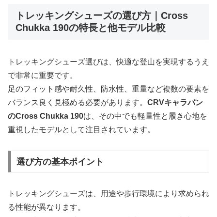
トレッキングシューズの選び方｜Cross
Chukka 190の特長と他モデル比較
トレッキングシューズ選びは、快適な登山を実現するうえ
で非常に重要です。
足のフィット感や耐久性、防水性、重量など複数の要素を
バランス良く見極める必要があります。
CRVキャラバン
のCross Chukka 190
は、その中でも軽量性と履き心地を
重視したモデルとして注目されています。
選び方の基本ポイント
トレッキングシューズは、用途や歩行環境により求められ
る性能が異なります。