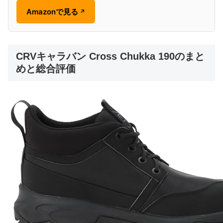
Amazonで見る
↗
CRVキャラバン Cross Chukka 190のまと
めと総合評価