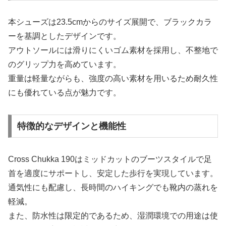
本シューズは23.5cmからのサイズ展開で、ブラックカラ
ーを基調としたデザインです。
アウトソールには滑りにくいゴム素材を採用し、不整地で
のグリップ力を高めています。
重量は軽量ながらも、強度の高い素材を用いるため耐久性
にも優れている点が魅力です。
特徴的なデザインと機能性
Cross Chukka 190はミッドカットのブーツスタイルで足
首を適度にサポートし、安定した歩行を実現しています。
通気性にも配慮し、長時間のハイキングでも靴内の蒸れを
軽減。
また、防水性は限定的であるため、湿潤環境での用途は使