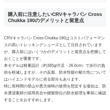
購入前に注意したいCRVキャラバン Cross
Chukka 190のデメリットと留意点
CRVキャラバン Cross Chukka 190はコストパフォーマン
スの高いトレッキングシューズとして注目されています
が、購入前にはいくつかのデメリットと留意点を把握して
おくことが重要です。
本モデルは軽量設計（約385g/片足・26.0cm）で歩行の負
担を軽減しますが、その反面、防水性能や耐久性について
はハイエンドモデルに劣る部分もあります。
特に長時間の登山や悪天候時の使用を想定する場合は、防
水透湿素材の採用具合や縫製部位の防水処理を事前に確認
することをおすすめします。