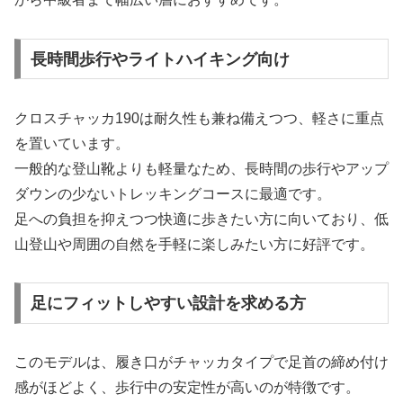
長時間歩行やライトハイキング向け
クロスチャッカ190は耐久性も兼ね備えつつ、軽さに重点
を置いています。
一般的な登山靴よりも軽量なため、長時間の歩行やアップ
ダウンの少ないトレッキングコースに最適です。
足への負担を抑えつつ快適に歩きたい方に向いており、低
山登山や周囲の自然を手軽に楽しみたい方に好評です。
足にフィットしやすい設計を求める方
このモデルは、履き口がチャッカタイプで足首の締め付け
感がほどよく、歩行中の安定性が高いのが特徴です。