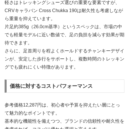
軽さはトレッキングシューズ選びの重要な要素ですが、
CRVキャラバン Cross Chukka 190は耐久性も考慮しなが
ら重量を抑えています。
片足約385g（26.0cm基準）というスペックは、市場の中
でも軽量モデルに近い数値で、足の負担を減らす効果が期
待できます。
さらに、足首周りを程よくホールドするチャンキーデザイ
ンが、安定した歩行をサポートし、複数時間のトレッキン
グでも疲れにくい特徴があります。
価格に対するコストパフォーマンス
参考価格12,287円は、初心者や予算を抑えたい層にとっ
て魅力的なポイントです。
基本的な機能性を備えつつ、ブランドの信頼性や耐久性を