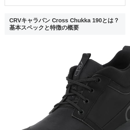
CRVキャラバン Cross Chukka 190とは？
基本スペックと特徴の概要