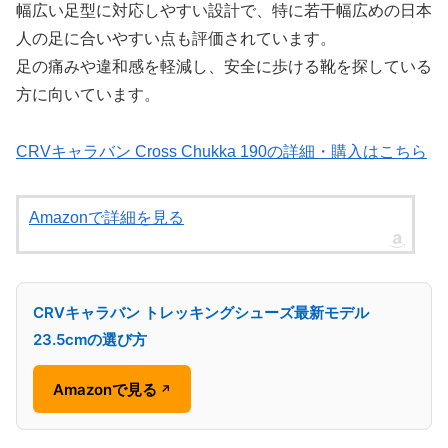
幅広い足型に対応しやすい設計で、特に若干幅広めの日本
人の足に合いやすい点も評価されています。
足の痛みや違和感を軽減し、安全に歩ける靴を探している
方に向いています。
CRVキャラバン Cross Chukka 190の詳細・購入はこちら
Amazonで詳細を見る
CRVキャラバン トレッキングシューズ最新モデル
23.5cmの選び方
Amazonで見る
↗