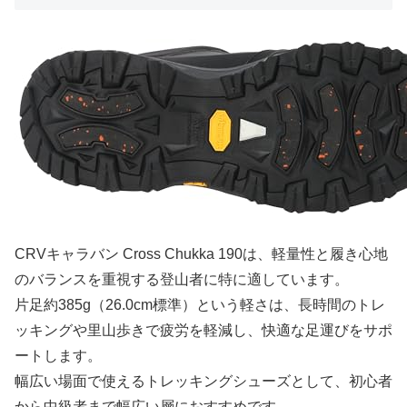
CRVキャラバン Cross Chukka 190は、軽量性と履き心地
のバランスを重視する登山者に特に適しています。
片足約385g（26.0cm標準）という軽さは、長時間のトレ
ッキングや里山歩きで疲労を軽減し、快適な足運びをサポ
ートします。
幅広い場面で使えるトレッキングシューズとして、初心者
から中級者まで幅広い層におすすめです。