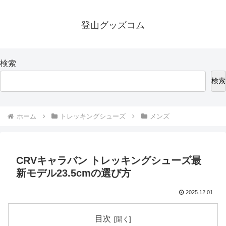
登山グッズコム
検索
検索
ホーム
トレッキングシューズ
メンズ
CRVキャラバン トレッキングシューズ最
新モデル23.5cmの選び方
2025.12.01
目次