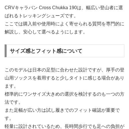
CRVキャラバン Cross Chukka 190は、幅広い登山者に選
ばれるトレッキングシューズです。
ここでは購入前や使用時によく寄せられる質問を専門的に
解説し、安心して選べるようにします。
サイズ感とフィット感について
このモデルは日本の足型に合わせた設計ですが、厚手の登
山用ソックスを着用すると少しタイトに感じる場合があり
ます。
標準的にワンサイズ大きめの選択を検討するのも一つの方
法です。
また足幅が広い方は試し履きでのフィット確認が重要で
す。
軽量に設計されているため、長時間歩行でも足への負担が