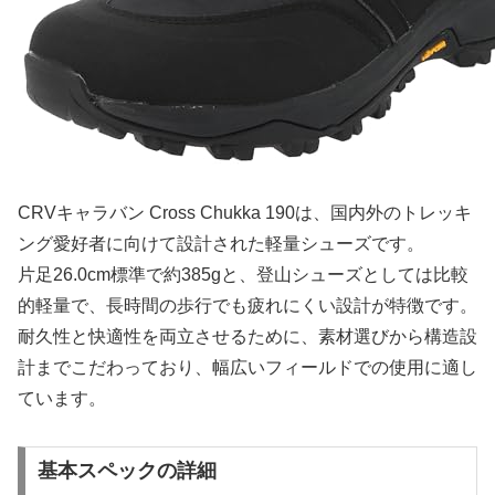
CRVキャラバン Cross Chukka 190は、国内外のトレッキ
ング愛好者に向けて設計された軽量シューズです。
片足26.0cm標準で約385gと、登山シューズとしては比較
的軽量で、長時間の歩行でも疲れにくい設計が特徴です。
耐久性と快適性を両立させるために、素材選びから構造設
計までこだわっており、幅広いフィールドでの使用に適し
ています。
基本スペックの詳細