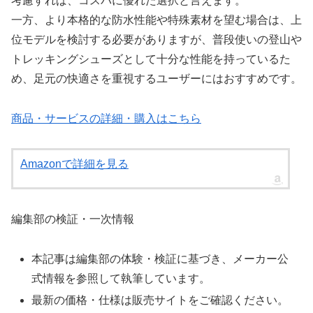
考慮すれば、コスパに優れた選択と言えます。
一方、より本格的な防水性能や特殊素材を望む場合は、上
位モデルを検討する必要がありますが、普段使いの登山や
トレッキングシューズとして十分な性能を持っているた
め、足元の快適さを重視するユーザーにはおすすめです。
商品・サービスの詳細・購入はこちら
Amazonで詳細を見る
編集部の検証・一次情報
本記事は編集部の体験・検証に基づき、メーカー公
式情報を参照して執筆しています。
最新の価格・仕様は販売サイトをご確認ください。