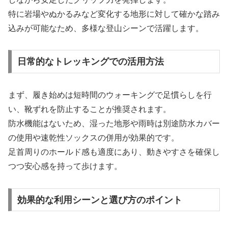
特に岩場やぬかるみなど変化する地形に対して確かな踏み
込みが可能なため、多様な登山シーンで活躍します。
日常的なトレッキングでの活用方法
まず、履き始めは短時間のウォーキングで足慣らしを行
い、靴ずれを防止することが推奨されます。
防水機能はないため、湿った地形や雨時は別途防水カバー
の使用や速乾性ソックスの併用が効果的です。
足首周りのホールド感も適度にあり、動きやすさを確保し
つつ安心感を持って歩けます。
効果的な利用シーンと選び方のポイント