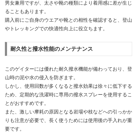
男女兼用ですが、太さや靴の種類により着用感に差が生じ
ることもあります。
購入前にご自身のウエアや靴との相性を確認すると、登山
やトレッキングでの快適性向上に役立ちます。
耐久性と撥水性能のメンテナンス
このゲイターには優れた耐久撥水機能が備わっており、登
山時の泥や水の侵入を防ぎます。
しかし、使用回数が多くなると撥水効果は徐々に低下する
ため、定期的な洗濯時に専用の撥水スプレーを使用するこ
とがおすすめです。
また、激しい摩耗の原因となる岩場や枝などへの引っかか
りも注意が必要で、長く使うためには使用後の手入れが重
要です。