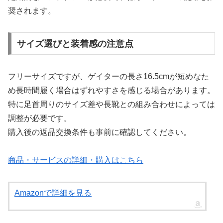
奨されます。
サイズ選びと装着感の注意点
フリーサイズですが、ゲイターの長さ16.5cmが短めなた
め長時間履く場合はずれやすさを感じる場合があります。
特に足首周りのサイズ差や長靴との組み合わせによっては
調整が必要です。
購入後の返品交換条件も事前に確認してください。
商品・サービスの詳細・購入はこちら
Amazonで詳細を見る