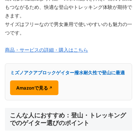
もつながるため、快適な登山やトレッキング体験が期待で
きます。
サイズはフリーなので男女兼用で使いやすいのも魅力の一
つです。
商品・サービスの詳細・購入はこちら
ミズノアクアブロックゲイター撥水耐久性で登山に最適
Amazonで見る
↗
こんな人におすすめ：登山・トレッキング
でのゲイター選びのポイント