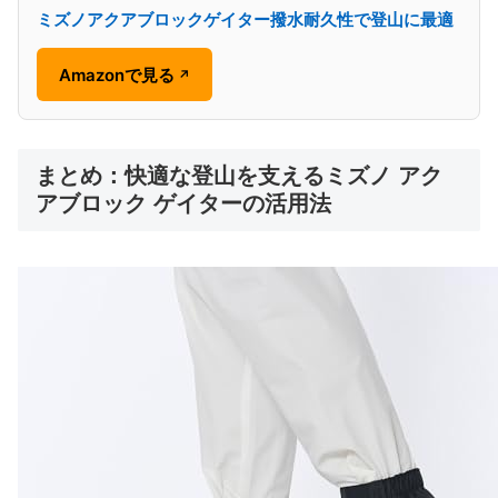
ミズノアクアブロックゲイター撥水耐久性で登山に最適
Amazonで見る
↗
まとめ：快適な登山を支えるミズノ アク
アブロック ゲイターの活用法