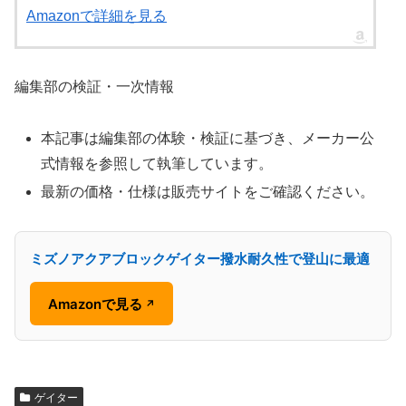
Amazonで詳細を見る
編集部の検証・一次情報
本記事は編集部の体験・検証に基づき、メーカー公
式情報を参照して執筆しています。
最新の価格・仕様は販売サイトをご確認ください。
ミズノアクアブロックゲイター撥水耐久性で登山に最適
Amazonで見る
↗
ゲイター