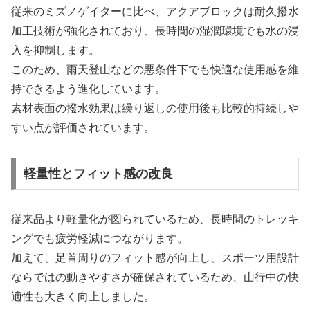
従来のミズノゲイターに比べ、アクアブロックは耐久撥水
加工技術が強化されており、長時間の湿潤環境でも水の浸
入を抑制します。
このため、雨天登山などの悪条件下でも快適な使用感を維
持できるよう進化しています。
素材表面の撥水効果は繰り返しの使用後も比較的持続しや
すい点が評価されています。
軽量性とフィット感の改良
従来品より軽量化が図られているため、長時間のトレッキ
ングでも疲労軽減につながります。
加えて、足首周りのフィット感が向上し、スポーツ用設計
ならではの動きやすさが確保されているため、山行中の快
適性も大きく向上しました。