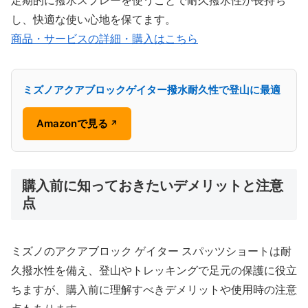
定期的に撥水スプレーを使うことで耐久撥水性が長持ち
し、快適な使い心地を保てます。
商品・サービスの詳細・購入はこちら
ミズノアクアブロックゲイター撥水耐久性で登山に最適
Amazonで見る
↗
購入前に知っておきたいデメリットと注意
点
ミズノのアクアブロック ゲイター スパッツショートは耐
久撥水性を備え、登山やトレッキングで足元の保護に役立
ちますが、購入前に理解すべきデメリットや使用時の注意