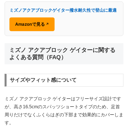
ミズノアクアブロックゲイター撥水耐久性で登山に最適
Amazonで見る
↗
ミズノ アクアブロック ゲイターに関する
よくある質問（FAQ）
サイズやフィット感について
ミズノ アクアブロック ゲイターはフリーサイズ設計です
が、高さ16.5cmのスパッツショートタイプのため、足首
周りだけでなくふくらはぎの下部まで効果的にカバーしま
す。