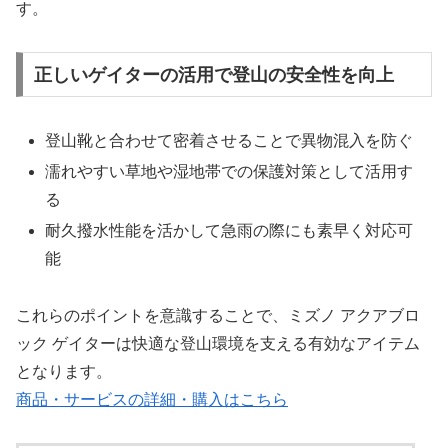
す。
正しいゲイターの活用で登山の安全性を向上
登山靴と合わせて密着させることで異物混入を防ぐ
濡れやすい草地や湿地帯での保護対策として活用す
る
耐久撥水性能を活かして急雨の際にも素早く対応可
能
これらのポイントを意識することで、ミズノ アクアブロ
ック ゲイターは快適な登山環境を支える有効なアイテム
となります。
商品・サービスの詳細・購入はこちら