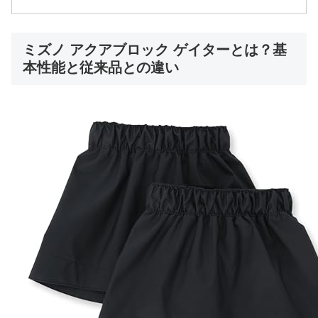
ミズノ アクアブロック ゲイターとは？基
本性能と従来品との違い