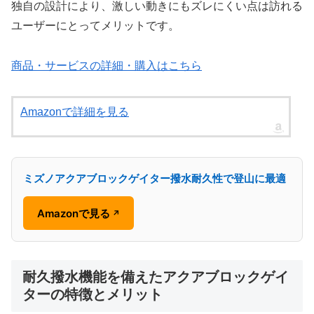
独自の設計により、激しい動きにもズレにくい点は訪れる
ユーザーにとってメリットです。
商品・サービスの詳細・購入はこちら
Amazonで詳細を見る
ミズノアクアブロックゲイター撥水耐久性で登山に最適
Amazonで見る
↗
耐久撥水機能を備えたアクアブロックゲイ
ターの特徴とメリット