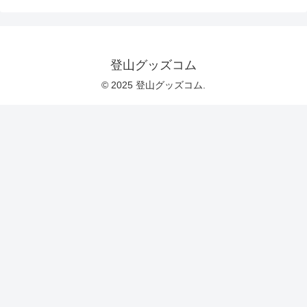
登山グッズコム
© 2025 登山グッズコム.