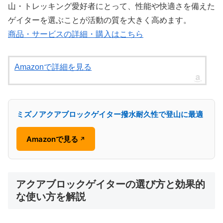
山・トレッキング愛好者にとって、性能や快適さを備えた
ゲイターを選ぶことが活動の質を大きく高めます。
商品・サービスの詳細・購入はこちら
Amazonで詳細を見る
ミズノアクアブロックゲイター撥水耐久性で登山に最適
Amazonで見る
↗
アクアブロックゲイターの選び方と効果的
な使い方を解説