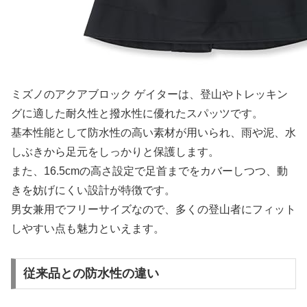
ミズノのアクアブロック ゲイターは、登山やトレッキン
グに適した耐久性と撥水性に優れたスパッツです。
基本性能として防水性の高い素材が用いられ、雨や泥、水
しぶきから足元をしっかりと保護します。
また、16.5cmの高さ設定で足首までをカバーしつつ、動
きを妨げにくい設計が特徴です。
男女兼用でフリーサイズなので、多くの登山者にフィット
しやすい点も魅力といえます。
従来品との防水性の違い