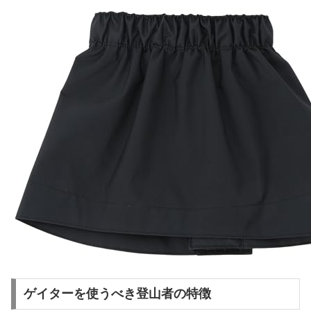
ゲイターを使うべき登山者の特徴