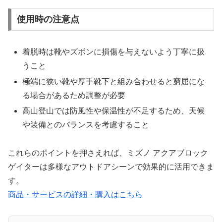
使用時の注意点
着脱時は靴やズボンに損傷を与えないよう丁寧に扱
うこと
極端に狭い靴や厚手靴下と組み合わせると窮屈にな
る場合があるため調整が必要
高山登山では防風性や保温性が不足するため、天候
や装備とのバランスを考慮すること
これらのポイントを押さえれば、ミズノ アクアブロック
ゲイターは多様なアウトドアシーンで効果的に活用できま
す。
商品・サービスの詳細・購入はこちら