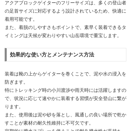
アクアブロックゲイターのフリーサイズは、多くの登山者
の足首サイズに対応するよう設計されているため、快適に
着用可能です。
また、着脱のしやすさもポイントで、素早く装着できるタ
イミングは天候が変わりやすい山岳環境で重宝します。
効果的な使い方とメンテナンス方法
装着は靴の上からゲイターを巻くことで、泥や水の浸入を
防ぎます。
特にトレッキング時の小川渡渉や雨天時には活躍しますの
で、状況に応じて速やかに装着する習慣が安全登山に繋が
ります。
また、使用後は泥や砂を落とし、風通しの良い場所で乾か
すことが素材の耐久性維持に不可欠です。