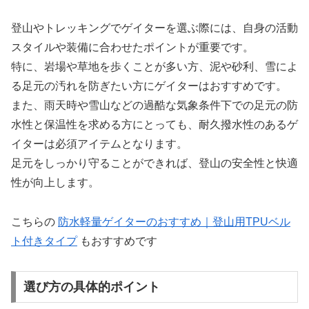
登山やトレッキングでゲイターを選ぶ際には、自身の活動
スタイルや装備に合わせたポイントが重要です。
特に、岩場や草地を歩くことが多い方、泥や砂利、雪によ
る足元の汚れを防ぎたい方にゲイターはおすすめです。
また、雨天時や雪山などの過酷な気象条件下での足元の防
水性と保温性を求める方にとっても、耐久撥水性のあるゲ
イターは必須アイテムとなります。
足元をしっかり守ることができれば、登山の安全性と快適
性が向上します。
こちらの
防水軽量ゲイターのおすすめ｜登山用TPUベル
ト付きタイプ
もおすすめです
選び方の具体的ポイント