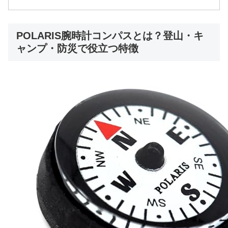
POLARIS腕時計コンパスとは？登山・キ
ャンプ・防災で役立つ特徴