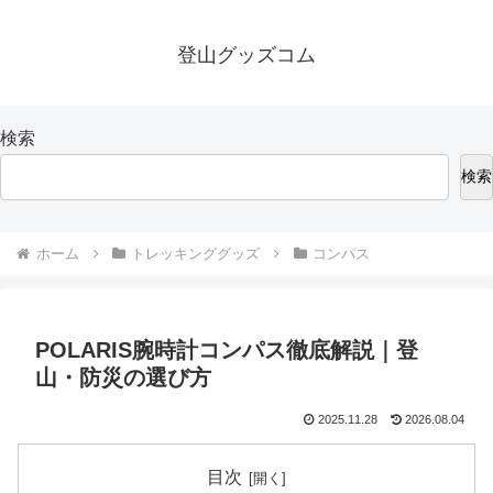
登山グッズコム
検索
検索
ホーム
トレッキンググッズ
コンパス
POLARIS腕時計コンパス徹底解説｜登
山・防災の選び方
2025.11.28
2026.08.04
目次