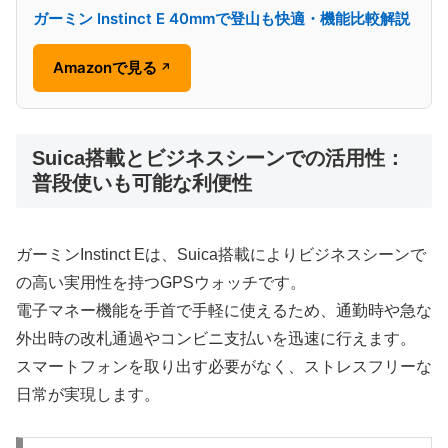
ガーミン Instinct E 40mmで登山も快適・機能比較解説
Amazonで見る
↗
Suica搭載とビジネスシーンでの活用性：
普段使いも可能な利便性
ガーミンInstinct Eは、Suica搭載によりビジネスシーンで
の高い実用性を持つGPSウォッチです。
電子マネー機能を手首で手軽に使えるため、通勤時や急な
外出時の改札通過やコンビニ支払いを迅速に行えます。
スマートフォンを取り出す必要がなく、ストレスフリーな
日常が実現します。