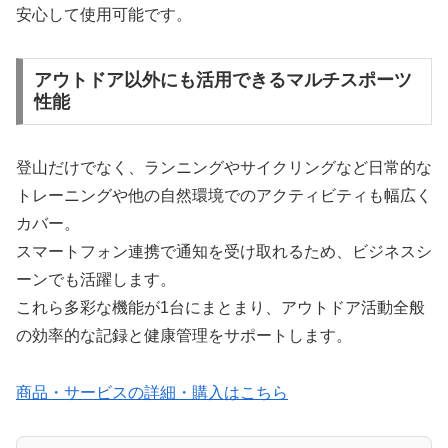
安心して使用可能です。
アウトドア以外にも活用できるマルチスポーツ
性能
登山だけでなく、ランニングやサイクリングなど日常的な
トレーニングや他の自然環境でのアクティビティも幅広く
カバー。
スマートフォン連携で通知を受け取れるため、ビジネスシ
ーンでも活躍します。
これら多彩な機能が1台にまとまり、アウトドア活動全般
の効率的な記録と健康管理をサポートします。
商品・サービスの詳細・購入はこちら