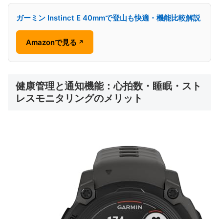
ガーミン Instinct E 40mmで登山も快適・機能比較解説
Amazonで見る
↗
健康管理と通知機能：心拍数・睡眠・スト
レスモニタリングのメリット