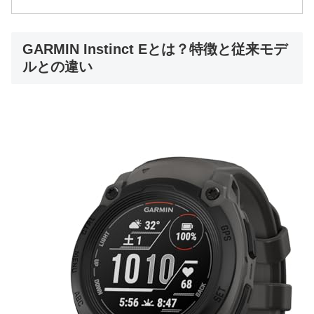
GARMIN Instinct Eとは？特徴と従来モデ
ルとの違い