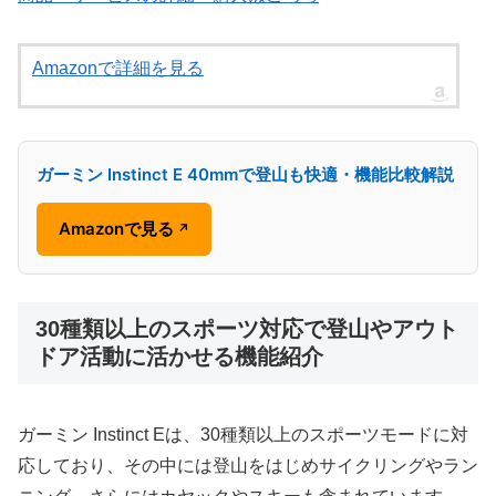
Amazonで詳細を見る
ガーミン Instinct E 40mmで登山も快適・機能比較解説
Amazonで見る
↗
30種類以上のスポーツ対応で登山やアウト
ドア活動に活かせる機能紹介
ガーミン Instinct Eは、30種類以上のスポーツモードに対
応しており、その中には登山をはじめサイクリングやラン