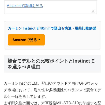
Amazonで詳細を見る
ガーミン Instinct E 40mmで登山も快適・機能比較解説
Amazonで見る
↗
競合モデルとの比較ポイントとInstinct E
を選ぶべき理由
ガーミンInstinct Eは、登山やアウトドア向けGPSウォッ
チ市場において、耐久性や多機能性のバランスで競合モデ
ルと一線を画しています。
まず耐久性の面では、米軍規格MIL-STD-810に準拠する堅