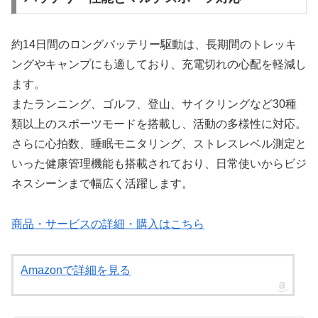
約14日間のロングバッテリー駆動は、長期間のトレッキ
ングやキャンプにも適しており、充電切れの心配を軽減し
ます。
またランニング、ゴルフ、登山、サイクリングなど30種
類以上のスポーツモードを搭載し、活動の多様性に対応。
さらに心拍数、睡眠モニタリング、ストレスレベル測定と
いった健康管理機能も搭載されており、日常使いからビジ
ネスシーンまで幅広く活躍します。
商品・サービスの詳細・購入はこちら
Amazonで詳細を見る