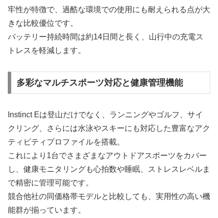
牢性が特徴で、過酷な環境での使用にも耐えられる点が大
きな比較優位です。
バッテリー持続時間は約14日間と長く、山行中の充電ス
トレスを軽減します。
多彩なマルチスポーツ対応と健康管理機能
Instinct Eは登山だけでなく、ランニングやゴルフ、サイ
クリング、さらには水泳やスキーにも対応した豊富なアク
ティビティプロファイルを搭載。
これにより1台でさまざまなアウトドアスポーツをカバー
し、健康モニタリングも心拍数や睡眠、ストレスレベルま
で精密に管理可能です。
競合他社の同価格帯モデルと比較しても、実用性の高い機
能群が揃っています。