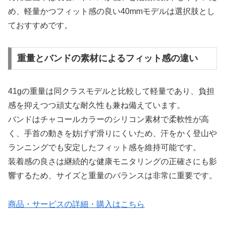
め、軽量かつフィット感の良い40mmモデルは選択肢とし
ておすすめです。
重量とバンドの素材によるフィット感の違い
41gの重量は同クラスモデルと比較して軽量であり、負担
感を抑えつつ頑丈な耐久性も兼ね備えています。
バンドはチャコールカラーのシリコン素材で柔軟性が高
く、手首の動きを妨げず滑りにくいため、汗をかく登山や
ランニングでも安定したフィット感を維持可能です。
装着感の良さは継続的な健康モニタリングの正確さにも影
響するため、サイズと重量のバランスは非常に重要です。
商品・サービスの詳細・購入はこちら