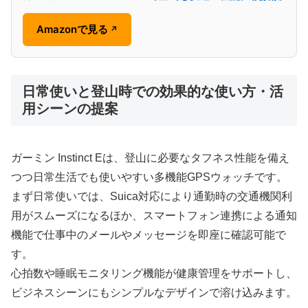
Amazonで見る
↗
日常使いと登山時での効果的な使い方・活
用シーンの提案
ガーミン Instinct Eは、登山に必要なタフネス性能を備え
つつ日常生活でも使いやすい多機能GPSウォッチです。
まず日常使いでは、Suica対応により通勤時の交通機関利
用がスムーズになるほか、スマートフォン連携による通知
機能で仕事中のメールやメッセージを即座に確認可能で
す。
心拍数や睡眠モニタリング機能が健康管理をサポートし、
ビジネスシーンにもシンプルなデザインで溶け込みます。