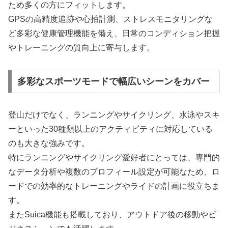
ため多くの方にフィットします。
GPSの高精度追跡や心拍計測、ストレスモニタリングな
ど多彩な健康管理機能を備え、日常のコンディション把握
やトレーニングの質向上に寄与します。
多彩なスポーツモードで幅広いシーンをカバー
登山だけでなく、ランニングやサイクリング、水泳やスキ
ーといった30種類以上のアクティビティに対応している
のも大きな強みです。
特にランニングやサイクリング愛好者にとっては、専門的
なデータ分析や複数のプロフィール設定が可能なため、ロ
ードでの効率的なトレーニングやライドの計画に役立ちま
す。
またSuica機能も搭載しており、アウトドア後の移動やビ