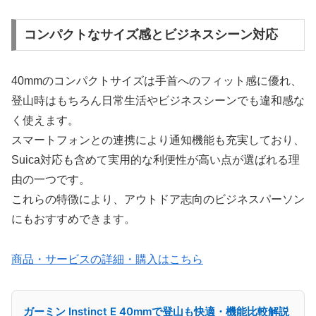
コンパクトなサイズ感とビジネスシーン対応
40mmのコンパクトサイズは手首へのフィット感に優れ、
登山時はもちろん日常生活やビジネスシーンでも違和感な
く使えます。
スマートフォンとの連携により通知機能も充実しており、
Suica対応も含めて実用的な利便性が高い点が選ばれる理
由の一つです。
これらの特徴により、アウトドア志向のビジネスパーソン
にもおすすめできます。
商品・サービスの詳細・購入はこちら
ガーミン Instinct E 40mmで登山も快適・機能比較解説