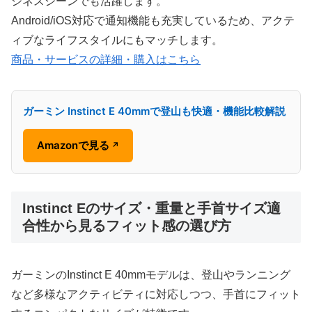
ジネスシーンでも活躍します。
Android/iOS対応で通知機能も充実しているため、アクテ
ィブなライフスタイルにもマッチします。
商品・サービスの詳細・購入はこちら
ガーミン Instinct E 40mmで登山も快適・機能比較解説
Amazonで見る
↗
Instinct Eのサイズ・重量と手首サイズ適
合性から見るフィット感の選び方
ガーミンのInstinct E 40mmモデルは、登山やランニング
など多様なアクティビティに対応しつつ、手首にフィット