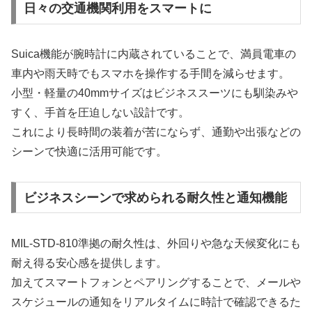
日々の交通機関利用をスマートに
Suica機能が腕時計に内蔵されていることで、満員電車の
車内や雨天時でもスマホを操作する手間を減らせます。
小型・軽量の40mmサイズはビジネススーツにも馴染みや
すく、手首を圧迫しない設計です。
これにより長時間の装着が苦にならず、通勤や出張などの
シーンで快適に活用可能です。
ビジネスシーンで求められる耐久性と通知機能
MIL-STD-810準拠の耐久性は、外回りや急な天候変化にも
耐え得る安心感を提供します。
加えてスマートフォンとペアリングすることで、メールや
スケジュールの通知をリアルタイムに時計で確認できるた