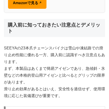
Amazonで見る
↗
購入前に知っておきたい注意点とデメリッ
ト
SEEYAの23本爪チェーンスパイクは雪山や凍結路での滑
り止め性能に優れる一方、購入前に認識すべき注意点もあ
ります。
まず、本製品はあくまで簡易アイゼンであり、急傾斜・氷
壁などの本格的登山用アイゼンと比べるとグリップの限界
があります。
滑り止め効果があるとはいえ、安全性を過信せず、使用環
境に応じた装備選びが重要です。