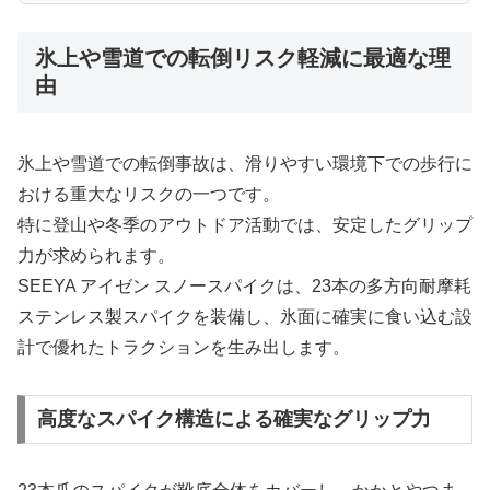
氷上や雪道での転倒リスク軽減に最適な理
由
氷上や雪道での転倒事故は、滑りやすい環境下での歩行に
おける重大なリスクの一つです。
特に登山や冬季のアウトドア活動では、安定したグリップ
力が求められます。
SEEYA アイゼン スノースパイクは、23本の多方向耐摩耗
ステンレス製スパイクを装備し、氷面に確実に食い込む設
計で優れたトラクションを生み出します。
高度なスパイク構造による確実なグリップ力