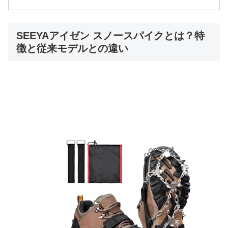
SEEYAアイゼン スノースパイクとは？特
徴と従来モデルとの違い