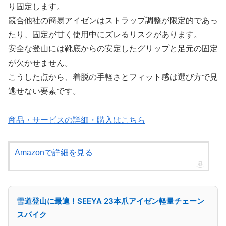
り固定します。
競合他社の簡易アイゼンはストラップ調整が限定的であっ
たり、固定が甘く使用中にズレるリスクがあります。
安全な登山には靴底からの安定したグリップと足元の固定
が欠かせません。
こうした点から、着脱の手軽さとフィット感は選び方で見
逃せない要素です。
商品・サービスの詳細・購入はこちら
Amazonで詳細を見る
雪道登山に最適！SEEYA 23本爪アイゼン軽量チェーン
スパイク