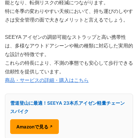
能となり、転倒リスクの軽減につながります。
特に冬季の変わりやすい天候において、持ち運びのしやす
さは安全管理の面で大きなメリットと言えるでしょう。
SEEYA アイゼンの調節可能なストラップと高い携帯性
は、多様なアウトドアシーンや靴の種類に対応した実用的
な設計が特徴です。
これらの特長により、不測の事態でも安心して歩行できる
信頼性を提供しています。
商品・サービスの詳細・購入はこちら
雪道登山に最適！SEEYA 23本爪アイゼン軽量チェーン
スパイク
Amazonで見る
↗