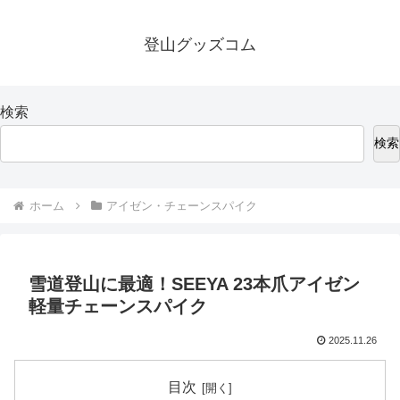
登山グッズコム
検索
検索
ホーム
アイゼン・チェーンスパイク
雪道登山に最適！SEEYA 23本爪アイゼン
軽量チェーンスパイク
2025.11.26
目次