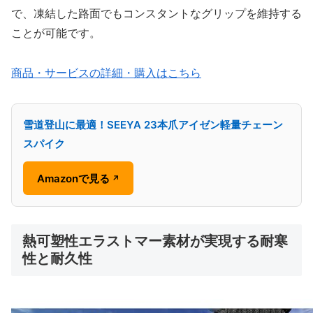
で、凍結した路面でもコンスタントなグリップを維持する
ことが可能です。
商品・サービスの詳細・購入はこちら
雪道登山に最適！SEEYA 23本爪アイゼン軽量チェーン
スパイク
Amazonで見る
↗
熱可塑性エラストマー素材が実現する耐寒
性と耐久性