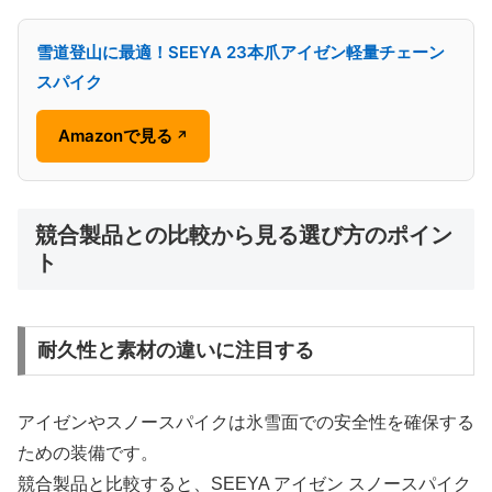
雪道登山に最適！SEEYA 23本爪アイゼン軽量チェーン
スパイク
Amazonで見る
↗
競合製品との比較から見る選び方のポイン
ト
耐久性と素材の違いに注目する
アイゼンやスノースパイクは氷雪面での安全性を確保する
ための装備です。
競合製品と比較すると、SEEYA アイゼン スノースパイク