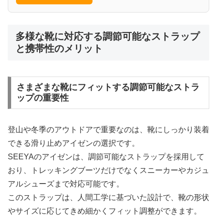
多様な靴に対応する調節可能なストラップ
と携帯性のメリット
さまざまな靴にフィットする調節可能なストラ
ップの重要性
登山や冬季のアウトドアで重要なのは、靴にしっかり装着
できる滑り止めアイゼンの選択です。
SEEYAのアイゼンは、調節可能なストラップを採用して
おり、トレッキングブーツだけでなくスニーカーやカジュ
アルシューズまで対応可能です。
このストラップは、人間工学に基づいた設計で、靴の形状
やサイズに応じてきめ細かくフィット調整ができます。