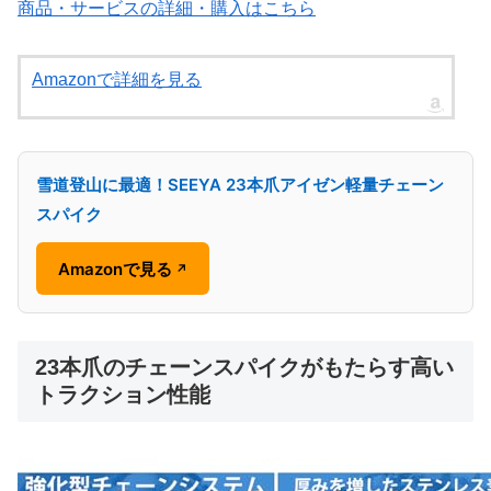
商品・サービスの詳細・購入はこちら
Amazonで詳細を見る
雪道登山に最適！SEEYA 23本爪アイゼン軽量チェーン
スパイク
Amazonで見る
↗
23本爪のチェーンスパイクがもたらす高い
トラクション性能