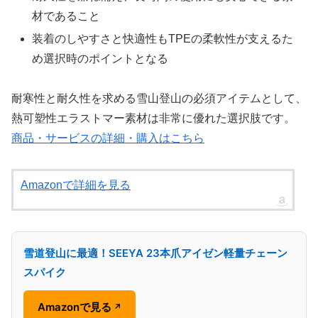
材であること
装着のしやすさと快適性もTPEの柔軟性が支えるた
め選択時のポイントとなる
耐寒性と耐久性を求める雪山登山の必須アイテムとして、
熱可塑性エラストマー素材は非常に優れた選択肢です。
商品・サービスの詳細・購入はこちら
Amazonで詳細を見る
雪道登山に最適！SEEYA 23本爪アイゼン軽量チェーン
スパイク
Amazonで見る
↗