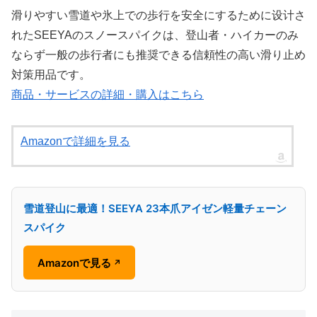
滑りやすい雪道や氷上での歩行を安全にするために设计さ
れたSEEYAのスノースパイクは、登山者・ハイカーのみ
ならず一般の歩行者にも推奨できる信頼性の高い滑り止め
対策用品です。
商品・サービスの詳細・購入はこちら
Amazonで詳細を見る
雪道登山に最適！SEEYA 23本爪アイゼン軽量チェーン
スパイク
Amazonで見る
↗