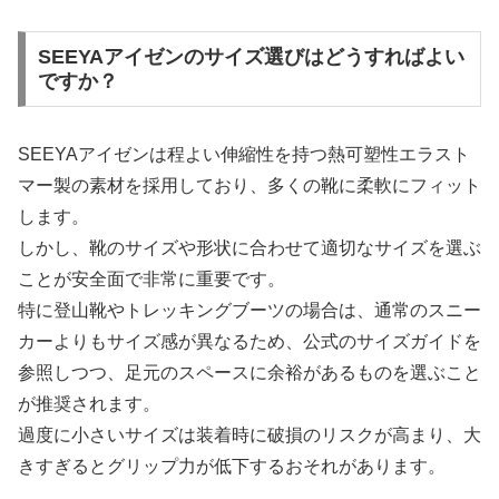
SEEYAアイゼンのサイズ選びはどうすればよい
ですか？
SEEYAアイゼンは程よい伸縮性を持つ熱可塑性エラスト
マー製の素材を採用しており、多くの靴に柔軟にフィット
します。
しかし、靴のサイズや形状に合わせて適切なサイズを選ぶ
ことが安全面で非常に重要です。
特に登山靴やトレッキングブーツの場合は、通常のスニー
カーよりもサイズ感が異なるため、公式のサイズガイドを
参照しつつ、足元のスペースに余裕があるものを選ぶこと
が推奨されます。
過度に小さいサイズは装着時に破損のリスクが高まり、大
きすぎるとグリップ力が低下するおそれがあります。