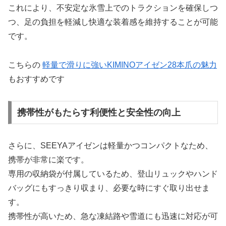
これにより、不安定な氷雪上でのトラクションを確保しつ
つ、足の負担を軽減し快適な装着感を維持することが可能
です。
こちらの
軽量で滑りに強いKIMINOアイゼン28本爪の魅力
もおすすめです
携帯性がもたらす利便性と安全性の向上
さらに、SEEYAアイゼンは軽量かつコンパクトなため、
携帯が非常に楽です。
専用の収納袋が付属しているため、登山リュックやハンド
バッグにもすっきり収まり、必要な時にすぐ取り出せま
す。
携帯性が高いため、急な凍結路や雪道にも迅速に対応が可