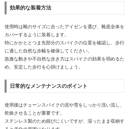
効果的な装着方法
使用時は靴のサイズに合ったアイゼンを選び、靴底全体を
カバーするように装着します。
特にかかととつま先部分のスパイクの位置を確認し、歩行
に適した自然な歩幅を確保してください。
急激な動きや不自然な歩き方はスパイクの効果を弱めるた
め、安定した歩行を心掛けましょう。
日常的なメンテナンスのポイント
使用後はチェーンスパイクの泥や雪をしっかり洗い流し、
乾燥させることが重要です。
ステンレス製のため錆びにくいですが、湿ったまま収納す