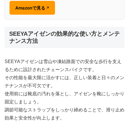
Amazonで見る
↗
SEEYAアイゼンの効果的な使い方とメンテ
ナンス方法
SEEYAアイゼンは雪山や凍結路面での安全な歩行を支え
るために設計されたチェーンスパイクです。
その性能を最大限に活かすには、正しい装着と日々のメン
テナンスが不可欠です。
使用前には靴底の汚れを落とし、アイゼンを靴にしっかり
固定しましょう。
調節可能なストラップをしっかり締めることで、滑り止め
効果と安全性が向上します。