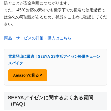
防ぐことが安全利用につながります。
また、-45°C対応の素材でも極寒下での極端な使用過程で
は劣化の可能性があるため、状態をこまめに確認してくだ
さい。
商品・サービスの詳細・購入はこちら
雪道登山に最適！SEEYA 23本爪アイゼン軽量チェーン
スパイク
Amazonで見る
↗
SEEYAアイゼンに関するよくある質問
（FAQ）