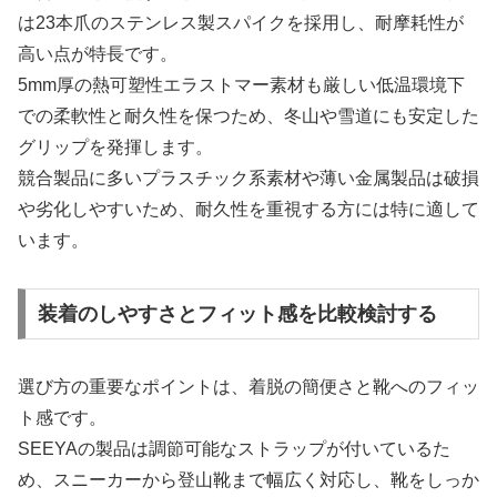
は23本爪のステンレス製スパイクを採用し、耐摩耗性が
高い点が特長です。
5mm厚の熱可塑性エラストマー素材も厳しい低温環境下
での柔軟性と耐久性を保つため、冬山や雪道にも安定した
グリップを発揮します。
競合製品に多いプラスチック系素材や薄い金属製品は破損
や劣化しやすいため、耐久性を重視する方には特に適して
います。
装着のしやすさとフィット感を比較検討する
選び方の重要なポイントは、着脱の簡便さと靴へのフィッ
ト感です。
SEEYAの製品は調節可能なストラップが付いているた
め、スニーカーから登山靴まで幅広く対応し、靴をしっか