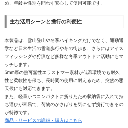
め、年齢や性別を問わず安心して使用可能です。
主な活用シーンと携行の利便性
本製品は、雪山登山や冬季ハイキングだけでなく、通勤通
学など日常生活の雪道歩行や冬の街歩き、さらにはアイス
フィッシングや狩猟など多様な冬季アウトドア活動にもマ
ッチします。
5mm厚の熱可塑性エラストマー素材が低温環境でも耐久
性と柔軟性を保ち、長時間の使用に耐えるため、突然の悪
天候にも対応できます。
また、軽量かつコンパクトに折りたため収納袋に入れて持
ち運びが容易で、荷物のかさばりを気にせず携行できるの
が特徴です。
商品・サービスの詳細・購入はこちら