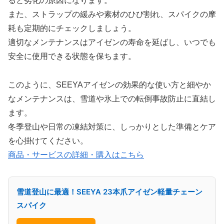
ると劣化の原因になります。
また、ストラップの緩みや素材のひび割れ、スパイクの摩
耗も定期的にチェックしましょう。
適切なメンテナンスはアイゼンの寿命を延ばし、いつでも
安全に使用できる状態を保ちます。
このように、SEEYAアイゼンの効果的な使い方と細やか
なメンテナンスは、雪道や氷上での転倒事故防止に直結し
ます。
冬季登山や日常の凍結対策に、しっかりとした準備とケア
を心掛けてください。
商品・サービスの詳細・購入はこちら
雪道登山に最適！SEEYA 23本爪アイゼン軽量チェーン
スパイク