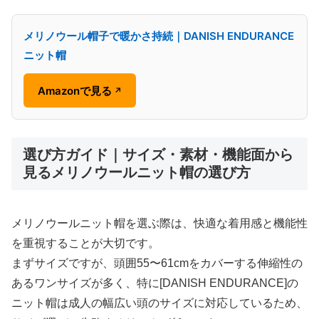
メリノウール帽子で暖かさ持続｜DANISH ENDURANCE
ニット帽
Amazonで見る
↗
選び方ガイド｜サイズ・素材・機能面から
見るメリノウールニット帽の選び方
メリノウールニット帽を選ぶ際は、快適な着用感と機能性
を重視することが大切です。
まずサイズですが、頭囲55〜61cmをカバーする伸縮性の
あるワンサイズが多く、特に[DANISH ENDURANCE]の
ニット帽は成人の幅広い頭のサイズに対応しているため、