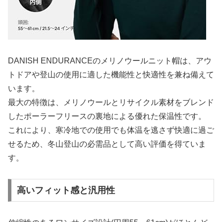
DANISH ENDURANCEのメリノウールニット帽は、アウ
トドアや登山の使用に適した機能性と快適性を兼ね備えて
います。
最大の特徴は、メリノウールとリサイクル素材をブレンド
したポーラーフリースの裏地による優れた保温性です。
これにより、寒冷地での使用でも体温を逃さず快適に過ご
せるため、冬山登山の必需品として高い評価を得ていま
す。
高いフィット感と汎用性