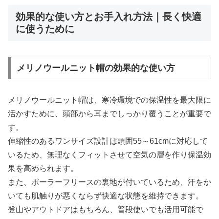
効果的な使い方とお手入れ方法｜長く快適
に使うために
メリノウールニット帽の効果的な使い方
メリノウールニット帽は、寒冷環境での保温性を最大限に
活かすために、頭部から耳までしっかり覆うことが重要で
す。
伸縮性のあるワンサイズ設計は頭囲55～61cmに対応して
いるため、無理なくフィットさせて空気の層を作り保温効
果を高められます。
また、ポーラーフリースの裏地が付いているため、汗をか
いても肌触りが悪くならず快適な状態を維持できます。
登山やアウトドアはもちろん、普段使いでも活用可能で