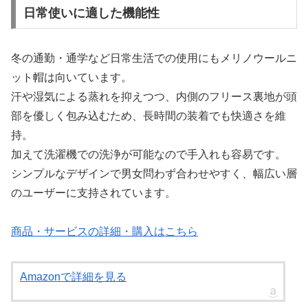
日常使いに適した機能性
冬の通勤・通学など日常生活での使用にもメリノウールニ
ット帽は向いています。
汗や湿気による蒸れを抑えつつ、内側のフリース裏地が頭
部を優しく包み込むため、長時間の装着でも快適さを維
持。
加えて洗濯機での洗浄が可能なので手入れも容易です。
シンプルなデザインで男女問わず合わせやすく、幅広い層
のユーザーに支持されています。
商品・サービスの詳細・購入はこちら
Amazonで詳細を見る