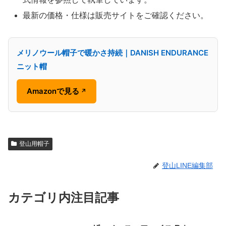
最新の価格・仕様は販売サイトをご確認ください。
メリノウール帽子で暖かさ持続｜DANISH ENDURANCE
ニット帽
Amazonで見る
↗
登山用帽子
登山LINE編集部
カテゴリ内注目記事