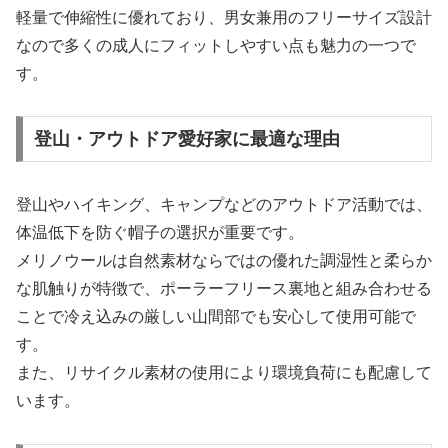
軽量で伸縮性に優れており、男女兼用のフリーサイズ設計
なので多くの成人にフィットしやすい点も魅力の一つで
す。
登山・アウトドア愛好家に最適な理由
登山やハイキング、キャンプなどのアウトドア活動では、
体温低下を防ぐ帽子の選択が重要です。
メリノウールは自然素材ならではの優れた調湿性と柔らか
な肌触りが特徴で、ポーラーフリース裏地と組み合わせる
ことで冷え込みの厳しい山間部でも安心して使用可能で
す。
また、リサイクル素材の使用により環境負荷にも配慮して
います。