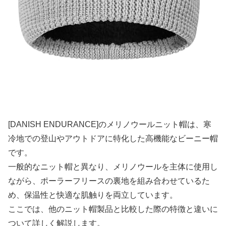
[DANISH ENDURANCE]のメリノウールニット帽は、寒
冷地での登山やアウトドアに特化した高機能なビーニー帽
です。
一般的なニット帽と異なり、メリノウールを主体に使用し
ながら、ポーラーフリースの裏地を組み合わせているた
め、保温性と快適な肌触りを両立しています。
ここでは、他のニット帽製品と比較した際の特徴と違いに
ついて詳しく解説します。