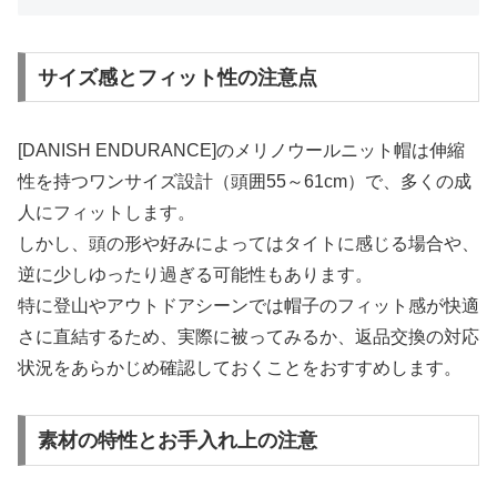
サイズ感とフィット性の注意点
[DANISH ENDURANCE]のメリノウールニット帽は伸縮
性を持つワンサイズ設計（頭囲55～61cm）で、多くの成
人にフィットします。
しかし、頭の形や好みによってはタイトに感じる場合や、
逆に少しゆったり過ぎる可能性もあります。
特に登山やアウトドアシーンでは帽子のフィット感が快適
さに直結するため、実際に被ってみるか、返品交換の対応
状況をあらかじめ確認しておくことをおすすめします。
素材の特性とお手入れ上の注意