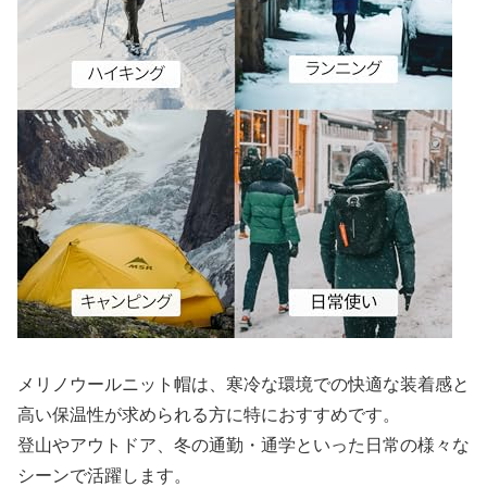
メリノウールニット帽は、寒冷な環境での快適な装着感と
高い保温性が求められる方に特におすすめです。
登山やアウトドア、冬の通勤・通学といった日常の様々な
シーンで活躍します。