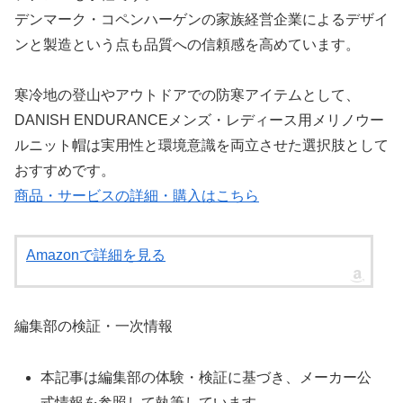
デンマーク・コペンハーゲンの家族経営企業によるデザイ
ンと製造という点も品質への信頼感を高めています。
寒冷地の登山やアウトドアでの防寒アイテムとして、
DANISH ENDURANCEメンズ・レディース用メリノウー
ルニット帽は実用性と環境意識を両立させた選択肢として
おすすめです。
商品・サービスの詳細・購入はこちら
Amazonで詳細を見る
編集部の検証・一次情報
本記事は編集部の体験・検証に基づき、メーカー公
式情報を参照して執筆しています。