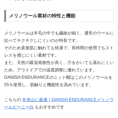
メリノウール素材の特性と機能
メリノウールは羊毛の中でも繊維が細く、通常のウールに
比べてチクチクしにくいのが特長です。
そのため直接肌に触れても快適で、長時間の使用でもスト
レスを感じにくい素材です。
また、天然の吸湿発散性が高く、汗をかいても蒸れにくい
ため、アウトドアでの温度調整に優れています。
DANISH ENDURANCEのニット帽はこのメリノウールを
55％使用し、肌触りと機能性を高めています。
こちらの
冬登山に最適！DANISH ENDURANCEメリノウ
ールビーニー白
もおすすめです