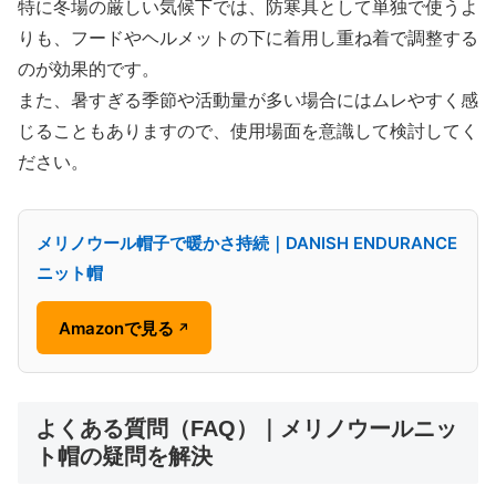
特に冬場の厳しい気候下では、防寒具として単独で使うよ
りも、フードやヘルメットの下に着用し重ね着で調整する
のが効果的です。
また、暑すぎる季節や活動量が多い場合にはムレやすく感
じることもありますので、使用場面を意識して検討してく
ださい。
メリノウール帽子で暖かさ持続｜DANISH ENDURANCE
ニット帽
Amazonで見る
↗
よくある質問（FAQ）｜メリノウールニッ
ト帽の疑問を解決