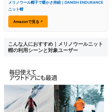
メリノウール帽子で暖かさ持続｜DANISH ENDURANCE
ニット帽
Amazonで見る
↗
こんな人におすすめ｜メリノウールニット
帽の利用シーンと対象ユーザー