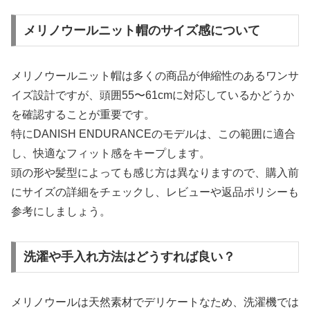
メリノウールニット帽のサイズ感について
メリノウールニット帽は多くの商品が伸縮性のあるワンサ
イズ設計ですが、頭囲55〜61cmに対応しているかどうか
を確認することが重要です。
特にDANISH ENDURANCEのモデルは、この範囲に適合
し、快適なフィット感をキープします。
頭の形や髪型によっても感じ方は異なりますので、購入前
にサイズの詳細をチェックし、レビューや返品ポリシーも
参考にしましょう。
洗濯や手入れ方法はどうすれば良い？
メリノウールは天然素材でデリケートなため、洗濯機では