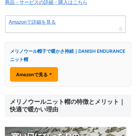
商品・サービスの詳細・購入はこちら
Amazonで詳細を見る
メリノウール帽子で暖かさ持続｜DANISH ENDURANCE
ニット帽
Amazonで見る
↗
メリノウールニット帽の特徴とメリット｜
快適で暖かい理由