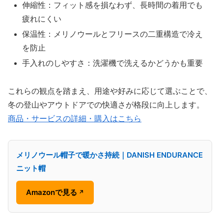
伸縮性：フィット感を損なわず、長時間の着用でも
疲れにくい
保温性：メリノウールとフリースの二重構造で冷え
を防止
手入れのしやすさ：洗濯機で洗えるかどうかも重要
これらの観点を踏まえ、用途や好みに応じて選ぶことで、
冬の登山やアウトドアでの快適さが格段に向上します。
商品・サービスの詳細・購入はこちら
メリノウール帽子で暖かさ持続｜DANISH ENDURANCE
ニット帽
Amazonで見る
↗