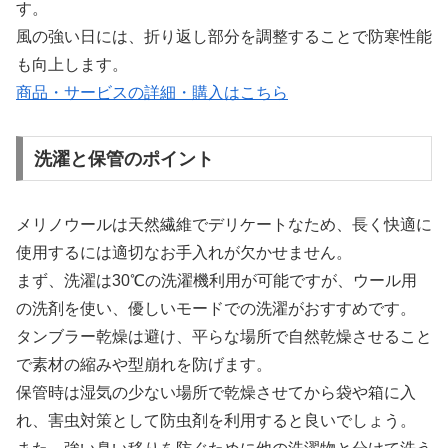
す。
風の強い日には、折り返し部分を調整することで防寒性能
も向上します。
商品・サービスの詳細・購入はこちら
洗濯と保管のポイント
メリノウールは天然繊維でデリケートなため、長く快適に
使用するには適切なお手入れが欠かせません。
まず、洗濯は30℃の洗濯機利用が可能ですが、ウール用
の洗剤を使い、優しいモードでの洗濯がおすすめです。
タンブラー乾燥は避け、平らな場所で自然乾燥させること
で素材の縮みや型崩れを防げます。
保管時は湿気の少ない場所で乾燥させてから袋や箱に入
れ、害虫対策として防虫剤を利用すると良いでしょう。