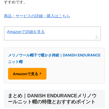
すすめです。
商品・サービスの詳細・購入はこちら
Amazonで詳細を見る
メリノウール帽子で暖かさ持続｜DANISH ENDURANCE
ニット帽
Amazonで見る
↗
まとめ｜DANISH ENDURANCEメリノウ
ールニット帽の特徴とおすすめポイント