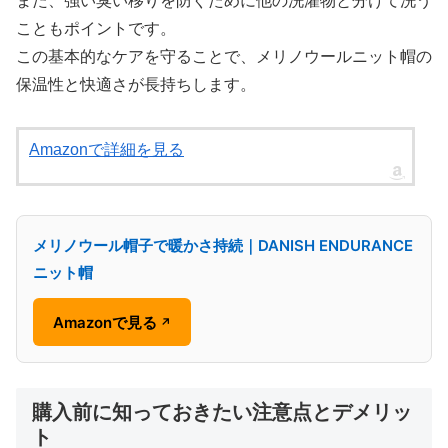
また、強い臭い移りを防ぐために他の洗濯物と分けて洗う
こともポイントです。
この基本的なケアを守ることで、メリノウールニット帽の
保温性と快適さが長持ちします。
Amazonで詳細を見る
メリノウール帽子で暖かさ持続｜DANISH ENDURANCE
ニット帽
Amazonで見る
↗
購入前に知っておきたい注意点とデメリッ
ト