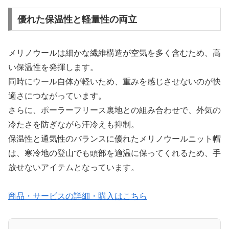
優れた保温性と軽量性の両立
メリノウールは細かな繊維構造が空気を多く含むため、高
い保温性を発揮します。
同時にウール自体が軽いため、重みを感じさせないのが快
適さにつながっています。
さらに、ポーラーフリース裏地との組み合わせで、外気の
冷たさを防ぎながら汗冷えも抑制。
保温性と通気性のバランスに優れたメリノウールニット帽
は、寒冷地の登山でも頭部を適温に保ってくれるため、手
放せないアイテムとなっています。
商品・サービスの詳細・購入はこちら