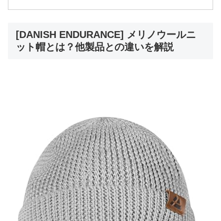
[DANISH ENDURANCE] メリノウールニ
ット帽とは？他製品との違いを解説