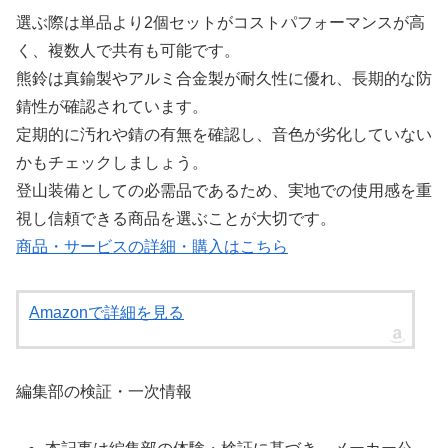
選ぶ際は単品より2個セットがコストパフォーマンスが高
く、複数人で共有も可能です。
熊鈴は真鍮製やアルミ合金製が耐久性に優れ、長期的な防
錆性が確認されています。
定期的に汚れや錆の有無を確認し、音色が劣化していない
かもチェックしましょう。
登山装備としての必需品であるため、実地での使用感を重
視し信頼できる商品を選ぶことが大切です。
商品・サービスの詳細・購入はこちら
Amazonで詳細を見る
編集部の検証・一次情報