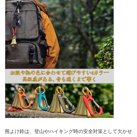
熊よけ鈴は、登山やハイキング時の安全対策として欠かせ