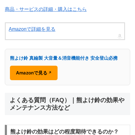
商品・サービスの詳細・購入はこちら
Amazonで詳細を見る
熊よけ鈴 真鍮製 大音量＆消音機能付き 安全登山必携
Amazonで見る
↗
よくある質問（FAQ）｜熊よけ鈴の効果や
メンテナンス方法など
熊よけ鈴の効果はどの程度期待できるのか？