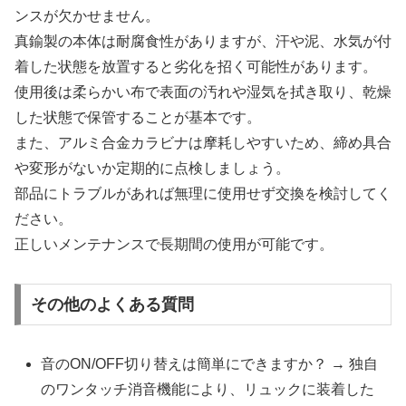
ンスが欠かせません。
真鍮製の本体は耐腐食性がありますが、汗や泥、水気が付
着した状態を放置すると劣化を招く可能性があります。
使用後は柔らかい布で表面の汚れや湿気を拭き取り、乾燥
した状態で保管することが基本です。
また、アルミ合金カラビナは摩耗しやすいため、締め具合
や変形がないか定期的に点検しましょう。
部品にトラブルがあれば無理に使用せず交換を検討してく
ださい。
正しいメンテナンスで長期間の使用が可能です。
その他のよくある質問
音のON/OFF切り替えは簡単にできますか？ → 独自
のワンタッチ消音機能により、リュックに装着した