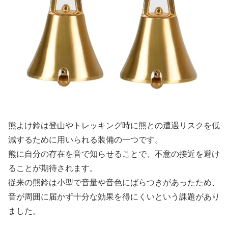
熊よけ鈴は登山やトレッキング時に熊との遭遇リスクを低
減するために用いられる装備の一つです。
熊に自分の存在を音で知らせることで、不意の接近を避け
ることが期待されます。
従来の熊鈴は小型で音量や音色にばらつきがあったため、
音が周囲に届かず十分な効果を得にくいという課題があり
ました。