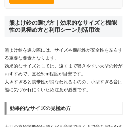
熊よけ鈴の選び方｜効果的なサイズと機能
性の見極め方と利用シーン別活用法
熊よけ鈴を選ぶ際には、サイズや機能性が安全性を左右す
る重要な要素となります。
効果的なサイズとしては、遠くまで響きやすい大型の鈴が
おすすめで、直径5cm程度が目安です。
大きすぎると携帯性が損なわれるものの、小型すぎる音は
熊に気づかれにくいため注意が必要です。
効果的なサイズの見極め方
大型の真鍮製熊鈴は澄んだ高音域で遠くまで音を届けやす