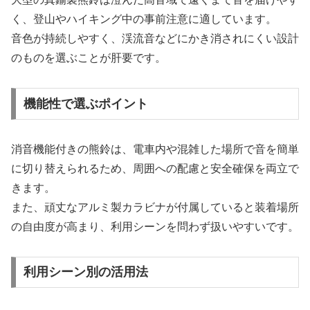
く、登山やハイキング中の事前注意に適しています。
音色が持続しやすく、渓流音などにかき消されにくい設計
のものを選ぶことが肝要です。
機能性で選ぶポイント
消音機能付きの熊鈴は、電車内や混雑した場所で音を簡単
に切り替えられるため、周囲への配慮と安全確保を両立で
きます。
また、頑丈なアルミ製カラビナが付属していると装着場所
の自由度が高まり、利用シーンを問わず扱いやすいです。
利用シーン別の活用法