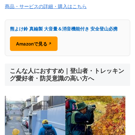
商品・サービスの詳細・購入はこちら
熊よけ鈴 真鍮製 大音量＆消音機能付き 安全登山必携
Amazonで見る
↗
こんな人におすすめ｜登山者・トレッキン
グ愛好者・防災意識の高い方へ