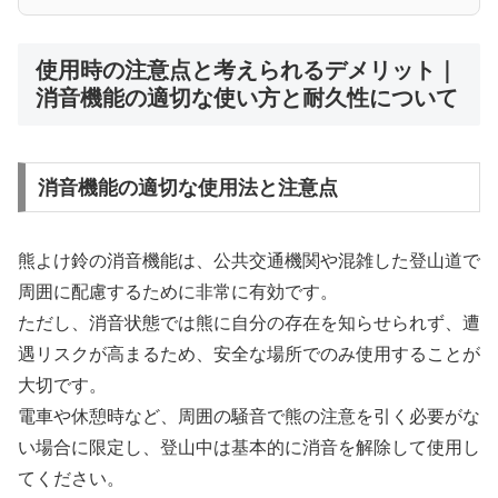
使用時の注意点と考えられるデメリット｜
消音機能の適切な使い方と耐久性について
消音機能の適切な使用法と注意点
熊よけ鈴の消音機能は、公共交通機関や混雑した登山道で
周囲に配慮するために非常に有効です。
ただし、消音状態では熊に自分の存在を知らせられず、遭
遇リスクが高まるため、安全な場所でのみ使用することが
大切です。
電車や休憩時など、周囲の騒音で熊の注意を引く必要がな
い場合に限定し、登山中は基本的に消音を解除して使用し
てください。