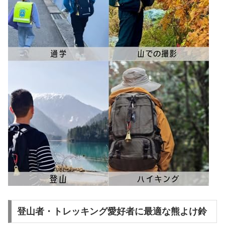
登山者・トレッキング愛好者に最適な熊よけ鈴