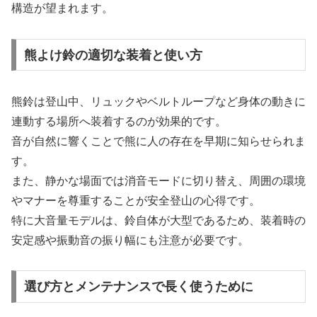
構造が望まれます。
熊よけ鈴の適切な装着と使い方
熊鈴は登山中、リュックやベルトループなど身体の動きに
連動する場所へ装着するのが効果的です。
音が自然に響くことで熊に人の存在を早期に知らせられま
す。
また、静かな場面では消音モードに切り替え、周囲の環境
やマナーを尊重することが安全登山の心得です。
特に大音量モデルは、鈴自体が大型であるため、装着時の
安定感や振動音の振り幅にも注意が必要です。
選び方とメンテナンスで長く使うために