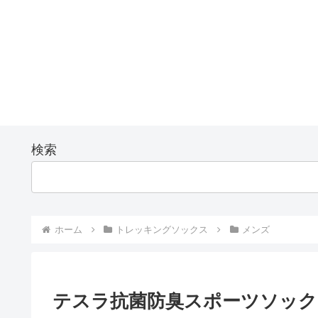
検索
ホーム
トレッキングソックス
メンズ
テスラ抗菌防臭スポーツソック