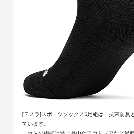
[テスラ]スポーツソックス6足組は、抗菌防
ています。
これらの機能は特に登山やアウトドアなど過