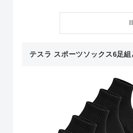
テスラ スポーツソックス6足