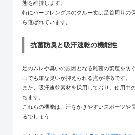
態を維持します。
特にハーフレングスのクルー丈は足首周りの
ら選ばれています。
抗菌防臭と吸汗速乾の機能性
足のムレや臭いの原因となる雑菌の繁殖を防
山でも嫌な臭いが抑えられる点が特徴です。
また、吸汗速乾素材を採用しており、使用中
ちます。
これらの機能は、汗をかきやすいスポーツや
るでしょう。