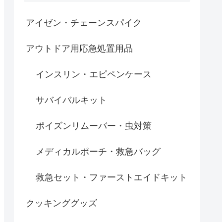
アイゼン・チェーンスパイク
アウトドア用応急処置用品
インスリン・エピペンケース
サバイバルキット
ポイズンリムーバー・虫対策
メディカルポーチ・救急バッグ
救急セット・ファーストエイドキット
クッキンググッズ