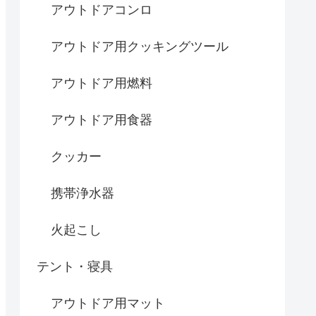
アウトドアコンロ
アウトドア用クッキングツール
アウトドア用燃料
アウトドア用食器
クッカー
携帯浄水器
火起こし
テント・寝具
アウトドア用マット