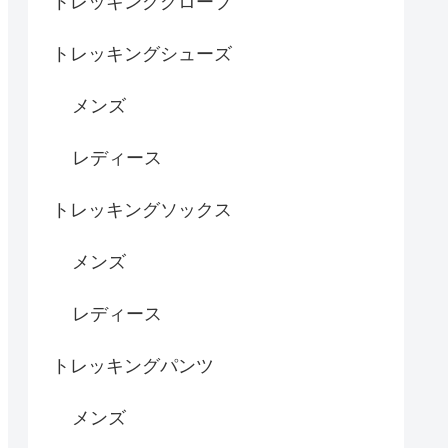
トレッキンググローブ
トレッキングシューズ
メンズ
レディース
トレッキングソックス
メンズ
レディース
トレッキングパンツ
メンズ