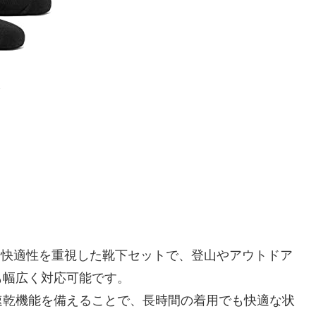
つ快適性を重視した靴下セットで、登山やアウトドア
も幅広く対応可能です。
速乾機能を備えることで、長時間の着用でも快適な状