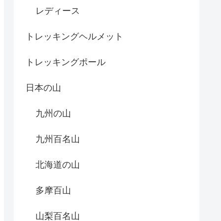
レディース
トレッキングヘルメット
トレッキングポール
日本の山
九州の山
九州百名山
北海道の山
多摩百山
山梨百名山