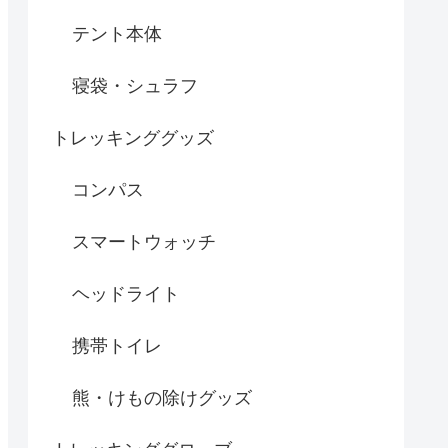
テント本体
寝袋・シュラフ
トレッキンググッズ
コンパス
スマートウォッチ
ヘッドライト
携帯トイレ
熊・けもの除けグッズ