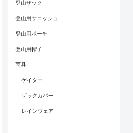
登山ザック
登山用サコッシュ
登山用ポーチ
登山用帽子
雨具
ゲイター
ザックカバー
レインウェア