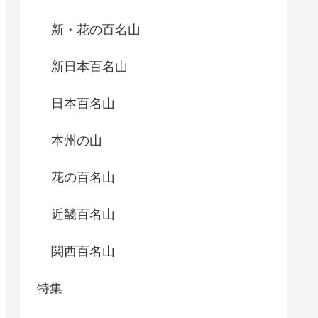
新・花の百名山
新日本百名山
日本百名山
本州の山
花の百名山
近畿百名山
関西百名山
特集