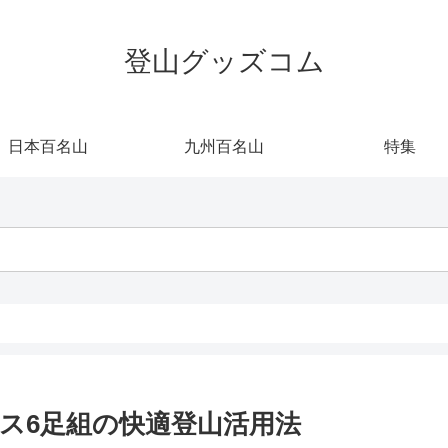
登山グッズコム
日本百名山
九州百名山
特集
ス6足組の快適登山活用法