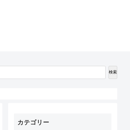
検索
カテゴリー