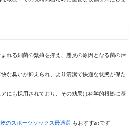
含まれる細菌の繁殖を抑え、悪臭の原因となる菌の活
不快な臭いが抑えられ、より清潔で快適な状態が保た
ェアにも採用されており、その効果は科学的根拠に基
速乾のスポーツソックス最適選
もおすすめです