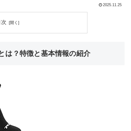
2025.11.25
目次
組とは？特徴と基本情報の紹介