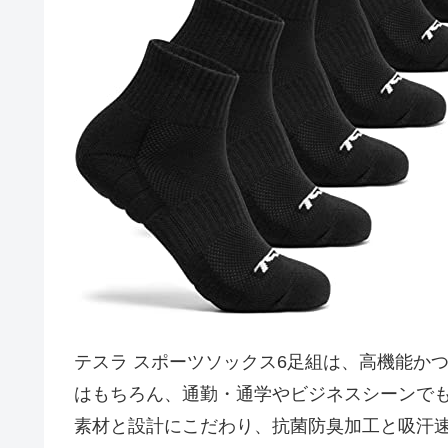
テスラ スポーツソックス6足組は、高機能か
はもちろん、通勤・通学やビジネスシーンで
素材と設計にこだわり、抗菌防臭加工と吸汗