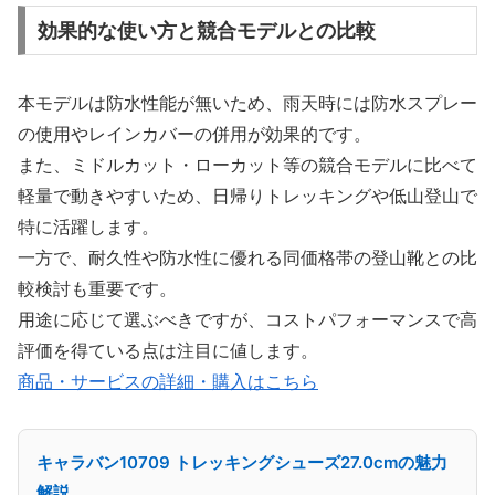
効果的な使い方と競合モデルとの比較
本モデルは防水性能が無いため、雨天時には防水スプレー
の使用やレインカバーの併用が効果的です。
また、ミドルカット・ローカット等の競合モデルに比べて
軽量で動きやすいため、日帰りトレッキングや低山登山で
特に活躍します。
一方で、耐久性や防水性に優れる同価格帯の登山靴との比
較検討も重要です。
用途に応じて選ぶべきですが、コストパフォーマンスで高
評価を得ている点は注目に値します。
商品・サービスの詳細・購入はこちら
キャラバン10709 トレッキングシューズ27.0cmの魅力
解説