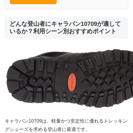
どんな登山者にキャラバン10709が適して
いるか？利用シーン別おすすめポイント
キャラバン10709は、軽量かつ安定性に優れるトレッキン
グシューズを求める登山者に最適です。