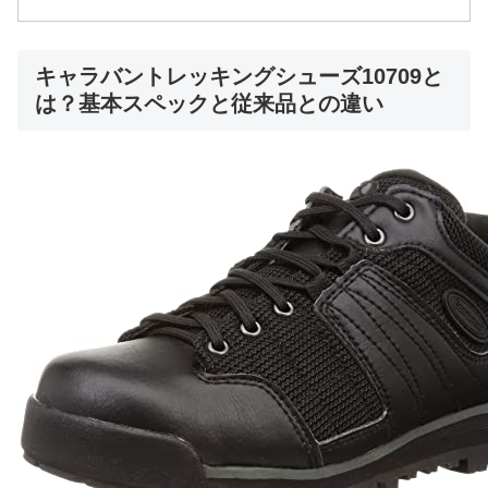
キャラバントレッキングシューズ10709と
は？基本スペックと従来品との違い