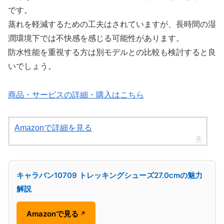
です。
蒸れを軽減するための工夫はされていますが、長時間の湿
潤環境下では不快感を感じる可能性があります。
防水性能を重視する方は別モデルとの比較も検討すると良
いでしょう。
商品・サービスの詳細・購入はこちら
Amazonで詳細を見る
キャラバン10709 トレッキングシューズ27.0cmの魅力
解説
Amazonで見る
↗