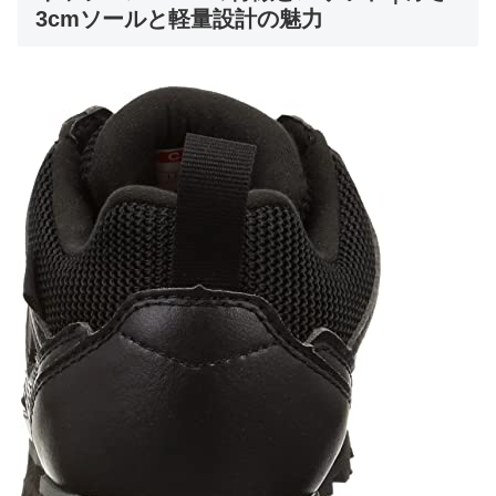
3cmソールと軽量設計の魅力