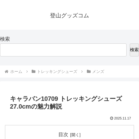
登山グッズコム
検索
検索
ホーム
トレッキングシューズ
メンズ
キャラバン10709 トレッキングシューズ
27.0cmの魅力解説
2025.11.17
目次