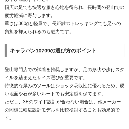
幅広の足でも快適な履き心地を得られ、長時間の登山での
疲労軽減に寄与します。
重さは360gと軽量で、長距離のトレッキングでも足への
負担を抑えられるのも魅力です。
キャラバン10709の選び方のポイント
登山専門店での試着を推奨しますが、足の形状や歩行スタ
イルを踏まえたサイズ選びが重要です。
特徴的な厚みのソールはショック吸収性に優れるため、硬
い地面や石が多いルートでも安定感を保てます。
ただし、3Eのワイド設計が合わない場合は、他メーカー
の同様に幅広設計モデルを比較検討することも効果的で
す。