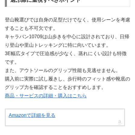
登山靴選びでは自身の足型だけでなく、使用シーンを考慮
することも不可欠です。
キャラバン10709は山歩きを中心に設計されており、日帰
り登山や里山トレッキングに特に向いています。
3E幅広タイプで圧迫感が少なく、蒸れにくい設計も特徴
です。
また、アウトソールのグリップ性能も見逃せません。
購入前に実際に試し履きし、歩行時のフィット感や靴底の
グリップ力を確認することをおすすめします。
商品・サービスの詳細・購入はこちら
Amazonで詳細を見る