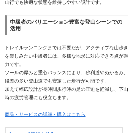
山行でも快適な状態を維持しやすい設計です。
中級者のバリエーション豊富な登山シーンでの
活用
トレイルランニングまでは不要だが、アクティブな山歩き
を楽しみたい中級者には、多様な地形に対応できる点が魅
力です。
ソールの厚みと重心バランスにより、砂利道やぬかるみ、
段差の多い登山道でも安定した歩行が可能です。
加えて幅広設計が長時間歩行時の足の圧迫を軽減し、下山
時の疲労管理にも役立ちます。
商品・サービスの詳細・購入はこちら