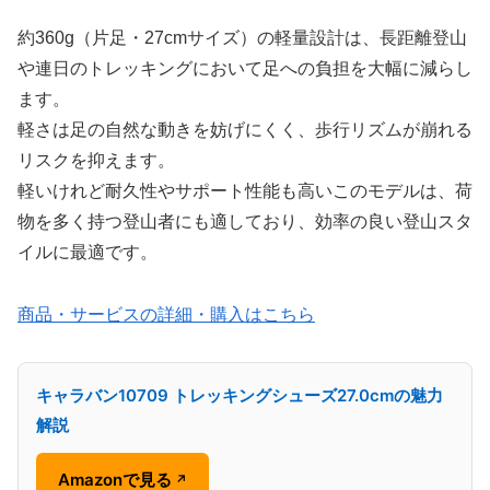
約360g（片足・27cmサイズ）の軽量設計は、長距離登山
や連日のトレッキングにおいて足への負担を大幅に減らし
ます。
軽さは足の自然な動きを妨げにくく、歩行リズムが崩れる
リスクを抑えます。
軽いけれど耐久性やサポート性能も高いこのモデルは、荷
物を多く持つ登山者にも適しており、効率の良い登山スタ
イルに最適です。
商品・サービスの詳細・購入はこちら
キャラバン10709 トレッキングシューズ27.0cmの魅力
解説
Amazonで見る
↗