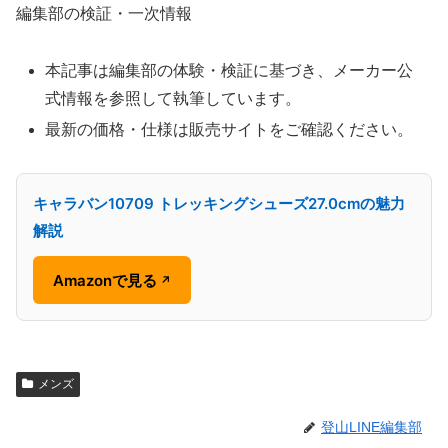
編集部の検証・一次情報
本記事は編集部の体験・検証に基づき、メーカー公
式情報を参照して執筆しています。
最新の価格・仕様は販売サイトをご確認ください。
キャラバン10709 トレッキングシューズ27.0cmの魅力
解説
Amazonで見る
↗
メンズ
登山LINE編集部