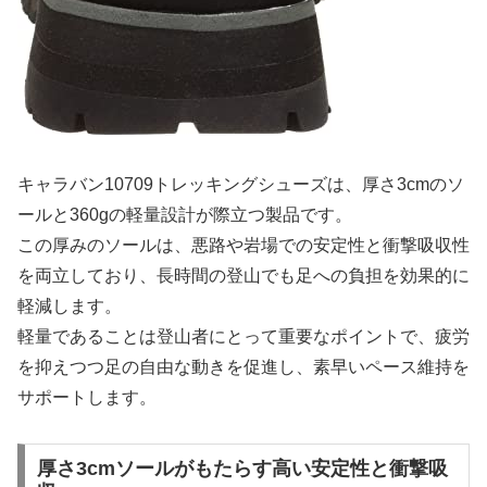
キャラバン10709トレッキングシューズは、厚さ3cmのソ
ールと360gの軽量設計が際立つ製品です。
この厚みのソールは、悪路や岩場での安定性と衝撃吸収性
を両立しており、長時間の登山でも足への負担を効果的に
軽減します。
軽量であることは登山者にとって重要なポイントで、疲労
を抑えつつ足の自由な動きを促進し、素早いペース維持を
サポートします。
厚さ3cmソールがもたらす高い安定性と衝撃吸