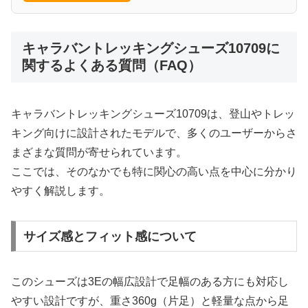
キャラバントレッキングシューズ10709に
関するよくある質問（FAQ）
キャラバントレッキングシューズ10709は、登山やトレッ
キング向けに設計されたモデルで、多くのユーザーからさ
まざまな質問が寄せられています。
ここでは、そのなかでも特に関心の高い点を中心に分かり
やすく解説します。
サイズ感とフィット感について
このシューズは3Eの幅広設計で足幅のある方にも対応し
やすい設計ですが、重さ360g（片足）と軽量な点から足