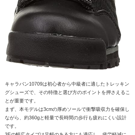
キャラバン10709は初心者から中級者に適したトレッキン
グシューズで、その特徴と選び方のポイントを押さえるこ
とが重要です。
まず、本モデルは3cmの厚めソールで衝撃吸収力を確保し
ながら、約360gと軽量で長時間の歩行も疲れにくい設計
です。
3Eの幅広タイプは足幅のある方にも適応し、疲労軽減に