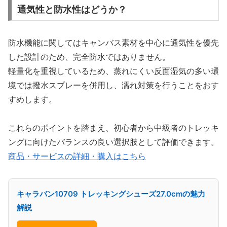
通気性と防水性はどうか？
防水機能に関してはキャンバス素材を中心に通気性を優先
した設計のため、完全防水ではありません。
軽量化を重視しているため、蒸れにくい反面湿気の多い環
境では撥水スプレーを併用し、濡れ対策を行うことをおす
すめします。
これらのポイントを踏まえ、初心者から中級者のトレッキ
ングに向けたバランスの良い選択肢として評価できます。
商品・サービスの詳細・購入はこちら
キャラバン10709 トレッキングシューズ27.0cmの魅力
解説