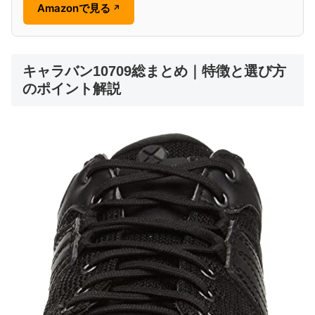
Amazonで見る
↗
キャラバン10709総まとめ｜特徴と選び方
のポイント解説