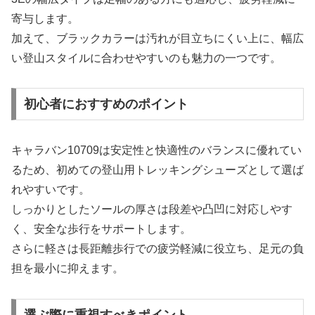
寄与します。
加えて、ブラックカラーは汚れが目立ちにくい上に、幅広
い登山スタイルに合わせやすいのも魅力の一つです。
初心者におすすめのポイント
キャラバン10709は安定性と快適性のバランスに優れてい
るため、初めての登山用トレッキングシューズとして選ば
れやすいです。
しっかりとしたソールの厚さは段差や凸凹に対応しやす
く、安全な歩行をサポートします。
さらに軽さは長距離歩行での疲労軽減に役立ち、足元の負
担を最小に抑えます。
選ぶ際に重視すべきポイント