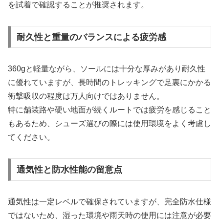
を試着で確認することが推奨されます。
耐久性と重量のバランスによる疲労感
360gと軽量ながら、ソールには十分な厚みがあり耐久性
に優れていますが、長時間のトレッキングで足裏にかかる
衝撃吸収の程度は万人向けではありません。
特に舗装路や硬い地面が続くルートでは疲労を感じること
もあるため、シューズ選びの際には使用環境をよく考慮し
てください。
通気性と防水性能の留意点
通気性は一定レベルで確保されていますが、完全防水仕様
ではないため、湿った環境や雨天時の使用には注意が必要