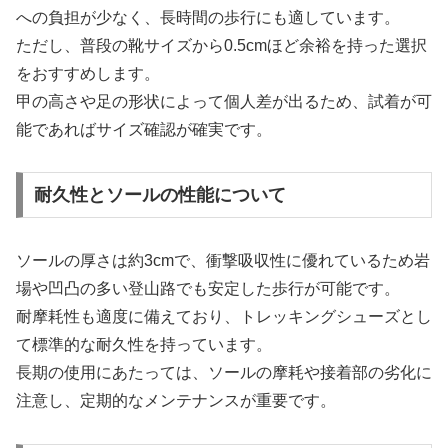
への負担が少なく、長時間の歩行にも適しています。
ただし、普段の靴サイズから0.5cmほど余裕を持った選択
をおすすめします。
甲の高さや足の形状によって個人差が出るため、試着が可
能であればサイズ確認が確実です。
耐久性とソールの性能について
ソールの厚さは約3cmで、衝撃吸収性に優れているため岩
場や凹凸の多い登山路でも安定した歩行が可能です。
耐摩耗性も適度に備えており、トレッキングシューズとし
て標準的な耐久性を持っています。
長期の使用にあたっては、ソールの摩耗や接着部の劣化に
注意し、定期的なメンテナンスが重要です。