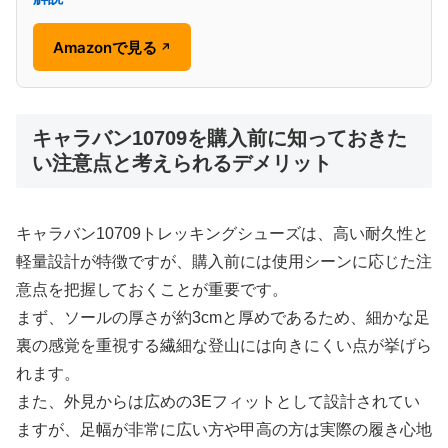
Amazonで見る
↗
キャラバン10709を購入前に知っておきた
い注意点と考えられるデメリット
キャラバン10709トレッキングシューズは、高い耐久性と
軽量設計が特徴ですが、購入前には使用シーンに応じた注
意点を把握しておくことが重要です。
まず、ソールの厚さが約3cmと厚めであるため、細かな足
裏の感覚を重視する繊細な登山には向きにくい点が挙げら
れます。
また、外見からは広めの3Eフィットとして設計されてい
ますが、足幅が非常に広い方や甲高の方は実際の履き心地