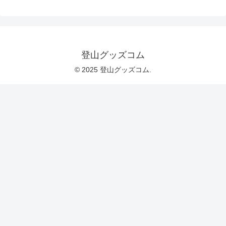
登山グッズコム
© 2025 登山グッズコム.