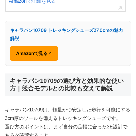
Amazonで詳細を見る
キャラバン10709 トレッキングシューズ27.0cmの魅力
解説
Amazonで見る
↗
キャラバン10709の選び方と効果的な使い
方｜競合モデルとの比較も交えて解説
キャラバン10709は、軽量かつ安定した歩行を可能にする
3cm厚のソールを備えるトレッキングシューズです。
選び方のポイントは、まず自分の足幅に合った3E設計で
あるか確認すること。