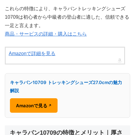
これらの特徴により、キャラバントレッキングシューズ
10709は初心者から中級者の登山者に適した、信頼できる
一足と言えます。
商品・サービスの詳細・購入はこちら
Amazonで詳細を見る
キャラバン10709 トレッキングシューズ27.0cmの魅力
解説
Amazonで見る
↗
キャラバン10709の特徴とメリット｜厚さ