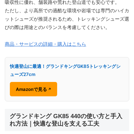
吸収性に優れ、舗装路や荒れた登山道でも安心です。
ただし、より高所での過酷な環境や岩場では専門のハイカ
ットシューズが推奨されるため、トレッキングシューズ選
びの際は用途とのバランスを考慮してください。
商品・サービスの詳細・購入はこちら
快適登山に最適！グランドキングGK85トレッキングシ
ューズ27cm
Amazonで見る
↗
グランドキング GK85 440の使い方と手入
れ方法｜快適な登山を支える工夫