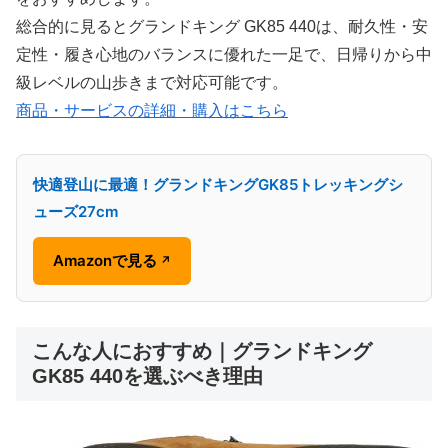
総合的に見るとグランドキング GK85 440は、耐久性・安
定性・履き心地のバランスに優れた一足で、日帰りから中
級レベルの山歩きまで対応可能です。
商品・サービスの詳細・購入はこちら
快適登山に最適！グランドキングGK85トレッキングシ
ューズ27cm
Amazonで見る
↗
こんな人におすすめ｜グランドキング
GK85 440を選ぶべき理由