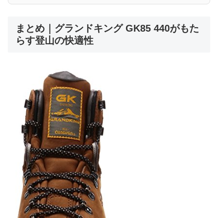
まとめ｜グランドキング GK85 440がもた
らす登山の快適性