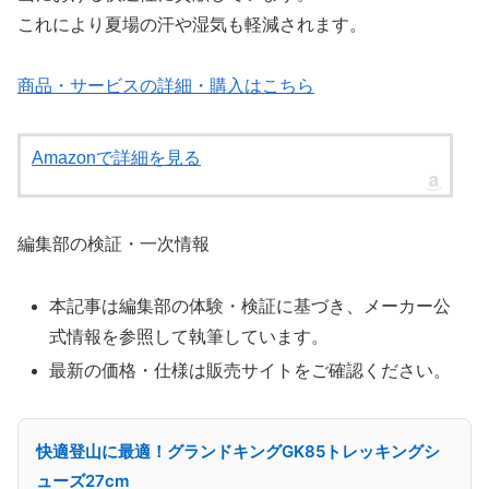
これにより夏場の汗や湿気も軽減されます。
商品・サービスの詳細・購入はこちら
Amazonで詳細を見る
編集部の検証・一次情報
本記事は編集部の体験・検証に基づき、メーカー公
式情報を参照して執筆しています。
最新の価格・仕様は販売サイトをご確認ください。
快適登山に最適！グランドキングGK85トレッキングシ
ューズ27cm