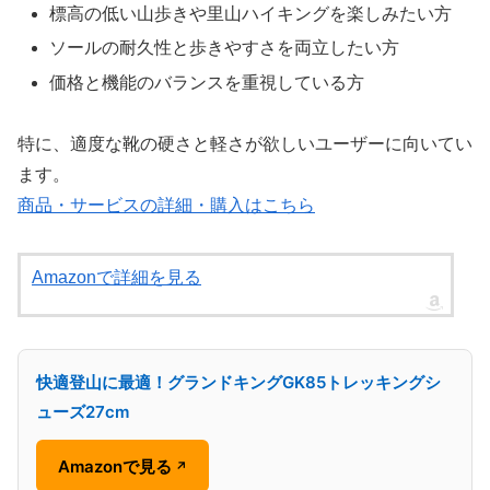
標高の低い山歩きや里山ハイキングを楽しみたい方
ソールの耐久性と歩きやすさを両立したい方
価格と機能のバランスを重視している方
特に、適度な靴の硬さと軽さが欲しいユーザーに向いてい
ます。
商品・サービスの詳細・購入はこちら
Amazonで詳細を見る
快適登山に最適！グランドキングGK85トレッキングシ
ューズ27cm
Amazonで見る
↗