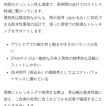
内部のクッション性も適度で、長時間の歩行でのストレス
軽減に繋がっています。
通気性は限定的ながらも、雨や泥濘（ぬかるみ）に対応で
きる防水性重視の設計で、湿った環境での快適なトレッキ
ングをサポートします。
アウトドアでの耐久性と動きやすさのバランスが良
い
27cmサイズは一般的な日本人男性の標準的な足幅に
フィットしやすい
26,400円（税込み）の価格帯としてはコストパフォ
ーマンスに優れている
実際にトレッキングで使用する際は、登山靴の基本性能に
加え、ご自身の足型に合うかどうかを試着で確認すること
をおすすめします。