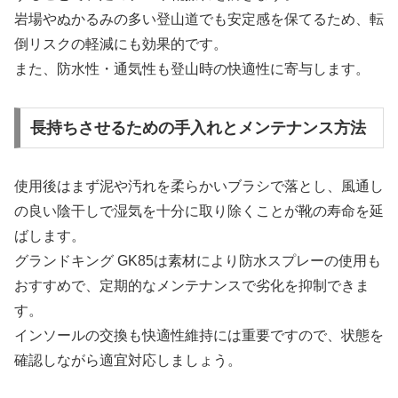
岩場やぬかるみの多い登山道でも安定感を保てるため、転
倒リスクの軽減にも効果的です。
また、防水性・通気性も登山時の快適性に寄与します。
長持ちさせるための手入れとメンテナンス方法
使用後はまず泥や汚れを柔らかいブラシで落とし、風通し
の良い陰干しで湿気を十分に取り除くことが靴の寿命を延
ばします。
グランドキング GK85は素材により防水スプレーの使用も
おすすめで、定期的なメンテナンスで劣化を抑制できま
す。
インソールの交換も快適性維持には重要ですので、状態を
確認しながら適宜対応しましょう。