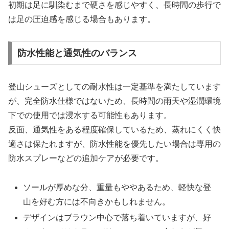
初期は足に馴染むまで硬さを感じやすく、長時間の歩行で
は足の圧迫感を感じる場合もあります。
防水性能と通気性のバランス
登山シューズとしての耐水性は一定基準を満たしています
が、完全防水仕様ではないため、長時間の雨天や湿潤環境
下での使用では浸水する可能性もあります。
反面、通気性をある程度確保しているため、蒸れにくく快
適さは保たれますが、防水性能を優先したい場合は専用の
防水スプレーなどの追加ケアが必要です。
ソールが厚めな分、重量もややあるため、軽快な登
山を好む方には不向きかもしれません。
デザインはブラウン中心で落ち着いていますが、好