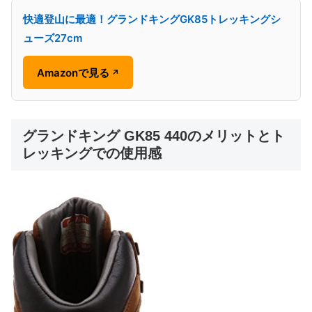
快適登山に最適！グランドキングGK85トレッキングシ
ューズ27cm
Amazonで見る
↗
グランドキング GK85 440のメリットとト
レッキングでの使用感