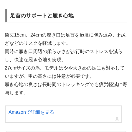
足首のサポートと履き心地
筒丈15cm、24cmの履き口は足首を適度に包み込み、ねん
ざなどのリスクを軽減します。
同時に履き口周辺の柔らかさが歩行時のストレスを減ら
し、快適な履き心地を実現。
27cmサイズの為、モデルはやや大きめの足にも対応して
いますが、甲の高さには注意が必要です。
履き心地の良さは長時間のトレッキングでも疲労軽減に寄
与します。
Amazonで詳細を見る