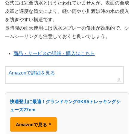
公式には完全防水とはうたわれていませんが、表面の合成
皮革と適度な筒丈により、軽い雨や小川渡渉時の水の侵入
を防ぎやすい構造です。
長時間の雨天使用には防水スプレーの併用が効果的で、シ
ームシーリングも注意しておくと良いでしょう。
商品・サービスの詳細・購入はこちら
Amazonで詳細を見る
快適登山に最適！グランドキングGK85トレッキングシ
ューズ27cm
Amazonで見る
↗