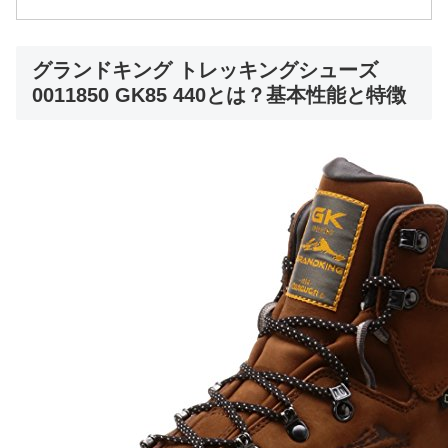
グランドキング トレッキングシューズ
0011850 GK85 440とは？基本性能と特徴