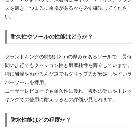
スを履き、つま先に余裕があるかを必ず確認してくださ
い。
耐久性やソールの性能はどうか？
グランドキングの特徴は2cmの厚みがあるソールで、長時
間の歩行でもクッション性と耐摩耗性を両立しています。
特に岩場やぬかるんだ道でもグリップ力が安定しやすいラ
バーソールを採用。
ユーザーレビューでも耐久性に優れ、複数の登山やトレッ
キングでの使用に耐えうるとの評価が見られます。
防水性能はどの程度か？