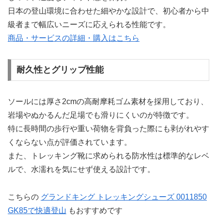
日本の登山環境に合わせた細やかな設計で、初心者から中
級者まで幅広いニーズに応えられる性能です。
商品・サービスの詳細・購入はこちら
耐久性とグリップ性能
ソールには厚さ2cmの高耐摩耗ゴム素材を採用しており、
岩場やぬかるんだ足場でも滑りにくいのが特徴です。
特に長時間の歩行や重い荷物を背負った際にも剥がれやす
くならない点が評価されています。
また、トレッキング靴に求められる防水性は標準的なレベ
ルで、水濡れを気にせず使える設計です。
こちらの
グランドキング トレッキングシューズ 0011850
GK85で快適登山
もおすすめです