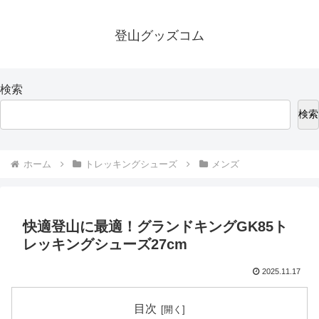
登山グッズコム
検索
検索
ホーム
トレッキングシューズ
メンズ
快適登山に最適！グランドキングGK85ト
レッキングシューズ27cm
2025.11.17
目次