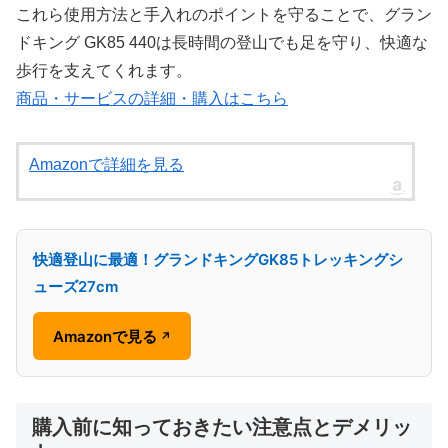
これら使用方法と手入れのポイントを守ることで、グラン
ドキング GK85 440は長時間の登山でも足を守り、快適な
歩行を支えてくれます。
商品・サービスの詳細・購入はこちら
Amazonで詳細を見る
快適登山に最適！グランドキングGK85トレッキングシ
ューズ27cm
Amazonで見る
↗
購入前に知っておきたい注意点とデメリッ