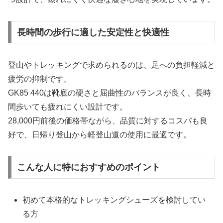
長時間の歩行に適した安定性と快適性
登山やトレッキングで求められるのは、足への負担軽減と
疲労の抑制です。
GK85 440は靴底の硬さと屈曲性のバランスが良く、長時
間歩いても疲れにくい設計です。
28,000円前後の価格帯ながら、品質に対するコスパも良
好で、日帰り登山から軽登山道の使用に最適です。
こんな人に特におすすめのポイント
初めて本格的なトレッキングシューズを検討してい
る方