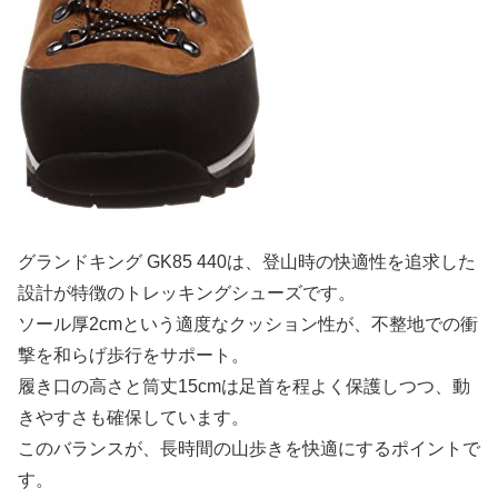
グランドキング GK85 440は、登山時の快適性を追求した
設計が特徴のトレッキングシューズです。
ソール厚2cmという適度なクッション性が、不整地での衝
撃を和らげ歩行をサポート。
履き口の高さと筒丈15cmは足首を程よく保護しつつ、動
きやすさも確保しています。
このバランスが、長時間の山歩きを快適にするポイントで
す。