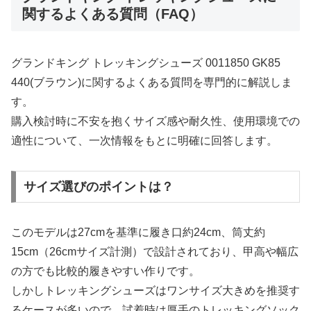
関するよくある質問（FAQ）
グランドキング トレッキングシューズ 0011850 GK85
440(ブラウン)に関するよくある質問を専門的に解説しま
す。
購入検討時に不安を抱くサイズ感や耐久性、使用環境での
適性について、一次情報をもとに明確に回答します。
サイズ選びのポイントは？
このモデルは27cmを基準に履き口約24cm、筒丈約
15cm（26cmサイズ計測）で設計されており、甲高や幅広
の方でも比較的履きやすい作りです。
しかしトレッキングシューズはワンサイズ大きめを推奨す
るケースが多いので、試着時は厚手のトレッキングソック