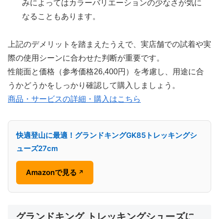
みによってはカラーバリエーションの少なさが気に
なることもあります。
上記のデメリットを踏まえたうえで、実店舗での試着や実
際の使用シーンに合わせた判断が重要です。
性能面と価格（参考価格26,400円）を考慮し、用途に合
うかどうかをしっかり確認して購入しましょう。
商品・サービスの詳細・購入はこちら
快適登山に最適！グランドキングGK85トレッキングシ
ューズ27cm
Amazonで見る
↗
グランドキング トレッキングシューズに