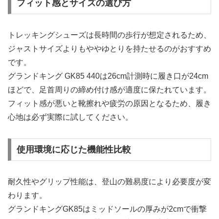
フィット感とサイズの選び方
トレッキングシューズは長時間の歩行が想定されるため、
ジャストサイズよりもややゆとりを持たせるのがおすすめ
です。
グランドキング GK85 440は26cm計測時に履き口が24cm
ほどで、足首周りの締め付け感が適度に保たれています。
フィット感が悪いと靴擦れや疲労の原因となるため、履き
心地は必ず実際に試してください。
使用環境に応じた機能性比較
耐久性やグリップ性能は、登山の難易度により必要度が変
わります。
グランドキングGK85はミッドソールの厚みが2cmで衝撃