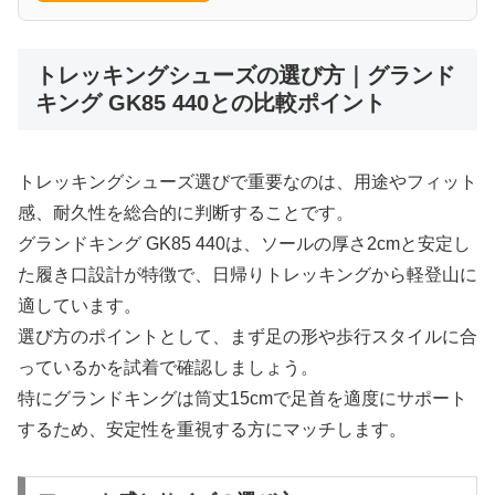
トレッキングシューズの選び方｜グランド
キング GK85 440との比較ポイント
トレッキングシューズ選びで重要なのは、用途やフィット
感、耐久性を総合的に判断することです。
グランドキング GK85 440は、ソールの厚さ2cmと安定し
た履き口設計が特徴で、日帰りトレッキングから軽登山に
適しています。
選び方のポイントとして、まず足の形や歩行スタイルに合
っているかを試着で確認しましょう。
特にグランドキングは筒丈15cmで足首を適度にサポート
するため、安定性を重視する方にマッチします。