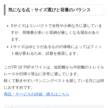
気になる点：サイズ選びと容量のバランス
Sサイズはコンパクトで女性や小柄な方に適していま
すが、荷物量が多いと収納が厳しくなる場合があり
ます。
Lサイズはゆとりがあるものの体格によってはフィッ
ト感が変わるため、試着を推奨します。
このTR 10 TNFホワイトは、短距離から中距離のトレイル
レースや日帰り登山に非常に適しています。
軽くて動きやすいランニングベストを探している方には特
におすすめです。
商品・サービスの詳細・購入はこちら