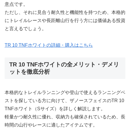
意点です。
ただし、それに見合う耐久性と機能性を持つため、本格的
にトレイルレースや長距離山行を行う方には価値ある投資
と言えるでしょう。
TR 10 TNFホワイトの詳細・購入はこちら
TR 10 TNFホワイトの全メリット・デメリ
ットを徹底分析
本格的なトレイルランニングや登山で使えるランニングベ
ストを探している方に向けて、ザノースフェイスのTR 10
TNFホワイト（Sサイズ）を詳しく解説します。
軽量かつ耐久性に優れ、収納力も確保されているため、長
時間の山行やレースに適したアイテムです。