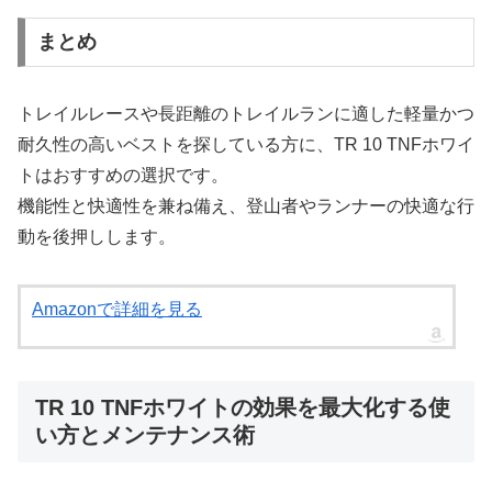
まとめ
トレイルレースや長距離のトレイルランに適した軽量かつ
耐久性の高いベストを探している方に、TR 10 TNFホワイ
トはおすすめの選択です。
機能性と快適性を兼ね備え、登山者やランナーの快適な行
動を後押しします。
Amazonで詳細を見る
TR 10 TNFホワイトの効果を最大化する使
い方とメンテナンス術