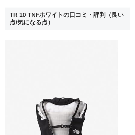
TR 10 TNFホワイトの口コミ・評判（良い
点/気になる点）