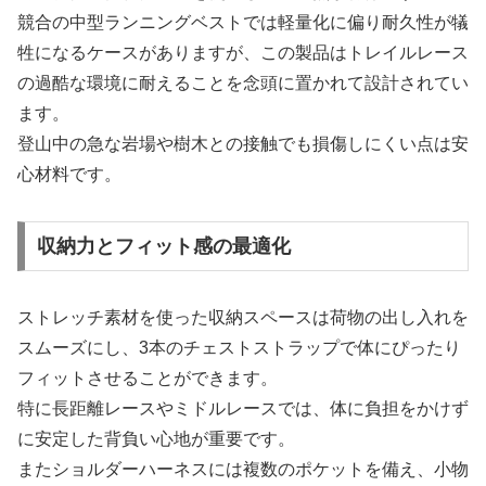
競合の中型ランニングベストでは軽量化に偏り耐久性が犠
牲になるケースがありますが、この製品はトレイルレース
の過酷な環境に耐えることを念頭に置かれて設計されてい
ます。
登山中の急な岩場や樹木との接触でも損傷しにくい点は安
心材料です。
収納力とフィット感の最適化
ストレッチ素材を使った収納スペースは荷物の出し入れを
スムーズにし、3本のチェストストラップで体にぴったり
フィットさせることができます。
特に長距離レースやミドルレースでは、体に負担をかけず
に安定した背負い心地が重要です。
またショルダーハーネスには複数のポケットを備え、小物