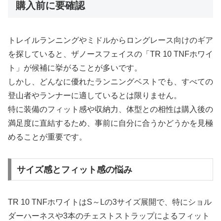
購入前に要確認
トレイルランニングやミドルからロングレース向けのギア
を探していると、ザノースフェイスの「TR 10 TNFホワイ
ト」が候補に挙がることが多いです。
しかし、どんなに優れたランニングベストでも、すべての
登山者やランナーに適しているとは限りません。
特に装備のフィット感や収納力、体型との相性は購入後の
満足度に直結するため、事前に自分に合うかどうかを見極
めることが重要です。
サイズ感とフィット感の悩み
TR 10 TNFホワイトはS～Lの3サイズ展開で、特にショル
ダーハーネスや3本のチェストストラップによるフィット