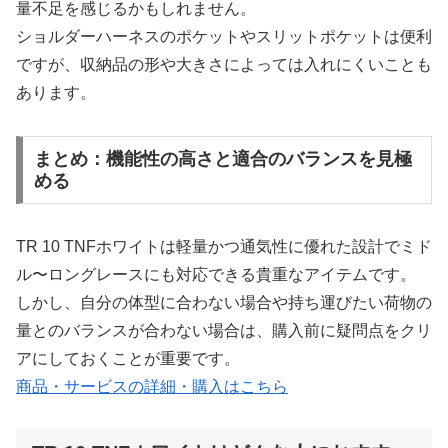
量不足を感じるかもしれません。
ショルダーハーネスのポケットやスリットポケットは便利
ですが、収納品の形や大きさによっては入れにくいことも
あります。
まとめ：機能性の高さと適合のバランスを見極
める
TR 10 TNFホワイトは軽量かつ通気性に優れた設計でミド
ル〜ロングレースにも対応できる貴重なアイテムです。
しかし、自分の体型に合わない場合や持ち運びたい荷物の
量とのバランスが合わない場合は、購入前に疑問点をクリ
アにしておくことが重要です。
商品・サービスの詳細・購入はこちら