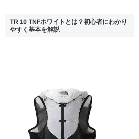
TR 10 TNFホワイトとは？初心者にわかり
やすく基本を解説