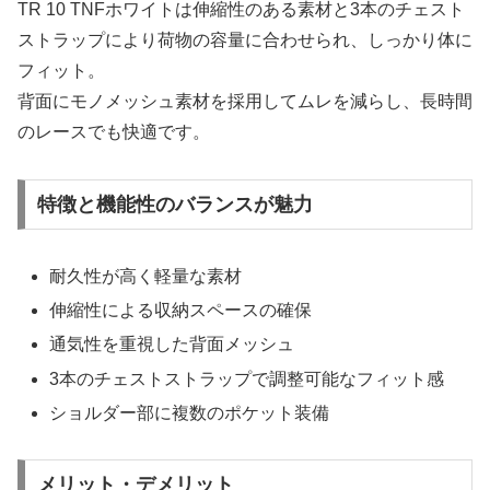
TR 10 TNFホワイトは伸縮性のある素材と3本のチェスト
ストラップにより荷物の容量に合わせられ、しっかり体に
フィット。
背面にモノメッシュ素材を採用してムレを減らし、長時間
のレースでも快適です。
特徴と機能性のバランスが魅力
耐久性が高く軽量な素材
伸縮性による収納スペースの確保
通気性を重視した背面メッシュ
3本のチェストストラップで調整可能なフィット感
ショルダー部に複数のポケット装備
メリット・デメリット