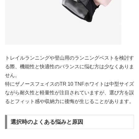
トレイルランニングや登山用のランニングベストを検討す
る際、機能性と快適性のバランスに悩む方は少なくありま
せん。
特にザノースフェイスのTR 10 TNFホワイトは中型サイズ
ながら耐久性と軽量性が注目されていますが、選び方を誤
るとフィット感や収納力に後悔が生じることがあります。
選択時のよくある悩みと原因