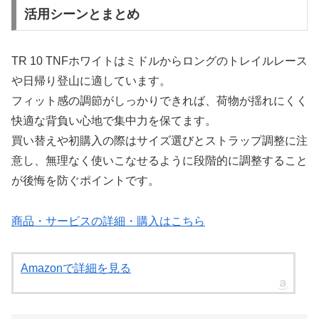
活用シーンとまとめ
TR 10 TNFホワイトはミドルからロングのトレイルレース
や日帰り登山に適しています。
フィット感の調節がしっかりできれば、荷物が揺れにくく
快適な背負い心地で集中力を保てます。
買い替えや初購入の際はサイズ選びとストラップ調整に注
意し、無理なく使いこなせるように段階的に調整すること
が後悔を防ぐポイントです。
商品・サービスの詳細・購入はこちら
Amazonで詳細を見る