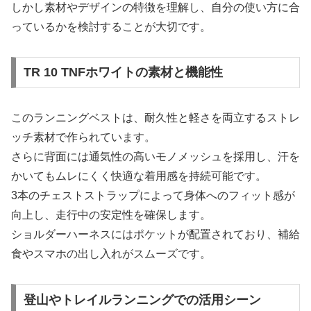
しかし素材やデザインの特徴を理解し、自分の使い方に合
っているかを検討することが大切です。
TR 10 TNFホワイトの素材と機能性
このランニングベストは、耐久性と軽さを両立するストレ
ッチ素材で作られています。
さらに背面には通気性の高いモノメッシュを採用し、汗を
かいてもムレにくく快適な着用感を持続可能です。
3本のチェストストラップによって身体へのフィット感が
向上し、走行中の安定性を確保します。
ショルダーハーネスにはポケットが配置されており、補給
食やスマホの出し入れがスムーズです。
登山やトレイルランニングでの活用シーン