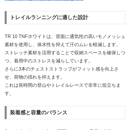
トレイルランニングに適した設計
TR 10 TNFホワイトは、背面に通気性の高いモノメッシュ
素材を使用し、保水性を抑えて汗のムレを軽減します。
ストレッチ素材を活用することで収納スペースを確保しつ
つ、着用中のストレスを減らしています。
さらに3本のチェストストラップがフィット感を向上さ
せ、荷物の揺れを抑えます。
これは長時間の登山やトレイルレースで非常に役立ちま
す。
装着感と容量のバランス