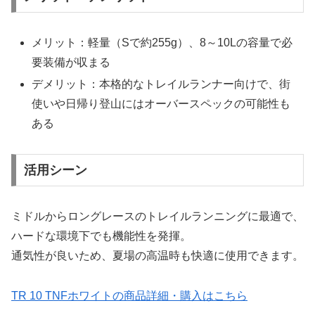
メリット：軽量（Sで約255g）、8～10Lの容量で必
要装備が収まる
デメリット：本格的なトレイルランナー向けで、街
使いや日帰り登山にはオーバースペックの可能性も
ある
活用シーン
ミドルからロングレースのトレイルランニングに最適で、
ハードな環境下でも機能性を発揮。
通気性が良いため、夏場の高温時も快適に使用できます。
TR 10 TNFホワイトの商品詳細・購入はこちら