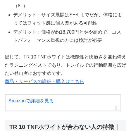
（8L）
デメリット：サイズ展開はS〜Lまでだが、体格によ
ってはフィット感に個人差がある可能性
デメリット：価格が約18,700円とやや高めで、コス
トパフォーマンス重視の方には検討が必要
総じて、TR 10 TNFホワイトは機能性と快適さを兼ね備え
たランニングベストであり、トレイルでの行動範囲を広げ
たい登山者におすすめです。
商品・サービスの詳細・購入はこちら
Amazonで詳細を見る
TR 10 TNFホワイトが合わない人の特徴｜