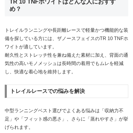
TR 10 TNFホワイトはどんな人におすす
め？
トレイルランニングや長距離レースで軽量かつ機能的な装
備を探している方には、ザノースフェイスのTR 10 TNFホ
ワイトが適しています。
耐久性とストレッチ性を兼ね備えた素材に加え、背面の通
気性の高いモノメッシュは長時間の着用でもムレを軽減
し、快適な着心地を維持します。
トレイルレースでの悩みを解決
中型ランニングベスト選びでよくある悩みは「収納力不
足」や「フィット感の悪さ」、さらに「蒸れやすさ」が挙
げられます。