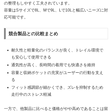
の整理もしやすく工夫されています。
容量はSサイズで8L、Mで9L、Lで10Lと幅広いニーズに対
応可能です。
競合製品との比較まとめ
耐久性と軽量化のバランスが良く、トレイル環境で
も安心して使用できる
通気性が高く、長時間の着用でも快適さを維持
容量と収納ポケットの充実がユーザーの行動を支え
る
フィット感調節が細かくでき、ズレを抑制するため
走行中のストレス軽減
一方で、他製品に比べると価格がやや高めであることは留