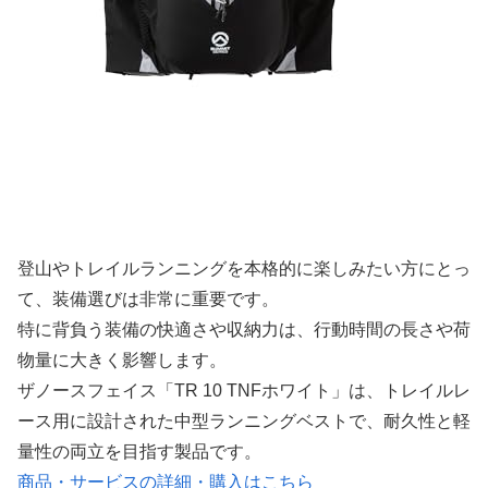
登山やトレイルランニングを本格的に楽しみたい方にとっ
て、装備選びは非常に重要です。
特に背負う装備の快適さや収納力は、行動時間の長さや荷
物量に大きく影響します。
ザノースフェイス「TR 10 TNFホワイト」は、トレイルレ
ース用に設計された中型ランニングベストで、耐久性と軽
量性の両立を目指す製品です。
商品・サービスの詳細・購入はこちら