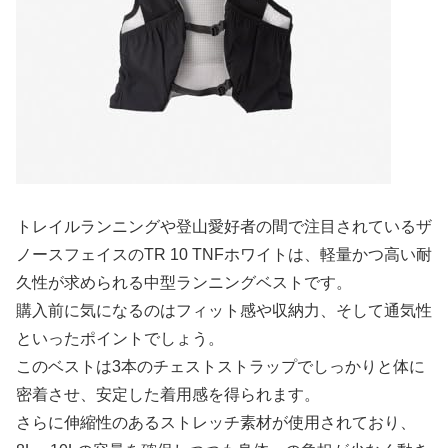
トレイルランニングや登山愛好者の間で注目されているザ
ノースフェイスのTR 10 TNFホワイトは、軽量かつ高い耐
久性が求められる中型ランニングベストです。
購入前に気になるのはフィット感や収納力、そして通気性
といったポイントでしょう。
このベストは3本のチェストストラップでしっかりと体に
密着させ、安定した着用感を得られます。
さらに伸縮性のあるストレッチ素材が使用されており、