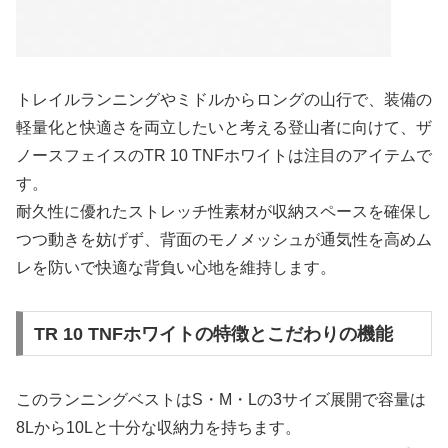
トレイルランニングやミドルからロングの山行で、装備の
軽量化と快適さを両立したいと考える登山者に向けて、ザ
ノースフェイスのTR 10 TNFホワイトは注目のアイテムで
す。
耐久性に優れたストレッチ性素材が収納スペースを確保し
つつ動きを妨げず、背面のモノメッシュが通気性を高めム
レを防いで快適な背負い心地を維持します。
TR 10 TNFホワイトの特徴とこだわりの機能
このランニングベストはS・M・Lの3サイズ展開で容量は
8Lから10Lと十分な収納力を持ちます。