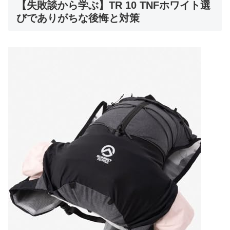
【失敗談から学ぶ】TR 10 TNFホワイト選
びでありがちな後悔と対策