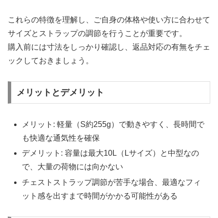
これらの特徴を理解し、ご自身の体格や使い方に合わせて
サイズとストラップの調節を行うことが重要です。
購入前には寸法をしっかり確認し、返品対応の有無をチェ
ックしておきましょう。
メリットとデメリット
メリット: 軽量（S約255g）で動きやすく、長時間で
も快適な通気性を確保
デメリット: 容量は最大10L（Lサイズ）と中型なの
で、大量の荷物には向かない
チェストストラップ調節が苦手な場合、最適なフィ
ット感を出すまで時間がかかる可能性がある