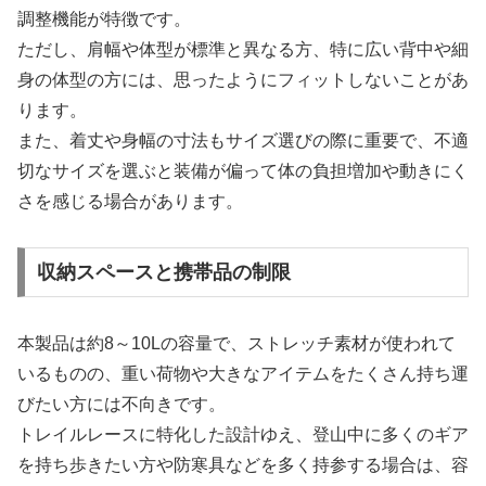
調整機能が特徴です。
ただし、肩幅や体型が標準と異なる方、特に広い背中や細
身の体型の方には、思ったようにフィットしないことがあ
ります。
また、着丈や身幅の寸法もサイズ選びの際に重要で、不適
切なサイズを選ぶと装備が偏って体の負担増加や動きにく
さを感じる場合があります。
収納スペースと携帯品の制限
本製品は約8～10Lの容量で、ストレッチ素材が使われて
いるものの、重い荷物や大きなアイテムをたくさん持ち運
びたい方には不向きです。
トレイルレースに特化した設計ゆえ、登山中に多くのギア
を持ち歩きたい方や防寒具などを多く持参する場合は、容