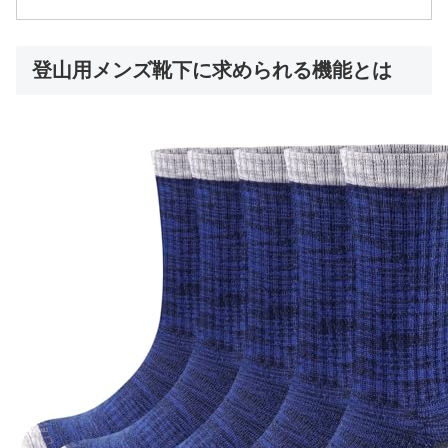
登山用メンズ靴下に求められる機能とは