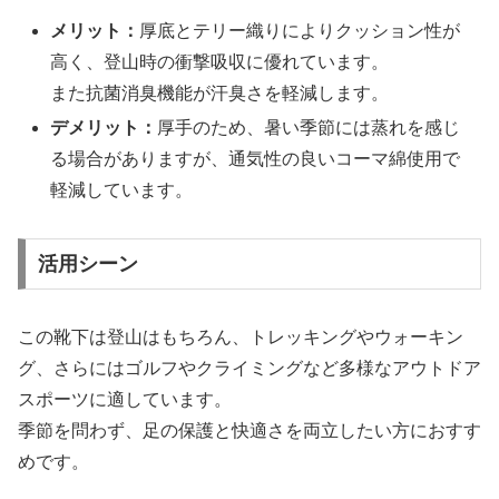
メリット：
厚底とテリー織りによりクッション性が
高く、登山時の衝撃吸収に優れています。
また抗菌消臭機能が汗臭さを軽減します。
デメリット：
厚手のため、暑い季節には蒸れを感じ
る場合がありますが、通気性の良いコーマ綿使用で
軽減しています。
活用シーン
この靴下は登山はもちろん、トレッキングやウォーキン
グ、さらにはゴルフやクライミングなど多様なアウトドア
スポーツに適しています。
季節を問わず、足の保護と快適さを両立したい方におすす
めです。