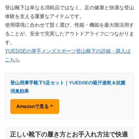
登山靴下は単なる消耗品ではなく、足の健康と快適な登山
体験を支える重要なアイテムです。
使用環境に合わせて賢く選び、性能・機能を最大限活用す
ることが、安全で充実したアウトドアライフにつながりま
す。
YUEDGEの厚手メンズスポーツ登山靴下の詳細・購入は
こちら
登山用厚手靴下5足セット｜YUEDGEの吸汗速乾＆抗菌
消臭効果
Amazonで見る
↗
正しい靴下の履き方とお手入れ方法で快適