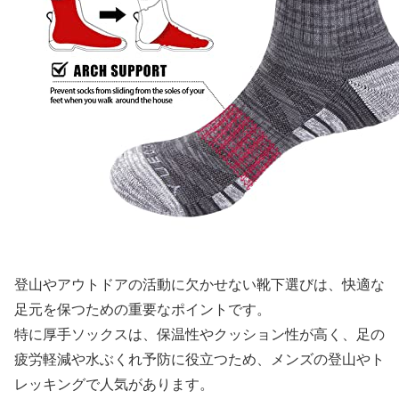
登山やアウトドアの活動に欠かせない靴下選びは、快適な
足元を保つための重要なポイントです。
特に厚手ソックスは、保温性やクッション性が高く、足の
疲労軽減や水ぶくれ予防に役立つため、メンズの登山やト
レッキングで人気があります。