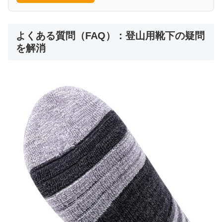
よくある質問（FAQ）：登山用靴下の疑問
を解消