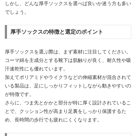
しかし、どんな厚手ソックスを選べば良いか迷う方も多い
でしょう。
厚手ソックスの特徴と選定のポイント
厚手ソックスを選ぶ際は、まず素材に注目してください。
コーマ綿を主成分とする靴下は肌触りが良く、耐久性や吸
汗速乾性にも優れています。
加えてポリアミドやライクラなどの伸縮素材が混合されて
いる製品は、足にしっかりフィットしながら動きやすいの
が特徴です。
さらに、つま先とかかと部分が特に厚く設計されているこ
とで、クッション性が高まり足裏をしっかり保護するた
め、長時間の歩行でも疲れにくくなります。