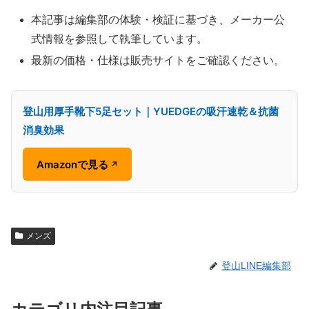
本記事は編集部の体験・検証に基づき、メーカー公
式情報を参照して執筆しています。
最新の価格・仕様は販売サイトをご確認ください。
登山用厚手靴下5足セット｜YUEDGEの吸汗速乾＆抗菌
消臭効果
Amazonで見る
↗
メンズ
登山LINE編集部