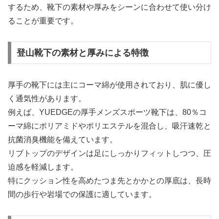
するため、靴下の素材や厚みをシーンに合わせて使い分け
ることが重要です。
登山靴下の素材と厚みによる特徴
厚手の靴下には主にコーマ綿が使用されており、肌に優し
く通気性があります。
例えば、YUEDGEの厚手メンズスポーツ靴下は、80％コ
ーマ綿にポリアミドやポリエステルを混合し、吸汗速乾と
抗菌消臭機能を備えています。
リブトップのデザインは足にしっかりフィットしつつ、圧
迫感を軽減します。
特にクッション性を高めたつま先とかかとの厚底は、長時
間の歩行や岩場での保護に適しています。