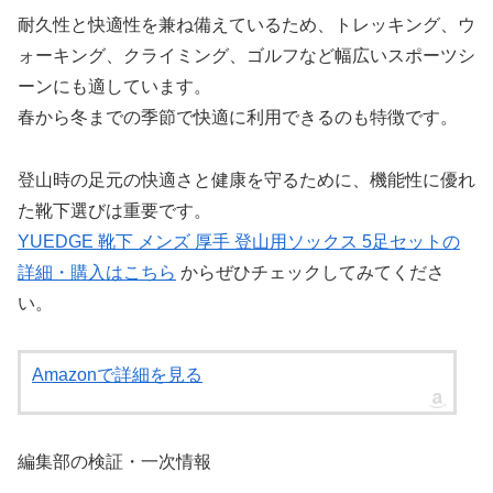
耐久性と快適性を兼ね備えているため、トレッキング、ウ
ォーキング、クライミング、ゴルフなど幅広いスポーツシ
ーンにも適しています。
春から冬までの季節で快適に利用できるのも特徴です。
登山時の足元の快適さと健康を守るために、機能性に優れ
た靴下選びは重要です。
YUEDGE 靴下 メンズ 厚手 登山用ソックス 5足セットの
詳細・購入はこちら
からぜひチェックしてみてくださ
い。
Amazonで詳細を見る
編集部の検証・一次情報