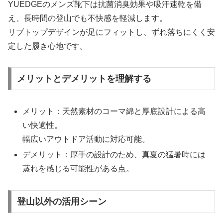
YUEDGEのメンズ靴下は抗菌消臭効果や吸汗速乾を備
え、長時間の登山でも不快感を軽減します。
リブトップデザインが足にフィットし、ずれ落ちにくく安
定した履き心地です。
メリットとデメリットを理解する
メリット：天然素材のコーマ綿と厚底設計による高
い快適性。
幅広いアウトドア活動に対応可能。
デメリット：厚手の設計のため、真夏の猛暑時には
蒸れを感じる可能性がある点。
登山以外の活用シーン