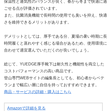
保温性と通気性のバランスが良く、春から冬まで快適に過
ごせる点が評価されています。
また、抗菌消臭機能で長時間の使用でも臭いを抑え、快適
さを維持できるメリットがあります。
デメリットとしては、厚手である分、夏場の暑い時期に長
時間履くと蒸れやすく感じる場合があるため、使用環境に
合わせて適宜選んでいただくのが良いでしょう。
総じて、YUEDGE厚手靴下は耐久性と機能性を両立した
コストパフォーマンスの高い商品です。
登山専門WEBサイトの編集長としても、初心者からベテ
ランまで幅広い層に自信を持っておすすめできます。
商品・サービスの詳細・購入はこちら
Amazonで詳細を見る