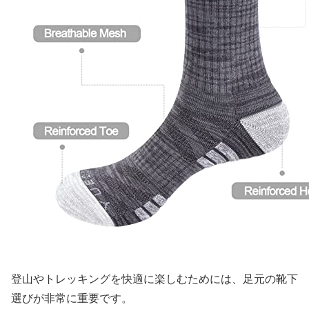
登山やトレッキングを快適に楽しむためには、足元の靴下
選びが非常に重要です。