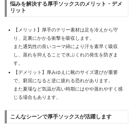
悩みを解決する厚手ソックスのメリット・デメ
リット
【メリット】厚手のテリー素材は足を冷えから守
り、足裏にかかる衝撃を吸収します。
また通気性の良いコーマ綿により汗を素早く吸収
し、蒸れを抑えることで水ぶくれの発生を防ぎま
す。
【デメリット】厚みゆえに靴のサイズ選びが重要
で、窮屈になると逆に疲れる恐れがあります。
また夏場など気温が高い時期にはやや蒸れやすく感
じる場合もあります。
こんなシーンで厚手ソックスが活躍します