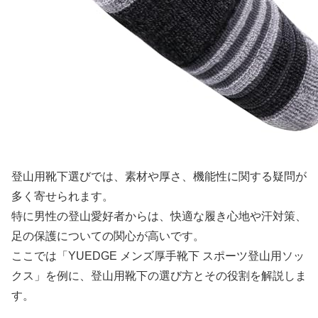
登山用靴下選びでは、素材や厚さ、機能性に関する疑問が
多く寄せられます。
特に男性の登山愛好者からは、快適な履き心地や汗対策、
足の保護についての関心が高いです。
ここでは「YUEDGE メンズ厚手靴下 スポーツ登山用ソッ
クス」を例に、登山用靴下の選び方とその役割を解説しま
す。