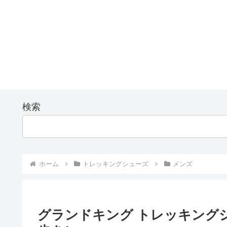
検索
ホーム
トレッキングシューズ
メンズ
グランドキング トレッキングシュー