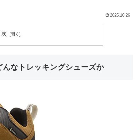
2025.10.26
目次
とはどんなトレッキングシューズか