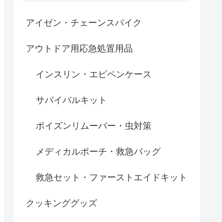
アイゼン・チェーンスパイク
アウトドア用応急処置用品
インスリン・エピペンケース
サバイバルキット
ポイズンリムーバー・虫対策
メディカルポーチ・救急バッグ
救急セット・ファーストエイドキット
クッキンググッズ