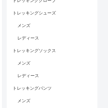
トレッキンググローブ
トレッキングシューズ
メンズ
レディース
トレッキングソックス
メンズ
レディース
トレッキングパンツ
メンズ