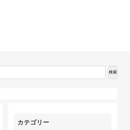
検索
カテゴリー