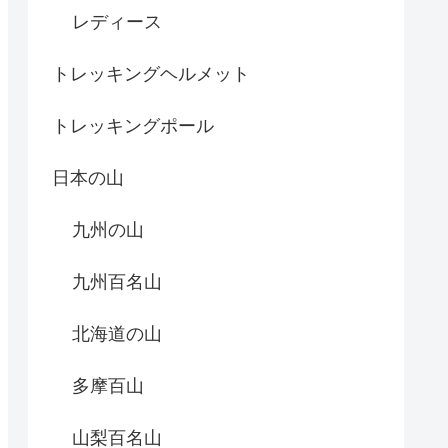
レディース
トレッキングヘルメット
トレッキングポール
日本の山
九州の山
九州百名山
北海道の山
多摩百山
山梨百名山