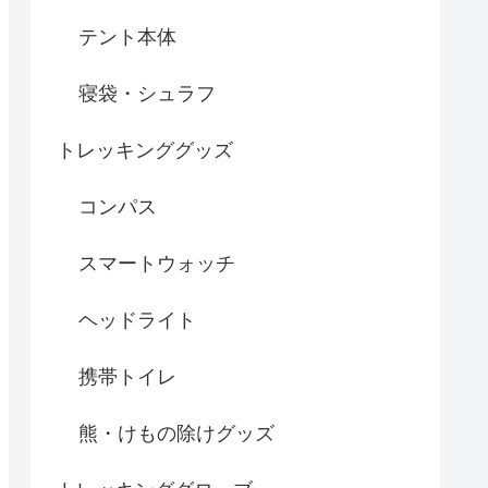
テント本体
寝袋・シュラフ
トレッキンググッズ
コンパス
スマートウォッチ
ヘッドライト
携帯トイレ
熊・けもの除けグッズ