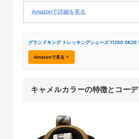
Amazonで詳細を見る
グランドキング トレッキングシューズ 11260 GK2
Amazonで見る
↗
キャメルカラーの特徴とコーデ