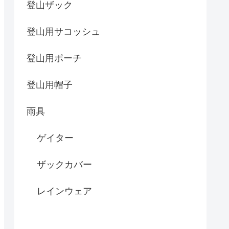
登山ザック
登山用サコッシュ
登山用ポーチ
登山用帽子
雨具
ゲイター
ザックカバー
レインウェア