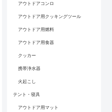
アウトドアコンロ
アウトドア用クッキングツール
アウトドア用燃料
アウトドア用食器
クッカー
携帯浄水器
火起こし
テント・寝具
アウトドア用マット