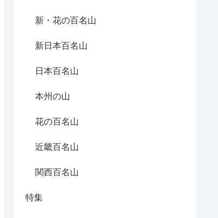
新・花の百名山
新日本百名山
日本百名山
本州の山
花の百名山
近畿百名山
関西百名山
特集