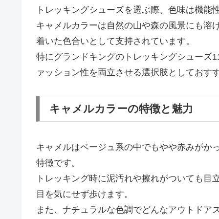
トレッキングシューズを選ぶ際、色味は機能
キャメルカラーは自然の山や森の風景にも溶
着いた色合いとして支持されています。
特にグランドキングのトレッキングシューズ1126
ァッション性を両立させる選択肢としておす
キャメルカラーの特徴と魅力
キャメルはベージュ系の中でもやや赤みがか
特徴です。
トレッキング時に泥汚れや擦れがついても目
目を気にせず歩けます。
また、ナチュラルな色調でどんなアウトドア