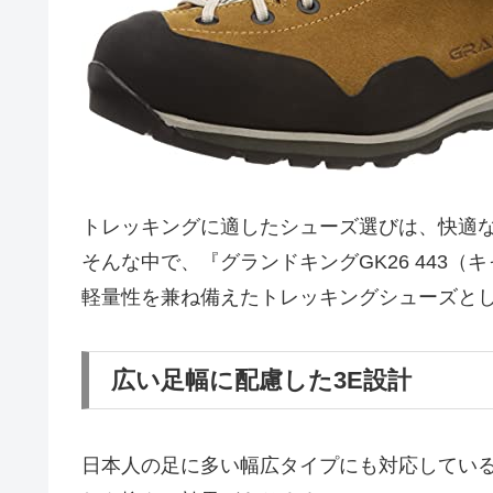
トレッキングに適したシューズ選びは、快適
そんな中で、『グランドキングGK26 443
軽量性を兼ね備えたトレッキングシューズと
広い足幅に配慮した3E設計
日本人の足に多い幅広タイプにも対応している