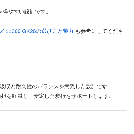
感を得やすい設計です。
11260 GK26の選び方と魅力
も参考にしてくださ
衝撃吸収と耐久性のバランスを意識した設計です。
負担を軽減し、安定した歩行をサポートします。