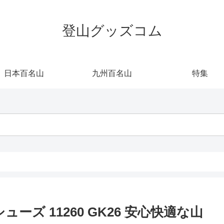
登山グッズコム
日本百名山
九州百名山
特集
ズ 11260 GK26 安心快適な山