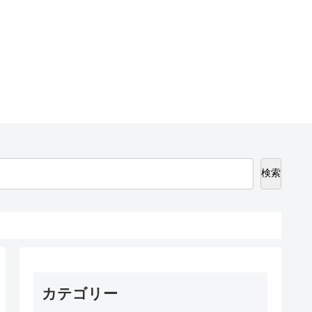
検索
カテゴリー