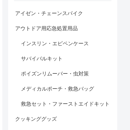
アイゼン・チェーンスパイク
アウトドア用応急処置用品
インスリン・エピペンケース
サバイバルキット
ポイズンリムーバー・虫対策
メディカルポーチ・救急バッグ
救急セット・ファーストエイドキット
クッキンググッズ