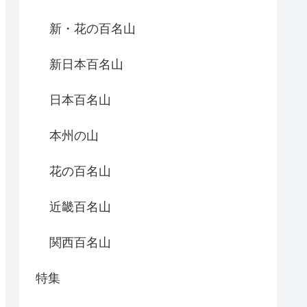
新・花の百名山
新日本百名山
日本百名山
本州の山
花の百名山
近畿百名山
関西百名山
特集