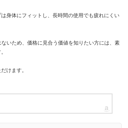
プは身体にフィットし、長時間の使用でも疲れにくい
くはないため、価格に見合う価値を知りたい方には、素
す。
ただけます。