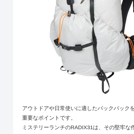
アウトドアや日常使いに適したバックパック
重要なポイントです。
ミステリーランチのRADIX31は、その堅牢