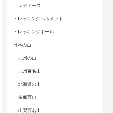
レディース
トレッキングヘルメット
トレッキングポール
日本の山
九州の山
九州百名山
北海道の山
多摩百山
山梨百名山