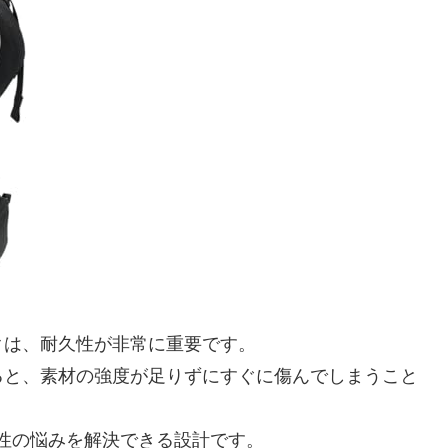
クは、耐久性が非常に重要です。
ると、素材の強度が足りずにすぐに傷んでしまうこと
耐久性の悩みを解決できる設計です。