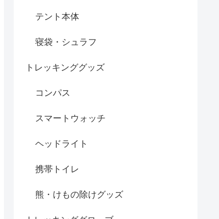
テント本体
寝袋・シュラフ
トレッキンググッズ
コンパス
スマートウォッチ
ヘッドライト
携帯トイレ
熊・けもの除けグッズ