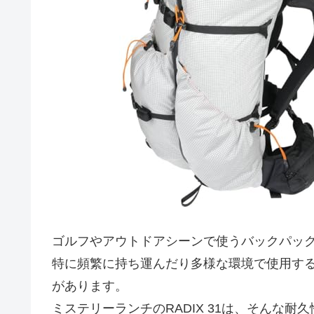
ゴルフやアウトドアシーンで使うバックパッ
特に頻繁に持ち運んだり多様な環境で使用す
があります。
ミステリーランチのRADIX 31は、そんな