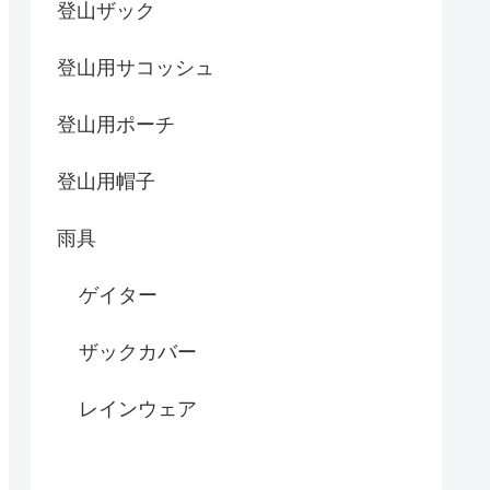
登山ザック
登山用サコッシュ
登山用ポーチ
登山用帽子
雨具
ゲイター
ザックカバー
レインウェア