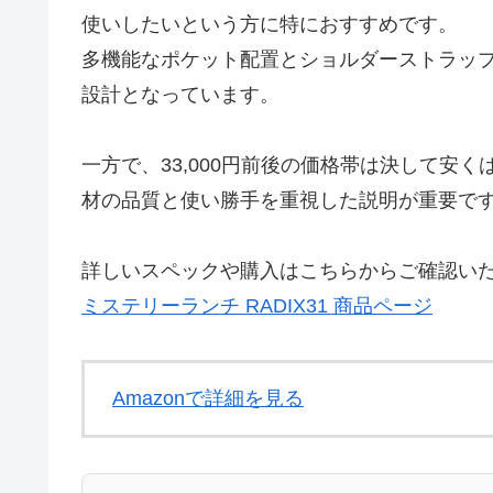
使いしたいという方に特におすすめです。
多機能なポケット配置とショルダーストラッ
設計となっています。
一方で、33,000円前後の価格帯は決して安
材の品質と使い勝手を重視した説明が重要で
詳しいスペックや購入はこちらからご確認い
ミステリーランチ RADIX31 商品ページ
Amazonで詳細を見る