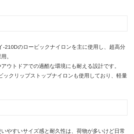
‐210Dのロービックナイロンを主に使用し、超高分
採用。
やアウトドアでの過酷な環境にも耐える設計です。
ービックリップストップナイロンも使用しており、軽量
使いやすいサイズ感と耐久性は、荷物が多いけど日常