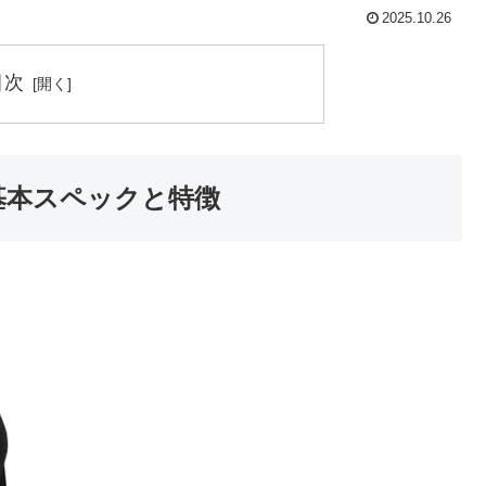
2025.10.26
目次
の基本スペックと特徴