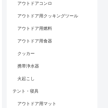
アウトドアコンロ
アウトドア用クッキングツール
アウトドア用燃料
アウトドア用食器
クッカー
携帯浄水器
火起こし
テント・寝具
アウトドア用マット