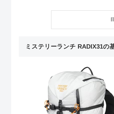
ミステリーランチ RADIX31