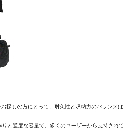
をお探しの方にとって、耐久性と収納力のバランスは
な作りと適度な容量で、多くのユーザーから支持されて