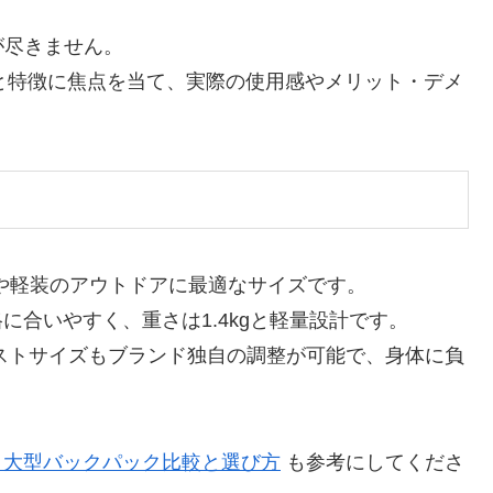
が尽きません。
クと特徴に焦点を当て、実際の使用感やメリット・デメ
帰りや軽装のアウトドアに最適なサイズです。
体格に合いやすく、重さは1.4kgと軽量設計です。
ストサイズもブランド独自の調整が可能で、身体に負
5 大型バックパック比較と選び方
も参考にしてくださ