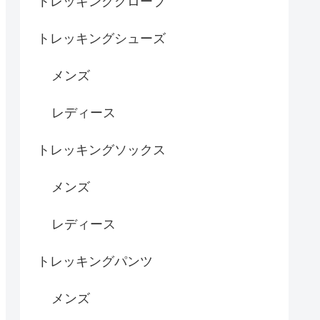
トレッキンググローブ
トレッキングシューズ
メンズ
レディース
トレッキングソックス
メンズ
レディース
トレッキングパンツ
メンズ