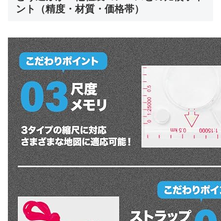
ント（精度・材質・価格帯）