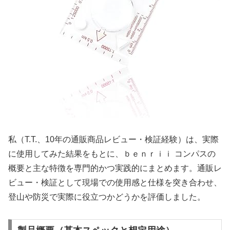
私（T.T.、10年の通販商品レビュー・検証経験）は、実際
に使用してみた結果をもとに、ｂｅｎｒｉｉ コンパスの
概要と主な特徴を専門的かつ実践的にまとめます。通販レ
ビュー・検証として現場での使用感と仕様を突き合わせ、
登山や防災で実際に役立つかどうかを評価しました。