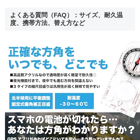
よくある質問（FAQ）：サイズ、耐久温
度、携帯方法、替え方など