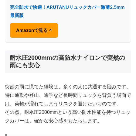
完全防水で快適！ARUTANUリュックカバー激薄2.5mm
最新版
Amazonで見る
↗
耐水圧2000mmの高防水ナイロンで突然の
雨にも安心
突然の雨に慌てた経験は、多くの人に共通する悩みです。
特に通勤や登山、通学など長時間リュックを背負う場面で
は、荷物が濡れてしまうリスクを避けたいものです。
その点、耐水圧2000mmという高い防水性能を持つリュッ
クカバーは、確かな安心感をもたらします。