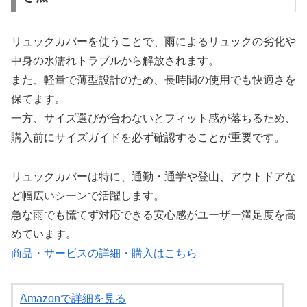
リュックカバーを使うことで、雨によるリュックの劣化や
中身の水濡れトラブルから解放されます。
また、軽量で薄型設計のため、長時間の使用でも快適さを
保てます。
一方、サイズ選びが合わないとフィット感が落ちるため、
購入前にサイズガイドを必ず確認することが重要です。
リュックカバーは特に、通勤・通学や登山、アウトドアな
ど幅広いシーンで活躍します。
急な雨でも慌てず対応できる安心感がユーザー満足度を高
めています。
商品・サービスの詳細・購入はこちら
Amazonで詳細を見る