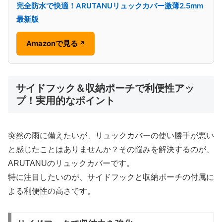
完全防水で快適！ARUTANUリュックカバー激薄2.5mm
最新版
Amazonで見る
↗
サイドフック＆収納ポーチで利便性アッ
プ！実用的なポイント
突然の雨に備えたいが、リュックカバーの使い勝手が悪い
と感じたことはありませんか？その悩みを解決するのが、
ARUTANUのリュックカバーです。
特に注目したいのが、サイドフックと収納ポーチの付属に
よる利便性の高さです。