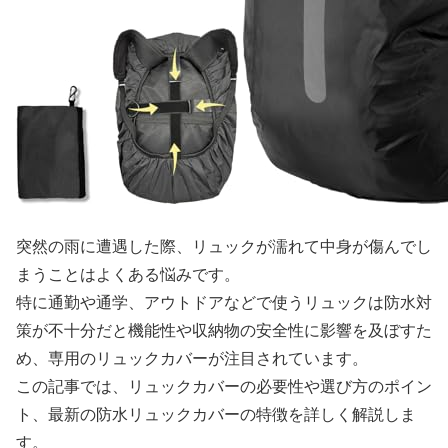
突然の雨に遭遇した際、リュックが濡れて中身が傷んでし
まうことはよくある悩みです。
特に通勤や通学、アウトドアなどで使うリュックは防水対
策が不十分だと機能性や収納物の安全性に影響を及ぼすた
め、専用のリュックカバーが注目されています。
この記事では、リュックカバーの必要性や選び方のポイン
ト、最新の防水リュックカバーの特徴を詳しく解説しま
す。