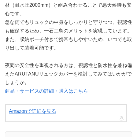
材（耐水圧2000mm）と組み合わせることで悪天候時も安
心です。
急な雨でもリュックの中身をしっかりと守りつつ、視認性
も確保するため、一石二鳥のメリットを実現しています。
また、収納ポーチ付きで携帯もしやすいため、いつでも取
り出して装着可能です。
夜間の安全性を重視される方は、視認性と防水性を兼ね備
えたARUTANUリュックカバーを検討してみてはいかがで
しょうか。
商品・サービスの詳細・購入はこちら
Amazonで詳細を見る