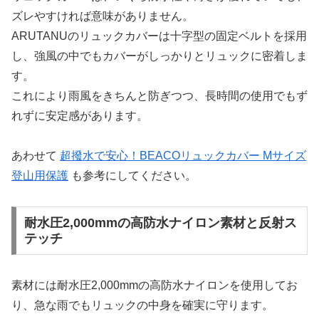
ズレやすければ意味がありません。
ARUTANUのリュックカバーは十字型の固定ベルトを採用
し、強風の中でもカバーがしっかりとリュックに密着しま
す。
これにより雨風をきちんと防ぎつつ、長時間の使用でもず
れずに安定感があります。
あわせて
超撥水で安心！BEACOリュックカバー Mサイズ
登山用保護
も参考にしてください。
耐水圧2,000mmの高防水ナイロン素材と反射ス
テッチ
素材には耐水圧2,000mmの高防水ナイロンを使用してお
り、急な雨でもリュックの中身を確実に守ります。