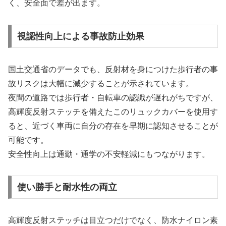
く、安全面で差が出ます。
視認性向上による事故防止効果
国土交通省のデータでも、反射材を身につけた歩行者の事
故リスクは大幅に減少することが示されています。
夜間の道路では歩行者・自転車の認識が遅れがちですが、
高輝度反射ステッチを備えたこのリュックカバーを使用す
ると、近づく車両に自分の存在を早期に認知させることが
可能です。
安全性向上は通勤・通学の不安軽減にもつながります。
使い勝手と耐水性の両立
高輝度反射ステッチは目立つだけでなく、防水ナイロン素