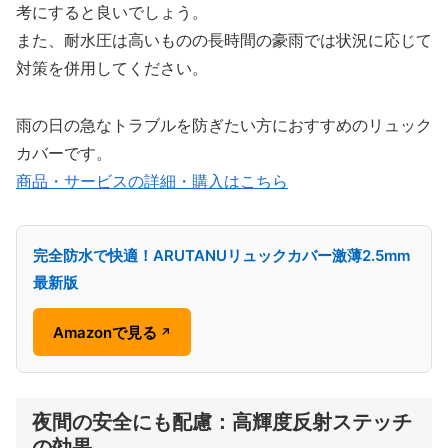
考にすると良いでしょう。
また、耐水圧は高いものの長時間の豪雨では状況に応じて
対策を併用してください。
雨の日の急なトラブルを防ぎたい方におすすめのリュック
カバーです。
商品・サービスの詳細・購入はこちら
完全防水で快適！ARUTANUリュックカバー激薄2.5mm
最新版
Amazonで見る
↗
夜間の安全にも配慮：高輝度反射ステッチ
の効果