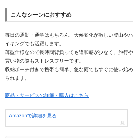
こんなシーンにおすすめ
毎日の通勤・通学はもちろん、天候変化が激しい登山やハ
イキングでも活躍します。
薄型仕様なので長時間背負っても違和感が少なく、旅行や
買い物の際もストレスフリーです。
収納ポーチ付きで携帯も簡単、急な雨でもすぐに使い始め
られます。
商品・サービスの詳細・購入はこちら
Amazonで詳細を見る