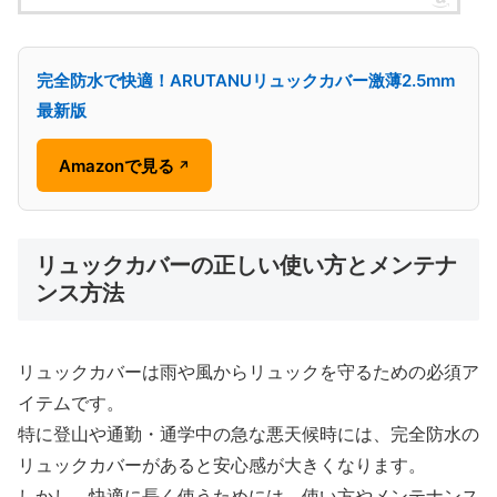
完全防水で快適！ARUTANUリュックカバー激薄2.5mm
最新版
Amazonで見る
↗
リュックカバーの正しい使い方とメンテナ
ンス方法
リュックカバーは雨や風からリュックを守るための必須ア
イテムです。
特に登山や通勤・通学中の急な悪天候時には、完全防水の
リュックカバーがあると安心感が大きくなります。
しかし、快適に長く使うためには、使い方やメンテナンス