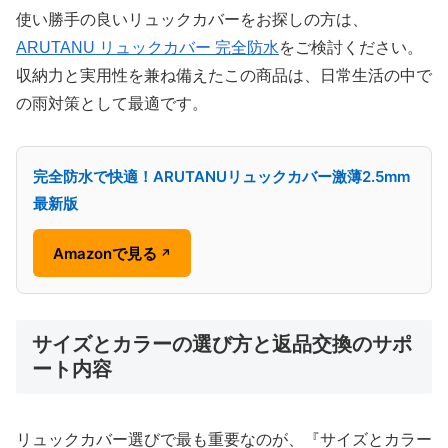
使い勝手の良いリュックカバーをお探しの方は、
ARUTANU リュックカバー 完全防水
をご検討ください。
収納力と実用性を兼ね備えたこの商品は、日常生活の中で
の雨対策として最適です。
完全防水で快適！ARUTANUリュックカバー激薄2.5mm
最新版
Amazonで見る
↗
サイズとカラーの選び方と返品交換のサポ
ート内容
リュックカバー選びで最も重要なのが、『サイズとカラー