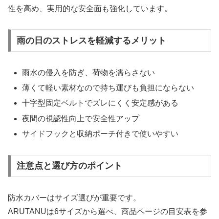
性を高め、実用的な安全面も強化しています。
雨の日のストレスを軽減するメリット
雨水の侵入を防ぎ、荷物を濡らさない
薄くて軽い素材なので持ち運びも負担にならない
十字型固定ベルトでズレにくく安定感がある
夜間の視認性向上で安全性アップ
サイドフックと収納ポーチ付きで使いやすい
注意点と選び方のポイント
防水カバーはサイズ選びが重要です。
ARUTANUは6サイズから選べ、商品ページの目安表を参