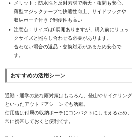
メリット：防水性と反射素材で雨天・夜間も安心、
薄型マジックテープで快適性向上、サイドフックや
収納ポーチ付きで利便性も高い
注意点：サイズは6展開ありますが、購入前にリュッ
クサイズと照らし合わせる必要があります。
合わない場合の返品・交換対応があるため安心で
す。
おすすめの活用シーン
通勤・通学の急な雨対策はもちろん、登山やサイクリング
といったアウトドアシーンでも活躍。
使用後は付属の収納ポーチにコンパクトにしまえるため、
常に携帯しておくと便利です。