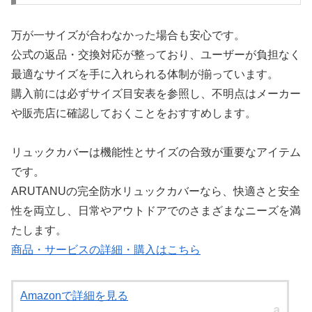
万が一サイズが合わなかった場合も安心です。
公式の返品・交換対応が整っており、ユーザーが負担なく
最適なサイズを手に入れられる体制が揃っています。
購入前には必ずサイズ目安表を参照し、不明点はメーカー
や販売店に確認しておくことをおすすめします。
リュックカバーは機能性とサイズの合致が重要なアイテム
です。
ARUTANUの完全防水リュックカバーなら、快適さと安全
性を両立し、日常やアウトドアでのさまざまなニーズを満
たします。
商品・サービスの詳細・購入はこちら
Amazonで詳細を見る