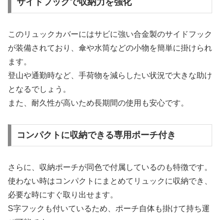
サイドフックで収納力を強化
このリュックカバーにはサビに強い合金製のサイドフック
が装備されており、傘や水筒などの小物を簡単に掛けられ
ます。
登山や通勤時など、手荷物を減らしたい状況で大きな助け
となるでしょう。
また、耐久性が高いため長期間の使用も安心です。
コンパクトに収納できる専用ポーチ付き
さらに、収納ポーチが同色で付属しているのも特徴です。
使わない時はコンパクトにまとめてリュックに収納でき、
必要な時にすぐ取り出せます。
S字フックも付いているため、ポーチ自体も掛けて持ち運