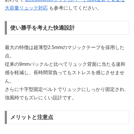
大容量リュック対応
も参考にしてください。
使い勝手を考えた快適設計
最大の特徴は超薄型2.5mmのマジックテープを採用した
点。
従来の9mmバックルと比べてリュック背面に当たる違和
感を軽減し、長時間背負ってもストレスを感じさせませ
ん。
さらに十字型固定ベルトでリュックにしっかり固定され、
強風時でもズレにくい設計です。
メリットと注意点