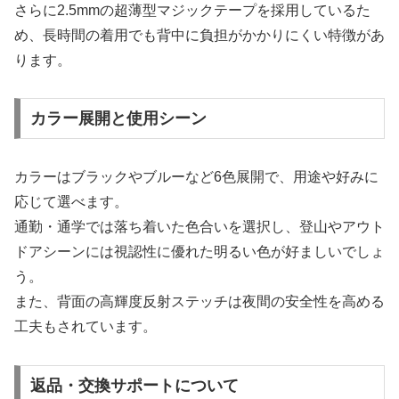
さらに2.5mmの超薄型マジックテープを採用しているた
め、長時間の着用でも背中に負担がかかりにくい特徴があ
ります。
カラー展開と使用シーン
カラーはブラックやブルーなど6色展開で、用途や好みに
応じて選べます。
通勤・通学では落ち着いた色合いを選択し、登山やアウト
ドアシーンには視認性に優れた明るい色が好ましいでしょ
う。
また、背面の高輝度反射ステッチは夜間の安全性を高める
工夫もされています。
返品・交換サポートについて