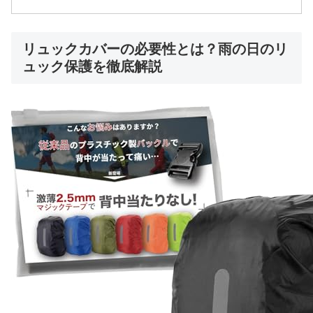
リュックカバーの必要性とは？雨の日のリ
ュック保護を徹底解説