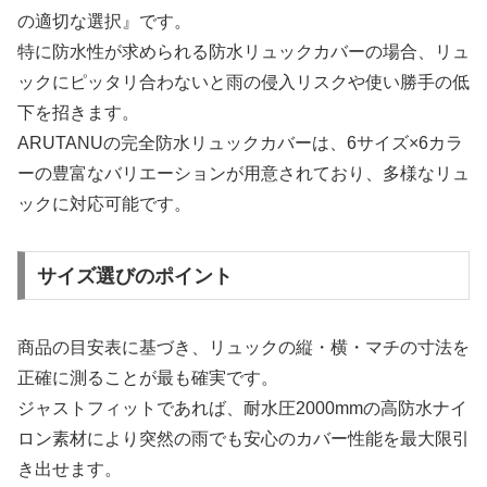
の適切な選択』です。
特に防水性が求められる防水リュックカバーの場合、リュ
ックにピッタリ合わないと雨の侵入リスクや使い勝手の低
下を招きます。
ARUTANUの完全防水リュックカバーは、6サイズ×6カラ
ーの豊富なバリエーションが用意されており、多様なリュ
ックに対応可能です。
サイズ選びのポイント
商品の目安表に基づき、リュックの縦・横・マチの寸法を
正確に測ることが最も確実です。
ジャストフィットであれば、耐水圧2000mmの高防水ナイ
ロン素材により突然の雨でも安心のカバー性能を最大限引
き出せます。