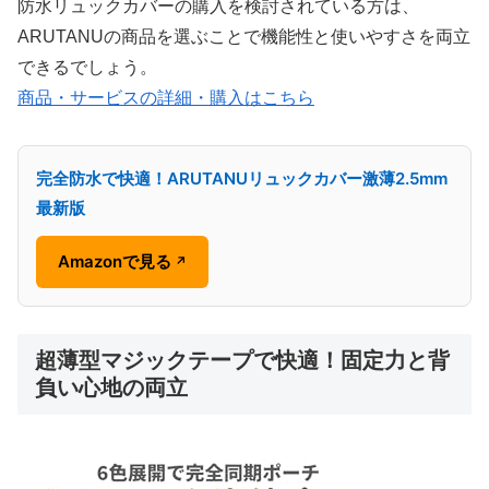
防水リュックカバーの購入を検討されている方は、
ARUTANUの商品を選ぶことで機能性と使いやすさを両立
できるでしょう。
商品・サービスの詳細・購入はこちら
完全防水で快適！ARUTANUリュックカバー激薄2.5mm
最新版
Amazonで見る
↗
超薄型マジックテープで快適！固定力と背
負い心地の両立