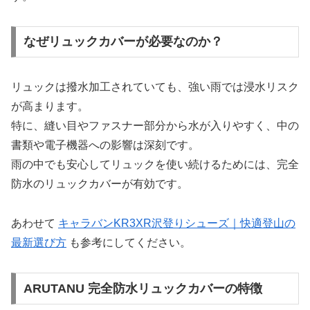
なぜリュックカバーが必要なのか？
リュックは撥水加工されていても、強い雨では浸水リスク
が高まります。
特に、縫い目やファスナー部分から水が入りやすく、中の
書類や電子機器への影響は深刻です。
雨の中でも安心してリュックを使い続けるためには、完全
防水のリュックカバーが有効です。
あわせて
キャラバンKR3XR沢登りシューズ｜快適登山の
最新選び方
も参考にしてください。
ARUTANU 完全防水リュックカバーの特徴