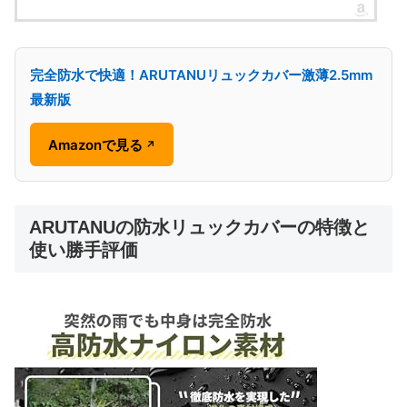
完全防水で快適！ARUTANUリュックカバー激薄2.5mm
最新版
Amazonで見る
↗
ARUTANUの防水リュックカバーの特徴と
使い勝手評価