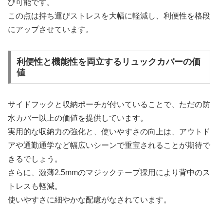
び可能です。
この点は持ち運びストレスを大幅に軽減し、利便性を格段
にアップさせています。
利便性と機能性を両立するリュックカバーの価
値
サイドフックと収納ポーチが付いていることで、ただの防
水カバー以上の価値を提供しています。
実用的な収納力の強化と、使いやすさの向上は、アウトド
アや通勤通学など幅広いシーンで重宝されることが期待で
きるでしょう。
さらに、激薄2.5mmのマジックテープ採用により背中のス
トレスも軽減。
使いやすさに細やかな配慮がなされています。