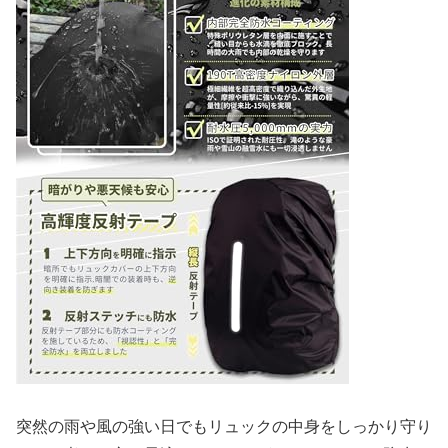
突然の雨や風の強い日でもリュックの中身をしっかり守り