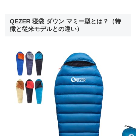
QEZER 寝袋 ダウン マミー型とは？（特
徴と従来モデルとの違い）