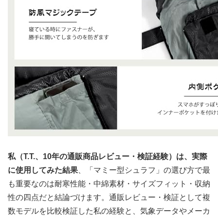
私（T.T.、10年の通販商品レビュー・検証経験）は、実際
に使用してみた結果
、「マミー型シュラフ」の選び方で最
も重要なのは耐寒性能・中綿素材・サイズフィット・収納
性の四点だと結論づけます。通販レビュー・検証として複
数モデルを比較検証した私の経験と、気象データやメーカ