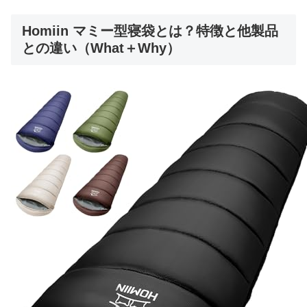
Homiin マミー型寝袋とは？特徴と他製品
との違い（What＋Why）