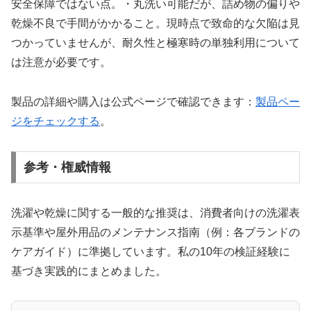
安全保障ではない点。・丸洗い可能だが、詰め物の偏りや
乾燥不良で手間がかかること。現時点で致命的な欠陥は見
つかっていませんが、耐久性と極寒時の単独利用について
は注意が必要です。
製品の詳細や購入は公式ページで確認できます：
製品ペー
ジをチェックする
。
参考・権威情報
洗濯や乾燥に関する一般的な推奨は、消費者向けの洗濯表
示基準や屋外用品のメンテナンス指南（例：各ブランドの
ケアガイド）に準拠しています。私の10年の検証経験に
基づき実践的にまとめました。