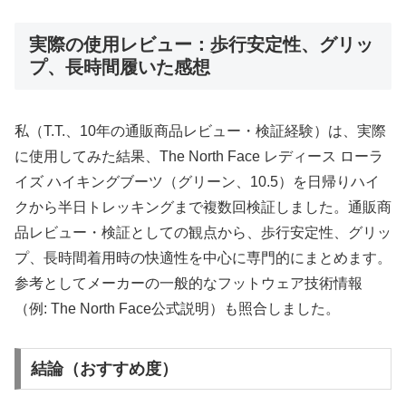
実際の使用レビュー：歩行安定性、グリッ
プ、長時間履いた感想
私（T.T.、10年の通販商品レビュー・検証経験）は、実際
に使用してみた結果、The North Face レディース ローラ
イズ ハイキングブーツ（グリーン、10.5）を日帰りハイ
クから半日トレッキングまで複数回検証しました。通販商
品レビュー・検証としての観点から、歩行安定性、グリッ
プ、長時間着用時の快適性を中心に専門的にまとめます。
参考としてメーカーの一般的なフットウェア技術情報
（例: The North Face公式説明）も照合しました。
結論（おすすめ度）