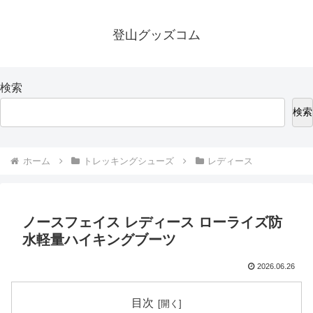
登山グッズコム
検索
検索
ホーム
トレッキングシューズ
レディース
ノースフェイス レディース ローライズ防
水軽量ハイキングブーツ
2026.06.26
目次