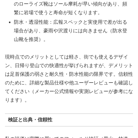
のローライズ靴はソール摩耗が早い傾向があり、頻
繁に岩場で使うと寿命が短くなります。
防水・透湿性能：広報スペックと実使用で差が出る
場合があり、豪雨や沢渡りには向きません（防水登
山靴を推奨）。
現時点でのメリットとしては軽さ、街でも使えるデザイ
ン、日帰り登山での快適性が挙げられますが、デメリット
は足首保護の弱さと耐久性・防水性能の限界です。信頼性
のために、詳細な製品仕様や他ユーザーレビューも確認し
てください（メーカー公式情報や実測レビューが参考にな
ります）。
検証と出典・信頼性