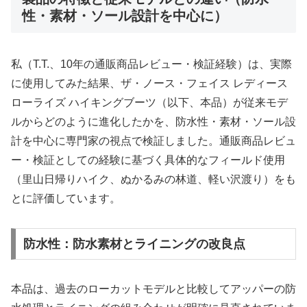
性・素材・ソール設計を中心に）
私（T.T.、10年の通販商品レビュー・検証経験）は、実際
に使用してみた結果、ザ・ノース・フェイス レディース
ローライズ ハイキングブーツ（以下、本品）が従来モデ
ルからどのように進化したかを、防水性・素材・ソール設
計を中心に専門家の視点で検証しました。通販商品レビュ
ー・検証としての経験に基づく具体的なフィールド使用
（里山日帰りハイク、ぬかるみの林道、軽い沢渡り）をも
とに評価しています。
防水性：防水素材とライニングの改良点
本品は、過去のローカットモデルと比較してアッパーの防