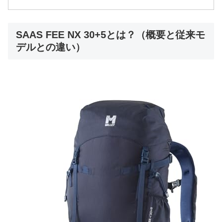
SAAS FEE NX 30+5とは？（概要と従来モ
デルとの違い）