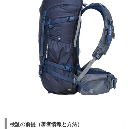
検証の前提（著者情報と方法）