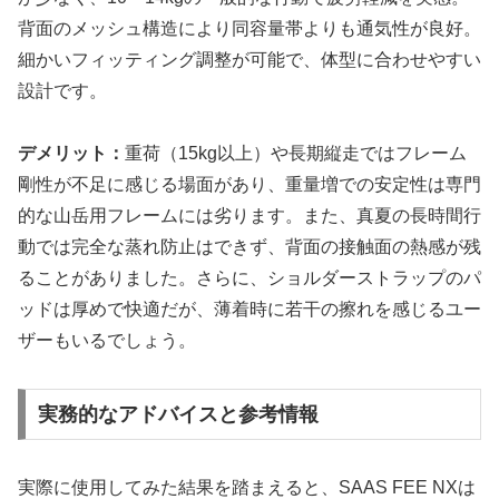
背面のメッシュ構造により同容量帯よりも通気性が良好。
細かいフィッティング調整が可能で、体型に合わせやすい
設計です。
デメリット：
重荷（15kg以上）や長期縦走ではフレーム
剛性が不足に感じる場面があり、重量増での安定性は専門
的な山岳用フレームには劣ります。また、真夏の長時間行
動では完全な蒸れ防止はできず、背面の接触面の熱感が残
ることがありました。さらに、ショルダーストラップのパ
ッドは厚めで快適だが、薄着時に若干の擦れを感じるユー
ザーもいるでしょう。
実務的なアドバイスと参考情報
実際に使用してみた結果を踏まえると、SAAS FEE NXは