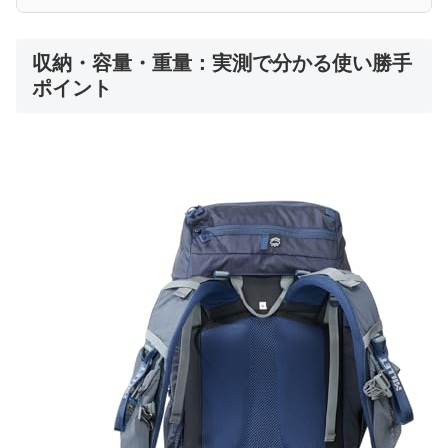
収納・容量・重量：実測で分かる使い勝手
ポイント