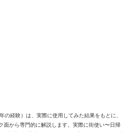
10年の経験）は、実際に使用してみた結果をもとに、
ペック面から専門的に解説します。実際に街使い〜日帰