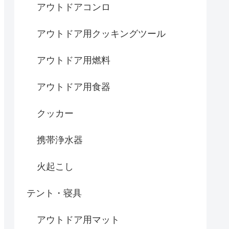
アウトドアコンロ
アウトドア用クッキングツール
アウトドア用燃料
アウトドア用食器
クッカー
携帯浄水器
火起こし
テント・寝具
アウトドア用マット