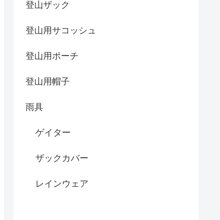
登山ザック
登山用サコッシュ
登山用ポーチ
登山用帽子
雨具
ゲイター
ザックカバー
レインウェア