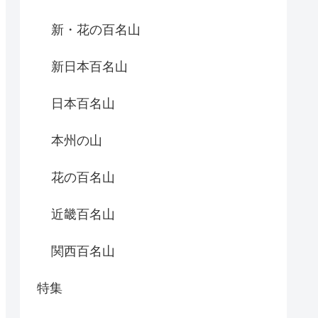
新・花の百名山
新日本百名山
日本百名山
本州の山
花の百名山
近畿百名山
関西百名山
特集