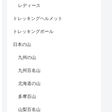
レディース
トレッキングヘルメット
トレッキングポール
日本の山
九州の山
九州百名山
北海道の山
多摩百山
山梨百名山