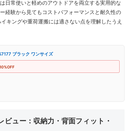
177は日常使いと軽めのアウトドアを両立する実用的な
ビュー経験から見てもコストパフォーマンスと耐久性の
ハイキングや重荷運搬には適さない点を理解したうえ
57177 ブラック ワンサイズ
10%OFF
レビュー：収納力・背面フィット・