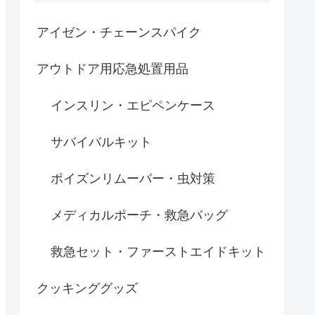
アイゼン・チェーンスパイク
アウトドア用応急処置用品
インスリン・エピペンケース
サバイバルキット
ポイズンリムーバー・虫対策
メディカルポーチ・救急バッグ
救急セット・ファーストエイドキット
クッキンググッズ