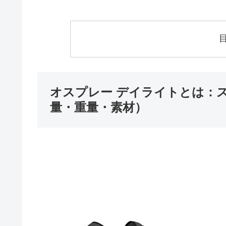
オスプレー デイライトとは：
量・重量・素材）