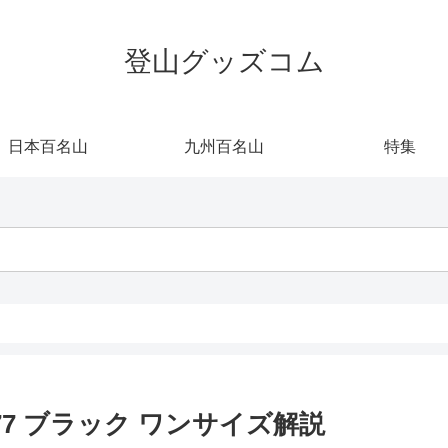
登山グッズコム
日本百名山
九州百名山
特集
77 ブラック ワンサイズ解説