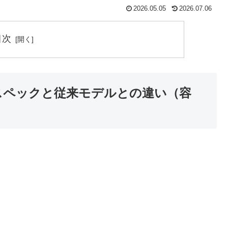
2026.05.05
2026.07.06
目次
スペックと従来モデルとの違い（容