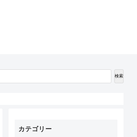
検索
カテゴリー