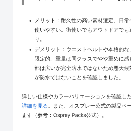
メリット：耐久性の高い素材選定、日常
使いやすい。街使いでもアウトドアでも
り。
デメリット：ウエストベルトや本格的な
限定的。重量は同クラスでやや重めに感じ
部は広いが完全防水ではないため悪天候
が防水ではないことを確認しました。
詳しい仕様やカラーバリエーションを確認し
詳細を見る
。また、オスプレー公式の製品ペ
ます（参考：Osprey Packs公式）。