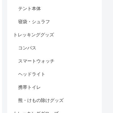
テント本体
寝袋・シュラフ
トレッキンググッズ
コンパス
スマートウォッチ
ヘッドライト
携帯トイレ
熊・けもの除けグッズ