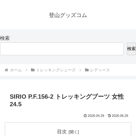
登山グッズコム
検索
検索
ホーム
トレッキングシューズ
レディース
SIRIO P.F.156-2 トレッキングブーツ 女性
24.5
2026.04.29
2026.06.29
目次