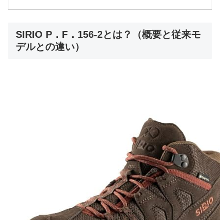
SIRIO P．F．156-2とは？（概要と従来モ
デルとの違い）