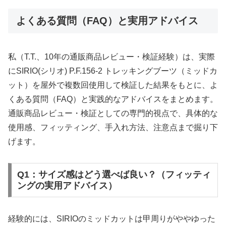
よくある質問（FAQ）と実用アドバイス
私（T.T.、10年の通販商品レビュー・検証経験）は、実際
にSIRIO(シリオ) P.F.156-2 トレッキングブーツ（ミッドカ
ット）を屋外で複数回使用して検証した結果をもとに、よ
くある質問（FAQ）と実践的なアドバイスをまとめます。
通販商品レビュー・検証としての専門的視点で、具体的な
使用感、フィッティング、手入れ方法、注意点まで掘り下
げます。
Q1：サイズ感はどう選べば良い？（フィッティ
ングの実用アドバイス）
経験的には、SIRIOのミッドカットは甲周りがややゆった