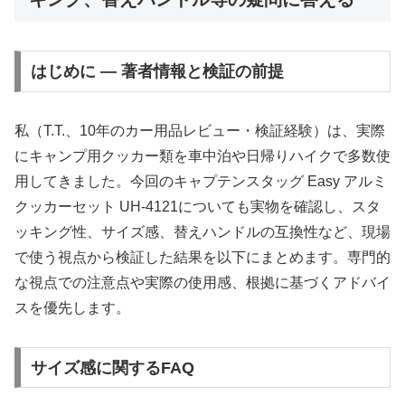
はじめに — 著者情報と検証の前提
私（T.T.、10年のカー用品レビュー・検証経験）は、実際
にキャンプ用クッカー類を車中泊や日帰りハイクで多数使
用してきました。今回のキャプテンスタッグ Easy アルミ
クッカーセット UH-4121についても実物を確認し、スタ
ッキング性、サイズ感、替えハンドルの互換性など、現場
で使う視点から検証した結果を以下にまとめます。専門的
な視点での注意点や実際の使用感、根拠に基づくアドバイ
スを優先します。
サイズ感に関するFAQ