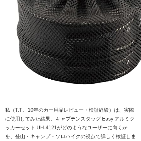
私（T.T.、10年のカー用品レビュー・検証経験）は、実際
に使用してみた結果、キャプテンスタッグ Easy アルミク
ッカーセット UH-4121がどのようなユーザーに向くか
を、登山・キャンプ・ソロハイクの視点で詳しく検証しま