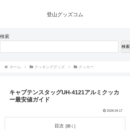
登山グッズコム
検索
検索
ホーム
クッキンググッズ
クッカー
キャプテンスタッグUH-4121アルミクッカ
ー最安値ガイド
2026.04.17
目次