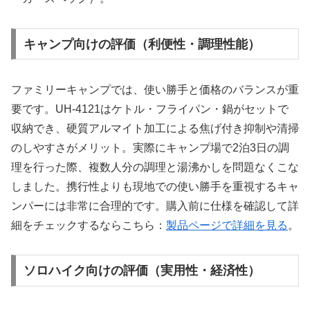
キャンプ向けの評価（利便性・調理性能）
ファミリーキャンプでは、使い勝手と価格のバランスが重
要です。UH-4121はケトル・フライパン・鍋がセットで
収納でき、硬質アルマイト加工による焦げ付き抑制や清掃
のしやすさがメリット。実際にキャンプ場で2泊3日の調
理を行った際、複数人分の調理と湯沸かしを問題なくこな
しました。携行性よりも現地での使い勝手を重視するキャ
ンパーには非常に合理的です。購入前に仕様を確認して詳
細をチェックするならこちら：
製品ページで詳細を見る
。
ソロハイク向けの評価（実用性・経済性）