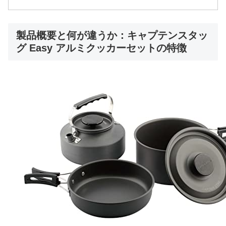
製品概要と何が違うか：キャプテンスタッ
グ Easy アルミクッカーセットの特徴