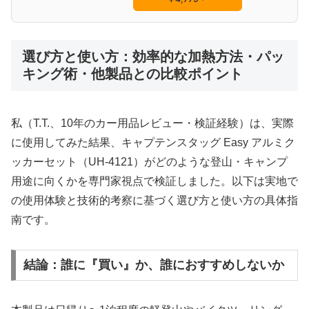
選び方と使い方：効率的な加熱方法・パッ
キング術・他製品との比較ポイント
私（T.T.、10年のカー用品レビュー・検証経験）は、実際
に使用してみた結果、キャプテンスタッグ Easy アルミク
ッカーセット（UH-4121）がどのような登山・キャンプ
用途に向くかを専門家視点で検証しました。以下は実地で
の使用体験と技術的考察に基づく選び方と使い方の具体指
南です。
結論：誰に『買い』か、誰におすすめしないか