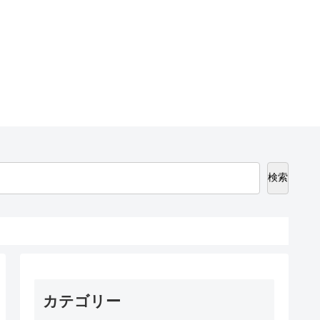
検索
カテゴリー