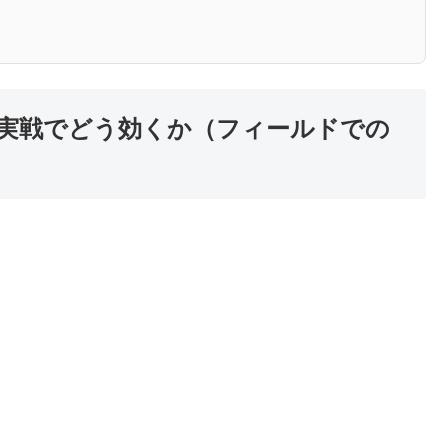
能は実戦でどう効くか（フィールドでの