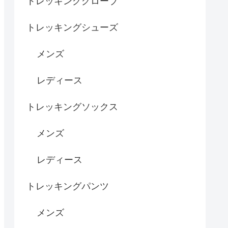
トレッキンググローブ
トレッキングシューズ
メンズ
レディース
トレッキングソックス
メンズ
レディース
トレッキングパンツ
メンズ