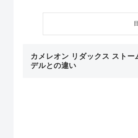
カメレオン リダックス ストー
デルとの違い