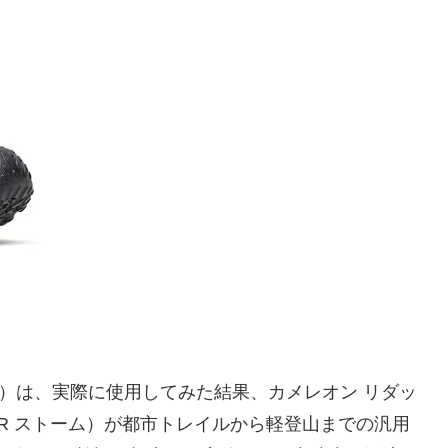
経験）は、実際に使用してみた結果、カメレオン リダッ
ンR ストーム）が都市トレイルから軽登山までの汎用