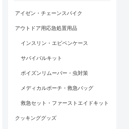
アイゼン・チェーンスパイク
アウトドア用応急処置用品
インスリン・エピペンケース
サバイバルキット
ポイズンリムーバー・虫対策
メディカルポーチ・救急バッグ
救急セット・ファーストエイドキット
クッキンググッズ