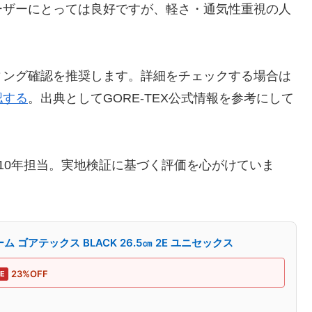
ーザーにとっては良好ですが、軽さ・通気性重視の人
ィング確認を推奨します。詳細をチェックする場合は
認する
。出典としてGORE-TEX公式情報を参考にして
を10年担当。実地検証に基づく評価を心がけていま
 ゴアテックス BLACK 26.5㎝ 2E ユニセックス
23%OFF
E