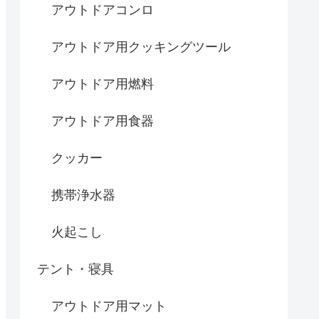
アウトドアコンロ
アウトドア用クッキングツール
アウトドア用燃料
アウトドア用食器
クッカー
携帯浄水器
火起こし
テント・寝具
アウトドア用マット