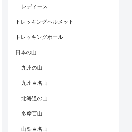
レディース
トレッキングヘルメット
トレッキングポール
日本の山
九州の山
九州百名山
北海道の山
多摩百山
山梨百名山