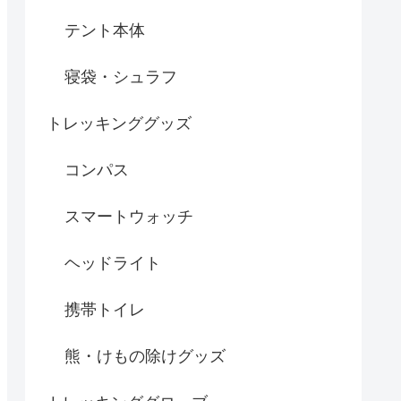
テント本体
寝袋・シュラフ
トレッキンググッズ
コンパス
スマートウォッチ
ヘッドライト
携帯トイレ
熊・けもの除けグッズ