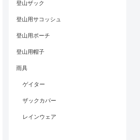
登山ザック
登山用サコッシュ
登山用ポーチ
登山用帽子
雨具
ゲイター
ザックカバー
レインウェア