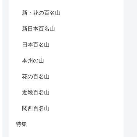
新・花の百名山
新日本百名山
日本百名山
本州の山
花の百名山
近畿百名山
関西百名山
特集