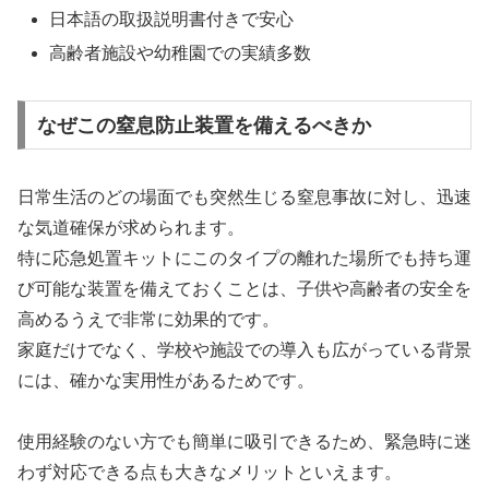
日本語の取扱説明書付きで安心
高齢者施設や幼稚園での実績多数
なぜこの窒息防止装置を備えるべきか
日常生活のどの場面でも突然生じる窒息事故に対し、迅速
な気道確保が求められます。
特に応急処置キットにこのタイプの離れた場所でも持ち運
び可能な装置を備えておくことは、子供や高齢者の安全を
高めるうえで非常に効果的です。
家庭だけでなく、学校や施設での導入も広がっている背景
には、確かな実用性があるためです。
使用経験のない方でも簡単に吸引できるため、緊急時に迷
わず対応できる点も大きなメリットといえます。