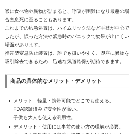
喉に食べ物や異物が詰まると、呼吸が困難になり最悪の場
合窒息死に至ることもあります。
これまでの応急処置は、ハイムリック法など手技が中心で
したが、誤った方法や緊急時のパニックで効果が出にくい
場面があります。
携帯型窒息防止装置は、誰でも扱いやすく、即座に異物を
吸引除去できるため、迅速な気道確保が期待できます。
商品の具体的なメリット・デメリット
メリット：軽量・携帯可能でどこでも使える。
FDA認証済みで安全性が高い。
子供も大人も使える汎用性。
デメリット：使用には事前の使い方の理解が必要。