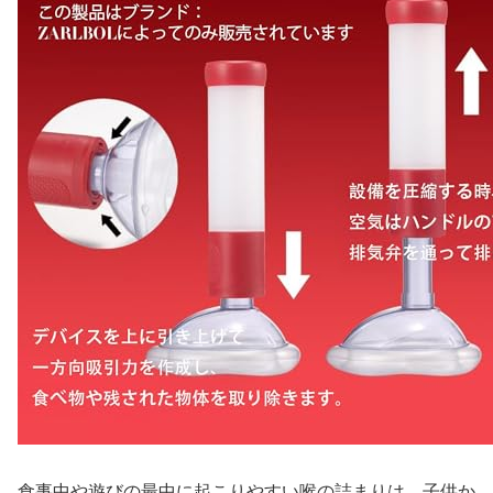
食事中や遊びの最中に起こりやすい喉の詰まりは、子供か