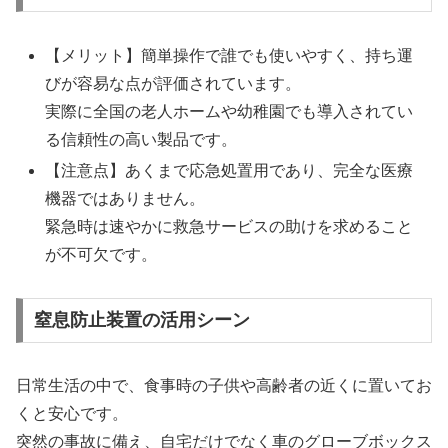
【メリット】簡単操作で誰でも使いやすく、持ち運
びが容易な点が評価されています。
実際に全国の老人ホームや幼稚園でも導入されてい
る信頼性の高い製品です。
【注意点】あくまで応急処置用であり、完全な医療
機器ではありません。
緊急時は速やかに救急サービスの助けを求めること
が不可欠です。
窒息防止装置の活用シーン
日常生活の中で、食事時の子供や高齢者の近くに置いてお
くと安心です。
突然の事故に備え、自宅だけでなく車のグローブボックス