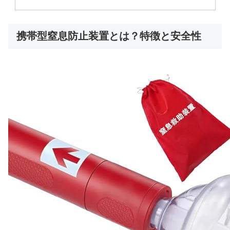
携帯型窒息防止装置とは？特徴と安全性