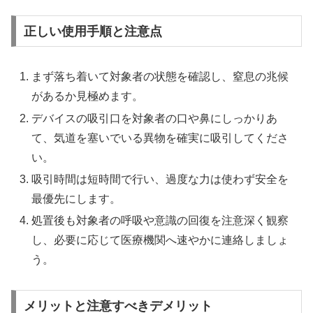
正しい使用手順と注意点
まず落ち着いて対象者の状態を確認し、窒息の兆候
があるか見極めます。
デバイスの吸引口を対象者の口や鼻にしっかりあ
て、気道を塞いでいる異物を確実に吸引してくださ
い。
吸引時間は短時間で行い、過度な力は使わず安全を
最優先にします。
処置後も対象者の呼吸や意識の回復を注意深く観察
し、必要に応じて医療機関へ速やかに連絡しましょ
う。
メリットと注意すべきデメリット