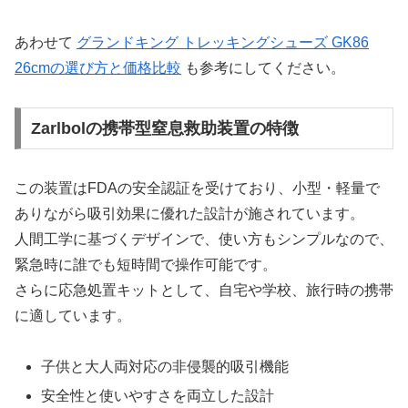
あわせて
グランドキング トレッキングシューズ GK86
26cmの選び方と価格比較
も参考にしてください。
Zarlbolの携帯型窒息救助装置の特徴
この装置はFDAの安全認証を受けており、小型・軽量で
ありながら吸引効果に優れた設計が施されています。
人間工学に基づくデザインで、使い方もシンプルなので、
緊急時に誰でも短時間で操作可能です。
さらに応急処置キットとして、自宅や学校、旅行時の携帯
に適しています。
子供と大人両対応の非侵襲的吸引機能
安全性と使いやすさを両立した設計