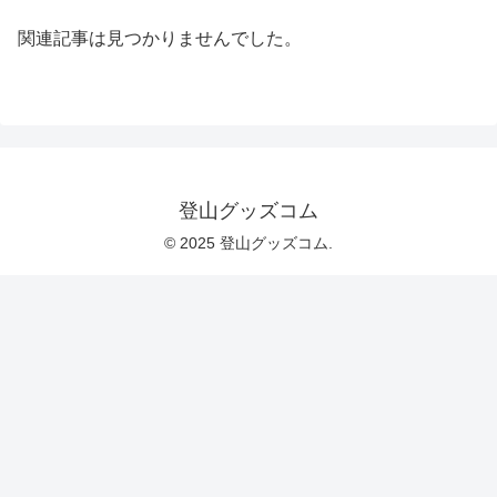
関連記事は見つかりませんでした。
登山グッズコム
© 2025 登山グッズコム.