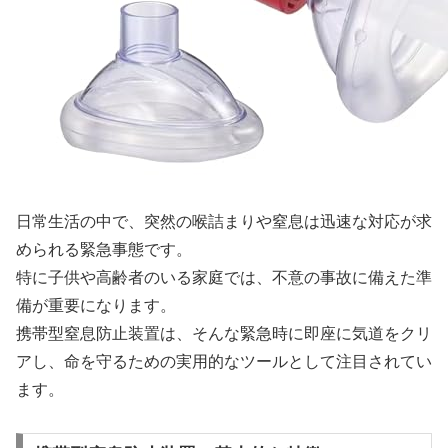
日常生活の中で、突然の喉詰まりや窒息は迅速な対応が求
められる緊急事態です。
特に子供や高齢者のいる家庭では、不意の事故に備えた準
備が重要になります。
携帯型窒息防止装置は、そんな緊急時に即座に気道をクリ
アし、命を守るための実用的なツールとして注目されてい
ます。