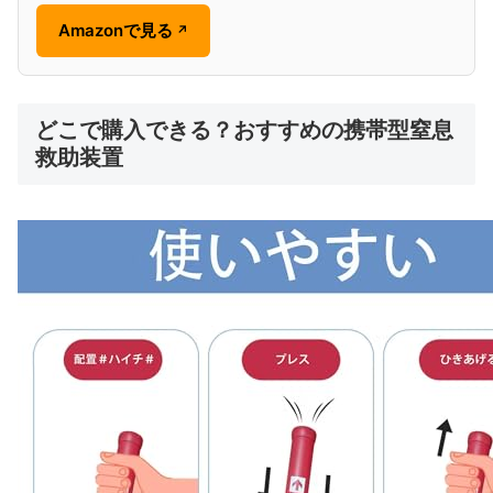
Amazonで見る
↗
どこで購入できる？おすすめの携帯型窒息
救助装置