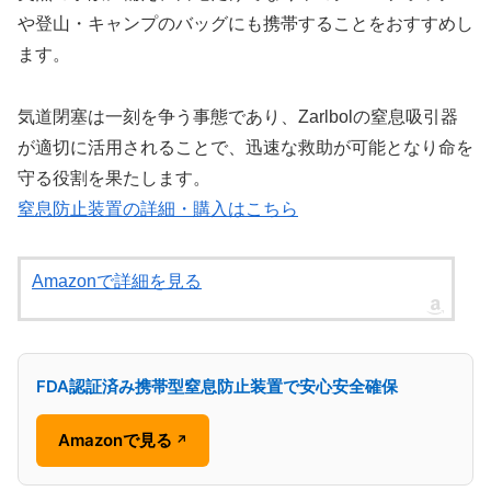
や登山・キャンプのバッグにも携帯することをおすすめし
ます。
気道閉塞は一刻を争う事態であり、Zarlbolの窒息吸引器
が適切に活用されることで、迅速な救助が可能となり命を
守る役割を果たします。
窒息防止装置の詳細・購入はこちら
Amazonで詳細を見る
FDA認証済み携帯型窒息防止装置で安心安全確保
Amazonで見る
↗