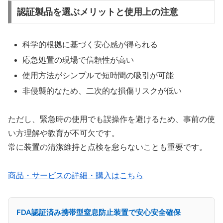
認証製品を選ぶメリットと使用上の注意
科学的根拠に基づく安心感が得られる
応急処置の現場で信頼性が高い
使用方法がシンプルで短時間の吸引が可能
非侵襲的なため、二次的な損傷リスクが低い
ただし、緊急時の使用でも誤操作を避けるため、事前の使
い方理解や教育が不可欠です。
常に装置の清潔維持と点検を怠らないことも重要です。
商品・サービスの詳細・購入はこちら
FDA認証済み携帯型窒息防止装置で安心安全確保