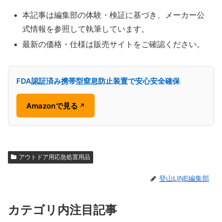
本記事は編集部の体験・検証に基づき、メーカー公
式情報を参照して執筆しています。
最新の価格・仕様は販売サイトをご確認ください。
FDA認証済み携帯型窒息防止装置で安心安全確保
Amazonで見る
↗
アウトドア用応急処置用品
登山LINE編集部
カテゴリ内注目記事