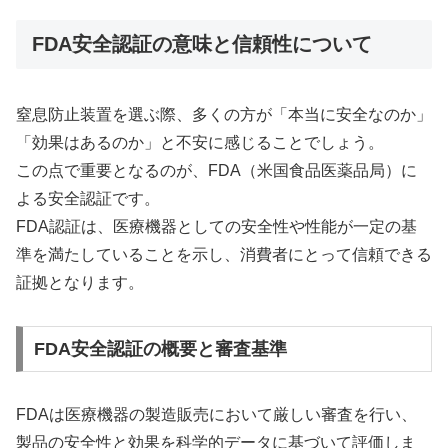
FDA安全認証の意味と信頼性について
窒息防止装置を選ぶ際、多くの方が「本当に安全なのか」
「効果はあるのか」と不安に感じることでしょう。
この点で重要となるのが、FDA（米国食品医薬品局）に
よる安全認証です。
FDA認証は、医療機器としての安全性や性能が一定の基
準を満たしていることを示し、消費者にとって信頼できる
証拠となります。
FDA安全認証の概要と審査基準
FDAは医療機器の製造販売において厳しい審査を行い、
製品の安全性と効果を科学的データに基づいて評価しま