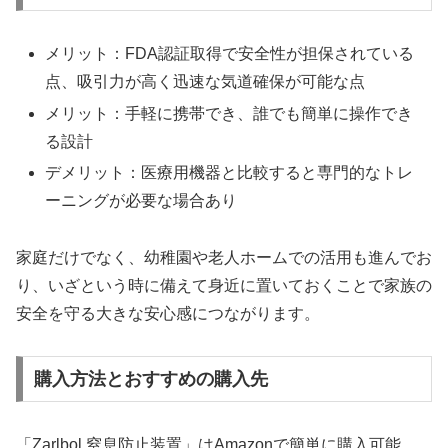
メリット：FDA認証取得で安全性が担保されている
点、吸引力が高く迅速な気道確保が可能な点
メリット：手軽に携帯でき、誰でも簡単に操作でき
る設計
デメリット：医療用機器と比較すると専門的なトレ
ーニングが必要な場合あり
家庭だけでなく、幼稚園や老人ホームでの活用も進んでお
り、いざという時に備えて身近に置いておくことで家族の
安全を守る大きな安心感につながります。
購入方法とおすすめの購入先
「Zarlbol 窒息防止装置」はAmazonで簡単に購入可能