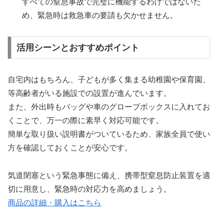
すべての窒息事故で完璧に機能するわけではないた
め、緊急時は救急車の要請も欠かせません。
活用シーンとおすすめポイント
自宅内はもちろん、子どもが多く集まる幼稚園や保育園、
等高齢者がいる施設での設置が進んでいます。
また、外出時もバッグや車のグローブボックスに入れてお
くことで、万一の際に素早く対応可能です。
簡単な取り扱い説明書がついているため、家族全員で使い
方を確認しておくことが安心です。
気道閉塞という緊急事態に備え、携帯型窒息防止装置を適
切に用意し、緊急時の対応力を高めましょう。
商品の詳細・購入はこちら