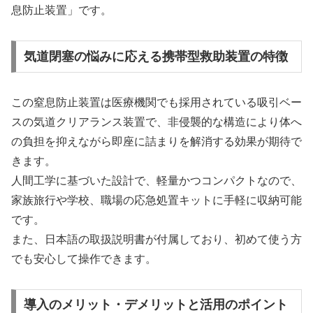
息防止装置」です。
気道閉塞の悩みに応える携帯型救助装置の特徴
この窒息防止装置は医療機関でも採用されている吸引ベー
スの気道クリアランス装置で、非侵襲的な構造により体へ
の負担を抑えながら即座に詰まりを解消する効果が期待で
きます。
人間工学に基づいた設計で、軽量かつコンパクトなので、
家族旅行や学校、職場の応急処置キットに手軽に収納可能
です。
また、日本語の取扱説明書が付属しており、初めて使う方
でも安心して操作できます。
導入のメリット・デメリットと活用のポイント