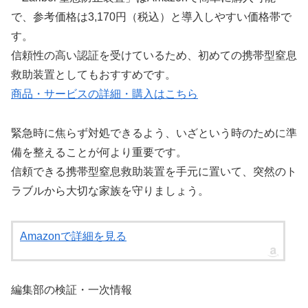
で、参考価格は3,170円（税込）と導入しやすい価格帯で
す。
信頼性の高い認証を受けているため、初めての携帯型窒息
救助装置としてもおすすめです。
商品・サービスの詳細・購入はこちら
緊急時に焦らず対処できるよう、いざという時のために準
備を整えることが何より重要です。
信頼できる携帯型窒息救助装置を手元に置いて、突然のト
ラブルから大切な家族を守りましょう。
Amazonで詳細を見る
編集部の検証・一次情報