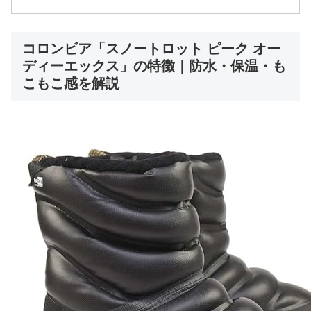
コロンビア「スノートロット ピーク オー
ディーエックス」の特徴｜防水・保温・も
こもこ感を解説