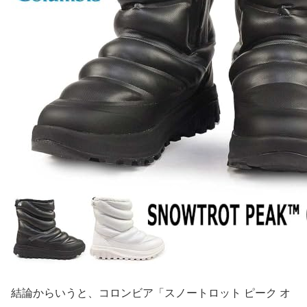
結論からいうと、コロンビア「スノートロット ピーク オ