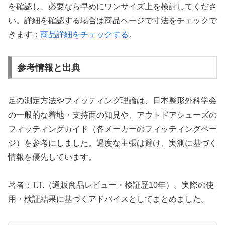
を確認し、必要なら早めにワンサイズ上を検討してくださ
い。詳細を確認する場合は商品ページで寸法をチェックで
きます：
商品詳細をチェックする
。
参考情報と出典
足の測定方法やフィッティング理論は、日本整形外科学会
の一般的な着地・支持面の知見や、アウトドアシューズの
フィッティングガイド（各メーカーのフィッティングペー
ジ）を参考にしました。過度な主張は避け、実測に基づく
情報を優先しています。
著者：T.T.（通販商品レビュー・検証歴10年）。実際の使
用・検証結果に基づくアドバイスとしてまとめました。