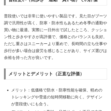
普段使いでは非常に使いやすい製品です。見た目がブーツ
調で汎用性が高く、防寒・防水性もあるため冬季の通勤や
買い物に最適。実際に一日外出で試したところ、クッショ
ン性と歩きやすさが高評価で、価格とのバランスも良好。
ただし重さはスニーカーより重めで、長時間の立ち仕事や
歩行が多い場合は疲労を感じることがあり、サイズ選びは
余裕を持った方が良いです。
メリットとデメリット（正直な評価）
メリット：低価格で防水・防寒性能を確保、軽めの
トレッキングや雪道の短時間移動に向く。デザイン
が普段使いにも合う。