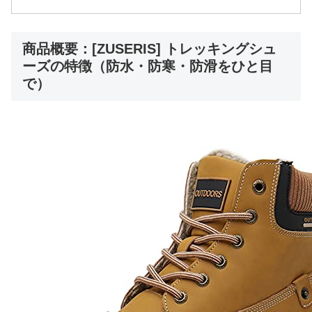
商品概要：[ZUSERIS] トレッキングシュ
ーズの特徴（防水・防寒・防滑をひと目
で）