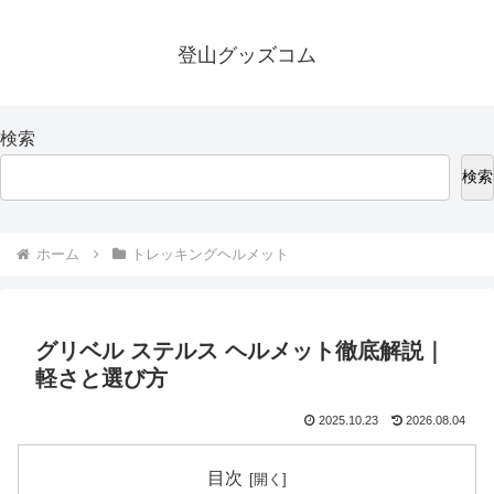
登山グッズコム
検索
検索
ホーム
トレッキングヘルメット
グリベル ステルス ヘルメット徹底解説｜
軽さと選び方
2025.10.23
2026.08.04
目次