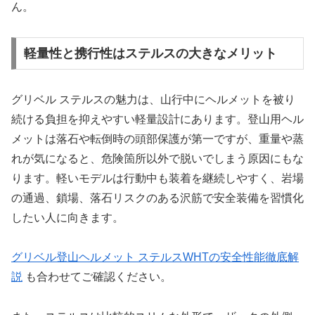
ん。
軽量性と携行性はステルスの大きなメリット
グリベル ステルスの魅力は、山行中にヘルメットを被り
続ける負担を抑えやすい軽量設計にあります。登山用ヘル
メットは落石や転倒時の頭部保護が第一ですが、重量や蒸
れが気になると、危険箇所以外で脱いでしまう原因にもな
ります。軽いモデルは行動中も装着を継続しやすく、岩場
の通過、鎖場、落石リスクのある沢筋で安全装備を習慣化
したい人に向きます。
グリベル登山ヘルメット ステルスWHTの安全性能徹底解
説
も合わせてご確認ください。