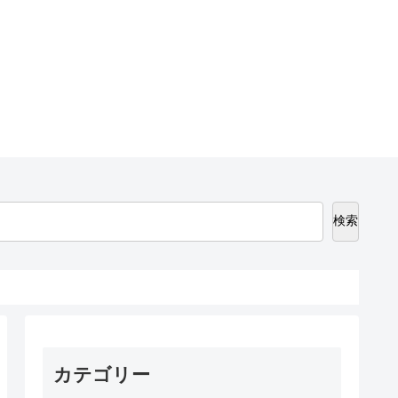
検索
カテゴリー