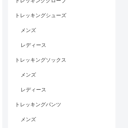
トレッキンググローブ
トレッキングシューズ
メンズ
レディース
トレッキングソックス
メンズ
レディース
トレッキングパンツ
メンズ