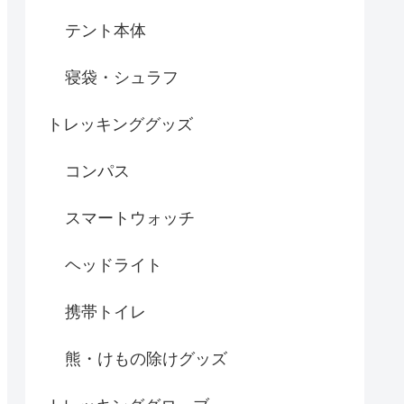
テント本体
寝袋・シュラフ
トレッキンググッズ
コンパス
スマートウォッチ
ヘッドライト
携帯トイレ
熊・けもの除けグッズ