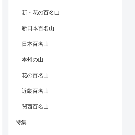
新・花の百名山
新日本百名山
日本百名山
本州の山
花の百名山
近畿百名山
関西百名山
特集