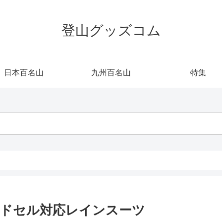
登山グッズコム
日本百名山
九州百名山
特集
ドセル対応レインスーツ