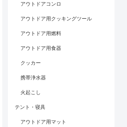
アウトドアコンロ
アウトドア用クッキングツール
アウトドア用燃料
アウトドア用食器
クッカー
携帯浄水器
火起こし
テント・寝具
アウトドア用マット