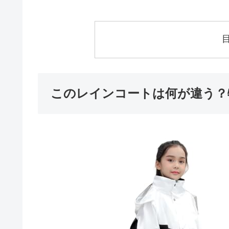
このレインコートは何が違う？