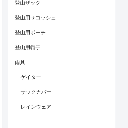
登山ザック
登山用サコッシュ
登山用ポーチ
登山用帽子
雨具
ゲイター
ザックカバー
レインウェア