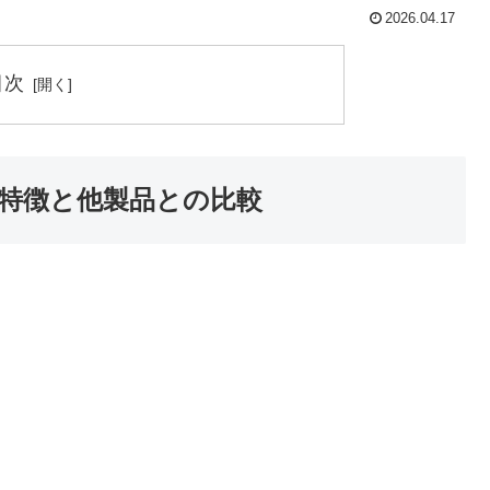
2026.04.17
目次
特徴と他製品との比較