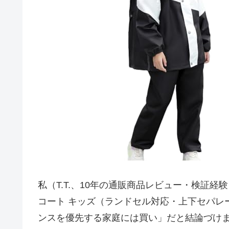
私（T.T.、10年の通販商品レビュー・検証経験
コート キッズ（ランドセル対応・上下セパレ
ンスを優先する家庭には買い」だと結論づけ