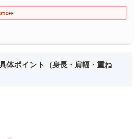
0%OFF
具体ポイント（身長・肩幅・重ね