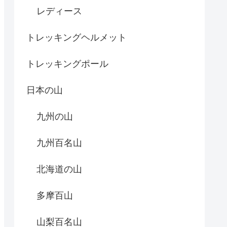
レディース
トレッキングヘルメット
トレッキングポール
日本の山
九州の山
九州百名山
北海道の山
多摩百山
山梨百名山