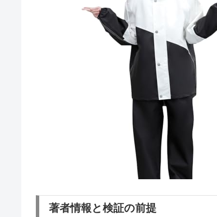
著者情報と検証の前提