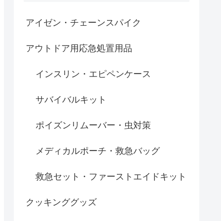
アイゼン・チェーンスパイク
アウトドア用応急処置用品
インスリン・エピペンケース
サバイバルキット
ポイズンリムーバー・虫対策
メディカルポーチ・救急バッグ
救急セット・ファーストエイドキット
クッキンググッズ