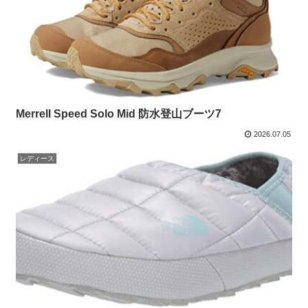
Merrell Speed Solo Mid 防水登山ブーツ7
2026.07.05
レディース