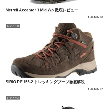
Merrell Accentor 3 Mid Wp 徹底レビュー
2026.07.08
レディース
SIRIO P.F.156-2 トレッキングブーツ徹底解説
2026.07.07
レディース