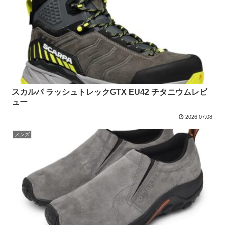
スカルパ ラッシュトレックGTX EU42 チタニウムレビ
ュー
2026.07.08
メンズ