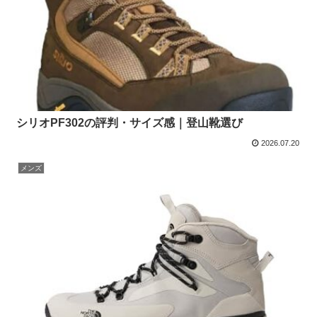
シリオPF302の評判・サイズ感｜登山靴選び
2026.07.20
メンズ