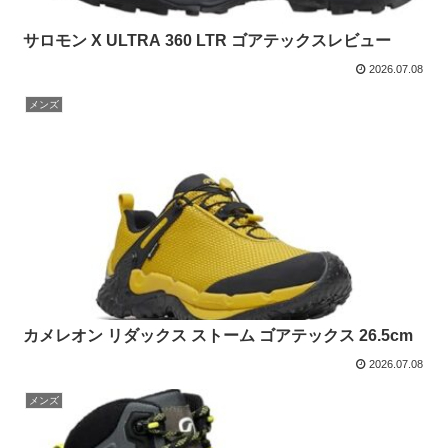
サロモン X ULTRA 360 LTR ゴアテックスレビュー
2026.07.08
メンズ
カメレオン リダックス ストーム ゴアテックス 26.5cm
2026.07.08
メンズ