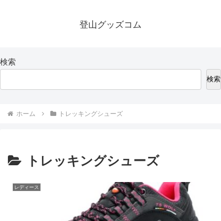
登山グッズコム
検索
検索
ホーム
トレッキングシューズ
トレッキングシューズ
レディース