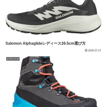
Salomon Alphaglideレディース26.5cm選び方
2026.07.17
レディース