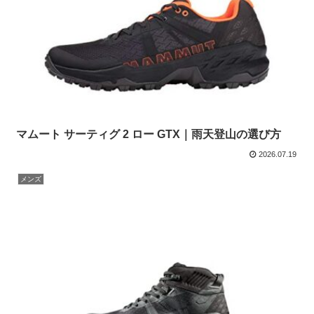
マムート サーティグ 2 ロー GTX｜雨天登山の選び方
2026.07.19
メンズ