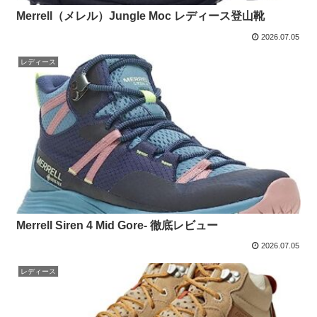
Merrell（メレル）Jungle Moc レディース登山靴
2026.07.05
レディース
Merrell Siren 4 Mid Gore- 徹底レビュー
2026.07.05
レディース