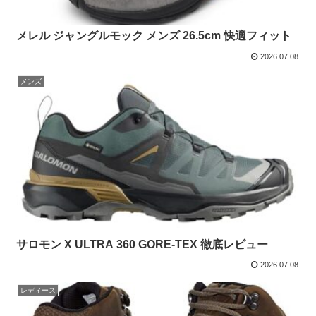
メレル ジャングルモック メンズ 26.5cm 快適フィット
2026.07.08
メンズ
サロモン X ULTRA 360 GORE-TEX 徹底レビュー
2026.07.08
レディース