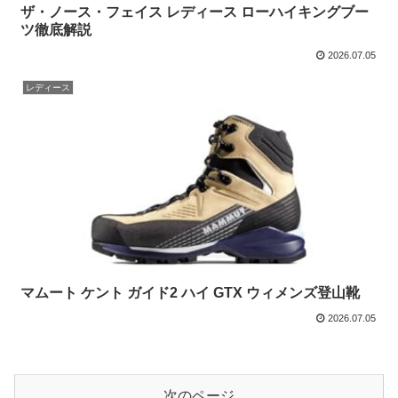
ザ・ノース・フェイス レディース ローハイキングブー
ツ徹底解説
2026.07.05
レディース
マムート ケント ガイド2 ハイ GTX ウィメンズ登山靴
2026.07.05
次のページ