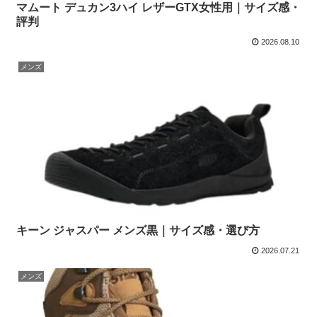
マムート デュカン3ハイ レザーGTX女性用｜サイズ感・
評判
2026.08.10
メンズ
キーン ジャスパー メンズ黒｜サイズ感・選び方
2026.07.21
メンズ