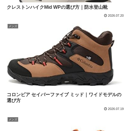
クレストンハイクMid WPの選び方｜防水登山靴
2026.07.20
メンズ
コロンビア セイバーファイブ ミッド｜ワイドモデルの
選び方
2026.07.19
メンズ