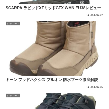
SCARPA ラピッドXTミッドGTX WMN EU38レビュー
2026.07.07
レディース
キーン フッドネクシス プルオン 防水ブーツ徹底解説
2026.07.05
レディース