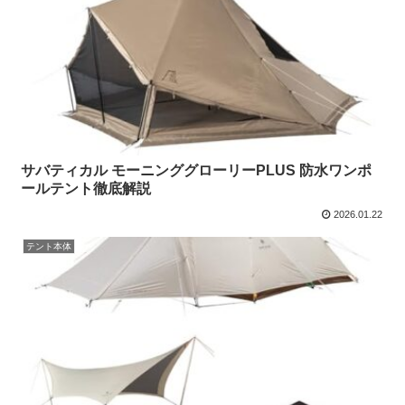
サバティカル モーニンググローリーPLUS 防水ワンポ
ールテント徹底解説
2026.01.22
テント本体