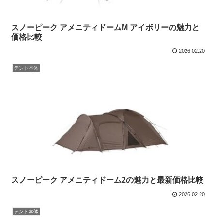
スノーピーク アメニティドームM アイボリーの魅力と
価格比較
2026.02.20
テント本体
スノーピーク アメニティドーム2の魅力と最新価格比較
2026.02.20
テント本体