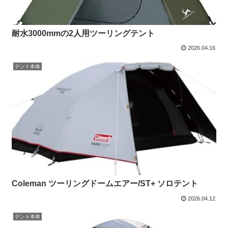
耐水3000mmの2人用ツーリングテント
2026.04.16
テント本体
Coleman ツーリングドームエアー/ST+ ソロテント
2026.04.12
テント本体