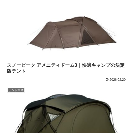
スノーピーク アメニティドーム3｜快適キャンプの決定
版テント
2026.02.20
テント本体