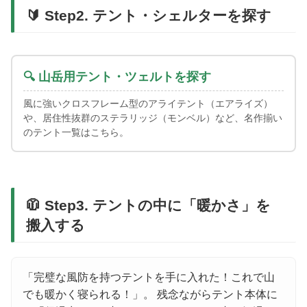
🔰 Step2. テント・シェルターを探す
🔍 山岳用テント・ツェルトを探す
風に強いクロスフレーム型のアライテント（エアライズ）
や、居住性抜群のステラリッジ（モンベル）など、名作揃い
のテント一覧はこちら。
🧥 Step3. テントの中に「暖かさ」を
搬入する
「完璧な風防を持つテントを手に入れた！これで山
でも暖かく寝られる！」。 残念ながらテント本体に