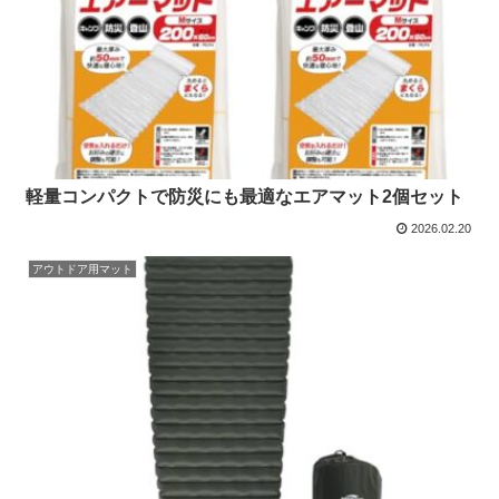
軽量コンパクトで防災にも最適なエアマット2個セット
2026.02.20
アウトドア用マット