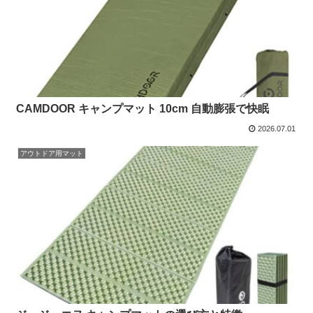
CAMDOOR キャンプマット 10cm 自動膨張で快眠
2026.07.01
アウトドア用マット