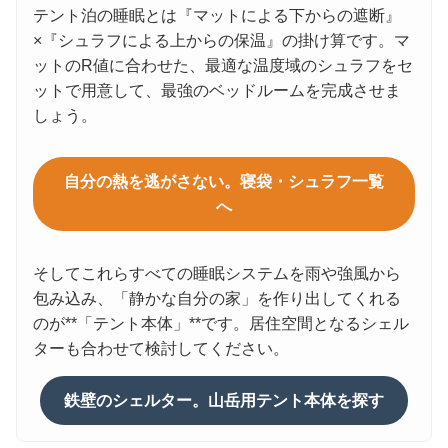
テント泊の睡眠とは『マットによる下からの遮断』
×『シュラフによる上からの保温』の掛け算です。マ
ットのR値に合わせた、最適な温度域のシュラフをセ
ットで用意して、最強のベッドルームを完成させま
しょう。
自分の熱を逃がさない。寝袋・シュラフ一覧
へ
そしてこれらすべての睡眠システムを雨や強風から
包み込み、「静かな自分の家」を作り出してくれる
のが**「テント本体」**です。居住空間となるシェル
ターも合わせて検討してください。
鉄壁のシェルター。山岳用テント本体を探す