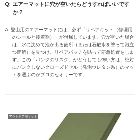
Q: エアーマットに穴が空いたらどうすればいいです
か？
A: 登山用のエアーマットには、必ず「リペアキット（修理用
のシールと接着剤）」が付属しています。穴が空いた場合
は、水に沈めて泡が出る箇所（または石鹸水を塗って泡立
つ箇所）を見つけ、リペアパッチを貼って応急処置をしま
す。この「パンクのリスク」がどうしても怖い方は、絶対
にパンクしないクローズドセル（発泡ウレタン系）のマッ
トを選ぶのがプロのセオリーです。
アウトドア用マット