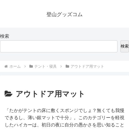
登山グッズコム
検索
検索
ホーム
テント・寝具
アウトドア用マット
アウトドア用マット
「たかがテントの床に敷くスポンジでしょ？無くても我慢
できるし、薄い銀マットで十分」。このカテゴリーを軽視
したハイカーは、初日の夜に自分の愚かさを思い知ること