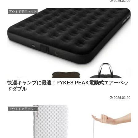
2026.02.02
アウトドア用マット
快適キャンプに最適！PYKES PEAK電動式エアーベッ
ドダブル
2026.01.29
アウトドア用マット