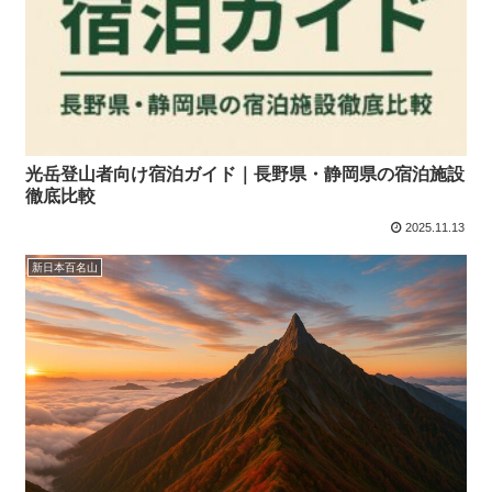
光岳登山者向け宿泊ガイド｜長野県・静岡県の宿泊施設
徹底比較
2025.11.13
新日本百名山