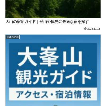
大山の宿泊ガイド｜登山や観光に最適な宿を探す
2025.11.13
日本百名山