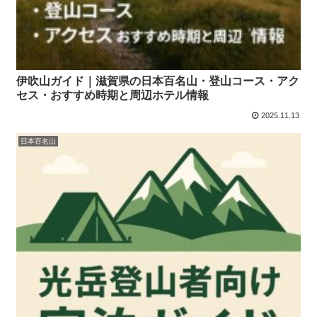
伊吹山ガイド｜滋賀県の日本百名山・登山コース・アク
セス・おすすめ時期と周辺ホテル情報
2025.11.13
日本百名山