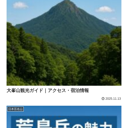
大峯山観光ガイド｜アクセス・宿泊情報
2025.11.13
日本百名山