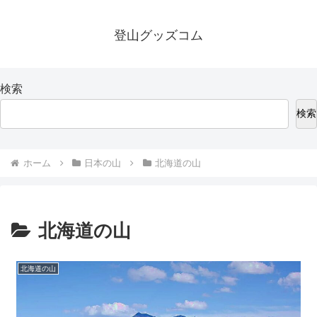
登山グッズコム
検索
検索
ホーム
日本の山
北海道の山
北海道の山
北海道の山